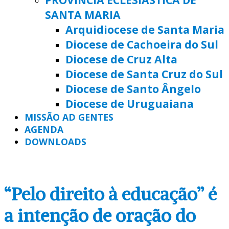
SANTA MARIA
Arquidiocese de Santa Maria
Diocese de Cachoeira do Sul
Diocese de Cruz Alta
Diocese de Santa Cruz do Sul
Diocese de Santo Ângelo
Diocese de Uruguaiana
MISSÃO AD GENTES
AGENDA
DOWNLOADS
“Pelo direito à educação” é
a intenção de oração do