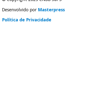
Desenvolvido por
Masterpress
Política de Privacidade