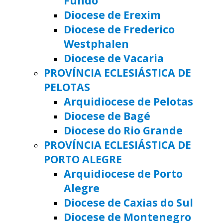
Fundo
Diocese de Erexim
Diocese de Frederico
Westphalen
Diocese de Vacaria
PROVÍNCIA ECLESIÁSTICA DE
PELOTAS
Arquidiocese de Pelotas
Diocese de Bagé
Diocese do Rio Grande
PROVÍNCIA ECLESIÁSTICA DE
PORTO ALEGRE
Arquidiocese de Porto
Alegre
Diocese de Caxias do Sul
Diocese de Montenegro