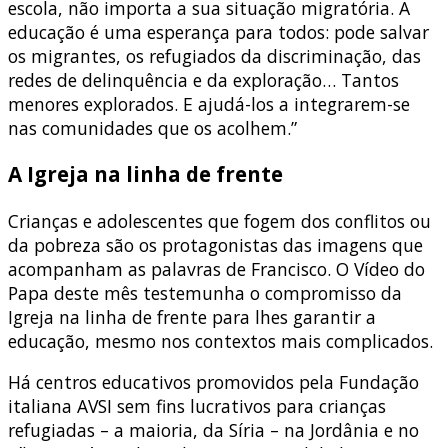
escola, não importa a sua situação migratória. A
educação é uma esperança para todos: pode salvar
os migrantes, os refugiados da discriminação, das
redes de delinquência e da exploração… Tantos
menores explorados. E ajudá-los a integrarem-se
nas comunidades que os acolhem.”
A Igreja na linha de frente
Crianças e adolescentes que fogem dos conflitos ou
da pobreza são os protagonistas das imagens que
acompanham as palavras de Francisco. O Vídeo do
Papa deste mês testemunha o compromisso da
Igreja na linha de frente para lhes garantir a
educação, mesmo nos contextos mais complicados.
Há centros educativos promovidos pela Fundação
italiana AVSI sem fins lucrativos para crianças
refugiadas – a maioria, da Síria – na Jordânia e no