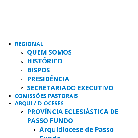
REGIONAL
QUEM SOMOS
HISTÓRICO
BISPOS
PRESIDÊNCIA
SECRETARIADO EXECUTIVO
COMISSÕES PASTORAIS
ARQUI / DIOCESES
PROVÍNCIA ECLESIÁSTICA DE
PASSO FUNDO
Arquidiocese de Passo