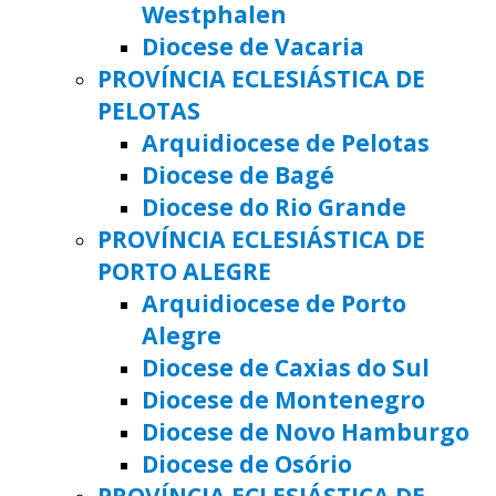
Westphalen
Diocese de Vacaria
PROVÍNCIA ECLESIÁSTICA DE
PELOTAS
Arquidiocese de Pelotas
Diocese de Bagé
Diocese do Rio Grande
PROVÍNCIA ECLESIÁSTICA DE
PORTO ALEGRE
Arquidiocese de Porto
Alegre
Diocese de Caxias do Sul
Diocese de Montenegro
Diocese de Novo Hamburgo
Diocese de Osório
PROVÍNCIA ECLESIÁSTICA DE