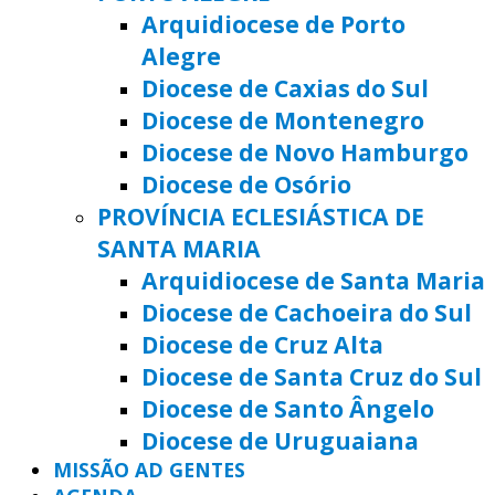
Arquidiocese de Porto
Alegre
Diocese de Caxias do Sul
Diocese de Montenegro
Diocese de Novo Hamburgo
Diocese de Osório
PROVÍNCIA ECLESIÁSTICA DE
SANTA MARIA
Arquidiocese de Santa Maria
Diocese de Cachoeira do Sul
Diocese de Cruz Alta
Diocese de Santa Cruz do Sul
Diocese de Santo Ângelo
Diocese de Uruguaiana
MISSÃO AD GENTES