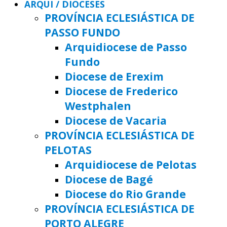
ARQUI / DIOCESES
PROVÍNCIA ECLESIÁSTICA DE
PASSO FUNDO
Arquidiocese de Passo
Fundo
Diocese de Erexim
Diocese de Frederico
Westphalen
Diocese de Vacaria
PROVÍNCIA ECLESIÁSTICA DE
PELOTAS
Arquidiocese de Pelotas
Diocese de Bagé
Diocese do Rio Grande
PROVÍNCIA ECLESIÁSTICA DE
PORTO ALEGRE