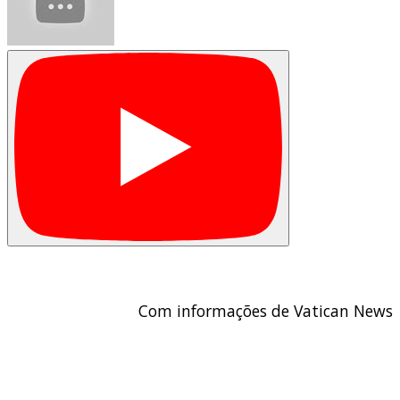
Com informações de Vatican News