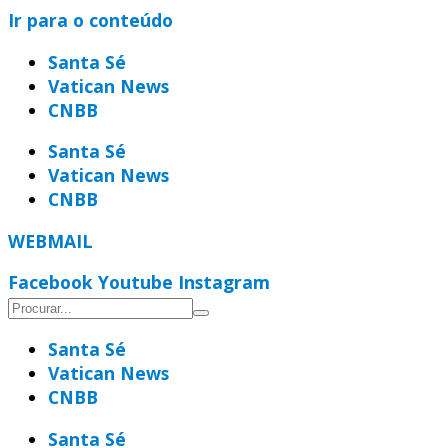
Ir para o conteúdo
Santa Sé
Vatican News
CNBB
Santa Sé
Vatican News
CNBB
WEBMAIL
Facebook
Youtube
Instagram
Santa Sé
Vatican News
CNBB
Santa Sé