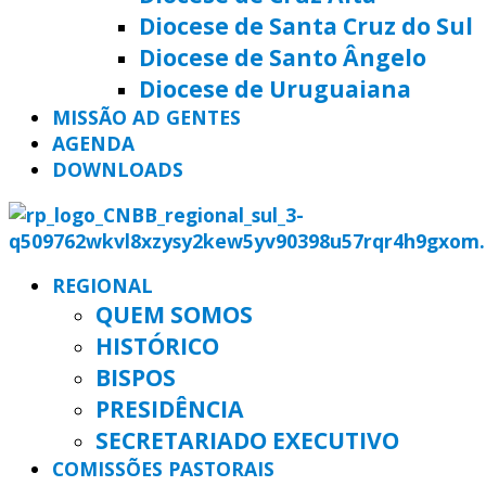
Diocese de Santa Cruz do Sul
Diocese de Santo Ângelo
Diocese de Uruguaiana
MISSÃO AD GENTES
AGENDA
DOWNLOADS
REGIONAL
QUEM SOMOS
HISTÓRICO
BISPOS
PRESIDÊNCIA
SECRETARIADO EXECUTIVO
COMISSÕES PASTORAIS