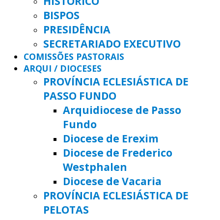
HISTÓRICO
BISPOS
PRESIDÊNCIA
SECRETARIADO EXECUTIVO
COMISSÕES PASTORAIS
ARQUI / DIOCESES
PROVÍNCIA ECLESIÁSTICA DE
PASSO FUNDO
Arquidiocese de Passo
Fundo
Diocese de Erexim
Diocese de Frederico
Westphalen
Diocese de Vacaria
PROVÍNCIA ECLESIÁSTICA DE
PELOTAS