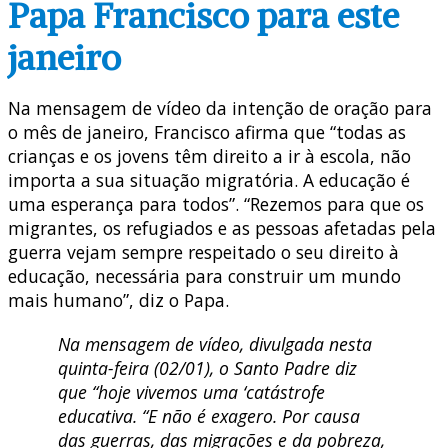
Papa Francisco para este
janeiro
Na mensagem de vídeo da intenção de oração para
o mês de janeiro, Francisco afirma que “todas as
crianças e os jovens têm direito a ir à escola, não
importa a sua situação migratória. A educação é
uma esperança para todos”. “Rezemos para que os
migrantes, os refugiados e as pessoas afetadas pela
guerra vejam sempre respeitado o seu direito à
educação, necessária para construir um mundo
mais humano”, diz o Papa.
Na mensagem de vídeo, divulgada nesta
quinta-feira (02/01), o Santo Padre diz
que “hoje vivemos uma ‘catástrofe
educativa. “E não é exagero. Por causa
das guerras, das migrações e da pobreza,