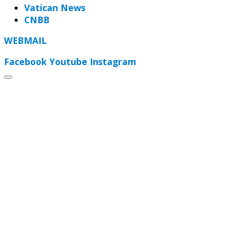
Vatican News
CNBB
WEBMAIL
Facebook
Youtube
Instagram