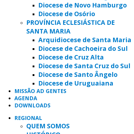
Diocese de Novo Hamburgo
Diocese de Osório
PROVÍNCIA ECLESIÁSTICA DE
SANTA MARIA
Arquidiocese de Santa Maria
Diocese de Cachoeira do Sul
Diocese de Cruz Alta
Diocese de Santa Cruz do Sul
Diocese de Santo Ângelo
Diocese de Uruguaiana
MISSÃO AD GENTES
AGENDA
DOWNLOADS
REGIONAL
QUEM SOMOS