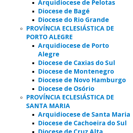
Arquidiocese de Pelotas
Diocese de Bagé
Diocese do Rio Grande
PROVÍNCIA ECLESIÁSTICA DE
PORTO ALEGRE
Arquidiocese de Porto
Alegre
Diocese de Caxias do Sul
Diocese de Montenegro
Diocese de Novo Hamburgo
Diocese de Osório
PROVÍNCIA ECLESIÁSTICA DE
SANTA MARIA
Arquidiocese de Santa Maria
Diocese de Cachoeira do Sul
Diocese de Cruz Alta