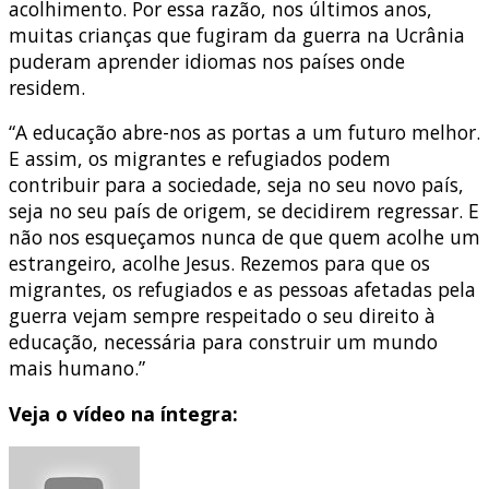
acolhimento. Por essa razão, nos últimos anos,
muitas crianças que fugiram da guerra na Ucrânia
puderam aprender idiomas nos países onde
residem.
“A educação abre-nos as portas a um futuro melhor.
E assim, os migrantes e refugiados podem
contribuir para a sociedade, seja no seu novo país,
seja no seu país de origem, se decidirem regressar. E
não nos esqueçamos nunca de que quem acolhe um
estrangeiro, acolhe Jesus. Rezemos para que os
migrantes, os refugiados e as pessoas afetadas pela
guerra vejam sempre respeitado o seu direito à
educação, necessária para construir um mundo
mais humano.”
Veja o vídeo na íntegra: