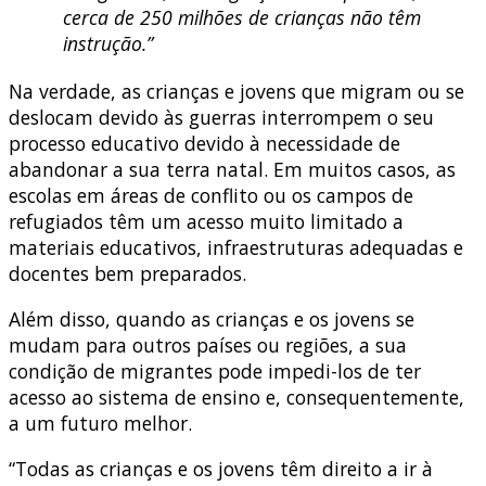
cerca de 250 milhões de crianças não têm
instrução.”
Na verdade, as crianças e jovens que migram ou se
deslocam devido às guerras interrompem o seu
processo educativo devido à necessidade de
abandonar a sua terra natal. Em muitos casos, as
escolas em áreas de conflito ou os campos de
refugiados têm um acesso muito limitado a
materiais educativos, infraestruturas adequadas e
docentes bem preparados.
Além disso, quando as crianças e os jovens se
mudam para outros países ou regiões, a sua
condição de migrantes pode impedi-los de ter
acesso ao sistema de ensino e, consequentemente,
a um futuro melhor.
“Todas as crianças e os jovens têm direito a ir à