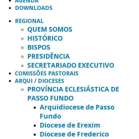
AGENDA
DOWNLOADS
REGIONAL
QUEM SOMOS
HISTÓRICO
BISPOS
PRESIDÊNCIA
SECRETARIADO EXECUTIVO
COMISSÕES PASTORAIS
ARQUI / DIOCESES
PROVÍNCIA ECLESIÁSTICA DE
PASSO FUNDO
Arquidiocese de Passo
Fundo
Diocese de Erexim
Diocese de Frederico