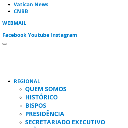
Vatican News
CNBB
WEBMAIL
Facebook
Youtube
Instagram
REGIONAL
QUEM SOMOS
HISTÓRICO
BISPOS
PRESIDÊNCIA
SECRETARIADO EXECUTIVO