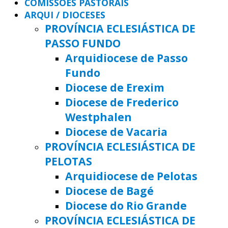
COMISSÕES PASTORAIS
ARQUI / DIOCESES
PROVÍNCIA ECLESIÁSTICA DE
PASSO FUNDO
Arquidiocese de Passo
Fundo
Diocese de Erexim
Diocese de Frederico
Westphalen
Diocese de Vacaria
PROVÍNCIA ECLESIÁSTICA DE
PELOTAS
Arquidiocese de Pelotas
Diocese de Bagé
Diocese do Rio Grande
PROVÍNCIA ECLESIÁSTICA DE