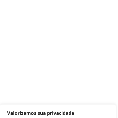
Valorizamos sua privacidade