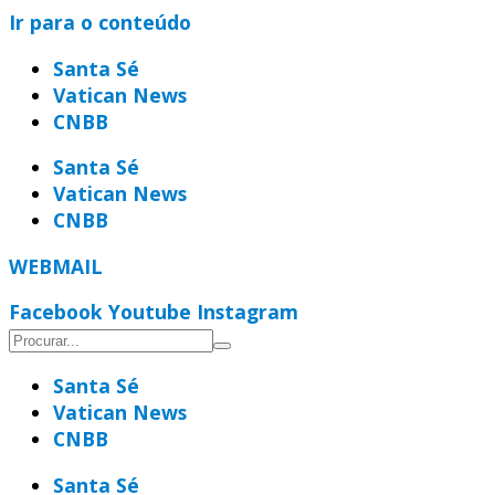
Ir para o conteúdo
Santa Sé
Vatican News
CNBB
Santa Sé
Vatican News
CNBB
WEBMAIL
Facebook
Youtube
Instagram
Santa Sé
Vatican News
CNBB
Santa Sé