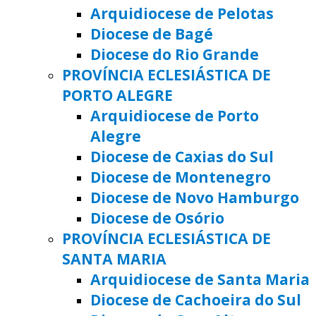
Arquidiocese de Pelotas
Diocese de Bagé
Diocese do Rio Grande
PROVÍNCIA ECLESIÁSTICA DE
PORTO ALEGRE
Arquidiocese de Porto
Alegre
Diocese de Caxias do Sul
Diocese de Montenegro
Diocese de Novo Hamburgo
Diocese de Osório
PROVÍNCIA ECLESIÁSTICA DE
SANTA MARIA
Arquidiocese de Santa Maria
Diocese de Cachoeira do Sul