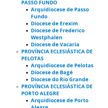
PASSO FUNDO
Arquidiocese de Passo
Fundo
Diocese de Erexim
Diocese de Frederico
Westphalen
Diocese de Vacaria
PROVÍNCIA ECLESIÁSTICA DE
PELOTAS
Arquidiocese de Pelotas
Diocese de Bagé
Diocese do Rio Grande
PROVÍNCIA ECLESIÁSTICA DE
PORTO ALEGRE
Arquidiocese de Porto
Alegre