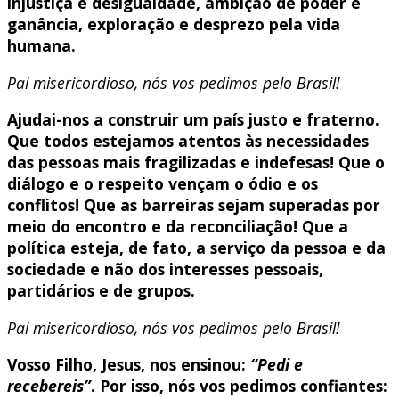
injustiça e desigualdade, ambição de poder e
ganância, exploração e desprezo pela vida
humana.
Pai misericordioso, nós vos pedimos pelo Brasil!
Ajudai-nos a construir um país justo e fraterno.
Que todos estejamos atentos às necessidades
das pessoas mais fragilizadas e indefesas! Que o
diálogo e o respeito vençam o ódio e os
conflitos! Que as barreiras sejam superadas por
meio do encontro e da reconciliação! Que a
política esteja, de fato, a serviço da pessoa e da
sociedade e não dos interesses pessoais,
partidários e de grupos.
Pai misericordioso, nós vos pedimos pelo Brasil!
Vosso Filho, Jesus, nos ensinou:
“Pedi e
recebereis”
. Por isso, nós vos pedimos confiantes: