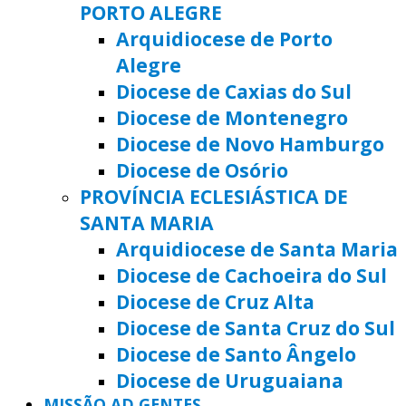
PORTO ALEGRE
Arquidiocese de Porto
Alegre
Diocese de Caxias do Sul
Diocese de Montenegro
Diocese de Novo Hamburgo
Diocese de Osório
PROVÍNCIA ECLESIÁSTICA DE
SANTA MARIA
Arquidiocese de Santa Maria
Diocese de Cachoeira do Sul
Diocese de Cruz Alta
Diocese de Santa Cruz do Sul
Diocese de Santo Ângelo
Diocese de Uruguaiana
MISSÃO AD GENTES