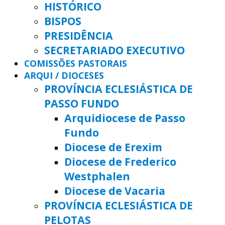
HISTÓRICO
BISPOS
PRESIDÊNCIA
SECRETARIADO EXECUTIVO
COMISSÕES PASTORAIS
ARQUI / DIOCESES
PROVÍNCIA ECLESIÁSTICA DE
PASSO FUNDO
Arquidiocese de Passo
Fundo
Diocese de Erexim
Diocese de Frederico
Westphalen
Diocese de Vacaria
PROVÍNCIA ECLESIÁSTICA DE
PELOTAS