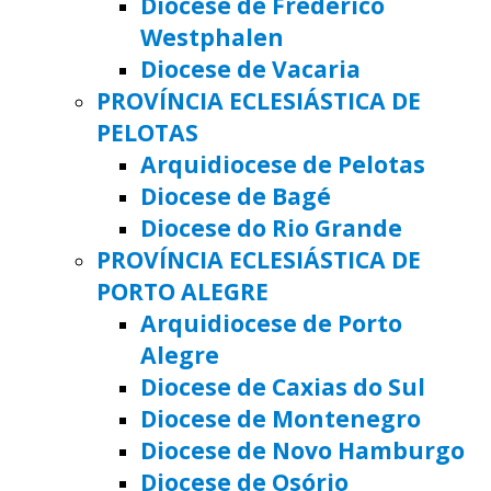
Diocese de Frederico
Westphalen
Diocese de Vacaria
PROVÍNCIA ECLESIÁSTICA DE
PELOTAS
Arquidiocese de Pelotas
Diocese de Bagé
Diocese do Rio Grande
PROVÍNCIA ECLESIÁSTICA DE
PORTO ALEGRE
Arquidiocese de Porto
Alegre
Diocese de Caxias do Sul
Diocese de Montenegro
Diocese de Novo Hamburgo
Diocese de Osório