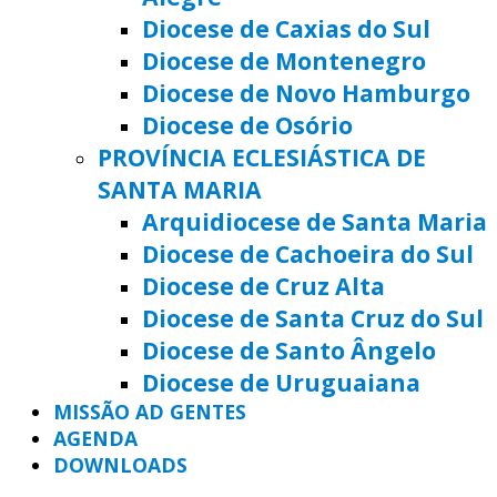
Diocese de Caxias do Sul
Diocese de Montenegro
Diocese de Novo Hamburgo
Diocese de Osório
PROVÍNCIA ECLESIÁSTICA DE
SANTA MARIA
Arquidiocese de Santa Maria
Diocese de Cachoeira do Sul
Diocese de Cruz Alta
Diocese de Santa Cruz do Sul
Diocese de Santo Ângelo
Diocese de Uruguaiana
MISSÃO AD GENTES
AGENDA
DOWNLOADS