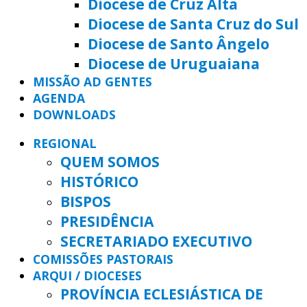
Diocese de Cruz Alta
Diocese de Santa Cruz do Sul
Diocese de Santo Ângelo
Diocese de Uruguaiana
MISSÃO AD GENTES
AGENDA
DOWNLOADS
REGIONAL
QUEM SOMOS
HISTÓRICO
BISPOS
PRESIDÊNCIA
SECRETARIADO EXECUTIVO
COMISSÕES PASTORAIS
ARQUI / DIOCESES
PROVÍNCIA ECLESIÁSTICA DE