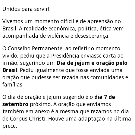
Unidos para servir!
Vivemos um momento difícil e de apreensão no
Brasil. A realidade econômica, política, ética vem
acompanhada de violência e desesperança.
O Conselho Permanente, ao refletir o momento
vivido, pediu que a Presidência enviasse carta ao
irmão, sugerindo um
Dia de jejum e oração pelo
Brasil
. Pediu igualmente que fosse enviada uma
oração que pudesse ser rezada nas comunidades e
famílias.
O dia de oração e jejum sugerido é o
dia 7 de
setembro
próximo. A oração que enviamos
também em anexo é a mesma que rezamos no dia
de Corpus Christi. Houve uma adaptação na última
prece.