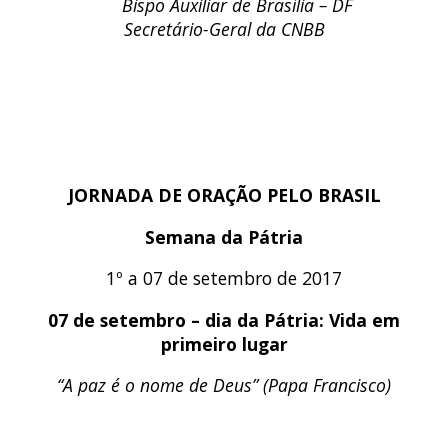
Bispo Auxiliar de Brasília – DF
Secretário-Geral da CNBB
JORNADA DE ORAÇÃO PELO BRASIL
Semana da Pátria
1º a 07 de setembro de 2017
07 de setembro – dia da Pátria: Vida em
primeiro lugar
“
A paz é o nome de Deus”
(Papa Francisco)