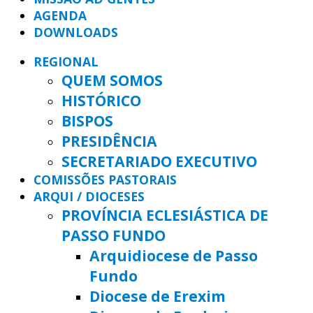
AGENDA
DOWNLOADS
REGIONAL
QUEM SOMOS
HISTÓRICO
BISPOS
PRESIDÊNCIA
SECRETARIADO EXECUTIVO
COMISSÕES PASTORAIS
ARQUI / DIOCESES
PROVÍNCIA ECLESIÁSTICA DE
PASSO FUNDO
Arquidiocese de Passo
Fundo
Diocese de Erexim