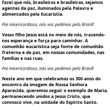
fazei que nós, brasileiros e brasileiras, sejamos
agentes da paz, iluminados pela Palavra e
alimentados pela Eucaristia.
Pai misericordioso, nós vos pedimos pelo Brasil!
Vosso filho Jesus está no meio de nós, trazendo-
nos esperança e força para caminhar. A
comunhão eucarística seja fonte de comunhão
fraterna e de paz, em nossas comunidades, nas
famílias e nas ruas.
Pai misericordioso, nós vos pedimos pelo Brasil!
Neste ano em que celebramos os 300 anos do
encontro da imagem de Nossa Senhora
Aparecida, queremos seguir o exemplo de Maria,
permanecendo unidos a Jesus Cristo, que
convosco vive, na unidade do Espírito Santo.