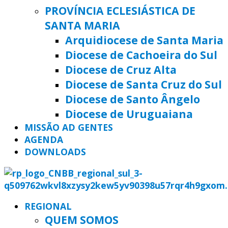
PROVÍNCIA ECLESIÁSTICA DE
SANTA MARIA
Arquidiocese de Santa Maria
Diocese de Cachoeira do Sul
Diocese de Cruz Alta
Diocese de Santa Cruz do Sul
Diocese de Santo Ângelo
Diocese de Uruguaiana
MISSÃO AD GENTES
AGENDA
DOWNLOADS
REGIONAL
QUEM SOMOS