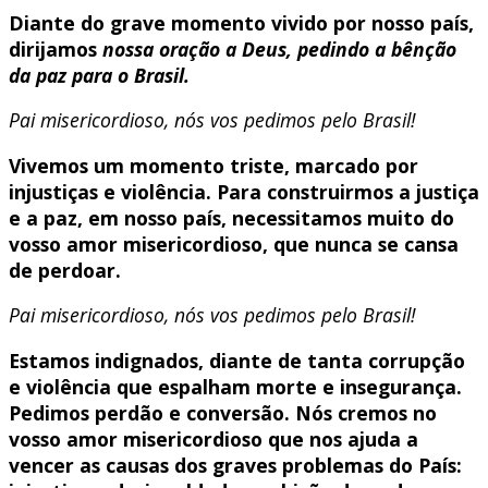
Diante do grave momento vivido por nosso país,
dirijamos
nossa oração a Deus, pedindo a bênção
da paz para o Brasil.
Pai misericordioso, nós vos pedimos pelo Brasil!
Vivemos um momento triste, marcado por
injustiças e violência. Para construirmos a justiça
e a paz, em nosso país, necessitamos muito do
vosso amor misericordioso, que nunca se cansa
de perdoar.
Pai misericordioso, nós vos pedimos pelo Brasil!
Estamos indignados, diante de tanta corrupção
e violência que espalham morte e insegurança.
Pedimos perdão e conversão. Nós cremos no
vosso amor misericordioso que nos ajuda a
vencer as causas dos graves problemas do País: