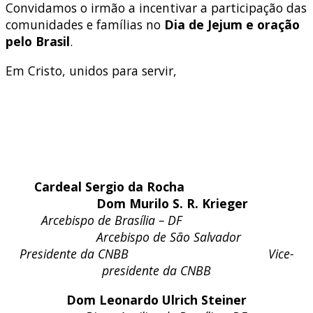
Convidamos o irmão a incentivar a participação das
comunidades e famílias no
Dia de Jejum e oração
pelo Brasil
.
Em Cristo, unidos para servir,
Cardeal Sergio da Rocha
Dom Murilo S. R. Krieger
Arcebispo de Brasília – DF
Arcebispo de São Salvador
Presidente da CNBB Vice-
presidente da CNBB
Dom Leonardo Ulrich Steiner