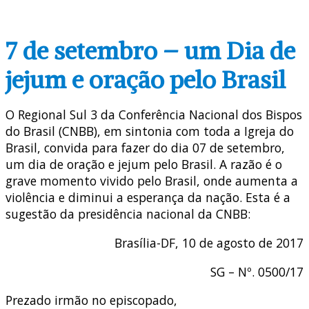
7 de setembro – um Dia de
jejum e oração pelo Brasil
O Regional Sul 3 da Conferência Nacional dos Bispos
do Brasil (CNBB), em sintonia com toda a Igreja do
Brasil, convida para fazer do dia 07 de setembro,
um dia de oração e jejum pelo Brasil. A razão é o
grave momento vivido pelo Brasil, onde aumenta a
violência e diminui a esperança da nação. Esta é a
sugestão da presidência nacional da CNBB:
Brasília-DF, 10 de agosto de 2017
SG – Nº. 0500/17
Prezado irmão no episcopado,