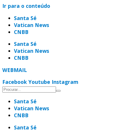
Ir para o conteúdo
Santa Sé
Vatican News
CNBB
Santa Sé
Vatican News
CNBB
WEBMAIL
Facebook
Youtube
Instagram
Santa Sé
Vatican News
CNBB
Santa Sé