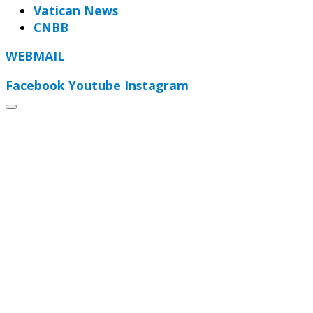
Vatican News
CNBB
WEBMAIL
Facebook
Youtube
Instagram