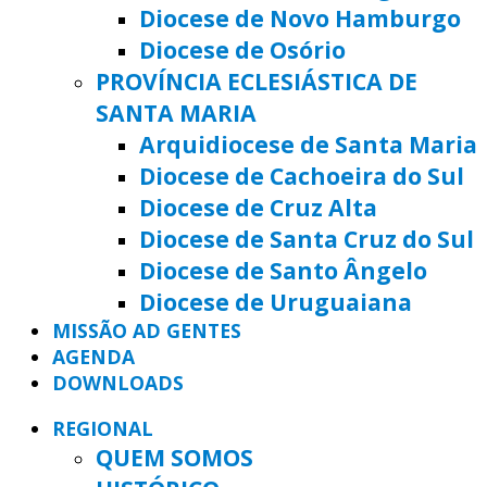
Diocese de Novo Hamburgo
Diocese de Osório
PROVÍNCIA ECLESIÁSTICA DE
SANTA MARIA
Arquidiocese de Santa Maria
Diocese de Cachoeira do Sul
Diocese de Cruz Alta
Diocese de Santa Cruz do Sul
Diocese de Santo Ângelo
Diocese de Uruguaiana
MISSÃO AD GENTES
AGENDA
DOWNLOADS
REGIONAL
QUEM SOMOS