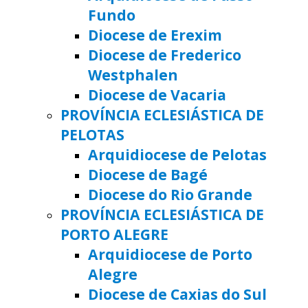
Fundo
Diocese de Erexim
Diocese de Frederico
Westphalen
Diocese de Vacaria
PROVÍNCIA ECLESIÁSTICA DE
PELOTAS
Arquidiocese de Pelotas
Diocese de Bagé
Diocese do Rio Grande
PROVÍNCIA ECLESIÁSTICA DE
PORTO ALEGRE
Arquidiocese de Porto
Alegre
Diocese de Caxias do Sul