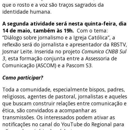
que o rosto e a voz são traços sagrados da
identidade humana
.
A segunda atividade será nesta quinta-feira, dia
14 de maio, também às 19h.
Com o tema:
“Diálogo sobre jornalismo e a Igreja Católica”, a
reflexão será do jornalista e apresentador da RBSTV,
Josmar Leite. Inserida no projeto
Comunica CNBB Sul
3
, esta formação conjunta entre a Assessoria de
Comunicação (ASCOM) e a Pascom S3.
Como participar?
Toda a comunidade, especialmente bispos, padres,
religiosos, agentes de pastoral, jornalistas e aqueles
que buscam construir relações entre comunicação e
ética, são convidados a acompanhar as
transmissões. Os interessados podem ativar as
notificações no canal do YouTube do Regional para