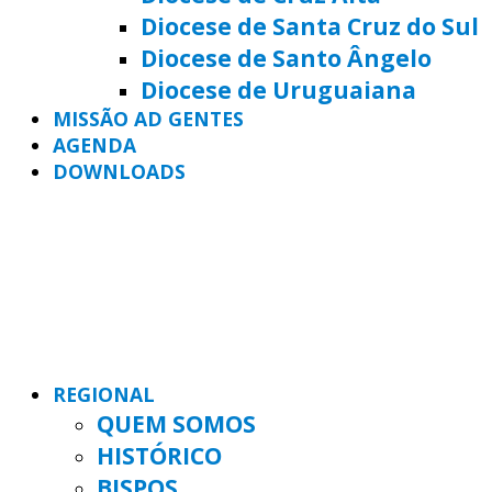
Diocese de Santa Cruz do Sul
Diocese de Santo Ângelo
Diocese de Uruguaiana
MISSÃO AD GENTES
AGENDA
DOWNLOADS
REGIONAL
QUEM SOMOS
HISTÓRICO
BISPOS