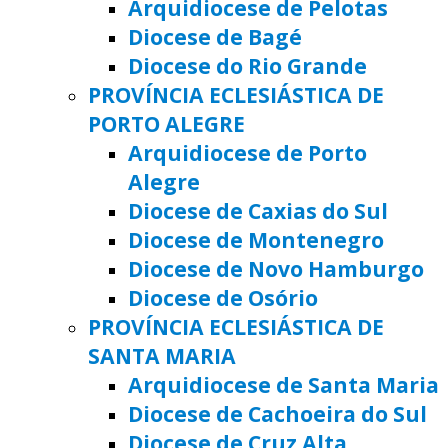
Arquidiocese de Pelotas
Diocese de Bagé
Diocese do Rio Grande
PROVÍNCIA ECLESIÁSTICA DE
PORTO ALEGRE
Arquidiocese de Porto
Alegre
Diocese de Caxias do Sul
Diocese de Montenegro
Diocese de Novo Hamburgo
Diocese de Osório
PROVÍNCIA ECLESIÁSTICA DE
SANTA MARIA
Arquidiocese de Santa Maria
Diocese de Cachoeira do Sul
Diocese de Cruz Alta