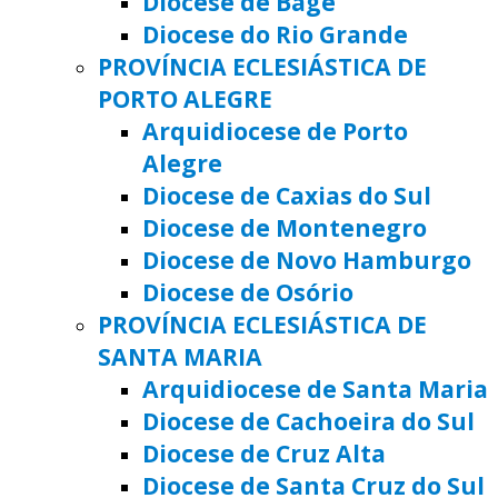
Diocese de Bagé
Diocese do Rio Grande
PROVÍNCIA ECLESIÁSTICA DE
PORTO ALEGRE
Arquidiocese de Porto
Alegre
Diocese de Caxias do Sul
Diocese de Montenegro
Diocese de Novo Hamburgo
Diocese de Osório
PROVÍNCIA ECLESIÁSTICA DE
SANTA MARIA
Arquidiocese de Santa Maria
Diocese de Cachoeira do Sul
Diocese de Cruz Alta
Diocese de Santa Cruz do Sul