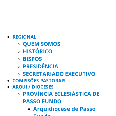
REGIONAL
QUEM SOMOS
HISTÓRICO
BISPOS
PRESIDÊNCIA
SECRETARIADO EXECUTIVO
COMISSÕES PASTORAIS
ARQUI / DIOCESES
PROVÍNCIA ECLESIÁSTICA DE
PASSO FUNDO
Arquidiocese de Passo