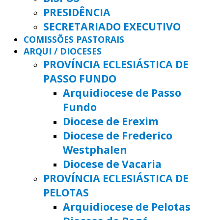
PRESIDÊNCIA
SECRETARIADO EXECUTIVO
COMISSÕES PASTORAIS
ARQUI / DIOCESES
PROVÍNCIA ECLESIÁSTICA DE
PASSO FUNDO
Arquidiocese de Passo
Fundo
Diocese de Erexim
Diocese de Frederico
Westphalen
Diocese de Vacaria
PROVÍNCIA ECLESIÁSTICA DE
PELOTAS
Arquidiocese de Pelotas