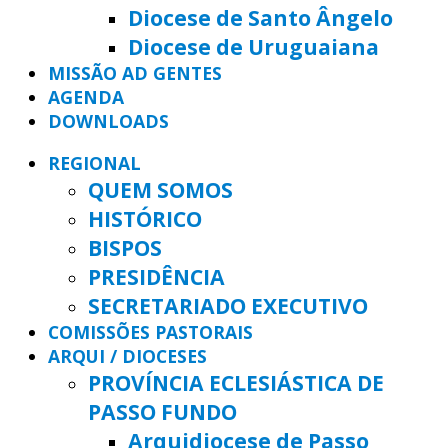
Diocese de Santo Ângelo
Diocese de Uruguaiana
MISSÃO AD GENTES
AGENDA
DOWNLOADS
REGIONAL
QUEM SOMOS
HISTÓRICO
BISPOS
PRESIDÊNCIA
SECRETARIADO EXECUTIVO
COMISSÕES PASTORAIS
ARQUI / DIOCESES
PROVÍNCIA ECLESIÁSTICA DE
PASSO FUNDO
Arquidiocese de Passo