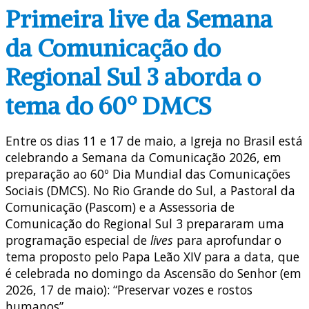
Primeira live da Semana
da Comunicação do
Regional Sul 3 aborda o
tema do 60º DMCS
Entre os dias 11 e 17 de maio, a Igreja no Brasil está
celebrando a Semana da Comunicação 2026, em
preparação ao
60º Dia Mundial das Comunicações
Sociais (DMCS)
.
No Rio Grande do Sul, a Pastoral da
Comunicação (Pascom) e a Assessoria de
Comunicação do Regional Sul 3 prepararam uma
programação especial de
lives
para aprofundar o
tema proposto pelo Papa Leão XIV para a data, que
é celebrada no domingo da Ascensão do Senhor (em
2026, 17 de maio):
“Preservar vozes e rostos
humanos”
.