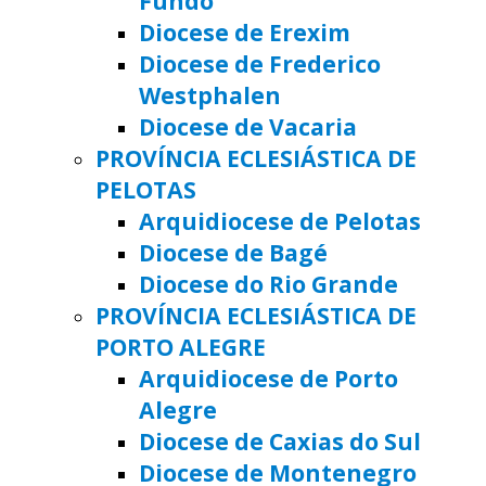
Fundo
Diocese de Erexim
Diocese de Frederico
Westphalen
Diocese de Vacaria
PROVÍNCIA ECLESIÁSTICA DE
PELOTAS
Arquidiocese de Pelotas
Diocese de Bagé
Diocese do Rio Grande
PROVÍNCIA ECLESIÁSTICA DE
PORTO ALEGRE
Arquidiocese de Porto
Alegre
Diocese de Caxias do Sul
Diocese de Montenegro