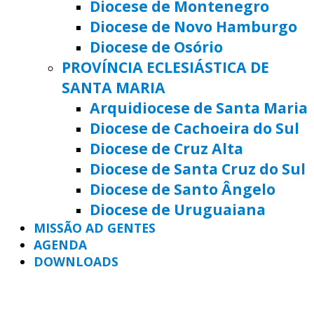
Diocese de Montenegro
Diocese de Novo Hamburgo
Diocese de Osório
PROVÍNCIA ECLESIÁSTICA DE
SANTA MARIA
Arquidiocese de Santa Maria
Diocese de Cachoeira do Sul
Diocese de Cruz Alta
Diocese de Santa Cruz do Sul
Diocese de Santo Ângelo
Diocese de Uruguaiana
MISSÃO AD GENTES
AGENDA
DOWNLOADS