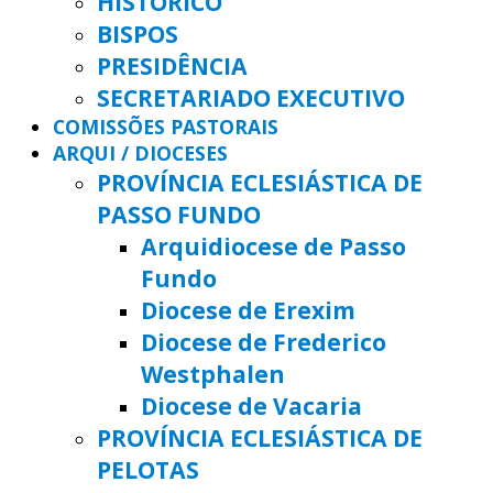
HISTÓRICO
BISPOS
PRESIDÊNCIA
SECRETARIADO EXECUTIVO
COMISSÕES PASTORAIS
ARQUI / DIOCESES
PROVÍNCIA ECLESIÁSTICA DE
PASSO FUNDO
Arquidiocese de Passo
Fundo
Diocese de Erexim
Diocese de Frederico
Westphalen
Diocese de Vacaria
PROVÍNCIA ECLESIÁSTICA DE
PELOTAS