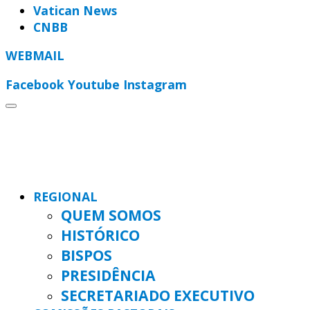
Vatican News
CNBB
WEBMAIL
Facebook
Youtube
Instagram
REGIONAL
QUEM SOMOS
HISTÓRICO
BISPOS
PRESIDÊNCIA
SECRETARIADO EXECUTIVO