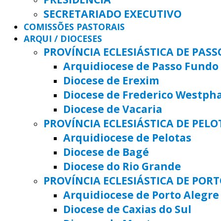
SECRETARIADO EXECUTIVO
COMISSÕES PASTORAIS
ARQUI / DIOCESES
PROVÍNCIA ECLESIÁSTICA DE PAS
Arquidiocese de Passo Fundo
Diocese de Erexim
Diocese de Frederico Westph
Diocese de Vacaria
PROVÍNCIA ECLESIÁSTICA DE PELO
Arquidiocese de Pelotas
Diocese de Bagé
Diocese do Rio Grande
PROVÍNCIA ECLESIÁSTICA DE POR
Arquidiocese de Porto Alegre
Diocese de Caxias do Sul