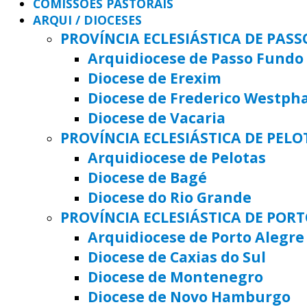
COMISSÕES PASTORAIS
ARQUI / DIOCESES
PROVÍNCIA ECLESIÁSTICA DE PAS
Arquidiocese de Passo Fundo
Diocese de Erexim
Diocese de Frederico Westph
Diocese de Vacaria
PROVÍNCIA ECLESIÁSTICA DE PELO
Arquidiocese de Pelotas
Diocese de Bagé
Diocese do Rio Grande
PROVÍNCIA ECLESIÁSTICA DE POR
Arquidiocese de Porto Alegre
Diocese de Caxias do Sul
Diocese de Montenegro
Diocese de Novo Hamburgo