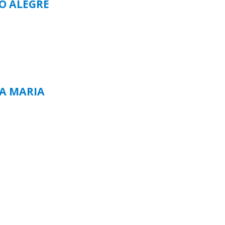
TO ALEGRE
TA MARIA