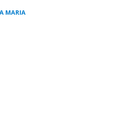
TA MARIA