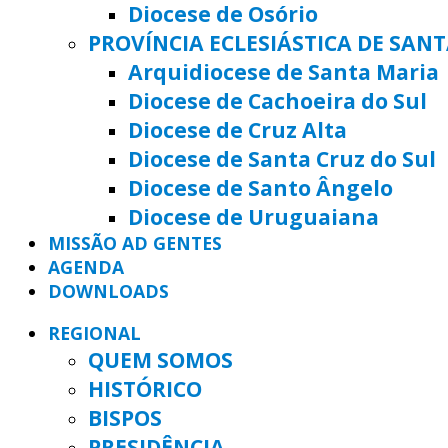
Diocese de Osório
PROVÍNCIA ECLESIÁSTICA DE SAN
Arquidiocese de Santa Maria
Diocese de Cachoeira do Sul
Diocese de Cruz Alta
Diocese de Santa Cruz do Sul
Diocese de Santo Ângelo
Diocese de Uruguaiana
MISSÃO AD GENTES
AGENDA
DOWNLOADS
REGIONAL
QUEM SOMOS
HISTÓRICO
BISPOS
PRESIDÊNCIA