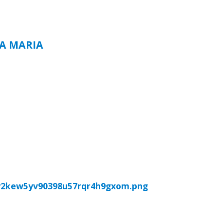
TA MARIA