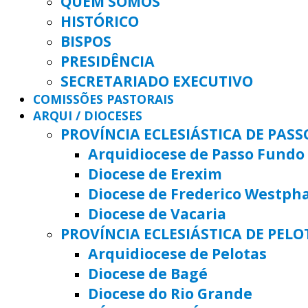
QUEM SOMOS
HISTÓRICO
BISPOS
PRESIDÊNCIA
SECRETARIADO EXECUTIVO
COMISSÕES PASTORAIS
ARQUI / DIOCESES
PROVÍNCIA ECLESIÁSTICA DE PAS
Arquidiocese de Passo Fundo
Diocese de Erexim
Diocese de Frederico Westph
Diocese de Vacaria
PROVÍNCIA ECLESIÁSTICA DE PELO
Arquidiocese de Pelotas
Diocese de Bagé
Diocese do Rio Grande