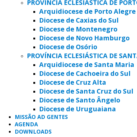
PROVÍNCIA ECLESIÁSTICA DE POR
Arquidiocese de Porto Alegre
Diocese de Caxias do Sul
Diocese de Montenegro
Diocese de Novo Hamburgo
Diocese de Osório
PROVÍNCIA ECLESIÁSTICA DE SAN
Arquidiocese de Santa Maria
Diocese de Cachoeira do Sul
Diocese de Cruz Alta
Diocese de Santa Cruz do Sul
Diocese de Santo Ângelo
Diocese de Uruguaiana
MISSÃO AD GENTES
AGENDA
DOWNLOADS