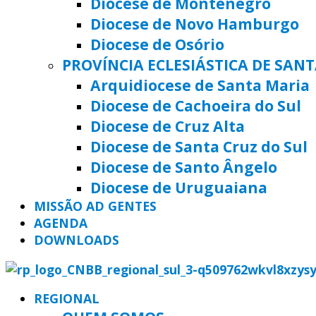
Diocese de Montenegro
Diocese de Novo Hamburgo
Diocese de Osório
PROVÍNCIA ECLESIÁSTICA DE SAN
Arquidiocese de Santa Maria
Diocese de Cachoeira do Sul
Diocese de Cruz Alta
Diocese de Santa Cruz do Sul
Diocese de Santo Ângelo
Diocese de Uruguaiana
MISSÃO AD GENTES
AGENDA
DOWNLOADS
REGIONAL