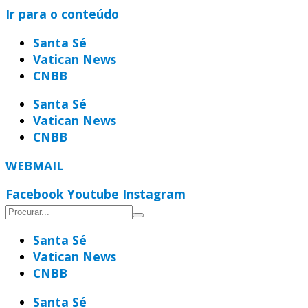
Ir para o conteúdo
Santa Sé
Vatican News
CNBB
Santa Sé
Vatican News
CNBB
WEBMAIL
Facebook
Youtube
Instagram
Santa Sé
Vatican News
CNBB
Santa Sé