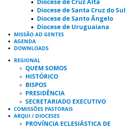
Diocese de Cruz Alta
Diocese de Santa Cruz do Sul
Diocese de Santo Ângelo
Diocese de Uruguaiana
MISSÃO AD GENTES
AGENDA
DOWNLOADS
REGIONAL
QUEM SOMOS
HISTÓRICO
BISPOS
PRESIDÊNCIA
SECRETARIADO EXECUTIVO
COMISSÕES PASTORAIS
ARQUI / DIOCESES
PROVÍNCIA ECLESIÁSTICA DE