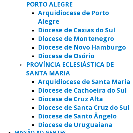
PORTO ALEGRE
Arquidiocese de Porto
Alegre
Diocese de Caxias do Sul
Diocese de Montenegro
Diocese de Novo Hamburgo
Diocese de Osório
PROVÍNCIA ECLESIÁSTICA DE
SANTA MARIA
Arquidiocese de Santa Maria
Diocese de Cachoeira do Sul
Diocese de Cruz Alta
Diocese de Santa Cruz do Sul
Diocese de Santo Ângelo
Diocese de Uruguaiana
MISSÃO AD GENTES