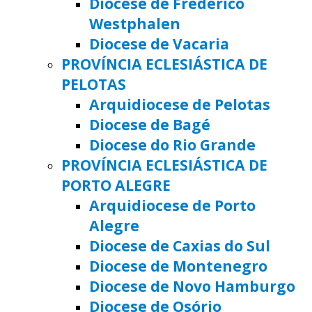
Diocese de Frederico
Westphalen
Diocese de Vacaria
PROVÍNCIA ECLESIÁSTICA DE
PELOTAS
Arquidiocese de Pelotas
Diocese de Bagé
Diocese do Rio Grande
PROVÍNCIA ECLESIÁSTICA DE
PORTO ALEGRE
Arquidiocese de Porto
Alegre
Diocese de Caxias do Sul
Diocese de Montenegro
Diocese de Novo Hamburgo
Diocese de Osório