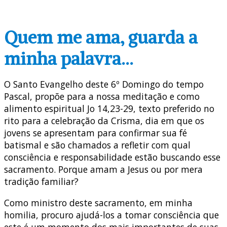
Quem me ama, guarda a
minha palavra…
O Santo Evangelho deste 6º Domingo do tempo
Pascal, propõe para a nossa meditação e como
alimento espiritual Jo 14,23-29, texto preferido no
rito para a celebração da Crisma, dia em que os
jovens se apresentam para confirmar sua fé
batismal e são chamados a refletir com qual
consciência e responsabilidade estão buscando esse
sacramento. Porque amam a Jesus ou por mera
tradição familiar?
Como ministro deste sacramento, em minha
homilia, procuro ajudá-los a tomar consciência que
este é um momento dos mais importantes de suas