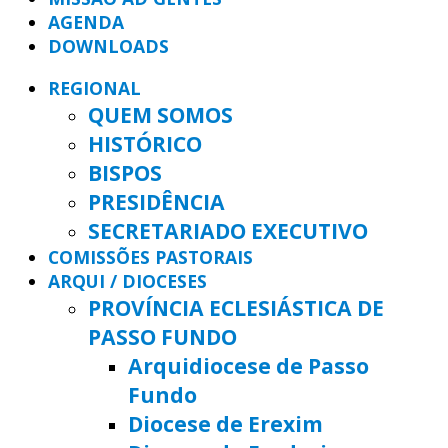
AGENDA
DOWNLOADS
REGIONAL
QUEM SOMOS
HISTÓRICO
BISPOS
PRESIDÊNCIA
SECRETARIADO EXECUTIVO
COMISSÕES PASTORAIS
ARQUI / DIOCESES
PROVÍNCIA ECLESIÁSTICA DE
PASSO FUNDO
Arquidiocese de Passo
Fundo
Diocese de Erexim