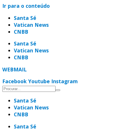
Ir para o conteúdo
Santa Sé
Vatican News
CNBB
Santa Sé
Vatican News
CNBB
WEBMAIL
Facebook
Youtube
Instagram
Santa Sé
Vatican News
CNBB
Santa Sé