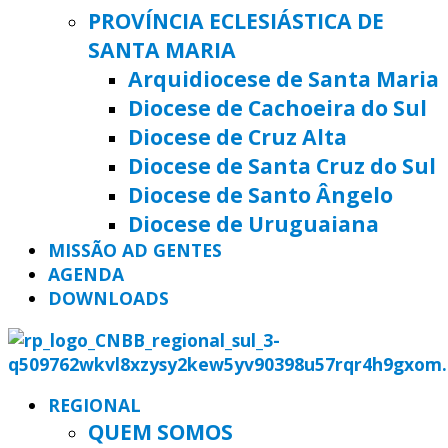
PROVÍNCIA ECLESIÁSTICA DE
SANTA MARIA
Arquidiocese de Santa Maria
Diocese de Cachoeira do Sul
Diocese de Cruz Alta
Diocese de Santa Cruz do Sul
Diocese de Santo Ângelo
Diocese de Uruguaiana
MISSÃO AD GENTES
AGENDA
DOWNLOADS
REGIONAL
QUEM SOMOS