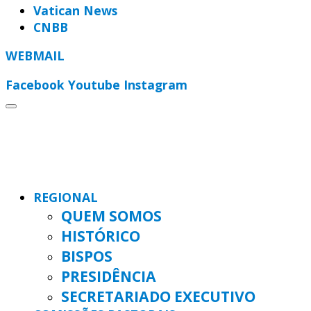
Vatican News
CNBB
WEBMAIL
Facebook
Youtube
Instagram
REGIONAL
QUEM SOMOS
HISTÓRICO
BISPOS
PRESIDÊNCIA
SECRETARIADO EXECUTIVO