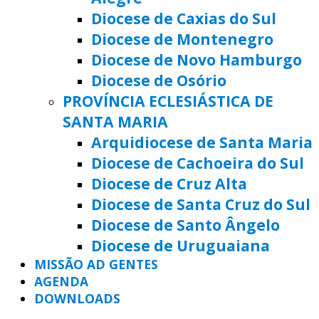
Diocese de Caxias do Sul
Diocese de Montenegro
Diocese de Novo Hamburgo
Diocese de Osório
PROVÍNCIA ECLESIÁSTICA DE
SANTA MARIA
Arquidiocese de Santa Maria
Diocese de Cachoeira do Sul
Diocese de Cruz Alta
Diocese de Santa Cruz do Sul
Diocese de Santo Ângelo
Diocese de Uruguaiana
MISSÃO AD GENTES
AGENDA
DOWNLOADS