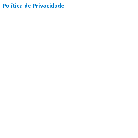
Política de Privacidade