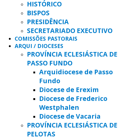
HISTÓRICO
BISPOS
PRESIDÊNCIA
SECRETARIADO EXECUTIVO
COMISSÕES PASTORAIS
ARQUI / DIOCESES
PROVÍNCIA ECLESIÁSTICA DE
PASSO FUNDO
Arquidiocese de Passo
Fundo
Diocese de Erexim
Diocese de Frederico
Westphalen
Diocese de Vacaria
PROVÍNCIA ECLESIÁSTICA DE
PELOTAS