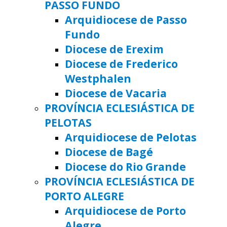
PASSO FUNDO
Arquidiocese de Passo
Fundo
Diocese de Erexim
Diocese de Frederico
Westphalen
Diocese de Vacaria
PROVÍNCIA ECLESIÁSTICA DE
PELOTAS
Arquidiocese de Pelotas
Diocese de Bagé
Diocese do Rio Grande
PROVÍNCIA ECLESIÁSTICA DE
PORTO ALEGRE
Arquidiocese de Porto
Alegre