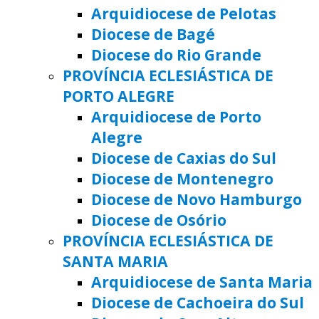
Arquidiocese de Pelotas
Diocese de Bagé
Diocese do Rio Grande
PROVÍNCIA ECLESIÁSTICA DE
PORTO ALEGRE
Arquidiocese de Porto
Alegre
Diocese de Caxias do Sul
Diocese de Montenegro
Diocese de Novo Hamburgo
Diocese de Osório
PROVÍNCIA ECLESIÁSTICA DE
SANTA MARIA
Arquidiocese de Santa Maria
Diocese de Cachoeira do Sul