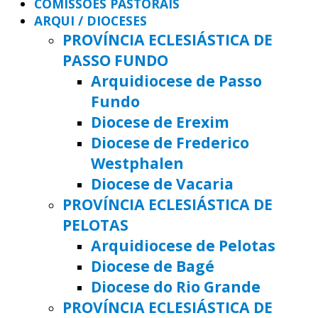
COMISSÕES PASTORAIS
ARQUI / DIOCESES
PROVÍNCIA ECLESIÁSTICA DE
PASSO FUNDO
Arquidiocese de Passo
Fundo
Diocese de Erexim
Diocese de Frederico
Westphalen
Diocese de Vacaria
PROVÍNCIA ECLESIÁSTICA DE
PELOTAS
Arquidiocese de Pelotas
Diocese de Bagé
Diocese do Rio Grande
PROVÍNCIA ECLESIÁSTICA DE