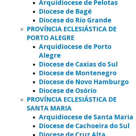
Arquidiocese de Pelotas
Diocese de Bagé
Diocese do Rio Grande
PROVÍNCIA ECLESIÁSTICA DE
PORTO ALEGRE
Arquidiocese de Porto
Alegre
Diocese de Caxias do Sul
Diocese de Montenegro
Diocese de Novo Hamburgo
Diocese de Osório
PROVÍNCIA ECLESIÁSTICA DE
SANTA MARIA
Arquidiocese de Santa Maria
Diocese de Cachoeira do Sul
Diocese de Cruz Alta