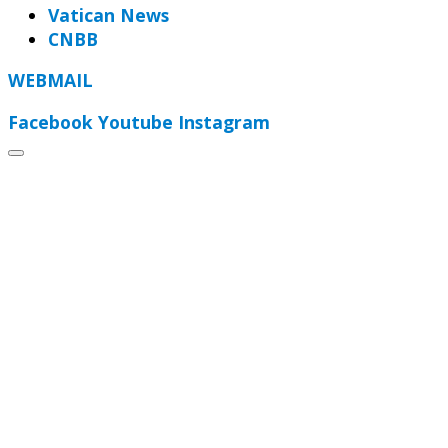
Vatican News
CNBB
WEBMAIL
Facebook
Youtube
Instagram