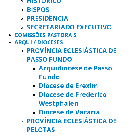
HISTÓRICO
BISPOS
PRESIDÊNCIA
SECRETARIADO EXECUTIVO
COMISSÕES PASTORAIS
ARQUI / DIOCESES
PROVÍNCIA ECLESIÁSTICA DE
PASSO FUNDO
Arquidiocese de Passo
Fundo
Diocese de Erexim
Diocese de Frederico
Westphalen
Diocese de Vacaria
PROVÍNCIA ECLESIÁSTICA DE
PELOTAS