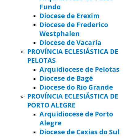
Fundo
Diocese de Erexim
Diocese de Frederico
Westphalen
Diocese de Vacaria
PROVÍNCIA ECLESIÁSTICA DE
PELOTAS
Arquidiocese de Pelotas
Diocese de Bagé
Diocese do Rio Grande
PROVÍNCIA ECLESIÁSTICA DE
PORTO ALEGRE
Arquidiocese de Porto
Alegre
Diocese de Caxias do Sul