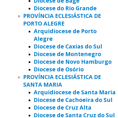
Diocese de Bagé
Diocese do Rio Grande
PROVÍNCIA ECLESIÁSTICA DE
PORTO ALEGRE
Arquidiocese de Porto
Alegre
Diocese de Caxias do Sul
Diocese de Montenegro
Diocese de Novo Hamburgo
Diocese de Osório
PROVÍNCIA ECLESIÁSTICA DE
SANTA MARIA
Arquidiocese de Santa Maria
Diocese de Cachoeira do Sul
Diocese de Cruz Alta
Diocese de Santa Cruz do Sul