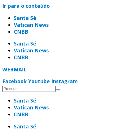
Ir para o conteúdo
Santa Sé
Vatican News
CNBB
Santa Sé
Vatican News
CNBB
WEBMAIL
Facebook
Youtube
Instagram
Santa Sé
Vatican News
CNBB
Santa Sé