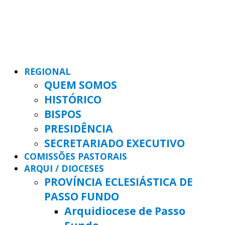
REGIONAL
QUEM SOMOS
HISTÓRICO
BISPOS
PRESIDÊNCIA
SECRETARIADO EXECUTIVO
COMISSÕES PASTORAIS
ARQUI / DIOCESES
PROVÍNCIA ECLESIÁSTICA DE
PASSO FUNDO
Arquidiocese de Passo