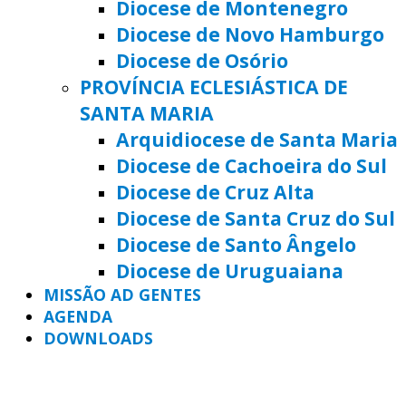
Diocese de Montenegro
Diocese de Novo Hamburgo
Diocese de Osório
PROVÍNCIA ECLESIÁSTICA DE
SANTA MARIA
Arquidiocese de Santa Maria
Diocese de Cachoeira do Sul
Diocese de Cruz Alta
Diocese de Santa Cruz do Sul
Diocese de Santo Ângelo
Diocese de Uruguaiana
MISSÃO AD GENTES
AGENDA
DOWNLOADS