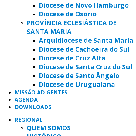
Diocese de Novo Hamburgo
Diocese de Osório
PROVÍNCIA ECLESIÁSTICA DE
SANTA MARIA
Arquidiocese de Santa Maria
Diocese de Cachoeira do Sul
Diocese de Cruz Alta
Diocese de Santa Cruz do Sul
Diocese de Santo Ângelo
Diocese de Uruguaiana
MISSÃO AD GENTES
AGENDA
DOWNLOADS
REGIONAL
QUEM SOMOS