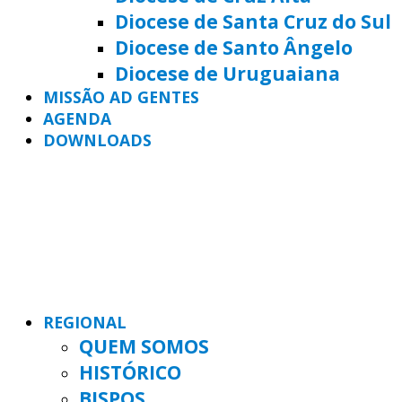
Diocese de Santa Cruz do Sul
Diocese de Santo Ângelo
Diocese de Uruguaiana
MISSÃO AD GENTES
AGENDA
DOWNLOADS
REGIONAL
QUEM SOMOS
HISTÓRICO
BISPOS