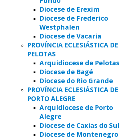
Fundo
Diocese de Erexim
Diocese de Frederico
Westphalen
Diocese de Vacaria
PROVÍNCIA ECLESIÁSTICA DE
PELOTAS
Arquidiocese de Pelotas
Diocese de Bagé
Diocese do Rio Grande
PROVÍNCIA ECLESIÁSTICA DE
PORTO ALEGRE
Arquidiocese de Porto
Alegre
Diocese de Caxias do Sul
Diocese de Montenegro