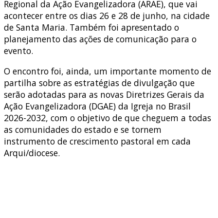
Regional da Ação Evangelizadora (ARAE), que vai
acontecer entre os dias 26 e 28 de junho, na cidade
de Santa Maria. Também foi apresentado o
planejamento das ações de comunicação para o
evento.
O encontro foi, ainda, um importante momento de
partilha sobre as estratégias de divulgação que
serão adotadas para as novas Diretrizes Gerais da
Ação Evangelizadora (DGAE) da Igreja no Brasil
2026-2032, com o objetivo de que cheguem a todas
as comunidades do estado e se tornem
instrumento de crescimento pastoral em cada
Arqui/diocese.