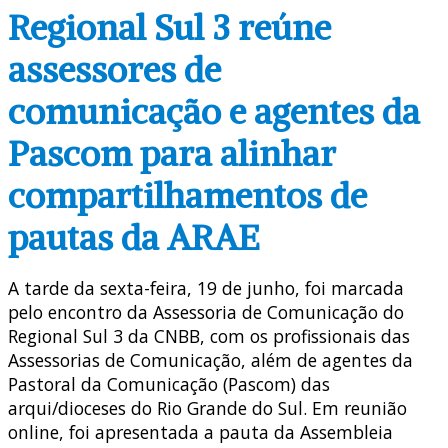
Regional Sul 3 reúne
assessores de
comunicação e agentes da
Pascom para alinhar
compartilhamentos de
pautas da ARAE
A tarde da sexta-feira, 19 de junho, foi marcada
pelo encontro da Assessoria de Comunicação do
Regional Sul 3 da CNBB, com os profissionais das
Assessorias de Comunicação, além de agentes da
Pastoral da Comunicação (Pascom) das
arqui/dioceses do Rio Grande do Sul. Em reunião
online, foi apresentada a pauta da Assembleia