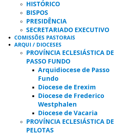
HISTÓRICO
BISPOS
PRESIDÊNCIA
SECRETARIADO EXECUTIVO
COMISSÕES PASTORAIS
ARQUI / DIOCESES
PROVÍNCIA ECLESIÁSTICA DE
PASSO FUNDO
Arquidiocese de Passo
Fundo
Diocese de Erexim
Diocese de Frederico
Westphalen
Diocese de Vacaria
PROVÍNCIA ECLESIÁSTICA DE
PELOTAS