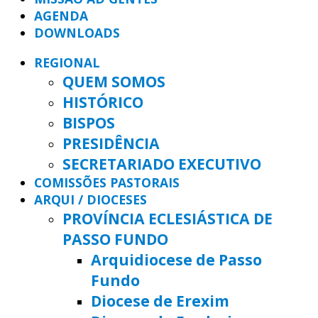
AGENDA
DOWNLOADS
REGIONAL
QUEM SOMOS
HISTÓRICO
BISPOS
PRESIDÊNCIA
SECRETARIADO EXECUTIVO
COMISSÕES PASTORAIS
ARQUI / DIOCESES
PROVÍNCIA ECLESIÁSTICA DE
PASSO FUNDO
Arquidiocese de Passo
Fundo
Diocese de Erexim