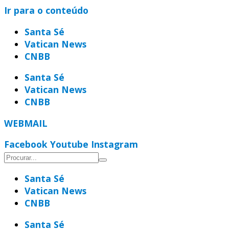
Ir para o conteúdo
Santa Sé
Vatican News
CNBB
Santa Sé
Vatican News
CNBB
WEBMAIL
Facebook
Youtube
Instagram
Santa Sé
Vatican News
CNBB
Santa Sé