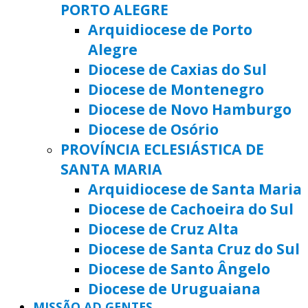
PORTO ALEGRE
Arquidiocese de Porto
Alegre
Diocese de Caxias do Sul
Diocese de Montenegro
Diocese de Novo Hamburgo
Diocese de Osório
PROVÍNCIA ECLESIÁSTICA DE
SANTA MARIA
Arquidiocese de Santa Maria
Diocese de Cachoeira do Sul
Diocese de Cruz Alta
Diocese de Santa Cruz do Sul
Diocese de Santo Ângelo
Diocese de Uruguaiana
MISSÃO AD GENTES