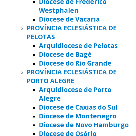
Diocese de Frederico
Westphalen
Diocese de Vacaria
PROVÍNCIA ECLESIÁSTICA DE
PELOTAS
Arquidiocese de Pelotas
Diocese de Bagé
Diocese do Rio Grande
PROVÍNCIA ECLESIÁSTICA DE
PORTO ALEGRE
Arquidiocese de Porto
Alegre
Diocese de Caxias do Sul
Diocese de Montenegro
Diocese de Novo Hamburgo
Diocese de Osório