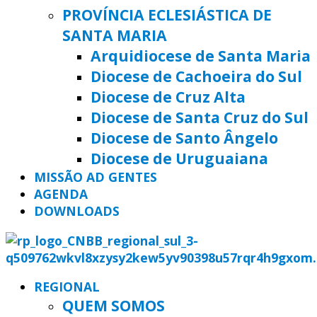
PROVÍNCIA ECLESIÁSTICA DE
SANTA MARIA
Arquidiocese de Santa Maria
Diocese de Cachoeira do Sul
Diocese de Cruz Alta
Diocese de Santa Cruz do Sul
Diocese de Santo Ângelo
Diocese de Uruguaiana
MISSÃO AD GENTES
AGENDA
DOWNLOADS
REGIONAL
QUEM SOMOS