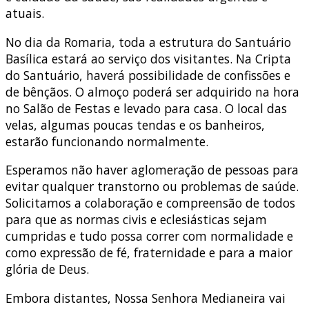
atuais.
No dia da Romaria, toda a estrutura do Santuário
Basílica estará ao serviço dos visitantes. Na Cripta
do Santuário, haverá possibilidade de confissões e
de bênçãos. O almoço poderá ser adquirido na hora
no Salão de Festas e levado para casa. O local das
velas, algumas poucas tendas e os banheiros,
estarão funcionando normalmente.
Esperamos não haver aglomeração de pessoas para
evitar qualquer transtorno ou problemas de saúde.
Solicitamos a colaboração e compreensão de todos
para que as normas civis e eclesiásticas sejam
cumpridas e tudo possa correr com normalidade e
como expressão de fé, fraternidade e para a maior
glória de Deus.
Embora distantes, Nossa Senhora Medianeira vai