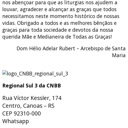
nos abençoar para que as liturgias nos ajudem a
louvar, agradecer e alcançar as graças que todos
necessitamos neste momento histórico de nossas
vidas. Obrigado a todos e as melhores bênçãos e
graças para toda sociedade e devotos da nossa
querida Mãe e Medianeira de Todas as Graças!
Dom Hélio Adelar Rubert – Arcebispo de Santa
Maria
Regional Sul 3 da CNBB
Rua Víctor Kessler, 174
Centro, Canoas – RS
CEP 92310-000
Whatsapp
(51) 9 9931-1360