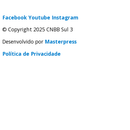
secretaria@cnbbsul3.org.br
Facebook
Youtube
Instagram
© Copyright 2025 CNBB Sul 3
Desenvolvido por
Masterpress
Política de Privacidade