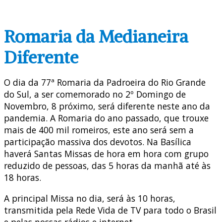
Romaria da Medianeira
Diferente
O dia da 77ª Romaria da Padroeira do Rio Grande
do Sul, a ser comemorado no 2º Domingo de
Novembro, 8 próximo, será diferente neste ano da
pandemia. A Romaria do ano passado, que trouxe
mais de 400 mil romeiros, este ano será sem a
participação massiva dos devotos. Na Basílica
haverá Santas Missas de hora em hora com grupo
reduzido de pessoas, das 5 horas da manhã até às
18 horas.
A principal Missa no dia, será às 10 horas,
transmitida pela Rede Vida de TV para todo o Brasil
e pelas nossas rádios e internet.