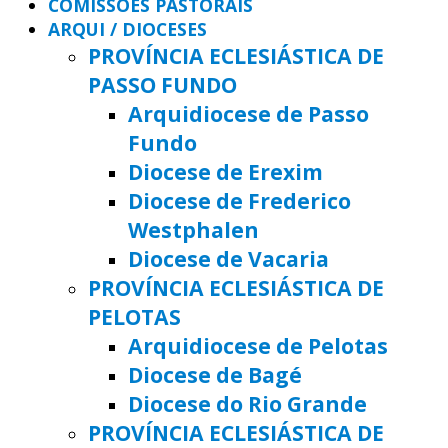
COMISSÕES PASTORAIS
ARQUI / DIOCESES
PROVÍNCIA ECLESIÁSTICA DE
PASSO FUNDO
Arquidiocese de Passo
Fundo
Diocese de Erexim
Diocese de Frederico
Westphalen
Diocese de Vacaria
PROVÍNCIA ECLESIÁSTICA DE
PELOTAS
Arquidiocese de Pelotas
Diocese de Bagé
Diocese do Rio Grande
PROVÍNCIA ECLESIÁSTICA DE