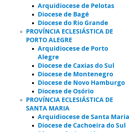
Arquidiocese de Pelotas
Diocese de Bagé
Diocese do Rio Grande
PROVÍNCIA ECLESIÁSTICA DE
PORTO ALEGRE
Arquidiocese de Porto
Alegre
Diocese de Caxias do Sul
Diocese de Montenegro
Diocese de Novo Hamburgo
Diocese de Osório
PROVÍNCIA ECLESIÁSTICA DE
SANTA MARIA
Arquidiocese de Santa Maria
Diocese de Cachoeira do Sul