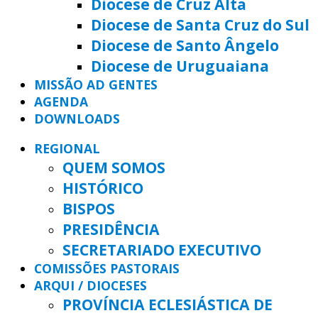
Diocese de Cruz Alta
Diocese de Santa Cruz do Sul
Diocese de Santo Ângelo
Diocese de Uruguaiana
MISSÃO AD GENTES
AGENDA
DOWNLOADS
REGIONAL
QUEM SOMOS
HISTÓRICO
BISPOS
PRESIDÊNCIA
SECRETARIADO EXECUTIVO
COMISSÕES PASTORAIS
ARQUI / DIOCESES
PROVÍNCIA ECLESIÁSTICA DE