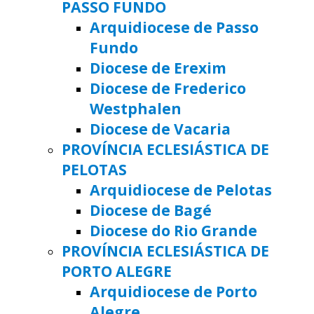
PASSO FUNDO
Arquidiocese de Passo
Fundo
Diocese de Erexim
Diocese de Frederico
Westphalen
Diocese de Vacaria
PROVÍNCIA ECLESIÁSTICA DE
PELOTAS
Arquidiocese de Pelotas
Diocese de Bagé
Diocese do Rio Grande
PROVÍNCIA ECLESIÁSTICA DE
PORTO ALEGRE
Arquidiocese de Porto
Alegre