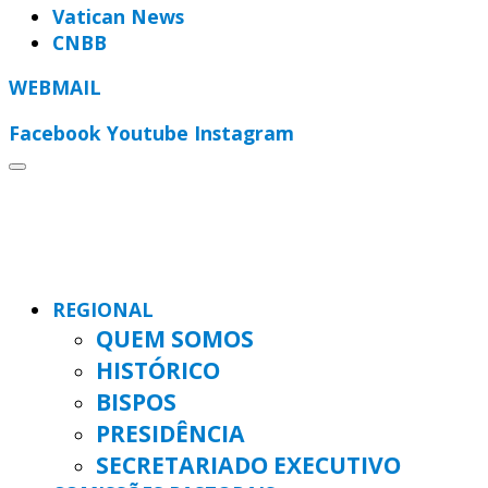
Vatican News
CNBB
WEBMAIL
Facebook
Youtube
Instagram
REGIONAL
QUEM SOMOS
HISTÓRICO
BISPOS
PRESIDÊNCIA
SECRETARIADO EXECUTIVO