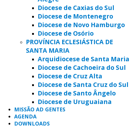
Diocese de Caxias do Sul
Diocese de Montenegro
Diocese de Novo Hamburgo
Diocese de Osório
PROVÍNCIA ECLESIÁSTICA DE
SANTA MARIA
Arquidiocese de Santa Maria
Diocese de Cachoeira do Sul
Diocese de Cruz Alta
Diocese de Santa Cruz do Sul
Diocese de Santo Ângelo
Diocese de Uruguaiana
MISSÃO AD GENTES
AGENDA
DOWNLOADS