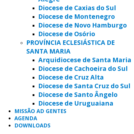
Diocese de Caxias do Sul
Diocese de Montenegro
Diocese de Novo Hamburgo
Diocese de Osório
PROVÍNCIA ECLESIÁSTICA DE
SANTA MARIA
Arquidiocese de Santa Maria
Diocese de Cachoeira do Sul
Diocese de Cruz Alta
Diocese de Santa Cruz do Sul
Diocese de Santo Ângelo
Diocese de Uruguaiana
MISSÃO AD GENTES
AGENDA
DOWNLOADS