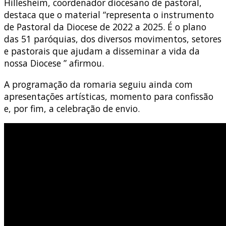
Hillesheim, coordenador diocesano de pastoral,
destaca que o material “representa o instrumento
de Pastoral da Diocese de 2022 a 2025. É o plano
das 51 paróquias, dos diversos movimentos, setores
e pastorais que ajudam a disseminar a vida da
nossa Diocese ” afirmou.
A programação da romaria seguiu ainda com
apresentações artísticas, momento para confissão
e, por fim, a celebração de envio.