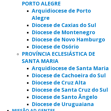
PORTO ALEGRE
Arquidiocese de Porto
Alegre
Diocese de Caxias do Sul
Diocese de Montenegro
Diocese de Novo Hamburgo
Diocese de Osório
PROVÍNCIA ECLESIÁSTICA DE
SANTA MARIA
Arquidiocese de Santa Maria
Diocese de Cachoeira do Sul
Diocese de Cruz Alta
Diocese de Santa Cruz do Sul
Diocese de Santo Ângelo
Diocese de Uruguaiana
MISSÃO AD GENTES