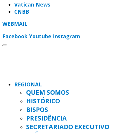
Vatican News
CNBB
WEBMAIL
Facebook
Youtube
Instagram
REGIONAL
QUEM SOMOS
HISTÓRICO
BISPOS
PRESIDÊNCIA
SECRETARIADO EXECUTIVO