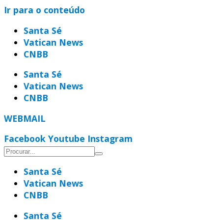
Ir para o conteúdo
Santa Sé
Vatican News
CNBB
Santa Sé
Vatican News
CNBB
WEBMAIL
Facebook
Youtube
Instagram
Santa Sé
Vatican News
CNBB
Santa Sé