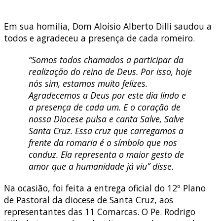
Em sua homilia, Dom Aloísio Alberto Dilli saudou a
todos e agradeceu a presença de cada romeiro.
“Somos todos chamados a participar da
realização do reino de Deus. Por isso, hoje
nós sim, estamos muito felizes.
Agradecemos a Deus por este dia lindo e
a presença de cada um. E o coração de
nossa Diocese pulsa e canta Salve, Salve
Santa Cruz. Essa cruz que carregamos a
frente da romaria é o símbolo que nos
conduz. Ela representa o maior gesto de
amor que a humanidade já viu” disse.
Na ocasião, foi feita a entrega oficial do 12º Plano
de Pastoral da diocese de Santa Cruz, aos
representantes das 11 Comarcas. O Pe. Rodrigo