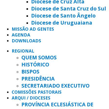
Diocese de Cruz Alta
Diocese de Santa Cruz do Sul
Diocese de Santo Ângelo
Diocese de Uruguaiana
MISSÃO AD GENTES
AGENDA
DOWNLOADS
REGIONAL
QUEM SOMOS
HISTÓRICO
BISPOS
PRESIDÊNCIA
SECRETARIADO EXECUTIVO
COMISSÕES PASTORAIS
ARQUI / DIOCESES
PROVÍNCIA ECLESIÁSTICA DE