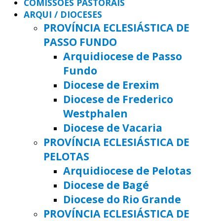
COMISSÕES PASTORAIS
ARQUI / DIOCESES
PROVÍNCIA ECLESIÁSTICA DE
PASSO FUNDO
Arquidiocese de Passo
Fundo
Diocese de Erexim
Diocese de Frederico
Westphalen
Diocese de Vacaria
PROVÍNCIA ECLESIÁSTICA DE
PELOTAS
Arquidiocese de Pelotas
Diocese de Bagé
Diocese do Rio Grande
PROVÍNCIA ECLESIÁSTICA DE