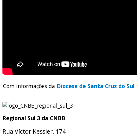
Com informações da
Diocese de Santa Cruz do Sul
Regional Sul 3 da CNBB
Rua Víctor Kessler, 174