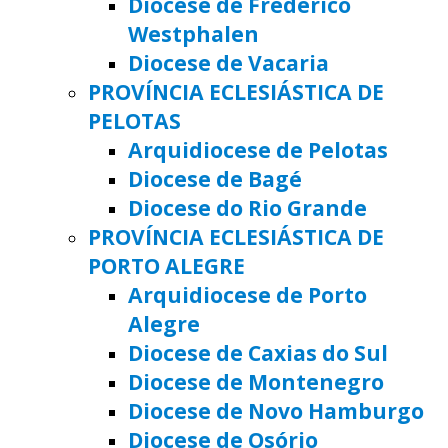
Diocese de Frederico
Westphalen
Diocese de Vacaria
PROVÍNCIA ECLESIÁSTICA DE
PELOTAS
Arquidiocese de Pelotas
Diocese de Bagé
Diocese do Rio Grande
PROVÍNCIA ECLESIÁSTICA DE
PORTO ALEGRE
Arquidiocese de Porto
Alegre
Diocese de Caxias do Sul
Diocese de Montenegro
Diocese de Novo Hamburgo
Diocese de Osório