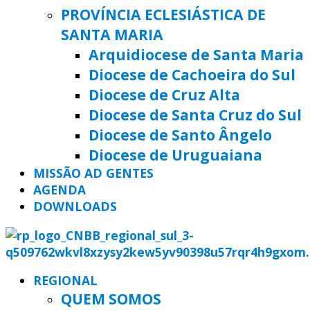
PROVÍNCIA ECLESIÁSTICA DE
SANTA MARIA
Arquidiocese de Santa Maria
Diocese de Cachoeira do Sul
Diocese de Cruz Alta
Diocese de Santa Cruz do Sul
Diocese de Santo Ângelo
Diocese de Uruguaiana
MISSÃO AD GENTES
AGENDA
DOWNLOADS
REGIONAL
QUEM SOMOS