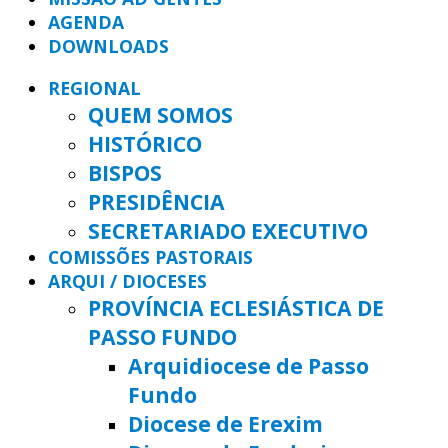
AGENDA
DOWNLOADS
REGIONAL
QUEM SOMOS
HISTÓRICO
BISPOS
PRESIDÊNCIA
SECRETARIADO EXECUTIVO
COMISSÕES PASTORAIS
ARQUI / DIOCESES
PROVÍNCIA ECLESIÁSTICA DE
PASSO FUNDO
Arquidiocese de Passo
Fundo
Diocese de Erexim