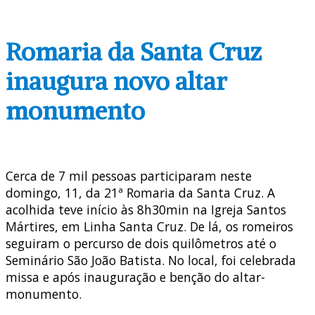
Romaria da Santa Cruz
inaugura novo altar
monumento
Cerca de 7 mil pessoas participaram neste
domingo, 11, da 21ª Romaria da Santa Cruz. A
acolhida teve início às 8h30min na Igreja Santos
Mártires, em Linha Santa Cruz. De lá, os romeiros
seguiram o percurso de dois quilômetros até o
Seminário São João Batista. No local, foi celebrada
missa e após inauguração e benção do altar-
monumento.