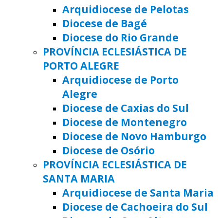
Arquidiocese de Pelotas
Diocese de Bagé
Diocese do Rio Grande
PROVÍNCIA ECLESIÁSTICA DE
PORTO ALEGRE
Arquidiocese de Porto
Alegre
Diocese de Caxias do Sul
Diocese de Montenegro
Diocese de Novo Hamburgo
Diocese de Osório
PROVÍNCIA ECLESIÁSTICA DE
SANTA MARIA
Arquidiocese de Santa Maria
Diocese de Cachoeira do Sul