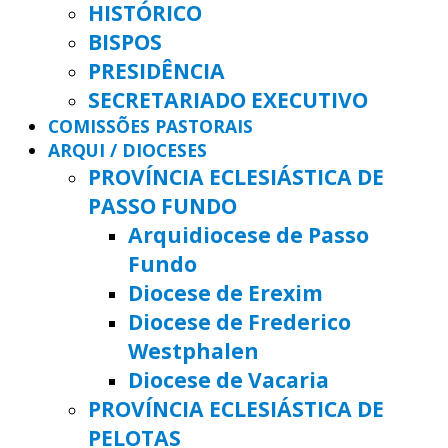
HISTÓRICO
BISPOS
PRESIDÊNCIA
SECRETARIADO EXECUTIVO
COMISSÕES PASTORAIS
ARQUI / DIOCESES
PROVÍNCIA ECLESIÁSTICA DE
PASSO FUNDO
Arquidiocese de Passo
Fundo
Diocese de Erexim
Diocese de Frederico
Westphalen
Diocese de Vacaria
PROVÍNCIA ECLESIÁSTICA DE
PELOTAS