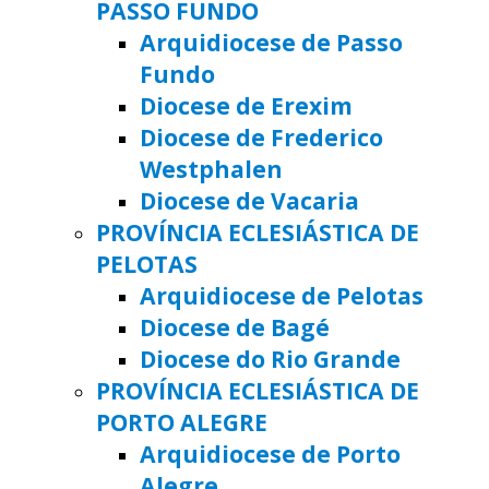
PASSO FUNDO
Arquidiocese de Passo
Fundo
Diocese de Erexim
Diocese de Frederico
Westphalen
Diocese de Vacaria
PROVÍNCIA ECLESIÁSTICA DE
PELOTAS
Arquidiocese de Pelotas
Diocese de Bagé
Diocese do Rio Grande
PROVÍNCIA ECLESIÁSTICA DE
PORTO ALEGRE
Arquidiocese de Porto
Alegre