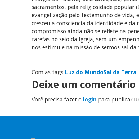
sacramentos, pela religiosidade popular 
evangelização pelo testemunho de vida, e
cresceu a consciência da identidade e da m
compromisso ainda não se reflete na penet
tarefas no seio da Igreja, sem um empenh
nos estimule na missão de sermos sal da 
Com as tags
Luz do Mundo
Sal da Terra
Deixe um comentário
Você precisa fazer o
login
para publicar u