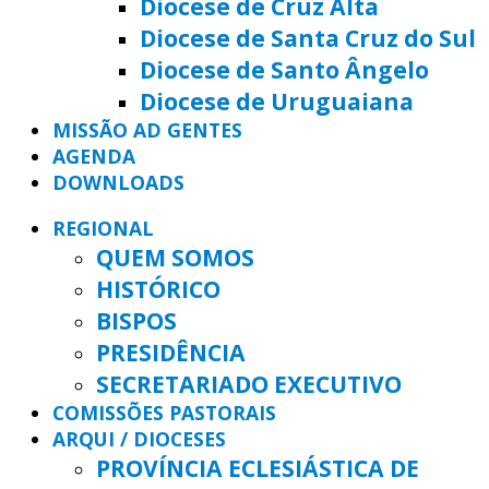
Diocese de Cruz Alta
Diocese de Santa Cruz do Sul
Diocese de Santo Ângelo
Diocese de Uruguaiana
MISSÃO AD GENTES
AGENDA
DOWNLOADS
REGIONAL
QUEM SOMOS
HISTÓRICO
BISPOS
PRESIDÊNCIA
SECRETARIADO EXECUTIVO
COMISSÕES PASTORAIS
ARQUI / DIOCESES
PROVÍNCIA ECLESIÁSTICA DE