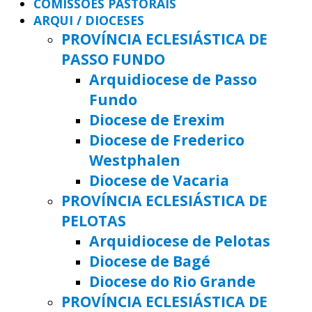
COMISSÕES PASTORAIS
ARQUI / DIOCESES
PROVÍNCIA ECLESIÁSTICA DE
PASSO FUNDO
Arquidiocese de Passo
Fundo
Diocese de Erexim
Diocese de Frederico
Westphalen
Diocese de Vacaria
PROVÍNCIA ECLESIÁSTICA DE
PELOTAS
Arquidiocese de Pelotas
Diocese de Bagé
Diocese do Rio Grande
PROVÍNCIA ECLESIÁSTICA DE