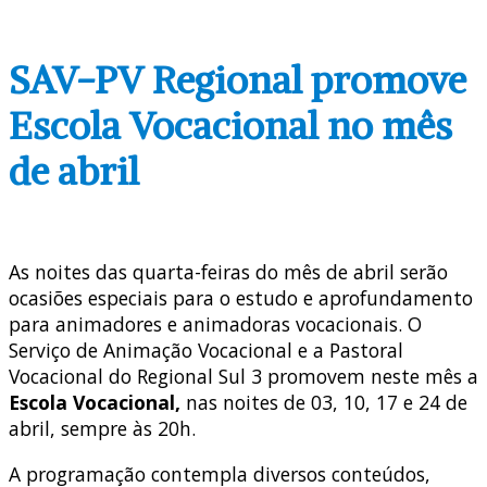
SAV-PV Regional promove
Escola Vocacional no mês
de abril
As noites das quarta-feiras do mês de abril serão
ocasiões especiais para o estudo e aprofundamento
para animadores e animadoras vocacionais. O
Serviço de Animação Vocacional e a Pastoral
Vocacional do Regional Sul 3 promovem neste mês a
Escola Vocacional,
nas noites de 03, 10, 17 e 24 de
abril, sempre às 20h.
A programação contempla diversos conteúdos,