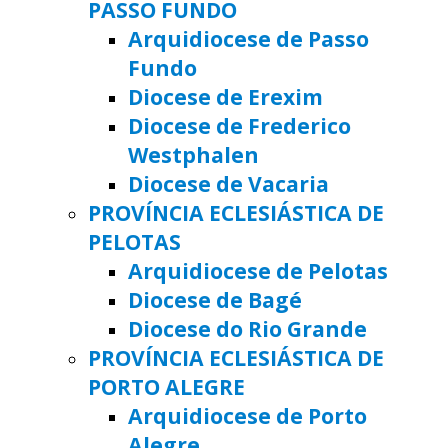
PASSO FUNDO
Arquidiocese de Passo
Fundo
Diocese de Erexim
Diocese de Frederico
Westphalen
Diocese de Vacaria
PROVÍNCIA ECLESIÁSTICA DE
PELOTAS
Arquidiocese de Pelotas
Diocese de Bagé
Diocese do Rio Grande
PROVÍNCIA ECLESIÁSTICA DE
PORTO ALEGRE
Arquidiocese de Porto
Alegre