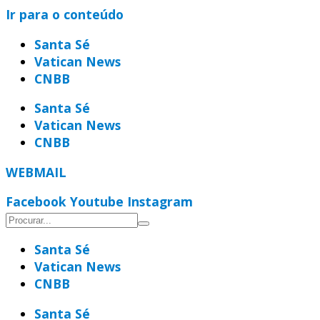
Ir para o conteúdo
Santa Sé
Vatican News
CNBB
Santa Sé
Vatican News
CNBB
WEBMAIL
Facebook
Youtube
Instagram
Santa Sé
Vatican News
CNBB
Santa Sé