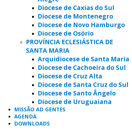
Diocese de Caxias do Sul
Diocese de Montenegro
Diocese de Novo Hamburgo
Diocese de Osório
PROVÍNCIA ECLESIÁSTICA DE
SANTA MARIA
Arquidiocese de Santa Maria
Diocese de Cachoeira do Sul
Diocese de Cruz Alta
Diocese de Santa Cruz do Sul
Diocese de Santo Ângelo
Diocese de Uruguaiana
MISSÃO AD GENTES
AGENDA
DOWNLOADS