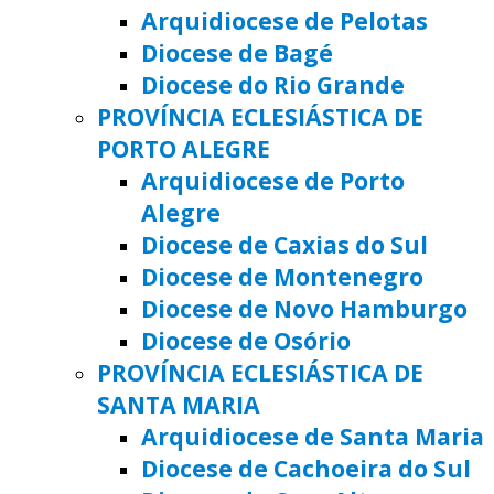
Arquidiocese de Pelotas
Diocese de Bagé
Diocese do Rio Grande
PROVÍNCIA ECLESIÁSTICA DE
PORTO ALEGRE
Arquidiocese de Porto
Alegre
Diocese de Caxias do Sul
Diocese de Montenegro
Diocese de Novo Hamburgo
Diocese de Osório
PROVÍNCIA ECLESIÁSTICA DE
SANTA MARIA
Arquidiocese de Santa Maria
Diocese de Cachoeira do Sul