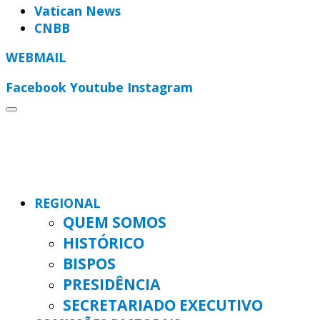
Vatican News
CNBB
WEBMAIL
Facebook
Youtube
Instagram
REGIONAL
QUEM SOMOS
HISTÓRICO
BISPOS
PRESIDÊNCIA
SECRETARIADO EXECUTIVO