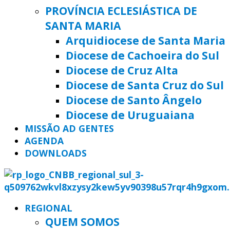
PROVÍNCIA ECLESIÁSTICA DE
SANTA MARIA
Arquidiocese de Santa Maria
Diocese de Cachoeira do Sul
Diocese de Cruz Alta
Diocese de Santa Cruz do Sul
Diocese de Santo Ângelo
Diocese de Uruguaiana
MISSÃO AD GENTES
AGENDA
DOWNLOADS
REGIONAL
QUEM SOMOS