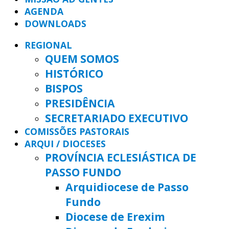
AGENDA
DOWNLOADS
REGIONAL
QUEM SOMOS
HISTÓRICO
BISPOS
PRESIDÊNCIA
SECRETARIADO EXECUTIVO
COMISSÕES PASTORAIS
ARQUI / DIOCESES
PROVÍNCIA ECLESIÁSTICA DE
PASSO FUNDO
Arquidiocese de Passo
Fundo
Diocese de Erexim