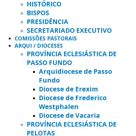
HISTÓRICO
BISPOS
PRESIDÊNCIA
SECRETARIADO EXECUTIVO
COMISSÕES PASTORAIS
ARQUI / DIOCESES
PROVÍNCIA ECLESIÁSTICA DE
PASSO FUNDO
Arquidiocese de Passo
Fundo
Diocese de Erexim
Diocese de Frederico
Westphalen
Diocese de Vacaria
PROVÍNCIA ECLESIÁSTICA DE
PELOTAS