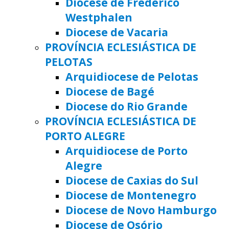
Diocese de Frederico
Westphalen
Diocese de Vacaria
PROVÍNCIA ECLESIÁSTICA DE
PELOTAS
Arquidiocese de Pelotas
Diocese de Bagé
Diocese do Rio Grande
PROVÍNCIA ECLESIÁSTICA DE
PORTO ALEGRE
Arquidiocese de Porto
Alegre
Diocese de Caxias do Sul
Diocese de Montenegro
Diocese de Novo Hamburgo
Diocese de Osório