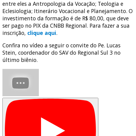
entre eles a Antropologia da Vocação; Teologia e
Eclesiologia; Itinerário Vocacional e Planejamento. O
investimento da formação é de R$ 80,00, que deve
ser pago no PIX da CNBB Regional. Para fazer a sua
inscrição,
clique aqui
.
Confira no vídeo a seguir o convite do Pe. Lucas
Stein, coordenador do SAV do Regional Sul 3 no
último biênio.