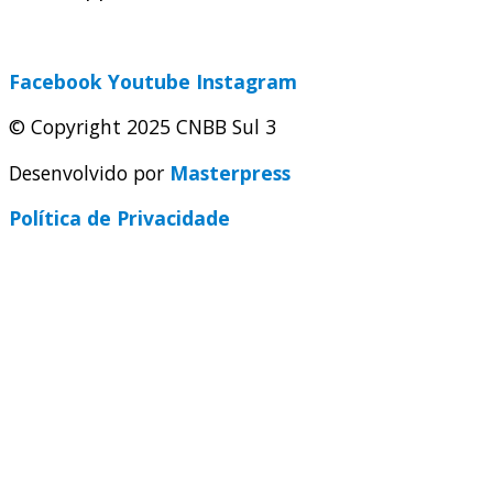
secretaria@cnbbsul3.org.br
Facebook
Youtube
Instagram
© Copyright 2025 CNBB Sul 3
Desenvolvido por
Masterpress
Política de Privacidade