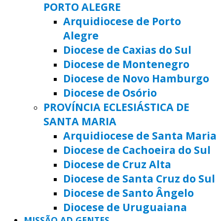
PORTO ALEGRE
Arquidiocese de Porto
Alegre
Diocese de Caxias do Sul
Diocese de Montenegro
Diocese de Novo Hamburgo
Diocese de Osório
PROVÍNCIA ECLESIÁSTICA DE
SANTA MARIA
Arquidiocese de Santa Maria
Diocese de Cachoeira do Sul
Diocese de Cruz Alta
Diocese de Santa Cruz do Sul
Diocese de Santo Ângelo
Diocese de Uruguaiana
MISSÃO AD GENTES