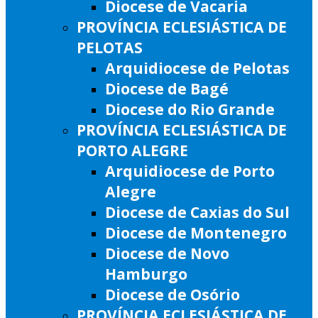
Diocese de Vacaria
PROVÍNCIA ECLESIÁSTICA DE
PELOTAS
Arquidiocese de Pelotas
Diocese de Bagé
Diocese do Rio Grande
PROVÍNCIA ECLESIÁSTICA DE
PORTO ALEGRE
Arquidiocese de Porto
Alegre
Diocese de Caxias do Sul
Diocese de Montenegro
Diocese de Novo
Hamburgo
Diocese de Osório
PROVÍNCIA ECLESIÁSTICA DE