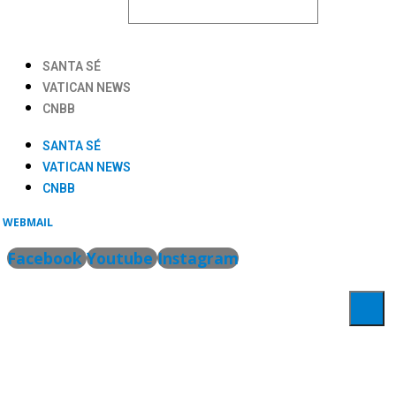
SANTA SÉ
VATICAN NEWS
CNBB
SANTA SÉ
VATICAN NEWS
CNBB
WEBMAIL
Facebook
Youtube
Instagram