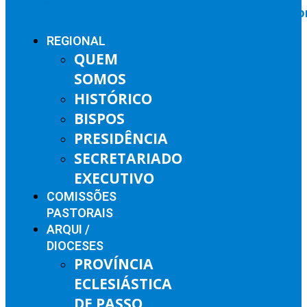
REGIONAL
QUEM
SOMOS
HISTÓRICO
BISPOS
PRESIDÊNCIA
SECRETARIADO
EXECUTIVO
COMISSÕES
PASTORAIS
ARQUI /
DIOCESES
PROVÍNCIA
ECLESIÁSTICA
DE PASSO