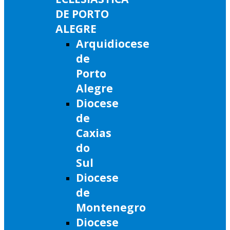
DE PORTO
ALEGRE
Arquidiocese
de
Porto
Alegre
Diocese
de
Caxias
do
Sul
Diocese
de
Montenegro
Diocese