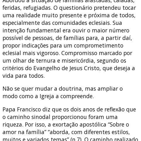
feridas, refugiadas. O questionário pretendeu tocar
uma realidade muito presente e próxima de todos,
especialmente das comunidades eclesiais. Sua
intenção fundamental era ouvir o maior número
possível de pessoas, de famílias para, a partir daí,
propor indicações para um comprometimento
eclesial mais vigoroso. Compromisso marcado por
um olhar de ternura e misericórdia, segundo os
critérios do Evangelho de Jesus Cristo, que deseja a
vida para todos.
Não se quer mudar a doutrina, mas ampliar o
modo como a Igreja a compreende.
Papa Francisco diz que os dois anos de reflexão que
o caminho sinodal proporcionou foram uma
riqueza. Por isso, a exortação apostólica “Sobre o
amor na família” “aborda, com diferentes estilos,
muitos e variados temas” (n.7). O caminho realizado