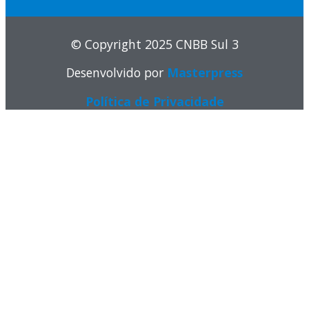
© Copyright 2025 CNBB Sul 3
Desenvolvido por
Masterpress
Política de Privacidade