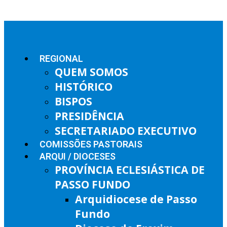
REGIONAL
QUEM SOMOS
HISTÓRICO
BISPOS
PRESIDÊNCIA
SECRETARIADO EXECUTIVO
COMISSÕES PASTORAIS
ARQUI / DIOCESES
PROVÍNCIA ECLESIÁSTICA DE
PASSO FUNDO
Arquidiocese de Passo
Fundo