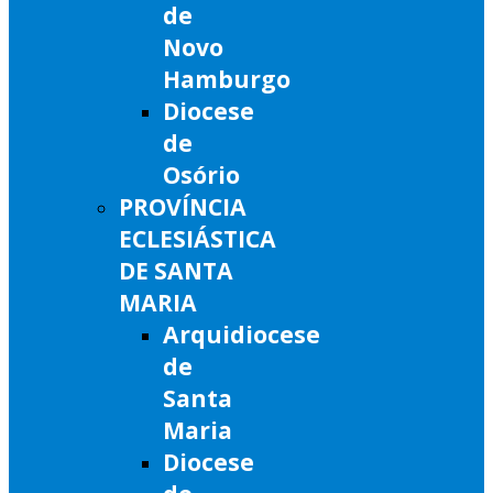
de
Novo
Hamburgo
Diocese
de
Osório
PROVÍNCIA
ECLESIÁSTICA
DE SANTA
MARIA
Arquidiocese
de
Santa
Maria
Diocese