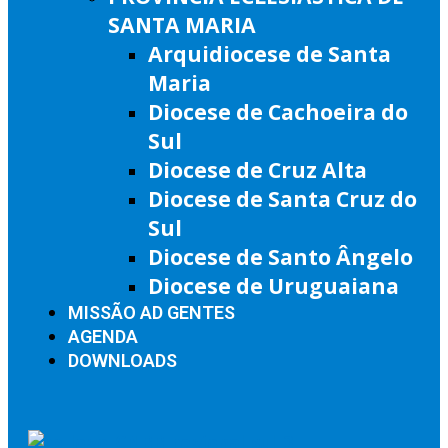
SANTA MARIA
Arquidiocese de Santa
Maria
Diocese de Cachoeira do
Sul
Diocese de Cruz Alta
Diocese de Santa Cruz do
Sul
Diocese de Santo Ângelo
Diocese de Uruguaiana
MISSÃO AD GENTES
AGENDA
DOWNLOADS