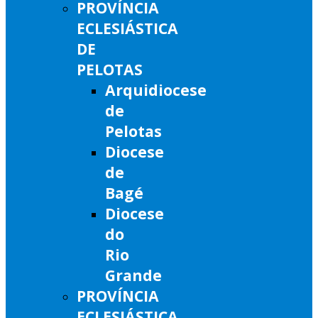
PROVÍNCIA
ECLESIÁSTICA
DE
PELOTAS
Arquidiocese
de
Pelotas
Diocese
de
Bagé
Diocese
do
Rio
Grande
PROVÍNCIA
ECLESIÁSTICA