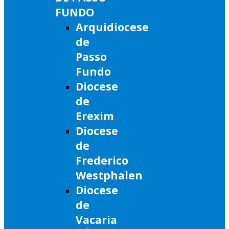
FUNDO
Arquidiocese
de
Passo
Fundo
Diocese
de
Erexim
Diocese
de
Frederico
Westphalen
Diocese
de
Vacaria