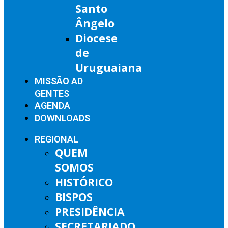
Santo
Ângelo
Diocese
de
Uruguaiana
MISSÃO AD
GENTES
AGENDA
DOWNLOADS
REGIONAL
QUEM
SOMOS
HISTÓRICO
BISPOS
PRESIDÊNCIA
SECRETARIADO