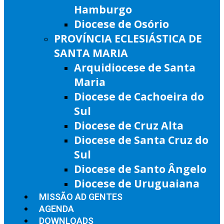
Hamburgo
Diocese de Osório
PROVÍNCIA ECLESIÁSTICA DE
SANTA MARIA
Arquidiocese de Santa
Maria
Diocese de Cachoeira do
Sul
Diocese de Cruz Alta
Diocese de Santa Cruz do
Sul
Diocese de Santo Ângelo
Diocese de Uruguaiana
MISSÃO AD GENTES
AGENDA
DOWNLOADS