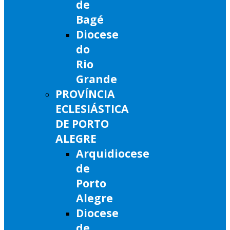
de
Bagé
Diocese
do
Rio
Grande
PROVÍNCIA
ECLESIÁSTICA
DE PORTO
ALEGRE
Arquidiocese
de
Porto
Alegre
Diocese
de