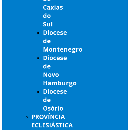
Caxias
do
Sul
Diocese
de
Montenegro
Diocese
de
Novo
Hamburgo
Diocese
de
Osório
PROVÍNCIA
ECLESIÁSTICA