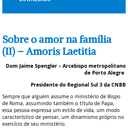
Sobre o amor na família
(II) – Amoris Laetitia
Dom Jaime Spengler – Arcebispo metropolitano
de Porto Alegre
Presidente do Regional Sul 3 da CNBB
Sempre que alguém assume o ministério de Bispo
de Roma, assumindo também o título de Papa,
essa pessoa expressa um estilo de vida, um modo
característico de pensar, um dinamismo próprio no
exercício de seu ministério.