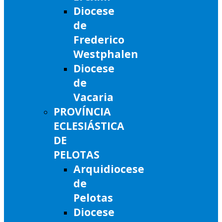
Diocese
de
Frederico
Westphalen
Diocese
de
Vacaria
PROVÍNCIA
ECLESIÁSTICA
DE
PELOTAS
Arquidiocese
de
Pelotas
Diocese