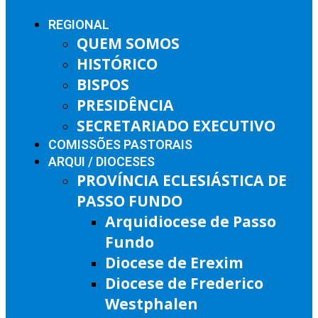
REGIONAL
QUEM SOMOS
HISTÓRICO
BISPOS
PRESIDÊNCIA
SECRETARIADO EXECUTIVO
COMISSÕES PASTORAIS
ARQUI / DIOCESES
PROVÍNCIA ECLESIÁSTICA DE
PASSO FUNDO
Arquidiocese de Passo
Fundo
Diocese de Erexim
Diocese de Frederico
Westphalen