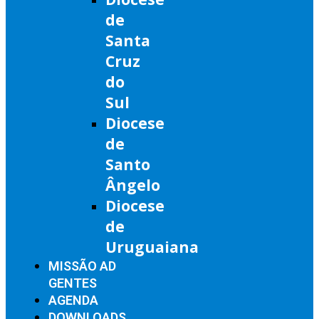
de
Santa
Cruz
do
Sul
Diocese
de
Santo
Ângelo
Diocese
de
Uruguaiana
MISSÃO AD
GENTES
AGENDA
DOWNLOADS