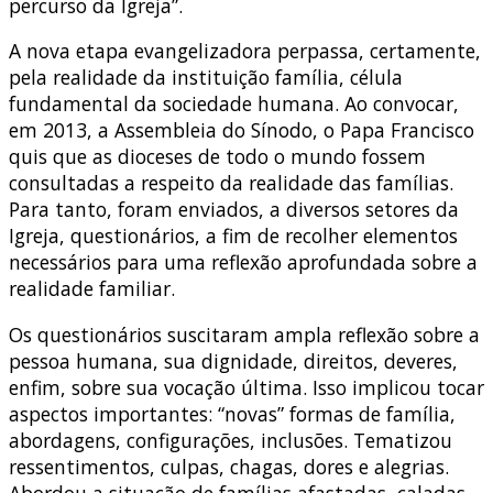
percurso da Igreja”.
A nova etapa evangelizadora perpassa, certamente,
pela realidade da instituição família, célula
fundamental da sociedade humana. Ao convocar,
em 2013, a Assembleia do Sínodo, o Papa Francisco
quis que as dioceses de todo o mundo fossem
consultadas a respeito da realidade das famílias.
Para tanto, foram enviados, a diversos setores da
Igreja, questionários, a fim de recolher elementos
necessários para uma reflexão aprofundada sobre a
realidade familiar.
Os questionários suscitaram ampla reflexão sobre a
pessoa humana, sua dignidade, direitos, deveres,
enfim, sobre sua vocação última. Isso implicou tocar
aspectos importantes: “novas” formas de família,
abordagens, configurações, inclusões. Tematizou
ressentimentos, culpas, chagas, dores e alegrias.
Abordou a situação de famílias afastadas, caladas,