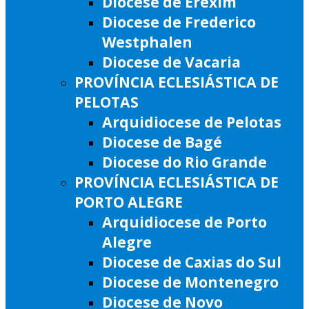
Diocese de Erexim
Diocese de Frederico
Westphalen
Diocese de Vacaria
PROVÍNCIA ECLESIÁSTICA DE
PELOTAS
Arquidiocese de Pelotas
Diocese de Bagé
Diocese do Rio Grande
PROVÍNCIA ECLESIÁSTICA DE
PORTO ALEGRE
Arquidiocese de Porto
Alegre
Diocese de Caxias do Sul
Diocese de Montenegro
Diocese de Novo