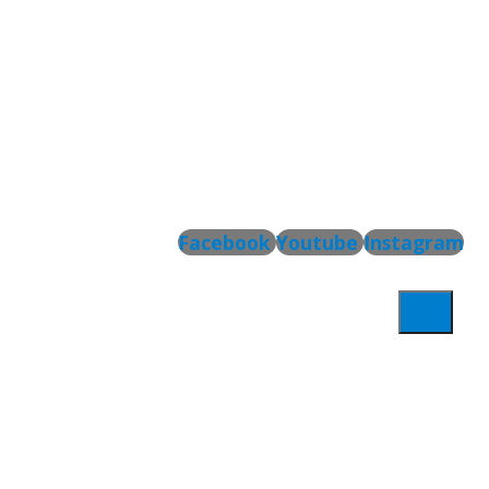
Facebook
Youtube
Instagram