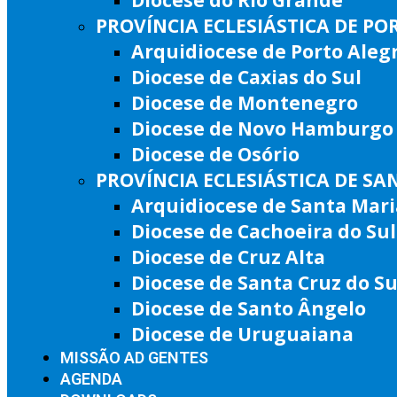
PROVÍNCIA ECLESIÁSTICA DE PO
Arquidiocese de Porto Aleg
Diocese de Caxias do Sul
Diocese de Montenegro
Diocese de Novo Hamburgo
Diocese de Osório
PROVÍNCIA ECLESIÁSTICA DE SA
Arquidiocese de Santa Mari
Diocese de Cachoeira do Sul
Diocese de Cruz Alta
Diocese de Santa Cruz do Su
Diocese de Santo Ângelo
Diocese de Uruguaiana
MISSÃO AD GENTES
AGENDA