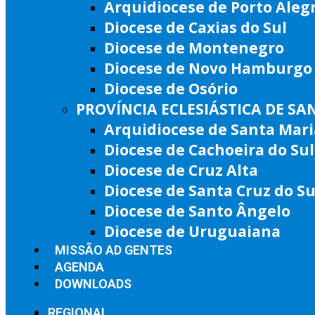
Arquidiocese de Porto Aleg
Diocese de Caxias do Sul
Diocese de Montenegro
Diocese de Novo Hamburgo
Diocese de Osório
PROVÍNCIA ECLESIÁSTICA DE SA
Arquidiocese de Santa Mari
Diocese de Cachoeira do Sul
Diocese de Cruz Alta
Diocese de Santa Cruz do Su
Diocese de Santo Ângelo
Diocese de Uruguaiana
MISSÃO AD GENTES
AGENDA
DOWNLOADS
REGIONAL