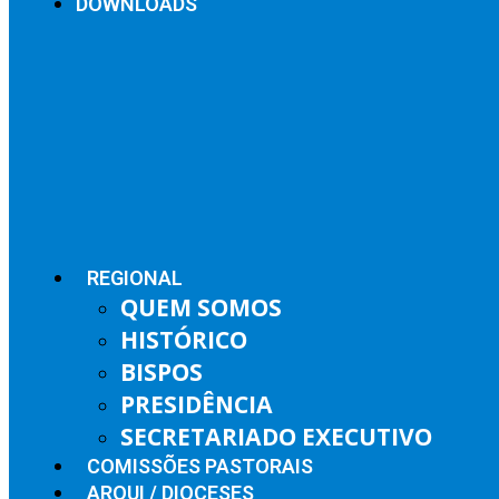
DOWNLOADS
REGIONAL
QUEM SOMOS
HISTÓRICO
BISPOS
PRESIDÊNCIA
SECRETARIADO EXECUTIVO
COMISSÕES PASTORAIS
ARQUI / DIOCESES