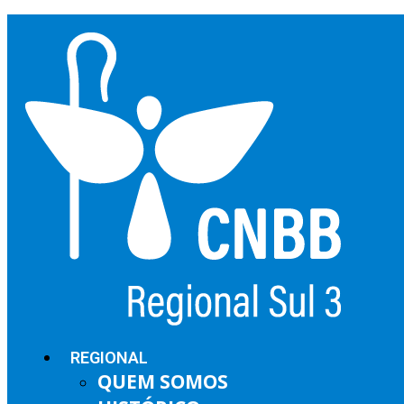
REGIONAL
QUEM SOMOS