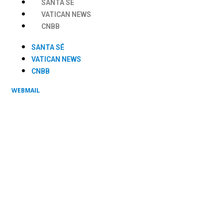
SANTA SÉ
VATICAN NEWS
CNBB
SANTA SÉ
VATICAN NEWS
CNBB
WEBMAIL