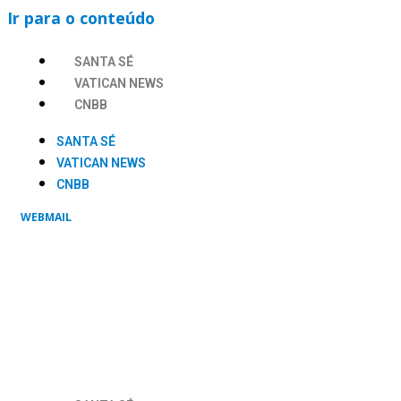
Ir para o conteúdo
SANTA SÉ
VATICAN NEWS
CNBB
SANTA SÉ
VATICAN NEWS
CNBB
WEBMAIL