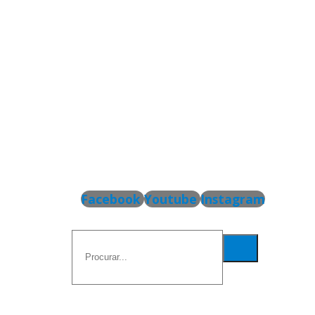
Facebook
Youtube
Instagram