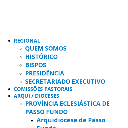
REGIONAL
QUEM SOMOS
HISTÓRICO
BISPOS
PRESIDÊNCIA
SECRETARIADO EXECUTIVO
COMISSÕES PASTORAIS
ARQUI / DIOCESES
PROVÍNCIA ECLESIÁSTICA DE
PASSO FUNDO
Arquidiocese de Passo