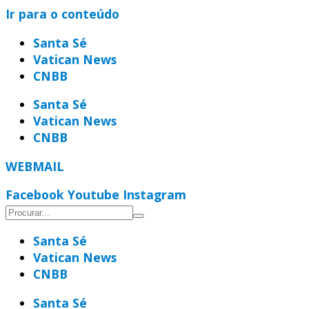
Ir para o conteúdo
Santa Sé
Vatican News
CNBB
Santa Sé
Vatican News
CNBB
WEBMAIL
Facebook
Youtube
Instagram
Santa Sé
Vatican News
CNBB
Santa Sé