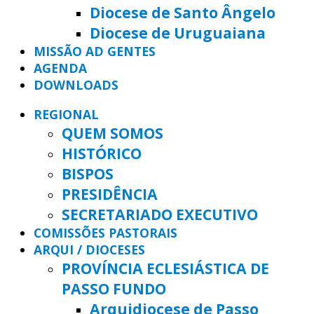
Diocese de Santo Ângelo
Diocese de Uruguaiana
MISSÃO AD GENTES
AGENDA
DOWNLOADS
REGIONAL
QUEM SOMOS
HISTÓRICO
BISPOS
PRESIDÊNCIA
SECRETARIADO EXECUTIVO
COMISSÕES PASTORAIS
ARQUI / DIOCESES
PROVÍNCIA ECLESIÁSTICA DE
PASSO FUNDO
Arquidiocese de Passo