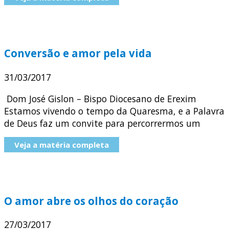
Conversão e amor pela vida
31/03/2017
Dom José Gislon – Bispo Diocesano de Erexim
Estamos vivendo o tempo da Quaresma, e a Palavra
de Deus faz um convite para percorrermos um
Veja a matéria completa
O amor abre os olhos do coração
27/03/2017