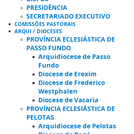
PRESIDÊNCIA
SECRETARIADO EXECUTIVO
COMISSÕES PASTORAIS
ARQUI / DIOCESES
PROVÍNCIA ECLESIÁSTICA DE
PASSO FUNDO
Arquidiocese de Passo
Fundo
Diocese de Erexim
Diocese de Frederico
Westphalen
Diocese de Vacaria
PROVÍNCIA ECLESIÁSTICA DE
PELOTAS
Arquidiocese de Pelotas