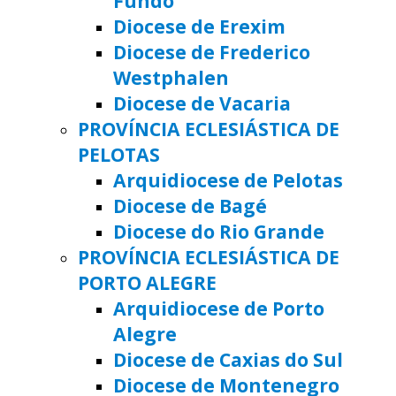
Fundo
Diocese de Erexim
Diocese de Frederico
Westphalen
Diocese de Vacaria
PROVÍNCIA ECLESIÁSTICA DE
PELOTAS
Arquidiocese de Pelotas
Diocese de Bagé
Diocese do Rio Grande
PROVÍNCIA ECLESIÁSTICA DE
PORTO ALEGRE
Arquidiocese de Porto
Alegre
Diocese de Caxias do Sul
Diocese de Montenegro