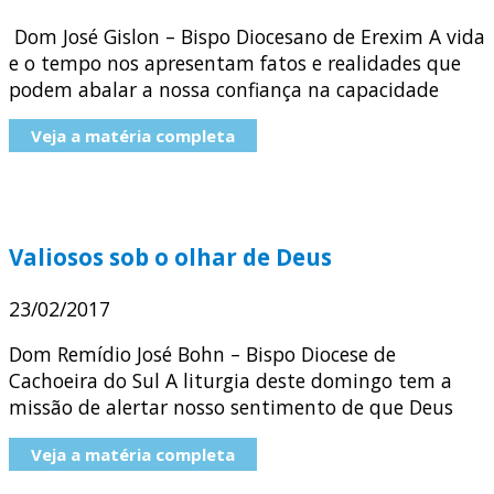
Dom José Gislon – Bispo Diocesano de Erexim A vida
e o tempo nos apresentam fatos e realidades que
podem abalar a nossa confiança na capacidade
Veja a matéria completa
Valiosos sob o olhar de Deus
23/02/2017
Dom Remídio José Bohn – Bispo Diocese de
Cachoeira do Sul A liturgia deste domingo tem a
missão de alertar nosso sentimento de que Deus
Veja a matéria completa