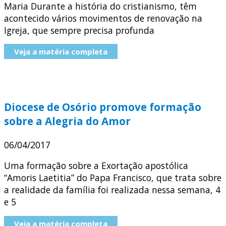
Maria Durante a história do cristianismo, têm
acontecido vários movimentos de renovação na
Igreja, que sempre precisa profunda
Veja a matéria completa
Diocese de Osório promove formação
sobre a Alegria do Amor
06/04/2017
Uma formação sobre a Exortação apostólica
“Amoris Laetitia” do Papa Francisco, que trata sobre
a realidade da família foi realizada nessa semana, 4
e 5
Veja a matéria completa