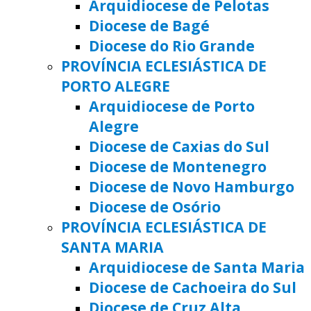
Arquidiocese de Pelotas
Diocese de Bagé
Diocese do Rio Grande
PROVÍNCIA ECLESIÁSTICA DE
PORTO ALEGRE
Arquidiocese de Porto
Alegre
Diocese de Caxias do Sul
Diocese de Montenegro
Diocese de Novo Hamburgo
Diocese de Osório
PROVÍNCIA ECLESIÁSTICA DE
SANTA MARIA
Arquidiocese de Santa Maria
Diocese de Cachoeira do Sul
Diocese de Cruz Alta