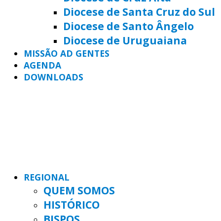
Diocese de Santa Cruz do Sul
Diocese de Santo Ângelo
Diocese de Uruguaiana
MISSÃO AD GENTES
AGENDA
DOWNLOADS
REGIONAL
QUEM SOMOS
HISTÓRICO
BISPOS