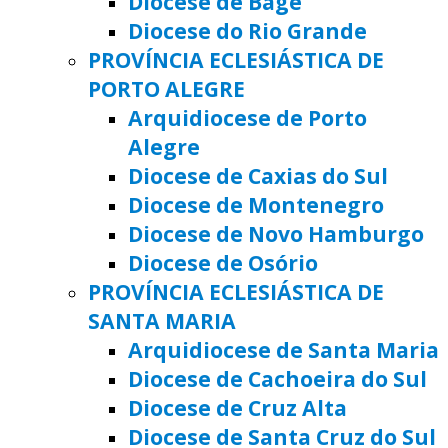
Diocese de Bagé
Diocese do Rio Grande
PROVÍNCIA ECLESIÁSTICA DE
PORTO ALEGRE
Arquidiocese de Porto
Alegre
Diocese de Caxias do Sul
Diocese de Montenegro
Diocese de Novo Hamburgo
Diocese de Osório
PROVÍNCIA ECLESIÁSTICA DE
SANTA MARIA
Arquidiocese de Santa Maria
Diocese de Cachoeira do Sul
Diocese de Cruz Alta
Diocese de Santa Cruz do Sul