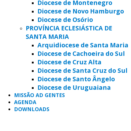
Diocese de Montenegro
Diocese de Novo Hamburgo
Diocese de Osório
PROVÍNCIA ECLESIÁSTICA DE
SANTA MARIA
Arquidiocese de Santa Maria
Diocese de Cachoeira do Sul
Diocese de Cruz Alta
Diocese de Santa Cruz do Sul
Diocese de Santo Ângelo
Diocese de Uruguaiana
MISSÃO AD GENTES
AGENDA
DOWNLOADS