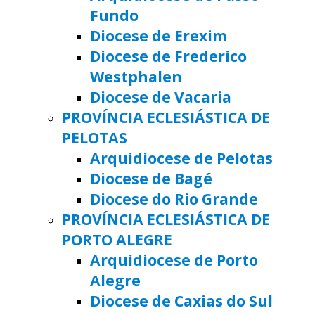
Fundo
Diocese de Erexim
Diocese de Frederico
Westphalen
Diocese de Vacaria
PROVÍNCIA ECLESIÁSTICA DE
PELOTAS
Arquidiocese de Pelotas
Diocese de Bagé
Diocese do Rio Grande
PROVÍNCIA ECLESIÁSTICA DE
PORTO ALEGRE
Arquidiocese de Porto
Alegre
Diocese de Caxias do Sul