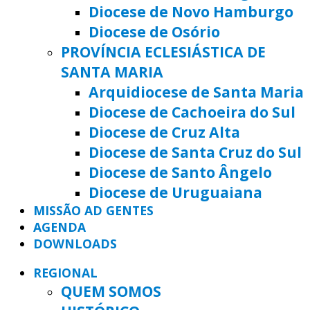
Diocese de Novo Hamburgo
Diocese de Osório
PROVÍNCIA ECLESIÁSTICA DE
SANTA MARIA
Arquidiocese de Santa Maria
Diocese de Cachoeira do Sul
Diocese de Cruz Alta
Diocese de Santa Cruz do Sul
Diocese de Santo Ângelo
Diocese de Uruguaiana
MISSÃO AD GENTES
AGENDA
DOWNLOADS
REGIONAL
QUEM SOMOS