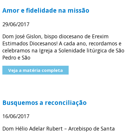
Amor e fidelidade na missão
29/06/2017
Dom José Gislon, bispo diocesano de Erexim
Estimados Diocesanos! A cada ano, recordamos e
celebramos na Igreja a Solenidade litúrgica de São
Pedro e São
Veja a matéria completa
Busquemos a reconciliação
16/06/2017
Dom Hélio Adelar Rubert – Arcebispo de Santa