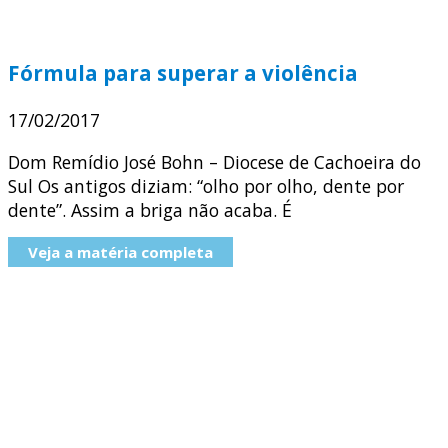
Fórmula para superar a violência
17/02/2017
Dom Remídio José Bohn – Diocese de Cachoeira do
Sul Os antigos diziam: “olho por olho, dente por
dente”. Assim a briga não acaba. É
Veja a matéria completa