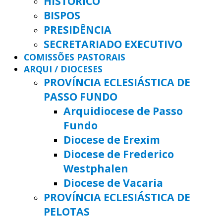
HISTÓRICO
BISPOS
PRESIDÊNCIA
SECRETARIADO EXECUTIVO
COMISSÕES PASTORAIS
ARQUI / DIOCESES
PROVÍNCIA ECLESIÁSTICA DE
PASSO FUNDO
Arquidiocese de Passo
Fundo
Diocese de Erexim
Diocese de Frederico
Westphalen
Diocese de Vacaria
PROVÍNCIA ECLESIÁSTICA DE
PELOTAS