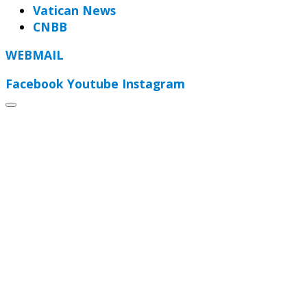
Vatican News
CNBB
WEBMAIL
Facebook
Youtube
Instagram