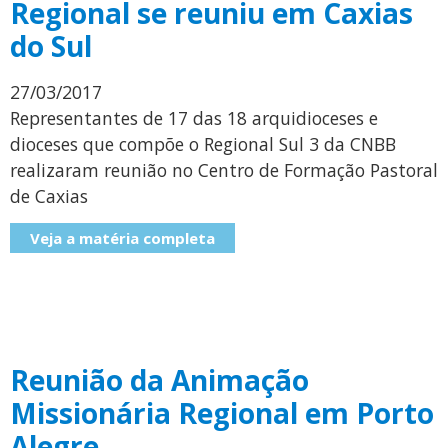
Regional se reuniu em Caxias
do Sul
27/03/2017
Representantes de 17 das 18 arquidioceses e
dioceses que compõe o Regional Sul 3 da CNBB
realizaram reunião no Centro de Formação Pastoral
de Caxias
Veja a matéria completa
Reunião da Animação
Missionária Regional em Porto
Alegre