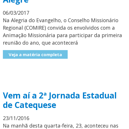
06/03/2017
Na Alegria do Evangelho, o Conselho Missionário
Regional (COMIRE) convida os envolvidos com a
Animação Missionária para participar da primeira
reunião do ano, que acontecerá
Veja a matéria completa
Vem aí a 2ª Jornada Estadual
de Catequese
23/11/2016
Na manhã desta quarta-feira, 23, aconteceu nas