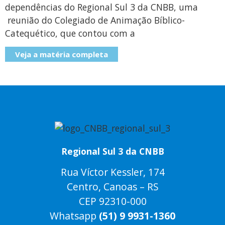
dependências do Regional Sul 3 da CNBB, uma
reunião do Colegiado de Animação Bíblico-
Catequético, que contou com a
Veja a matéria completa
Regional Sul 3 da CNBB
Rua Víctor Kessler, 174
Centro, Canoas – RS
CEP 92310-000
Whatsapp
(51) 9 9931-1360