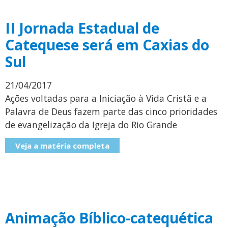
II Jornada Estadual de
Catequese será em Caxias do
Sul
21/04/2017
Ações voltadas para a Iniciação à Vida Cristã e a
Palavra de Deus fazem parte das cinco prioridades
de evangelização da Igreja do Rio Grande
Veja a matéria completa
Animação Bíblico-catequética