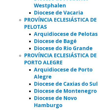
Westphalen
Diocese de Vacaria
PROVÍNCIA ECLESIÁSTICA DE
PELOTAS
Arquidiocese de Pelotas
Diocese de Bagé
Diocese do Rio Grande
PROVÍNCIA ECLESIÁSTICA DE
PORTO ALEGRE
Arquidiocese de Porto
Alegre
Diocese de Caxias do Sul
Diocese de Montenegro
Diocese de Novo
Hamburgo