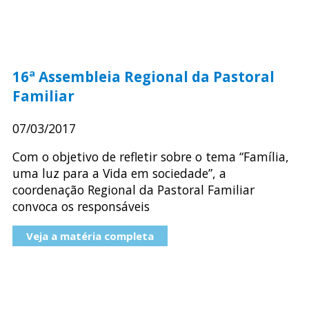
16ª Assembleia Regional da Pastoral
Familiar
07/03/2017
Com o objetivo de refletir sobre o tema “Família,
uma luz para a Vida em sociedade”, a
coordenação Regional da Pastoral Familiar
convoca os responsáveis
Veja a matéria completa