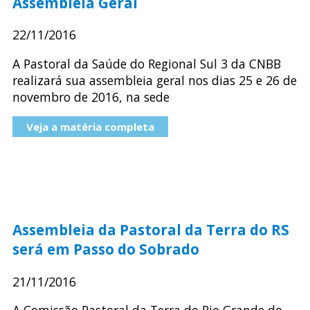
Assembleia Geral
22/11/2016
A Pastoral da Saúde do Regional Sul 3 da CNBB
realizará sua assembleia geral nos dias 25 e 26 de
novembro de 2016, na sede
Veja a matéria completa
Assembleia da Pastoral da Terra do RS
será em Passo do Sobrado
21/11/2016