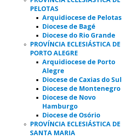
PELOTAS
Arquidiocese de Pelotas
Diocese de Bagé
Diocese do Rio Grande
PROVÍNCIA ECLESIÁSTICA DE
PORTO ALEGRE
Arquidiocese de Porto
Alegre
Diocese de Caxias do Sul
Diocese de Montenegro
Diocese de Novo
Hamburgo
Diocese de Osório
PROVÍNCIA ECLESIÁSTICA DE
SANTA MARIA