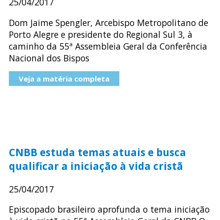
25/04/2017
Dom Jaime Spengler, Arcebispo Metropolitano de
Porto Alegre e presidente do Regional Sul 3, à
caminho da 55ª Assembleia Geral da Conferência
Nacional dos Bispos
Veja a matéria completa
CNBB estuda temas atuais e busca
qualificar a iniciação à vida cristã
25/04/2017
Episcopado brasileiro aprofunda o tema iniciação