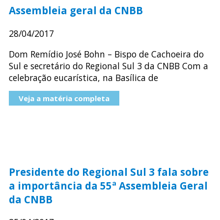
Assembleia geral da CNBB
28/04/2017
Dom Remídio José Bohn – Bispo de Cachoeira do
Sul e secretário do Regional Sul 3 da CNBB Com a
celebração eucarística, na Basílica de
Veja a matéria completa
Presidente do Regional Sul 3 fala sobre
a importância da 55ª Assembleia Geral
da CNBB