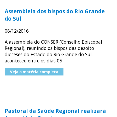
Assembleia dos bispos do Rio Grande
do Sul
08/12/2016
A assembleia do CONSER (Conselho Episcopal
Regional), reunindo os bispos das dezoito
dioceses do Estado do Rio Grande do Sul,
aconteceu entre os dias 05
Veja a matéria completa
Pastoral da Saúde Regional realizará