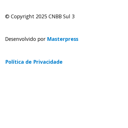
© Copyright 2025 CNBB Sul 3
Desenvolvido por
Masterpress
Política de Privacidade