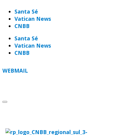
Santa Sé
Vatican News
CNBB
Santa Sé
Vatican News
CNBB
WEBMAIL