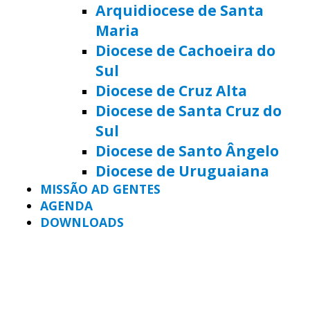
Arquidiocese de Santa
Maria
Diocese de Cachoeira do
Sul
Diocese de Cruz Alta
Diocese de Santa Cruz do
Sul
Diocese de Santo Ângelo
Diocese de Uruguaiana
MISSÃO AD GENTES
AGENDA
DOWNLOADS