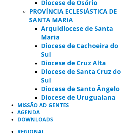
Diocese de Osório
PROVÍNCIA ECLESIÁSTICA DE
SANTA MARIA
Arquidiocese de Santa
Maria
Diocese de Cachoeira do
Sul
Diocese de Cruz Alta
Diocese de Santa Cruz do
Sul
Diocese de Santo Ângelo
Diocese de Uruguaiana
MISSÃO AD GENTES
AGENDA
DOWNLOADS
REGIONAL