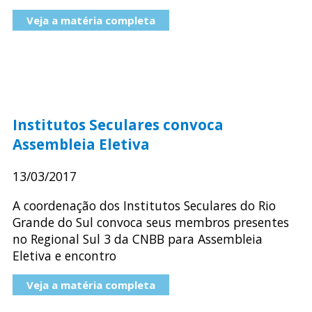
Veja a matéria completa
Institutos Seculares convoca
Assembleia Eletiva
13/03/2017
A coordenação dos Institutos Seculares do Rio
Grande do Sul convoca seus membros presentes
no Regional Sul 3 da CNBB para Assembleia
Eletiva e encontro
Veja a matéria completa