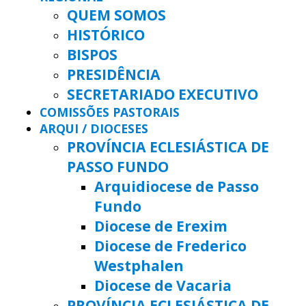
QUEM SOMOS
HISTÓRICO
BISPOS
PRESIDÊNCIA
SECRETARIADO EXECUTIVO
COMISSÕES PASTORAIS
ARQUI / DIOCESES
PROVÍNCIA ECLESIÁSTICA DE
PASSO FUNDO
Arquidiocese de Passo
Fundo
Diocese de Erexim
Diocese de Frederico
Westphalen
Diocese de Vacaria
PROVÍNCIA ECLESIÁSTICA DE