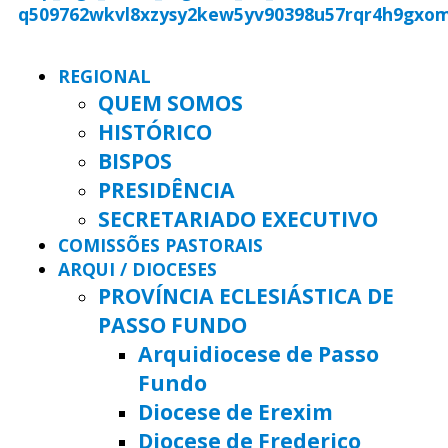
REGIONAL
QUEM SOMOS
HISTÓRICO
BISPOS
PRESIDÊNCIA
SECRETARIADO EXECUTIVO
COMISSÕES PASTORAIS
ARQUI / DIOCESES
PROVÍNCIA ECLESIÁSTICA DE
PASSO FUNDO
Arquidiocese de Passo
Fundo
Diocese de Erexim
Diocese de Frederico