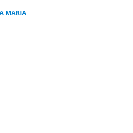
TA MARIA