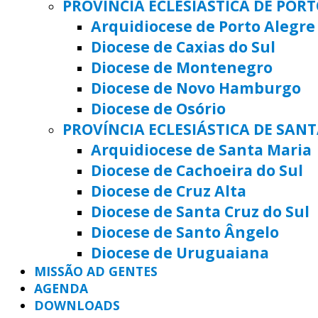
PROVÍNCIA ECLESIÁSTICA DE POR
Arquidiocese de Porto Alegre
Diocese de Caxias do Sul
Diocese de Montenegro
Diocese de Novo Hamburgo
Diocese de Osório
PROVÍNCIA ECLESIÁSTICA DE SAN
Arquidiocese de Santa Maria
Diocese de Cachoeira do Sul
Diocese de Cruz Alta
Diocese de Santa Cruz do Sul
Diocese de Santo Ângelo
Diocese de Uruguaiana
MISSÃO AD GENTES
AGENDA
DOWNLOADS