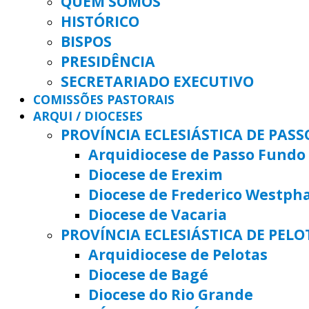
QUEM SOMOS
HISTÓRICO
BISPOS
PRESIDÊNCIA
SECRETARIADO EXECUTIVO
COMISSÕES PASTORAIS
ARQUI / DIOCESES
PROVÍNCIA ECLESIÁSTICA DE PAS
Arquidiocese de Passo Fundo
Diocese de Erexim
Diocese de Frederico Westph
Diocese de Vacaria
PROVÍNCIA ECLESIÁSTICA DE PELO
Arquidiocese de Pelotas
Diocese de Bagé
Diocese do Rio Grande