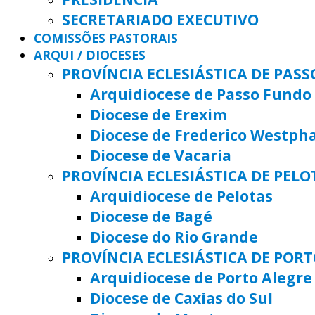
SECRETARIADO EXECUTIVO
COMISSÕES PASTORAIS
ARQUI / DIOCESES
PROVÍNCIA ECLESIÁSTICA DE PAS
Arquidiocese de Passo Fundo
Diocese de Erexim
Diocese de Frederico Westph
Diocese de Vacaria
PROVÍNCIA ECLESIÁSTICA DE PELO
Arquidiocese de Pelotas
Diocese de Bagé
Diocese do Rio Grande
PROVÍNCIA ECLESIÁSTICA DE POR
Arquidiocese de Porto Alegre
Diocese de Caxias do Sul