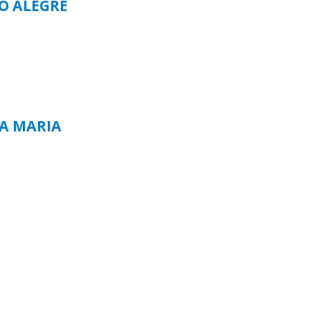
TO ALEGRE
TA MARIA