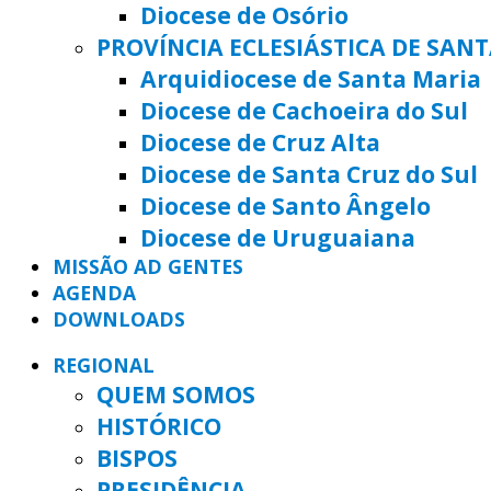
Diocese de Osório
PROVÍNCIA ECLESIÁSTICA DE SAN
Arquidiocese de Santa Maria
Diocese de Cachoeira do Sul
Diocese de Cruz Alta
Diocese de Santa Cruz do Sul
Diocese de Santo Ângelo
Diocese de Uruguaiana
MISSÃO AD GENTES
AGENDA
DOWNLOADS
REGIONAL
QUEM SOMOS
HISTÓRICO
BISPOS
PRESIDÊNCIA