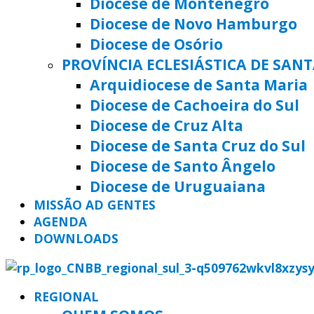
Diocese de Montenegro
Diocese de Novo Hamburgo
Diocese de Osório
PROVÍNCIA ECLESIÁSTICA DE SAN
Arquidiocese de Santa Maria
Diocese de Cachoeira do Sul
Diocese de Cruz Alta
Diocese de Santa Cruz do Sul
Diocese de Santo Ângelo
Diocese de Uruguaiana
MISSÃO AD GENTES
AGENDA
DOWNLOADS
REGIONAL