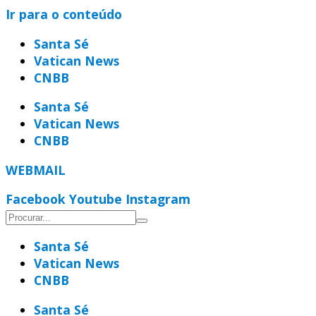
Ir para o conteúdo
Santa Sé
Vatican News
CNBB
Santa Sé
Vatican News
CNBB
WEBMAIL
Facebook
Youtube
Instagram
Santa Sé
Vatican News
CNBB
Santa Sé