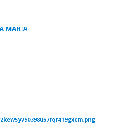
TA MARIA