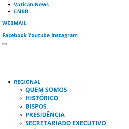
Vatican News
CNBB
WEBMAIL
Facebook
Youtube
Instagram
REGIONAL
QUEM SOMOS
HISTÓRICO
BISPOS
PRESIDÊNCIA
SECRETARIADO EXECUTIVO