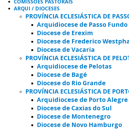
COMISSÕES PASTORAIS
ARQUI / DIOCESES
PROVÍNCIA ECLESIÁSTICA DE PAS
Arquidiocese de Passo Fundo
Diocese de Erexim
Diocese de Frederico Westph
Diocese de Vacaria
PROVÍNCIA ECLESIÁSTICA DE PELO
Arquidiocese de Pelotas
Diocese de Bagé
Diocese do Rio Grande
PROVÍNCIA ECLESIÁSTICA DE POR
Arquidiocese de Porto Alegre
Diocese de Caxias do Sul
Diocese de Montenegro
Diocese de Novo Hamburgo