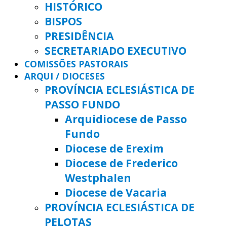
HISTÓRICO
BISPOS
PRESIDÊNCIA
SECRETARIADO EXECUTIVO
COMISSÕES PASTORAIS
ARQUI / DIOCESES
PROVÍNCIA ECLESIÁSTICA DE
PASSO FUNDO
Arquidiocese de Passo
Fundo
Diocese de Erexim
Diocese de Frederico
Westphalen
Diocese de Vacaria
PROVÍNCIA ECLESIÁSTICA DE
PELOTAS