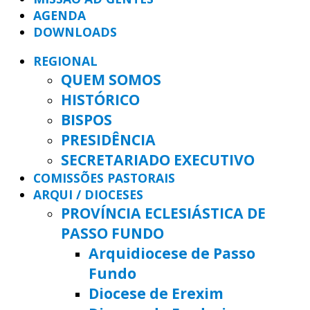
AGENDA
DOWNLOADS
REGIONAL
QUEM SOMOS
HISTÓRICO
BISPOS
PRESIDÊNCIA
SECRETARIADO EXECUTIVO
COMISSÕES PASTORAIS
ARQUI / DIOCESES
PROVÍNCIA ECLESIÁSTICA DE
PASSO FUNDO
Arquidiocese de Passo
Fundo
Diocese de Erexim