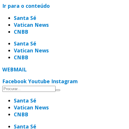
Ir para o conteúdo
Santa Sé
Vatican News
CNBB
Santa Sé
Vatican News
CNBB
WEBMAIL
Facebook
Youtube
Instagram
Santa Sé
Vatican News
CNBB
Santa Sé