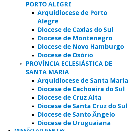
PORTO ALEGRE
Arquidiocese de Porto
Alegre
Diocese de Caxias do Sul
Diocese de Montenegro
Diocese de Novo Hamburgo
Diocese de Osório
PROVÍNCIA ECLESIÁSTICA DE
SANTA MARIA
Arquidiocese de Santa Maria
Diocese de Cachoeira do Sul
Diocese de Cruz Alta
Diocese de Santa Cruz do Sul
Diocese de Santo Ângelo
Diocese de Uruguaiana
MISSÃO AD GENTES