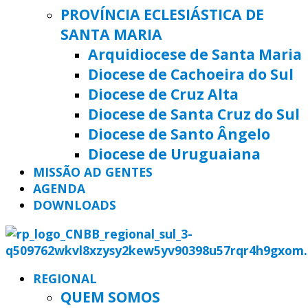
PROVÍNCIA ECLESIÁSTICA DE
SANTA MARIA
Arquidiocese de Santa Maria
Diocese de Cachoeira do Sul
Diocese de Cruz Alta
Diocese de Santa Cruz do Sul
Diocese de Santo Ângelo
Diocese de Uruguaiana
MISSÃO AD GENTES
AGENDA
DOWNLOADS
REGIONAL
QUEM SOMOS