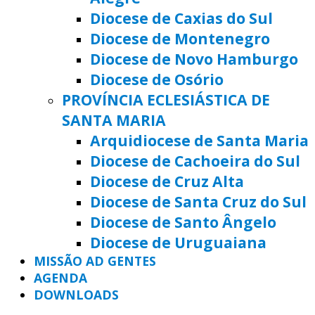
Diocese de Caxias do Sul
Diocese de Montenegro
Diocese de Novo Hamburgo
Diocese de Osório
PROVÍNCIA ECLESIÁSTICA DE
SANTA MARIA
Arquidiocese de Santa Maria
Diocese de Cachoeira do Sul
Diocese de Cruz Alta
Diocese de Santa Cruz do Sul
Diocese de Santo Ângelo
Diocese de Uruguaiana
MISSÃO AD GENTES
AGENDA
DOWNLOADS