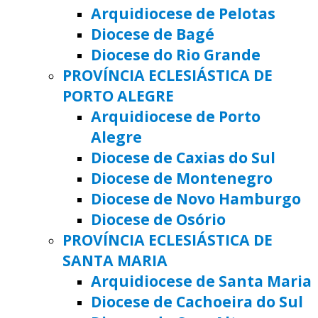
Arquidiocese de Pelotas
Diocese de Bagé
Diocese do Rio Grande
PROVÍNCIA ECLESIÁSTICA DE
PORTO ALEGRE
Arquidiocese de Porto
Alegre
Diocese de Caxias do Sul
Diocese de Montenegro
Diocese de Novo Hamburgo
Diocese de Osório
PROVÍNCIA ECLESIÁSTICA DE
SANTA MARIA
Arquidiocese de Santa Maria
Diocese de Cachoeira do Sul