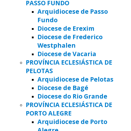
PASSO FUNDO
Arquidiocese de Passo
Fundo
Diocese de Erexim
Diocese de Frederico
Westphalen
Diocese de Vacaria
PROVÍNCIA ECLESIÁSTICA DE
PELOTAS
Arquidiocese de Pelotas
Diocese de Bagé
Diocese do Rio Grande
PROVÍNCIA ECLESIÁSTICA DE
PORTO ALEGRE
Arquidiocese de Porto
Alegre