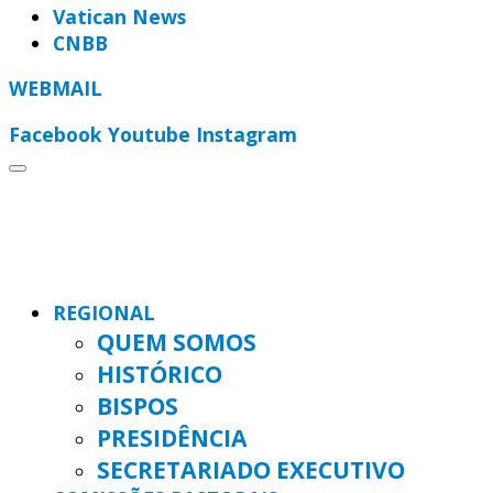
Vatican News
CNBB
WEBMAIL
Facebook
Youtube
Instagram
REGIONAL
QUEM SOMOS
HISTÓRICO
BISPOS
PRESIDÊNCIA
SECRETARIADO EXECUTIVO