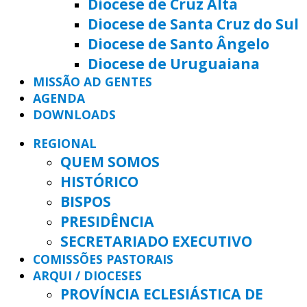
Diocese de Cruz Alta
Diocese de Santa Cruz do Sul
Diocese de Santo Ângelo
Diocese de Uruguaiana
MISSÃO AD GENTES
AGENDA
DOWNLOADS
REGIONAL
QUEM SOMOS
HISTÓRICO
BISPOS
PRESIDÊNCIA
SECRETARIADO EXECUTIVO
COMISSÕES PASTORAIS
ARQUI / DIOCESES
PROVÍNCIA ECLESIÁSTICA DE