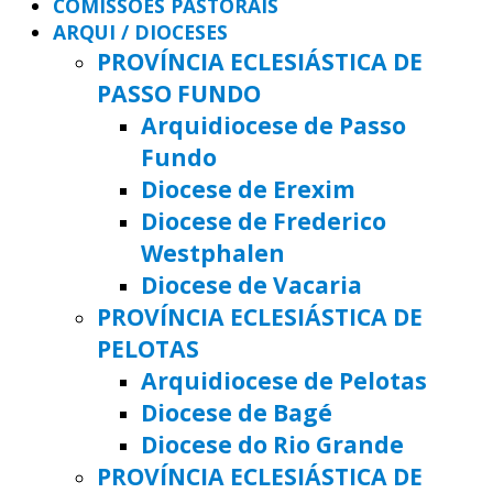
COMISSÕES PASTORAIS
ARQUI / DIOCESES
PROVÍNCIA ECLESIÁSTICA DE
PASSO FUNDO
Arquidiocese de Passo
Fundo
Diocese de Erexim
Diocese de Frederico
Westphalen
Diocese de Vacaria
PROVÍNCIA ECLESIÁSTICA DE
PELOTAS
Arquidiocese de Pelotas
Diocese de Bagé
Diocese do Rio Grande
PROVÍNCIA ECLESIÁSTICA DE