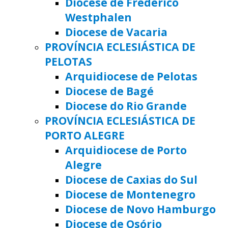
Diocese de Frederico
Westphalen
Diocese de Vacaria
PROVÍNCIA ECLESIÁSTICA DE
PELOTAS
Arquidiocese de Pelotas
Diocese de Bagé
Diocese do Rio Grande
PROVÍNCIA ECLESIÁSTICA DE
PORTO ALEGRE
Arquidiocese de Porto
Alegre
Diocese de Caxias do Sul
Diocese de Montenegro
Diocese de Novo Hamburgo
Diocese de Osório