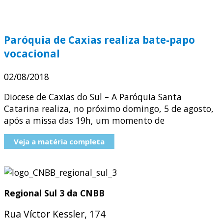
Paróquia de Caxias realiza bate-papo
vocacional
02/08/2018
Diocese de Caxias do Sul – A Paróquia Santa
Catarina realiza, no próximo domingo, 5 de agosto,
após a missa das 19h, um momento de
Veja a matéria completa
Regional Sul 3 da CNBB
Rua Víctor Kessler, 174