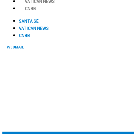
VATICAN NEWS
CNBB
SANTA SÉ
VATICAN NEWS
CNBB
WEBMAIL