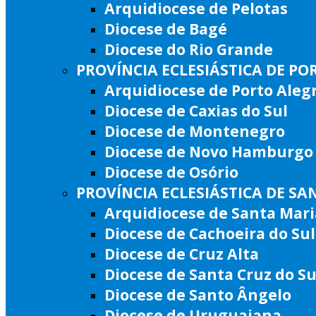
Arquidiocese de Pelotas
Diocese de Bagé
Diocese do Rio Grande
PROVÍNCIA ECLESIÁSTICA DE PO
Arquidiocese de Porto Aleg
Diocese de Caxias do Sul
Diocese de Montenegro
Diocese de Novo Hamburgo
Diocese de Osório
PROVÍNCIA ECLESIÁSTICA DE SA
Arquidiocese de Santa Mari
Diocese de Cachoeira do Sul
Diocese de Cruz Alta
Diocese de Santa Cruz do Su
Diocese de Santo Ângelo
Diocese de Uruguaiana