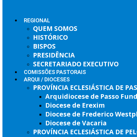
REGIONAL
QUEM SOMOS
HISTÓRICO
BISPOS
PRESIDÊNCIA
SECRETARIADO EXECUTIVO
COMISSÕES PASTORAIS
ARQUI / DIOCESES
PROVÍNCIA ECLESIÁSTICA DE P
Arquidiocese de Passo Fun
Diocese de Erexim
Diocese de Frederico West
Diocese de Vacaria
PROVÍNCIA ECLESIÁSTICA DE PE