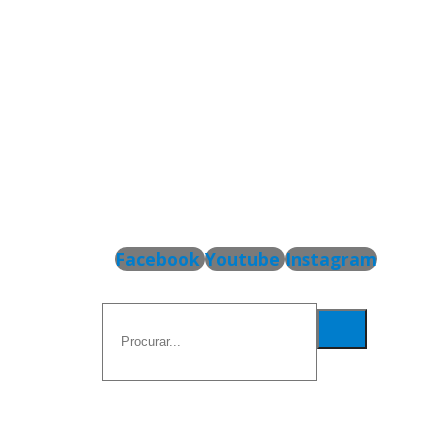
Facebook
Youtube
Instagram