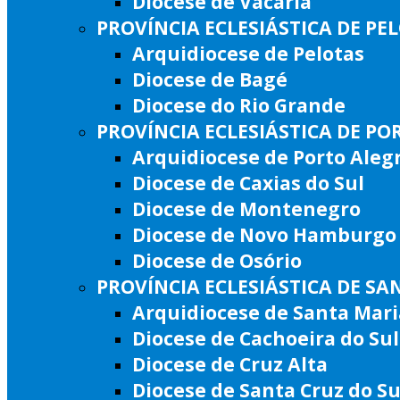
Diocese de Vacaria
PROVÍNCIA ECLESIÁSTICA DE PE
Arquidiocese de Pelotas
Diocese de Bagé
Diocese do Rio Grande
PROVÍNCIA ECLESIÁSTICA DE PO
Arquidiocese de Porto Aleg
Diocese de Caxias do Sul
Diocese de Montenegro
Diocese de Novo Hamburgo
Diocese de Osório
PROVÍNCIA ECLESIÁSTICA DE SA
Arquidiocese de Santa Mari
Diocese de Cachoeira do Sul
Diocese de Cruz Alta
Diocese de Santa Cruz do Su