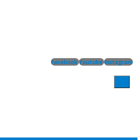
Facebook
Youtube
Instagram