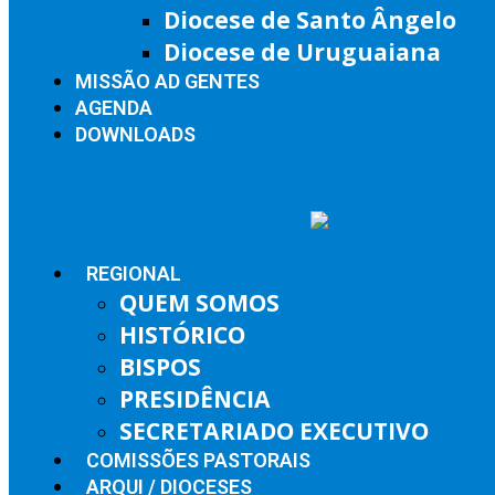
Diocese de Santo Ângelo
Diocese de Uruguaiana
MISSÃO AD GENTES
AGENDA
DOWNLOADS
REGIONAL
QUEM SOMOS
HISTÓRICO
BISPOS
PRESIDÊNCIA
SECRETARIADO EXECUTIVO
COMISSÕES PASTORAIS
ARQUI / DIOCESES