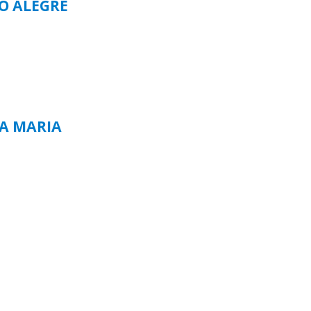
TO ALEGRE
TA MARIA