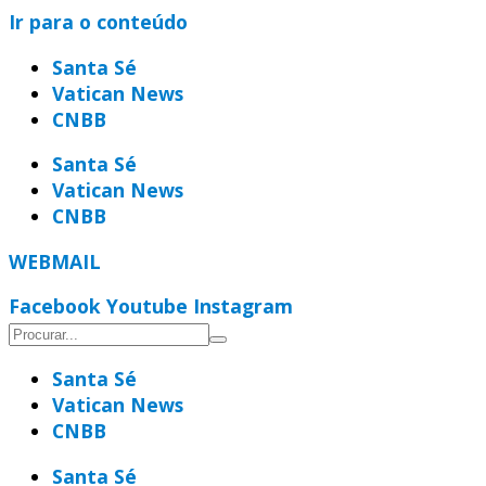
Ir para o conteúdo
Santa Sé
Vatican News
CNBB
Santa Sé
Vatican News
CNBB
WEBMAIL
Facebook
Youtube
Instagram
Santa Sé
Vatican News
CNBB
Santa Sé