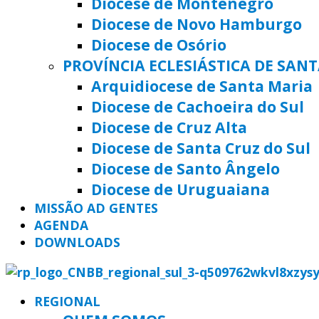
Diocese de Montenegro
Diocese de Novo Hamburgo
Diocese de Osório
PROVÍNCIA ECLESIÁSTICA DE SAN
Arquidiocese de Santa Maria
Diocese de Cachoeira do Sul
Diocese de Cruz Alta
Diocese de Santa Cruz do Sul
Diocese de Santo Ângelo
Diocese de Uruguaiana
MISSÃO AD GENTES
AGENDA
DOWNLOADS
REGIONAL