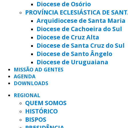
Diocese de Osório
PROVÍNCIA ECLESIÁSTICA DE SAN
Arquidiocese de Santa Maria
Diocese de Cachoeira do Sul
Diocese de Cruz Alta
Diocese de Santa Cruz do Sul
Diocese de Santo Ângelo
Diocese de Uruguaiana
MISSÃO AD GENTES
AGENDA
DOWNLOADS
REGIONAL
QUEM SOMOS
HISTÓRICO
BISPOS
PRESIDÊNCIA