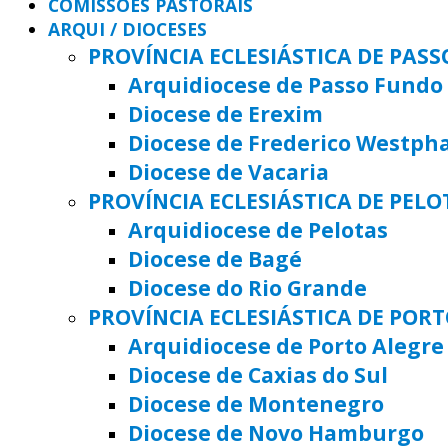
COMISSÕES PASTORAIS
ARQUI / DIOCESES
PROVÍNCIA ECLESIÁSTICA DE PAS
Arquidiocese de Passo Fundo
Diocese de Erexim
Diocese de Frederico Westph
Diocese de Vacaria
PROVÍNCIA ECLESIÁSTICA DE PELO
Arquidiocese de Pelotas
Diocese de Bagé
Diocese do Rio Grande
PROVÍNCIA ECLESIÁSTICA DE POR
Arquidiocese de Porto Alegre
Diocese de Caxias do Sul
Diocese de Montenegro
Diocese de Novo Hamburgo