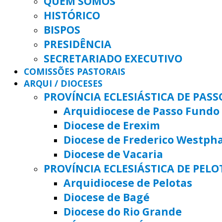
QUEM SOMOS
HISTÓRICO
BISPOS
PRESIDÊNCIA
SECRETARIADO EXECUTIVO
COMISSÕES PASTORAIS
ARQUI / DIOCESES
PROVÍNCIA ECLESIÁSTICA DE PAS
Arquidiocese de Passo Fundo
Diocese de Erexim
Diocese de Frederico Westph
Diocese de Vacaria
PROVÍNCIA ECLESIÁSTICA DE PELO
Arquidiocese de Pelotas
Diocese de Bagé
Diocese do Rio Grande