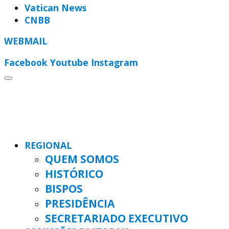
Vatican News
CNBB
WEBMAIL
Facebook
Youtube
Instagram
REGIONAL
QUEM SOMOS
HISTÓRICO
BISPOS
PRESIDÊNCIA
SECRETARIADO EXECUTIVO