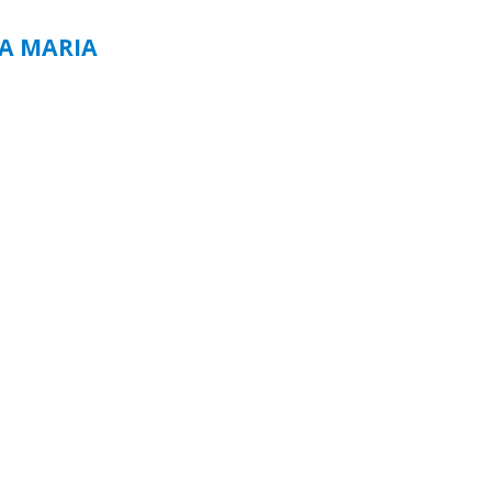
TA MARIA