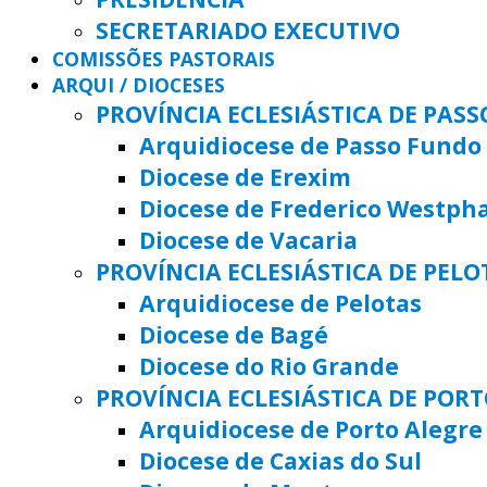
SECRETARIADO EXECUTIVO
COMISSÕES PASTORAIS
ARQUI / DIOCESES
PROVÍNCIA ECLESIÁSTICA DE PAS
Arquidiocese de Passo Fundo
Diocese de Erexim
Diocese de Frederico Westph
Diocese de Vacaria
PROVÍNCIA ECLESIÁSTICA DE PELO
Arquidiocese de Pelotas
Diocese de Bagé
Diocese do Rio Grande
PROVÍNCIA ECLESIÁSTICA DE POR
Arquidiocese de Porto Alegre
Diocese de Caxias do Sul