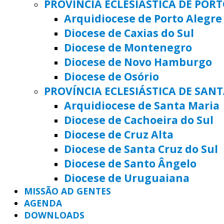
PROVÍNCIA ECLESIÁSTICA DE POR
Arquidiocese de Porto Alegre
Diocese de Caxias do Sul
Diocese de Montenegro
Diocese de Novo Hamburgo
Diocese de Osório
PROVÍNCIA ECLESIÁSTICA DE SAN
Arquidiocese de Santa Maria
Diocese de Cachoeira do Sul
Diocese de Cruz Alta
Diocese de Santa Cruz do Sul
Diocese de Santo Ângelo
Diocese de Uruguaiana
MISSÃO AD GENTES
AGENDA
DOWNLOADS