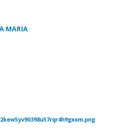
TA MARIA