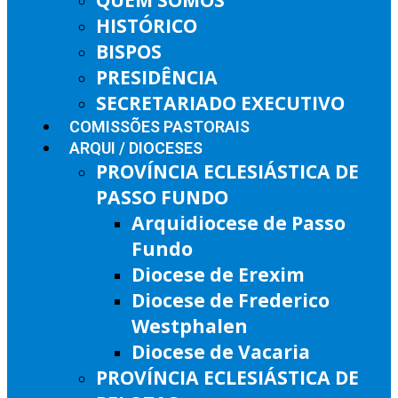
HISTÓRICO
BISPOS
PRESIDÊNCIA
SECRETARIADO EXECUTIVO
COMISSÕES PASTORAIS
ARQUI / DIOCESES
PROVÍNCIA ECLESIÁSTICA DE
PASSO FUNDO
Arquidiocese de Passo
Fundo
Diocese de Erexim
Diocese de Frederico
Westphalen
Diocese de Vacaria
PROVÍNCIA ECLESIÁSTICA DE