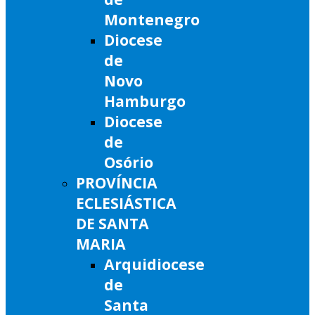
Montenegro
Diocese
de
Novo
Hamburgo
Diocese
de
Osório
PROVÍNCIA
ECLESIÁSTICA
DE SANTA
MARIA
Arquidiocese
de
Santa