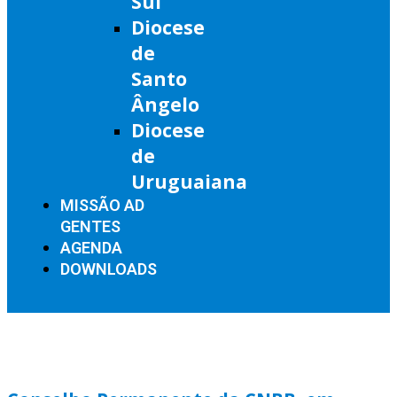
Sul
Diocese
de
Santo
Ângelo
Diocese
de
Uruguaiana
MISSÃO AD
GENTES
AGENDA
DOWNLOADS