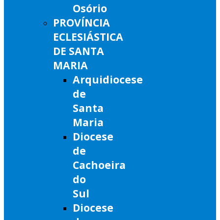
Osório
PROVÍNCIA
ECLESIÁSTICA
DE SANTA
MARIA
Arquidiocese
de
Santa
Maria
Diocese
de
Cachoeira
do
Sul
Diocese