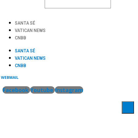
SANTA SÉ
VATICAN NEWS
CNBB
SANTA SÉ
VATICAN NEWS
CNBB
WEBMAIL
Facebook
Youtube
Instagram