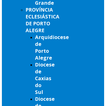
Grande
PROVÍNCIA
ECLESIÁSTICA
DE PORTO
ALEGRE
Arquidiocese
de
Porto
Alegre
Diocese
de
Caxias
do
Sul
Diocese
de