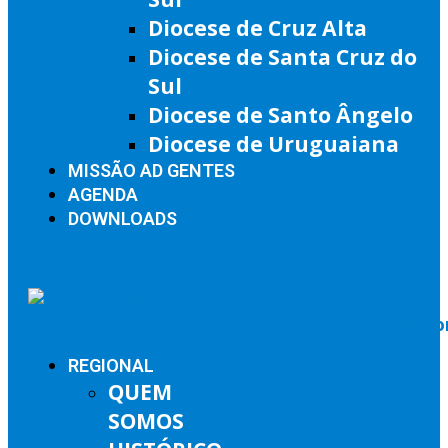
Diocese de Cruz Alta
Diocese de Santa Cruz do
Sul
Diocese de Santo Ângelo
Diocese de Uruguaiana
MISSÃO AD GENTES
AGENDA
DOWNLOADS
REGIONAL
QUEM
SOMOS