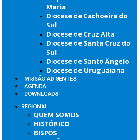
Maria
Diocese de Cachoeira do
Sul
Diocese de Cruz Alta
Diocese de Santa Cruz do
Sul
Diocese de Santo Ângelo
Diocese de Uruguaiana
MISSÃO AD GENTES
AGENDA
DOWNLOADS
REGIONAL
QUEM SOMOS
HISTÓRICO
BISPOS