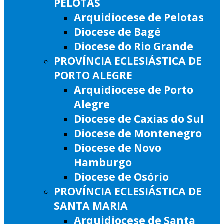
PELOTAS
Arquidiocese de Pelotas
Diocese de Bagé
Diocese do Rio Grande
PROVÍNCIA ECLESIÁSTICA DE
PORTO ALEGRE
Arquidiocese de Porto
Alegre
Diocese de Caxias do Sul
Diocese de Montenegro
Diocese de Novo
Hamburgo
Diocese de Osório
PROVÍNCIA ECLESIÁSTICA DE
SANTA MARIA
Arquidiocese de Santa