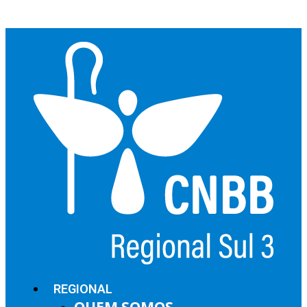
REGIONAL
QUEM SOMOS