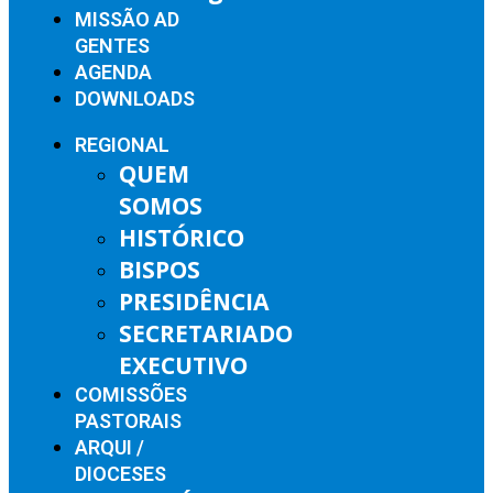
MISSÃO AD
GENTES
AGENDA
DOWNLOADS
REGIONAL
QUEM
SOMOS
HISTÓRICO
BISPOS
PRESIDÊNCIA
SECRETARIADO
EXECUTIVO
COMISSÕES
PASTORAIS
ARQUI /
DIOCESES