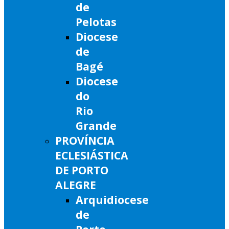
de
Pelotas
Diocese
de
Bagé
Diocese
do
Rio
Grande
PROVÍNCIA
ECLESIÁSTICA
DE PORTO
ALEGRE
Arquidiocese
de