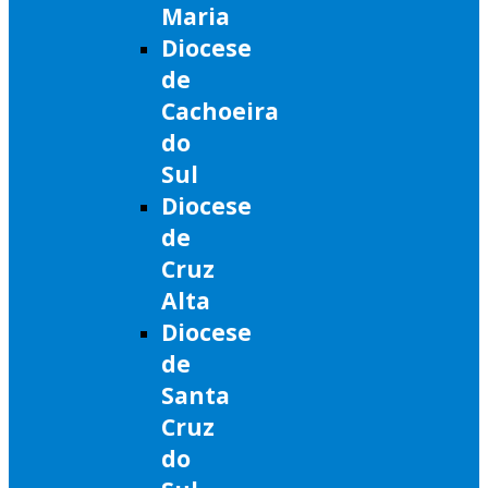
Maria
Diocese
de
Cachoeira
do
Sul
Diocese
de
Cruz
Alta
Diocese
de
Santa
Cruz
do