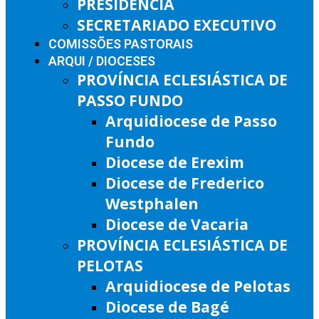
PRESIDÊNCIA
SECRETARIADO EXECUTIVO
COMISSÕES PASTORAIS
ARQUI / DIOCESES
PROVÍNCIA ECLESIÁSTICA DE
PASSO FUNDO
Arquidiocese de Passo
Fundo
Diocese de Erexim
Diocese de Frederico
Westphalen
Diocese de Vacaria
PROVÍNCIA ECLESIÁSTICA DE
PELOTAS
Arquidiocese de Pelotas
Diocese de Bagé