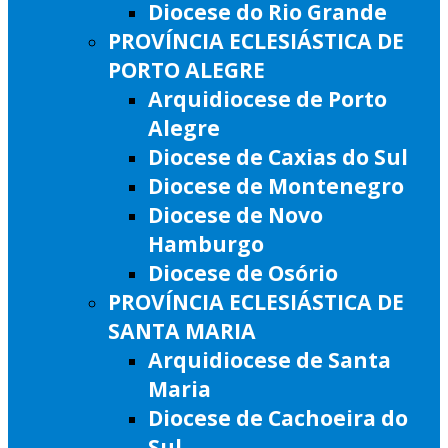
Diocese do Rio Grande
PROVÍNCIA ECLESIÁSTICA DE
PORTO ALEGRE
Arquidiocese de Porto
Alegre
Diocese de Caxias do Sul
Diocese de Montenegro
Diocese de Novo
Hamburgo
Diocese de Osório
PROVÍNCIA ECLESIÁSTICA DE
SANTA MARIA
Arquidiocese de Santa
Maria
Diocese de Cachoeira do
Sul