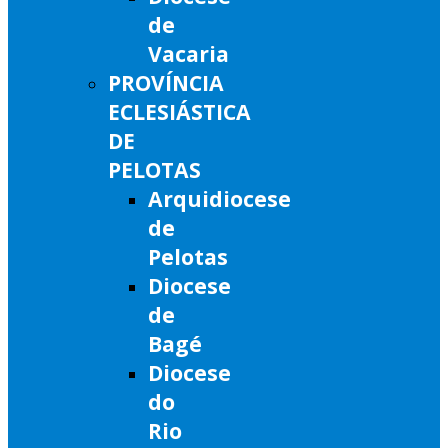
de
Vacaria
PROVÍNCIA
ECLESIÁSTICA
DE
PELOTAS
Arquidiocese
de
Pelotas
Diocese
de
Bagé
Diocese
do
Rio