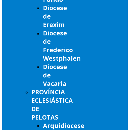
Diocese
de
Erexim
Diocese
de
Frederico
Westphalen
Diocese
de
Vacaria
PROVÍNCIA
ECLESIÁSTICA
DE
PELOTAS
Arquidiocese