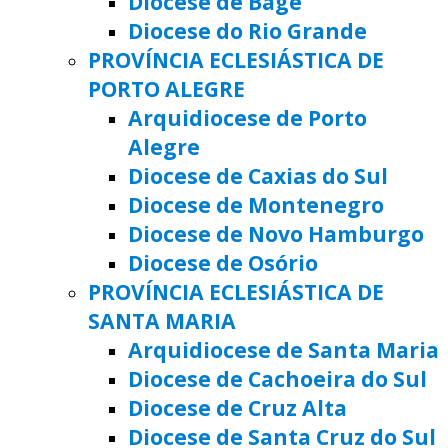
Diocese de Bagé
Diocese do Rio Grande
PROVÍNCIA ECLESIÁSTICA DE
PORTO ALEGRE
Arquidiocese de Porto
Alegre
Diocese de Caxias do Sul
Diocese de Montenegro
Diocese de Novo Hamburgo
Diocese de Osório
PROVÍNCIA ECLESIÁSTICA DE
SANTA MARIA
Arquidiocese de Santa Maria
Diocese de Cachoeira do Sul
Diocese de Cruz Alta
Diocese de Santa Cruz do Sul