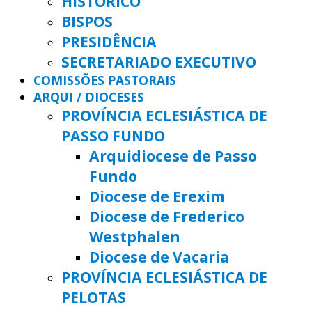
HISTÓRICO
BISPOS
PRESIDÊNCIA
SECRETARIADO EXECUTIVO
COMISSÕES PASTORAIS
ARQUI / DIOCESES
PROVÍNCIA ECLESIÁSTICA DE
PASSO FUNDO
Arquidiocese de Passo
Fundo
Diocese de Erexim
Diocese de Frederico
Westphalen
Diocese de Vacaria
PROVÍNCIA ECLESIÁSTICA DE
PELOTAS