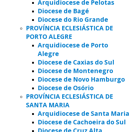
Arquidiocese de Pelotas
Diocese de Bagé
Diocese do Rio Grande
PROVÍNCIA ECLESIÁSTICA DE
PORTO ALEGRE
Arquidiocese de Porto
Alegre
Diocese de Caxias do Sul
Diocese de Montenegro
Diocese de Novo Hamburgo
Diocese de Osório
PROVÍNCIA ECLESIÁSTICA DE
SANTA MARIA
Arquidiocese de Santa Maria
Diocese de Cachoeira do Sul
Diocese de Cruz Alta