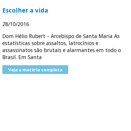
Escolher a vida
28/10/2016
Dom Hélio Rubert – Arcebispo de Santa Maria As
estatísticas sobre assaltos, latrocínios e
assassinatos são brutais e alarmantes em todo o
Brasil. Em Santa
Veja a matéria completa