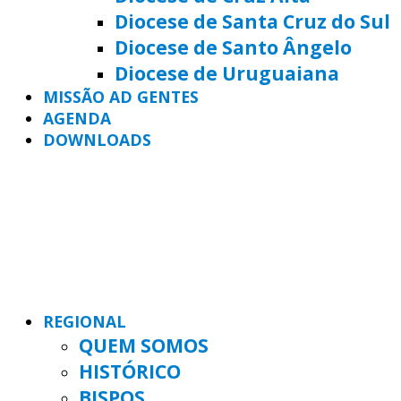
Diocese de Santa Cruz do Sul
Diocese de Santo Ângelo
Diocese de Uruguaiana
MISSÃO AD GENTES
AGENDA
DOWNLOADS
REGIONAL
QUEM SOMOS
HISTÓRICO
BISPOS