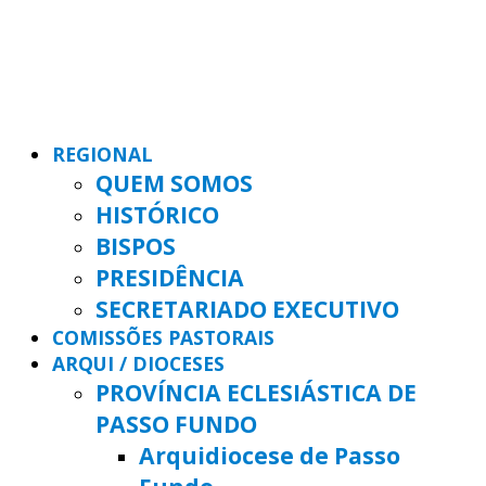
REGIONAL
QUEM SOMOS
HISTÓRICO
BISPOS
PRESIDÊNCIA
SECRETARIADO EXECUTIVO
COMISSÕES PASTORAIS
ARQUI / DIOCESES
PROVÍNCIA ECLESIÁSTICA DE
PASSO FUNDO
Arquidiocese de Passo