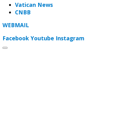
Vatican News
CNBB
WEBMAIL
Facebook
Youtube
Instagram