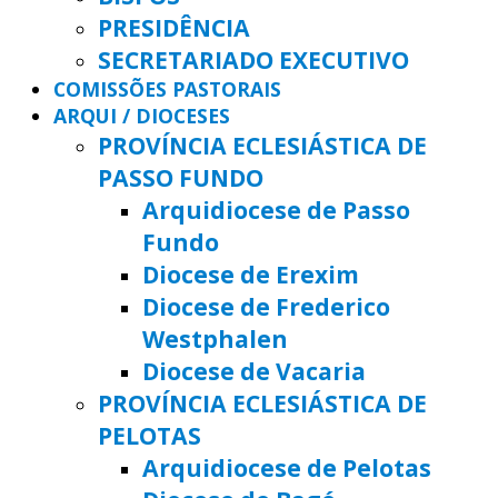
PRESIDÊNCIA
SECRETARIADO EXECUTIVO
COMISSÕES PASTORAIS
ARQUI / DIOCESES
PROVÍNCIA ECLESIÁSTICA DE
PASSO FUNDO
Arquidiocese de Passo
Fundo
Diocese de Erexim
Diocese de Frederico
Westphalen
Diocese de Vacaria
PROVÍNCIA ECLESIÁSTICA DE
PELOTAS
Arquidiocese de Pelotas