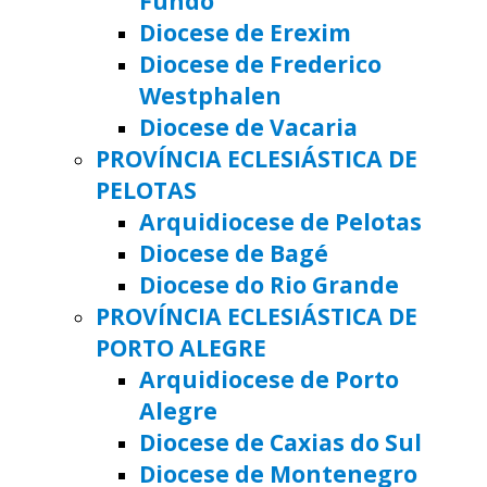
Fundo
Diocese de Erexim
Diocese de Frederico
Westphalen
Diocese de Vacaria
PROVÍNCIA ECLESIÁSTICA DE
PELOTAS
Arquidiocese de Pelotas
Diocese de Bagé
Diocese do Rio Grande
PROVÍNCIA ECLESIÁSTICA DE
PORTO ALEGRE
Arquidiocese de Porto
Alegre
Diocese de Caxias do Sul
Diocese de Montenegro