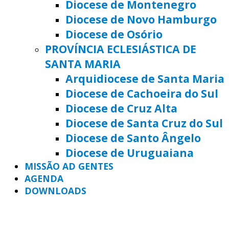
Diocese de Montenegro
Diocese de Novo Hamburgo
Diocese de Osório
PROVÍNCIA ECLESIÁSTICA DE
SANTA MARIA
Arquidiocese de Santa Maria
Diocese de Cachoeira do Sul
Diocese de Cruz Alta
Diocese de Santa Cruz do Sul
Diocese de Santo Ângelo
Diocese de Uruguaiana
MISSÃO AD GENTES
AGENDA
DOWNLOADS