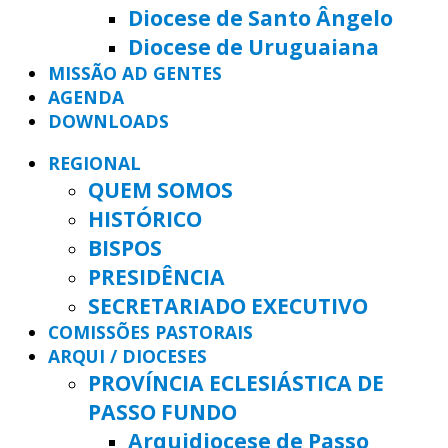
Diocese de Santo Ângelo
Diocese de Uruguaiana
MISSÃO AD GENTES
AGENDA
DOWNLOADS
REGIONAL
QUEM SOMOS
HISTÓRICO
BISPOS
PRESIDÊNCIA
SECRETARIADO EXECUTIVO
COMISSÕES PASTORAIS
ARQUI / DIOCESES
PROVÍNCIA ECLESIÁSTICA DE
PASSO FUNDO
Arquidiocese de Passo