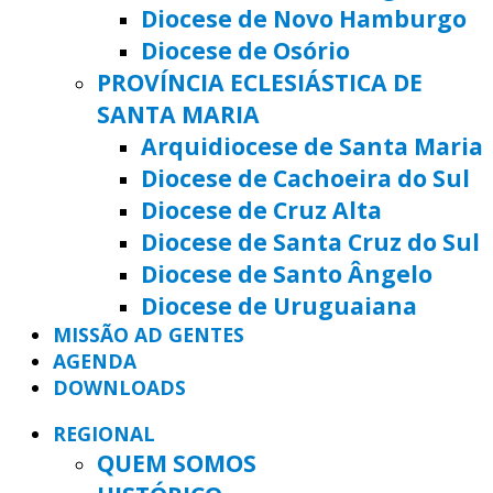
Diocese de Novo Hamburgo
Diocese de Osório
PROVÍNCIA ECLESIÁSTICA DE
SANTA MARIA
Arquidiocese de Santa Maria
Diocese de Cachoeira do Sul
Diocese de Cruz Alta
Diocese de Santa Cruz do Sul
Diocese de Santo Ângelo
Diocese de Uruguaiana
MISSÃO AD GENTES
AGENDA
DOWNLOADS
REGIONAL
QUEM SOMOS