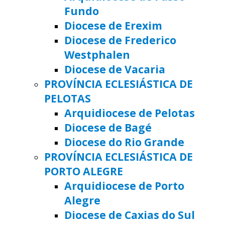
Fundo
Diocese de Erexim
Diocese de Frederico
Westphalen
Diocese de Vacaria
PROVÍNCIA ECLESIÁSTICA DE
PELOTAS
Arquidiocese de Pelotas
Diocese de Bagé
Diocese do Rio Grande
PROVÍNCIA ECLESIÁSTICA DE
PORTO ALEGRE
Arquidiocese de Porto
Alegre
Diocese de Caxias do Sul