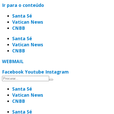
Ir para o conteúdo
Santa Sé
Vatican News
CNBB
Santa Sé
Vatican News
CNBB
WEBMAIL
Facebook
Youtube
Instagram
Santa Sé
Vatican News
CNBB
Santa Sé