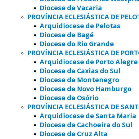
Diocese de Vacaria
PROVÍNCIA ECLESIÁSTICA DE PELO
Arquidiocese de Pelotas
Diocese de Bagé
Diocese do Rio Grande
PROVÍNCIA ECLESIÁSTICA DE POR
Arquidiocese de Porto Alegre
Diocese de Caxias do Sul
Diocese de Montenegro
Diocese de Novo Hamburgo
Diocese de Osório
PROVÍNCIA ECLESIÁSTICA DE SAN
Arquidiocese de Santa Maria
Diocese de Cachoeira do Sul
Diocese de Cruz Alta