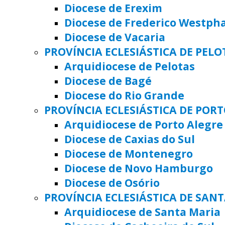
Diocese de Erexim
Diocese de Frederico Westph
Diocese de Vacaria
PROVÍNCIA ECLESIÁSTICA DE PELO
Arquidiocese de Pelotas
Diocese de Bagé
Diocese do Rio Grande
PROVÍNCIA ECLESIÁSTICA DE POR
Arquidiocese de Porto Alegre
Diocese de Caxias do Sul
Diocese de Montenegro
Diocese de Novo Hamburgo
Diocese de Osório
PROVÍNCIA ECLESIÁSTICA DE SAN
Arquidiocese de Santa Maria