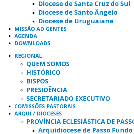
Diocese de Santa Cruz do Sul
Diocese de Santo Ângelo
Diocese de Uruguaiana
MISSÃO AD GENTES
AGENDA
DOWNLOADS
REGIONAL
QUEM SOMOS
HISTÓRICO
BISPOS
PRESIDÊNCIA
SECRETARIADO EXECUTIVO
COMISSÕES PASTORAIS
ARQUI / DIOCESES
PROVÍNCIA ECLESIÁSTICA DE PAS
Arquidiocese de Passo Fundo