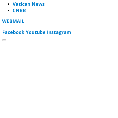
Vatican News
CNBB
WEBMAIL
Facebook
Youtube
Instagram