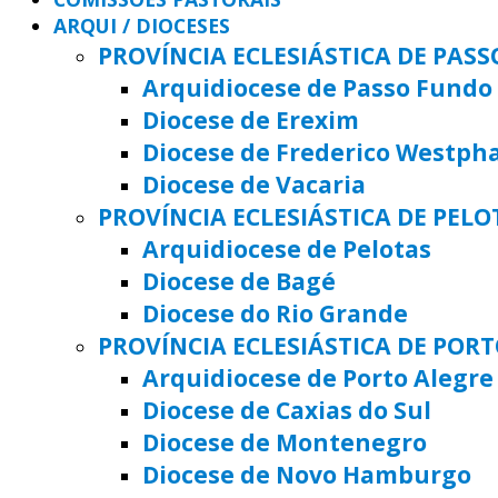
ARQUI / DIOCESES
PROVÍNCIA ECLESIÁSTICA DE PAS
Arquidiocese de Passo Fundo
Diocese de Erexim
Diocese de Frederico Westph
Diocese de Vacaria
PROVÍNCIA ECLESIÁSTICA DE PELO
Arquidiocese de Pelotas
Diocese de Bagé
Diocese do Rio Grande
PROVÍNCIA ECLESIÁSTICA DE POR
Arquidiocese de Porto Alegre
Diocese de Caxias do Sul
Diocese de Montenegro
Diocese de Novo Hamburgo