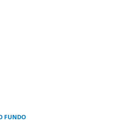
SO FUNDO