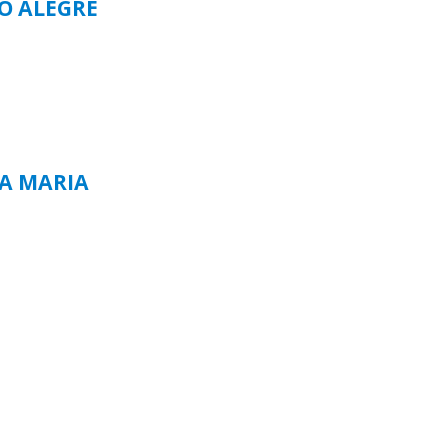
TO ALEGRE
TA MARIA