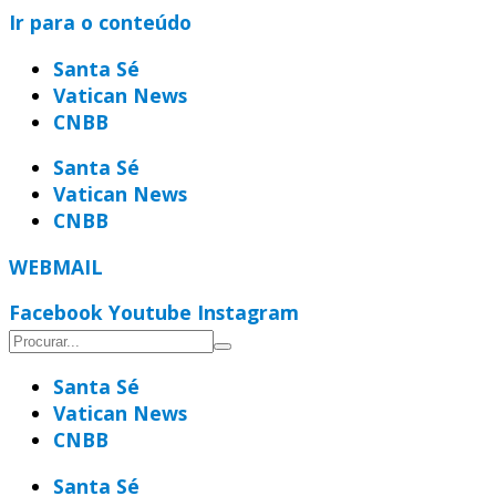
Ir para o conteúdo
Santa Sé
Vatican News
CNBB
Santa Sé
Vatican News
CNBB
WEBMAIL
Facebook
Youtube
Instagram
Santa Sé
Vatican News
CNBB
Santa Sé