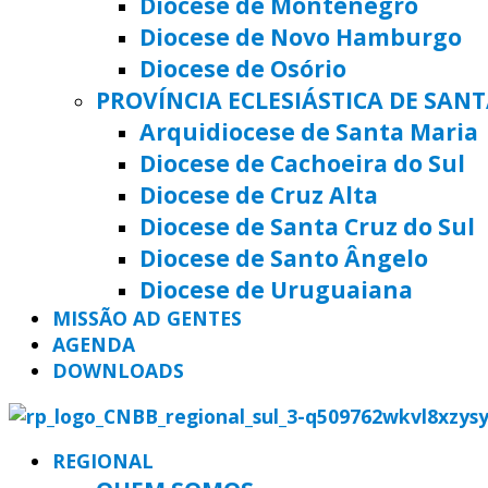
Diocese de Montenegro
Diocese de Novo Hamburgo
Diocese de Osório
PROVÍNCIA ECLESIÁSTICA DE SAN
Arquidiocese de Santa Maria
Diocese de Cachoeira do Sul
Diocese de Cruz Alta
Diocese de Santa Cruz do Sul
Diocese de Santo Ângelo
Diocese de Uruguaiana
MISSÃO AD GENTES
AGENDA
DOWNLOADS
REGIONAL