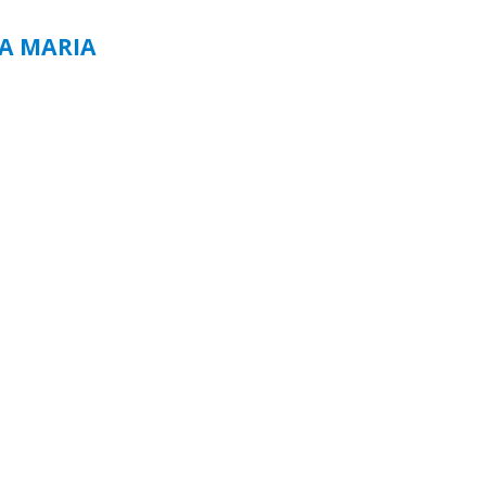
TA MARIA