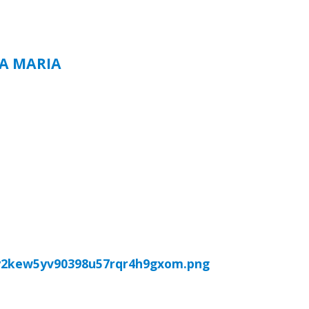
TA MARIA