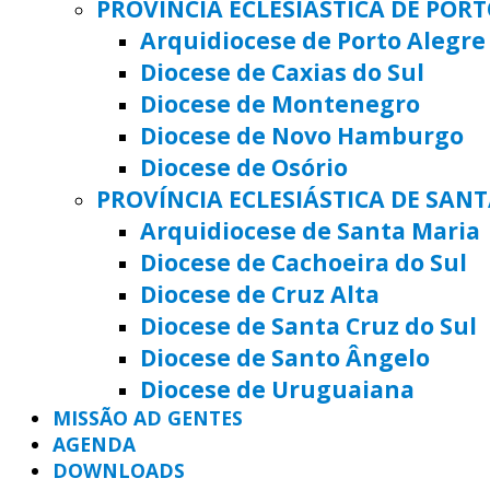
PROVÍNCIA ECLESIÁSTICA DE POR
Arquidiocese de Porto Alegre
Diocese de Caxias do Sul
Diocese de Montenegro
Diocese de Novo Hamburgo
Diocese de Osório
PROVÍNCIA ECLESIÁSTICA DE SAN
Arquidiocese de Santa Maria
Diocese de Cachoeira do Sul
Diocese de Cruz Alta
Diocese de Santa Cruz do Sul
Diocese de Santo Ângelo
Diocese de Uruguaiana
MISSÃO AD GENTES
AGENDA
DOWNLOADS