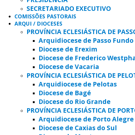
SECRETARIADO EXECUTIVO
COMISSÕES PASTORAIS
ARQUI / DIOCESES
PROVÍNCIA ECLESIÁSTICA DE PAS
Arquidiocese de Passo Fundo
Diocese de Erexim
Diocese de Frederico Westph
Diocese de Vacaria
PROVÍNCIA ECLESIÁSTICA DE PELO
Arquidiocese de Pelotas
Diocese de Bagé
Diocese do Rio Grande
PROVÍNCIA ECLESIÁSTICA DE POR
Arquidiocese de Porto Alegre
Diocese de Caxias do Sul