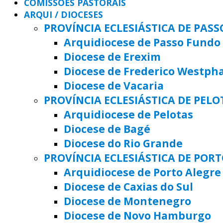
COMISSÕES PASTORAIS
ARQUI / DIOCESES
PROVÍNCIA ECLESIÁSTICA DE PAS
Arquidiocese de Passo Fundo
Diocese de Erexim
Diocese de Frederico Westph
Diocese de Vacaria
PROVÍNCIA ECLESIÁSTICA DE PELO
Arquidiocese de Pelotas
Diocese de Bagé
Diocese do Rio Grande
PROVÍNCIA ECLESIÁSTICA DE POR
Arquidiocese de Porto Alegre
Diocese de Caxias do Sul
Diocese de Montenegro
Diocese de Novo Hamburgo