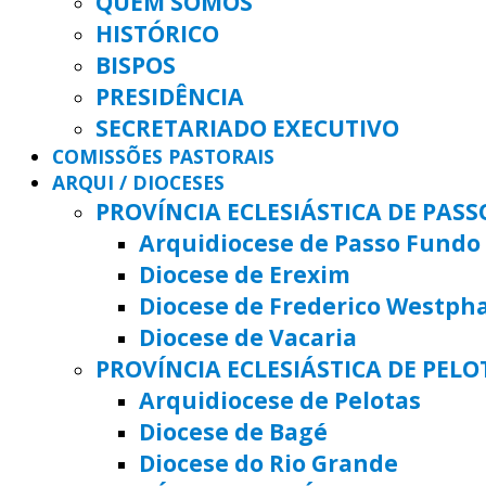
QUEM SOMOS
HISTÓRICO
BISPOS
PRESIDÊNCIA
SECRETARIADO EXECUTIVO
COMISSÕES PASTORAIS
ARQUI / DIOCESES
PROVÍNCIA ECLESIÁSTICA DE PAS
Arquidiocese de Passo Fundo
Diocese de Erexim
Diocese de Frederico Westph
Diocese de Vacaria
PROVÍNCIA ECLESIÁSTICA DE PELO
Arquidiocese de Pelotas
Diocese de Bagé
Diocese do Rio Grande