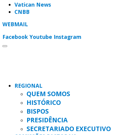
Vatican News
CNBB
WEBMAIL
Facebook
Youtube
Instagram
REGIONAL
QUEM SOMOS
HISTÓRICO
BISPOS
PRESIDÊNCIA
SECRETARIADO EXECUTIVO