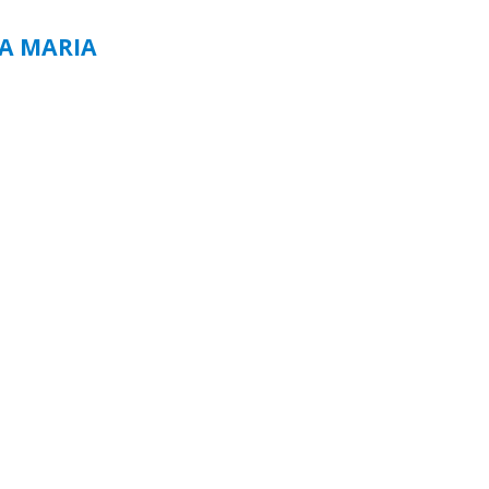
TA MARIA