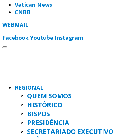
Vatican News
CNBB
WEBMAIL
Facebook
Youtube
Instagram
REGIONAL
QUEM SOMOS
HISTÓRICO
BISPOS
PRESIDÊNCIA
SECRETARIADO EXECUTIVO