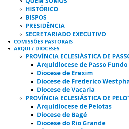
QUEM SOMOS
HISTÓRICO
BISPOS
PRESIDÊNCIA
SECRETARIADO EXECUTIVO
COMISSÕES PASTORAIS
ARQUI / DIOCESES
PROVÍNCIA ECLESIÁSTICA DE PAS
Arquidiocese de Passo Fundo
Diocese de Erexim
Diocese de Frederico Westph
Diocese de Vacaria
PROVÍNCIA ECLESIÁSTICA DE PELO
Arquidiocese de Pelotas
Diocese de Bagé
Diocese do Rio Grande