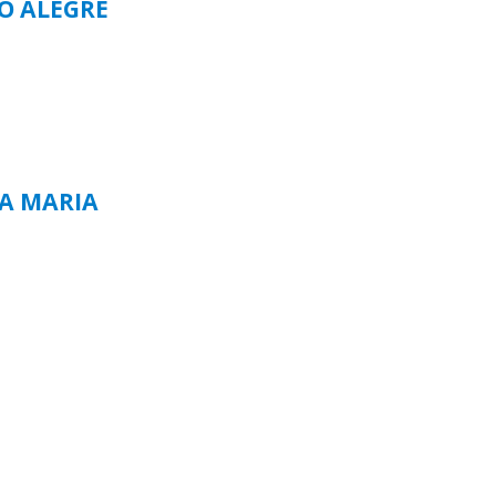
TO ALEGRE
TA MARIA