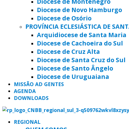
Diocese de Montenegro
Diocese de Novo Hamburgo
Diocese de Osório
PROVÍNCIA ECLESIÁSTICA DE SAN
Arquidiocese de Santa Maria
Diocese de Cachoeira do Sul
Diocese de Cruz Alta
Diocese de Santa Cruz do Sul
Diocese de Santo Ângelo
Diocese de Uruguaiana
MISSÃO AD GENTES
AGENDA
DOWNLOADS
REGIONAL