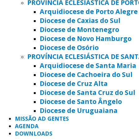
PROVÍNCIA ECLESIÁSTICA DE POR
Arquidiocese de Porto Alegre
Diocese de Caxias do Sul
Diocese de Montenegro
Diocese de Novo Hamburgo
Diocese de Osório
PROVÍNCIA ECLESIÁSTICA DE SAN
Arquidiocese de Santa Maria
Diocese de Cachoeira do Sul
Diocese de Cruz Alta
Diocese de Santa Cruz do Sul
Diocese de Santo Ângelo
Diocese de Uruguaiana
MISSÃO AD GENTES
AGENDA
DOWNLOADS