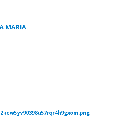
TA MARIA