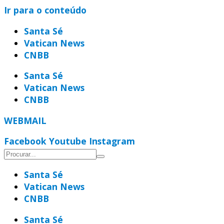
Ir para o conteúdo
Santa Sé
Vatican News
CNBB
Santa Sé
Vatican News
CNBB
WEBMAIL
Facebook
Youtube
Instagram
Santa Sé
Vatican News
CNBB
Santa Sé