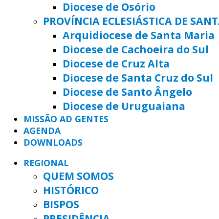
Diocese de Osório
PROVÍNCIA ECLESIÁSTICA DE SAN
Arquidiocese de Santa Maria
Diocese de Cachoeira do Sul
Diocese de Cruz Alta
Diocese de Santa Cruz do Sul
Diocese de Santo Ângelo
Diocese de Uruguaiana
MISSÃO AD GENTES
AGENDA
DOWNLOADS
REGIONAL
QUEM SOMOS
HISTÓRICO
BISPOS
PRESIDÊNCIA