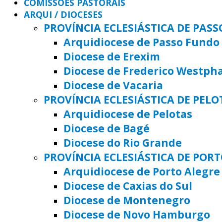
COMISSÕES PASTORAIS
ARQUI / DIOCESES
PROVÍNCIA ECLESIÁSTICA DE PAS
Arquidiocese de Passo Fundo
Diocese de Erexim
Diocese de Frederico Westph
Diocese de Vacaria
PROVÍNCIA ECLESIÁSTICA DE PELO
Arquidiocese de Pelotas
Diocese de Bagé
Diocese do Rio Grande
PROVÍNCIA ECLESIÁSTICA DE POR
Arquidiocese de Porto Alegre
Diocese de Caxias do Sul
Diocese de Montenegro
Diocese de Novo Hamburgo