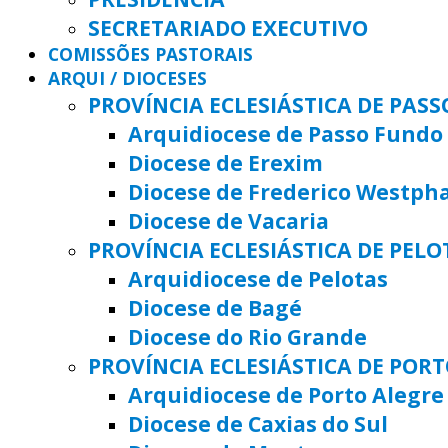
SECRETARIADO EXECUTIVO
COMISSÕES PASTORAIS
ARQUI / DIOCESES
PROVÍNCIA ECLESIÁSTICA DE PAS
Arquidiocese de Passo Fundo
Diocese de Erexim
Diocese de Frederico Westph
Diocese de Vacaria
PROVÍNCIA ECLESIÁSTICA DE PELO
Arquidiocese de Pelotas
Diocese de Bagé
Diocese do Rio Grande
PROVÍNCIA ECLESIÁSTICA DE POR
Arquidiocese de Porto Alegre
Diocese de Caxias do Sul