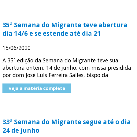
35ª Semana do Migrante teve abertura
dia 14/6 e se estende até dia 21
15/06/2020
A 35ª edição da Semana do Migrante teve sua
abertura ontem, 14 de junho, com missa presidida
por dom José Luís Ferreira Salles, bispo da
Veja a matéria completa
33ª Semana do Migrante segue até o dia
24 de junho