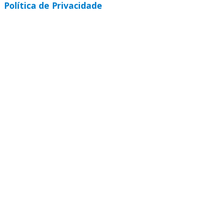
Política de Privacidade