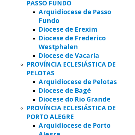
PASSO FUNDO
Arquidiocese de Passo
Fundo
Diocese de Erexim
Diocese de Frederico
Westphalen
Diocese de Vacaria
PROVÍNCIA ECLESIÁSTICA DE
PELOTAS
Arquidiocese de Pelotas
Diocese de Bagé
Diocese do Rio Grande
PROVÍNCIA ECLESIÁSTICA DE
PORTO ALEGRE
Arquidiocese de Porto
Alegre