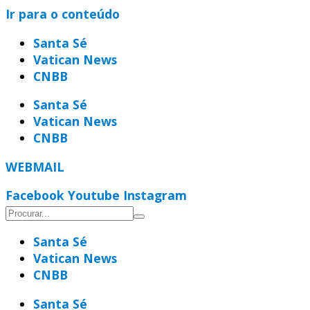
Ir para o conteúdo
Santa Sé
Vatican News
CNBB
Santa Sé
Vatican News
CNBB
WEBMAIL
Facebook
Youtube
Instagram
Santa Sé
Vatican News
CNBB
Santa Sé