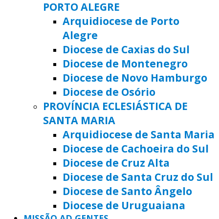
PORTO ALEGRE
Arquidiocese de Porto
Alegre
Diocese de Caxias do Sul
Diocese de Montenegro
Diocese de Novo Hamburgo
Diocese de Osório
PROVÍNCIA ECLESIÁSTICA DE
SANTA MARIA
Arquidiocese de Santa Maria
Diocese de Cachoeira do Sul
Diocese de Cruz Alta
Diocese de Santa Cruz do Sul
Diocese de Santo Ângelo
Diocese de Uruguaiana
MISSÃO AD GENTES