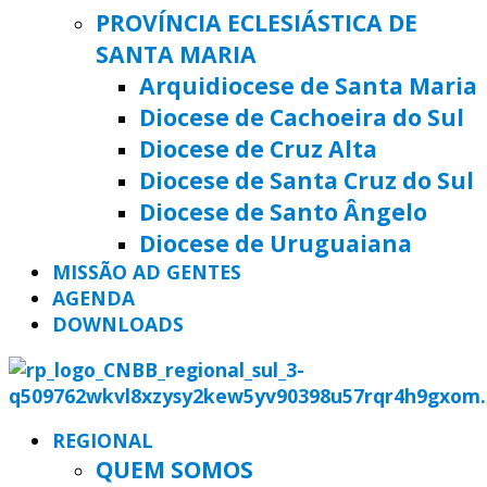
PROVÍNCIA ECLESIÁSTICA DE
SANTA MARIA
Arquidiocese de Santa Maria
Diocese de Cachoeira do Sul
Diocese de Cruz Alta
Diocese de Santa Cruz do Sul
Diocese de Santo Ângelo
Diocese de Uruguaiana
MISSÃO AD GENTES
AGENDA
DOWNLOADS
REGIONAL
QUEM SOMOS