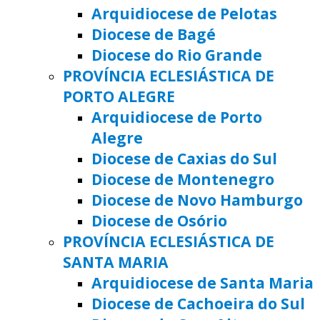
Arquidiocese de Pelotas
Diocese de Bagé
Diocese do Rio Grande
PROVÍNCIA ECLESIÁSTICA DE
PORTO ALEGRE
Arquidiocese de Porto
Alegre
Diocese de Caxias do Sul
Diocese de Montenegro
Diocese de Novo Hamburgo
Diocese de Osório
PROVÍNCIA ECLESIÁSTICA DE
SANTA MARIA
Arquidiocese de Santa Maria
Diocese de Cachoeira do Sul