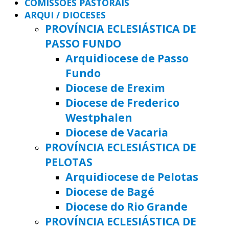
COMISSÕES PASTORAIS
ARQUI / DIOCESES
PROVÍNCIA ECLESIÁSTICA DE
PASSO FUNDO
Arquidiocese de Passo
Fundo
Diocese de Erexim
Diocese de Frederico
Westphalen
Diocese de Vacaria
PROVÍNCIA ECLESIÁSTICA DE
PELOTAS
Arquidiocese de Pelotas
Diocese de Bagé
Diocese do Rio Grande
PROVÍNCIA ECLESIÁSTICA DE