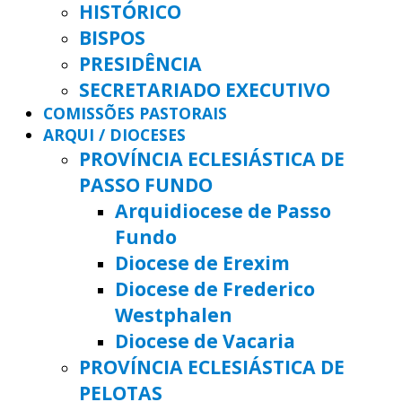
HISTÓRICO
BISPOS
PRESIDÊNCIA
SECRETARIADO EXECUTIVO
COMISSÕES PASTORAIS
ARQUI / DIOCESES
PROVÍNCIA ECLESIÁSTICA DE
PASSO FUNDO
Arquidiocese de Passo
Fundo
Diocese de Erexim
Diocese de Frederico
Westphalen
Diocese de Vacaria
PROVÍNCIA ECLESIÁSTICA DE
PELOTAS