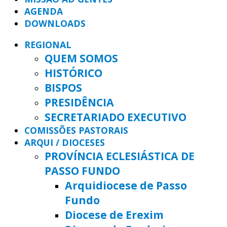
AGENDA
DOWNLOADS
REGIONAL
QUEM SOMOS
HISTÓRICO
BISPOS
PRESIDÊNCIA
SECRETARIADO EXECUTIVO
COMISSÕES PASTORAIS
ARQUI / DIOCESES
PROVÍNCIA ECLESIÁSTICA DE
PASSO FUNDO
Arquidiocese de Passo
Fundo
Diocese de Erexim