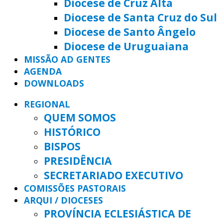
Diocese de Cruz Alta
Diocese de Santa Cruz do Sul
Diocese de Santo Ângelo
Diocese de Uruguaiana
MISSÃO AD GENTES
AGENDA
DOWNLOADS
REGIONAL
QUEM SOMOS
HISTÓRICO
BISPOS
PRESIDÊNCIA
SECRETARIADO EXECUTIVO
COMISSÕES PASTORAIS
ARQUI / DIOCESES
PROVÍNCIA ECLESIÁSTICA DE