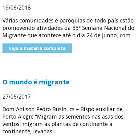
19/06/2018
Várias comunidades e paróquias de todo país estão
promovendo atividades da 33ª Semana Nacional do
Migrante que acontece até o dia 24 de junho, com
Veja a matéria completa
O mundo é migrante
27/06/2017
Dom Adilson Pedro Busin, cs – Bispo auxiliar de
Porto Alegre “Migram as sementes nas asas dos
ventos, migram as plantas de continente a
continente, levadas