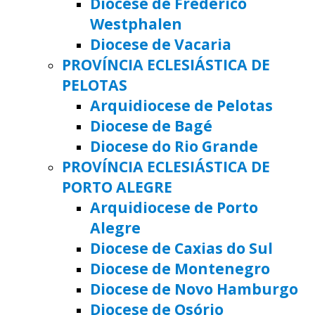
Diocese de Frederico
Westphalen
Diocese de Vacaria
PROVÍNCIA ECLESIÁSTICA DE
PELOTAS
Arquidiocese de Pelotas
Diocese de Bagé
Diocese do Rio Grande
PROVÍNCIA ECLESIÁSTICA DE
PORTO ALEGRE
Arquidiocese de Porto
Alegre
Diocese de Caxias do Sul
Diocese de Montenegro
Diocese de Novo Hamburgo
Diocese de Osório