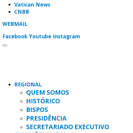
Vatican News
CNBB
WEBMAIL
Facebook
Youtube
Instagram
REGIONAL
QUEM SOMOS
HISTÓRICO
BISPOS
PRESIDÊNCIA
SECRETARIADO EXECUTIVO