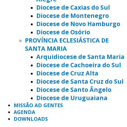
Diocese de Caxias do Sul
Diocese de Montenegro
Diocese de Novo Hamburgo
Diocese de Osório
PROVÍNCIA ECLESIÁSTICA DE
SANTA MARIA
Arquidiocese de Santa Maria
Diocese de Cachoeira do Sul
Diocese de Cruz Alta
Diocese de Santa Cruz do Sul
Diocese de Santo Ângelo
Diocese de Uruguaiana
MISSÃO AD GENTES
AGENDA
DOWNLOADS