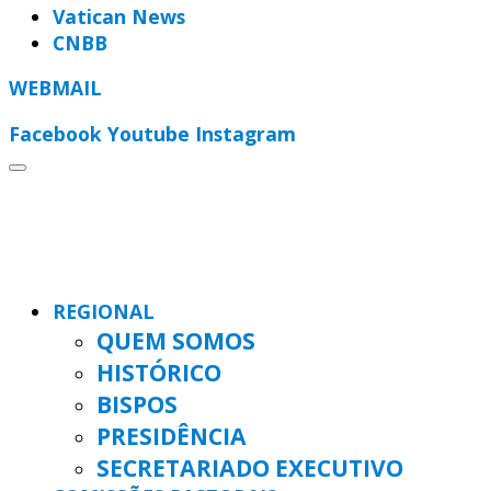
Vatican News
CNBB
WEBMAIL
Facebook
Youtube
Instagram
REGIONAL
QUEM SOMOS
HISTÓRICO
BISPOS
PRESIDÊNCIA
SECRETARIADO EXECUTIVO