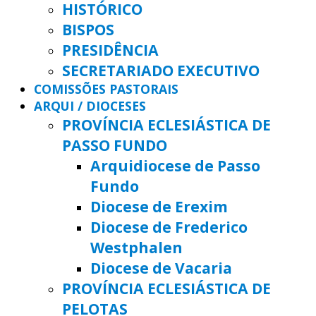
HISTÓRICO
BISPOS
PRESIDÊNCIA
SECRETARIADO EXECUTIVO
COMISSÕES PASTORAIS
ARQUI / DIOCESES
PROVÍNCIA ECLESIÁSTICA DE
PASSO FUNDO
Arquidiocese de Passo
Fundo
Diocese de Erexim
Diocese de Frederico
Westphalen
Diocese de Vacaria
PROVÍNCIA ECLESIÁSTICA DE
PELOTAS