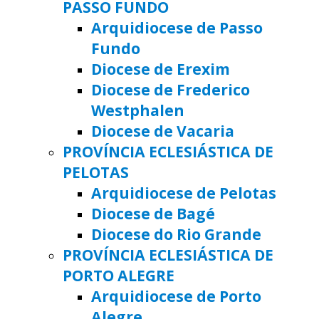
PASSO FUNDO
Arquidiocese de Passo
Fundo
Diocese de Erexim
Diocese de Frederico
Westphalen
Diocese de Vacaria
PROVÍNCIA ECLESIÁSTICA DE
PELOTAS
Arquidiocese de Pelotas
Diocese de Bagé
Diocese do Rio Grande
PROVÍNCIA ECLESIÁSTICA DE
PORTO ALEGRE
Arquidiocese de Porto
Alegre