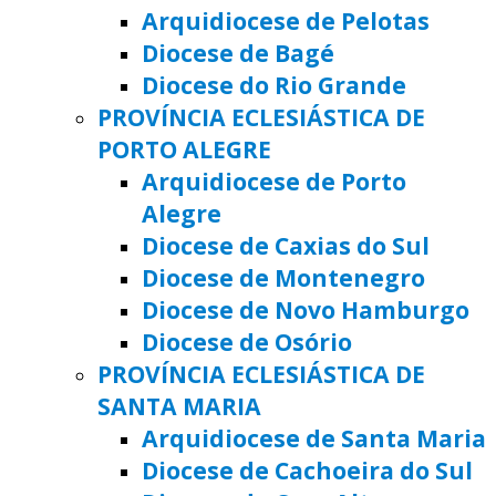
Arquidiocese de Pelotas
Diocese de Bagé
Diocese do Rio Grande
PROVÍNCIA ECLESIÁSTICA DE
PORTO ALEGRE
Arquidiocese de Porto
Alegre
Diocese de Caxias do Sul
Diocese de Montenegro
Diocese de Novo Hamburgo
Diocese de Osório
PROVÍNCIA ECLESIÁSTICA DE
SANTA MARIA
Arquidiocese de Santa Maria
Diocese de Cachoeira do Sul