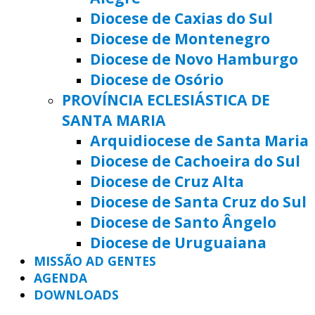
Diocese de Caxias do Sul
Diocese de Montenegro
Diocese de Novo Hamburgo
Diocese de Osório
PROVÍNCIA ECLESIÁSTICA DE
SANTA MARIA
Arquidiocese de Santa Maria
Diocese de Cachoeira do Sul
Diocese de Cruz Alta
Diocese de Santa Cruz do Sul
Diocese de Santo Ângelo
Diocese de Uruguaiana
MISSÃO AD GENTES
AGENDA
DOWNLOADS