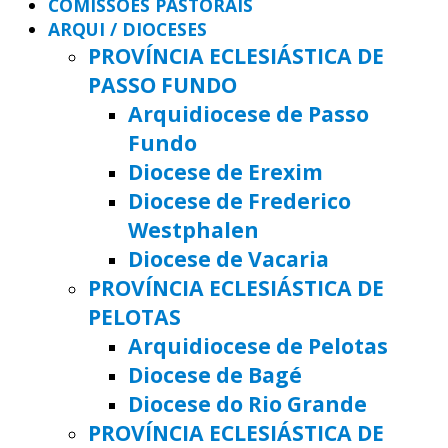
COMISSÕES PASTORAIS
ARQUI / DIOCESES
PROVÍNCIA ECLESIÁSTICA DE
PASSO FUNDO
Arquidiocese de Passo
Fundo
Diocese de Erexim
Diocese de Frederico
Westphalen
Diocese de Vacaria
PROVÍNCIA ECLESIÁSTICA DE
PELOTAS
Arquidiocese de Pelotas
Diocese de Bagé
Diocese do Rio Grande
PROVÍNCIA ECLESIÁSTICA DE