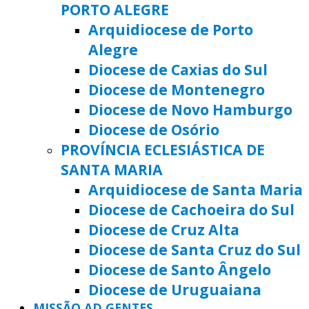
PORTO ALEGRE
Arquidiocese de Porto
Alegre
Diocese de Caxias do Sul
Diocese de Montenegro
Diocese de Novo Hamburgo
Diocese de Osório
PROVÍNCIA ECLESIÁSTICA DE
SANTA MARIA
Arquidiocese de Santa Maria
Diocese de Cachoeira do Sul
Diocese de Cruz Alta
Diocese de Santa Cruz do Sul
Diocese de Santo Ângelo
Diocese de Uruguaiana
MISSÃO AD GENTES