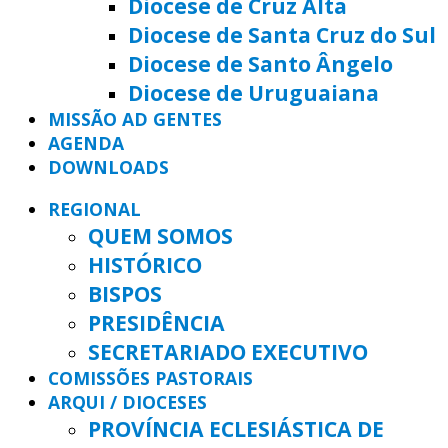
Diocese de Cruz Alta
Diocese de Santa Cruz do Sul
Diocese de Santo Ângelo
Diocese de Uruguaiana
MISSÃO AD GENTES
AGENDA
DOWNLOADS
REGIONAL
QUEM SOMOS
HISTÓRICO
BISPOS
PRESIDÊNCIA
SECRETARIADO EXECUTIVO
COMISSÕES PASTORAIS
ARQUI / DIOCESES
PROVÍNCIA ECLESIÁSTICA DE