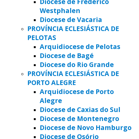
Diocese de Frederico
Westphalen
Diocese de Vacaria
PROVÍNCIA ECLESIÁSTICA DE
PELOTAS
Arquidiocese de Pelotas
Diocese de Bagé
Diocese do Rio Grande
PROVÍNCIA ECLESIÁSTICA DE
PORTO ALEGRE
Arquidiocese de Porto
Alegre
Diocese de Caxias do Sul
Diocese de Montenegro
Diocese de Novo Hamburgo
Diocese de Osório