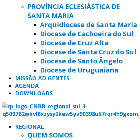
PROVÍNCIA ECLESIÁSTICA DE
SANTA MARIA
Arquidiocese de Santa Maria
Diocese de Cachoeira do Sul
Diocese de Cruz Alta
Diocese de Santa Cruz do Sul
Diocese de Santo Ângelo
Diocese de Uruguaiana
MISSÃO AD GENTES
AGENDA
DOWNLOADS
REGIONAL
QUEM SOMOS