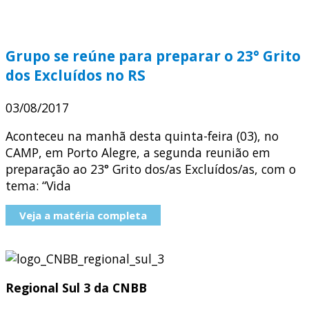
Grupo se reúne para preparar o 23° Grito
dos Excluídos no RS
03/08/2017
Aconteceu na manhã desta quinta-feira (03), no
CAMP, em Porto Alegre, a segunda reunião em
preparação ao 23° Grito dos/as Excluídos/as, com o
tema: “Vida
Veja a matéria completa
Regional Sul 3 da CNBB