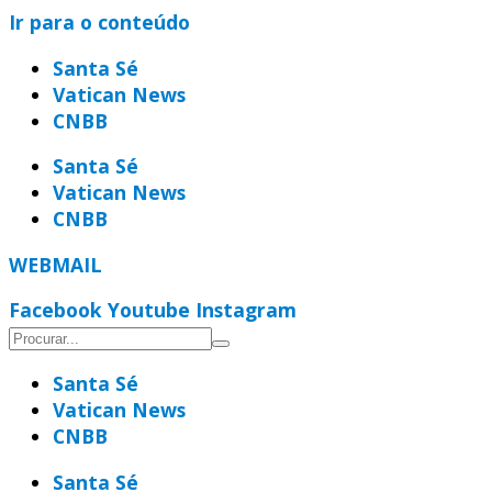
Ir para o conteúdo
Santa Sé
Vatican News
CNBB
Santa Sé
Vatican News
CNBB
WEBMAIL
Facebook
Youtube
Instagram
Santa Sé
Vatican News
CNBB
Santa Sé