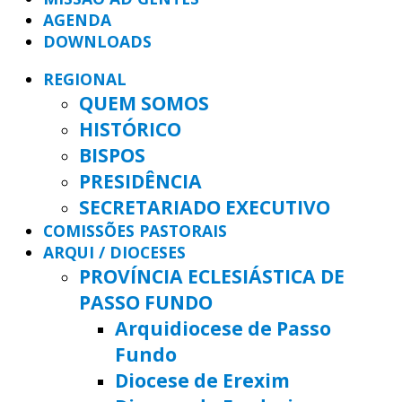
AGENDA
DOWNLOADS
REGIONAL
QUEM SOMOS
HISTÓRICO
BISPOS
PRESIDÊNCIA
SECRETARIADO EXECUTIVO
COMISSÕES PASTORAIS
ARQUI / DIOCESES
PROVÍNCIA ECLESIÁSTICA DE
PASSO FUNDO
Arquidiocese de Passo
Fundo
Diocese de Erexim