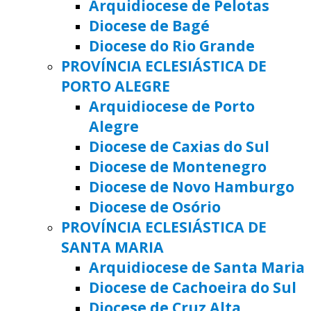
Arquidiocese de Pelotas
Diocese de Bagé
Diocese do Rio Grande
PROVÍNCIA ECLESIÁSTICA DE
PORTO ALEGRE
Arquidiocese de Porto
Alegre
Diocese de Caxias do Sul
Diocese de Montenegro
Diocese de Novo Hamburgo
Diocese de Osório
PROVÍNCIA ECLESIÁSTICA DE
SANTA MARIA
Arquidiocese de Santa Maria
Diocese de Cachoeira do Sul
Diocese de Cruz Alta