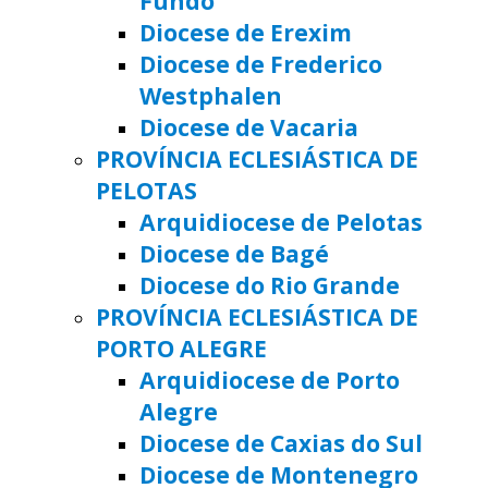
Fundo
Diocese de Erexim
Diocese de Frederico
Westphalen
Diocese de Vacaria
PROVÍNCIA ECLESIÁSTICA DE
PELOTAS
Arquidiocese de Pelotas
Diocese de Bagé
Diocese do Rio Grande
PROVÍNCIA ECLESIÁSTICA DE
PORTO ALEGRE
Arquidiocese de Porto
Alegre
Diocese de Caxias do Sul
Diocese de Montenegro