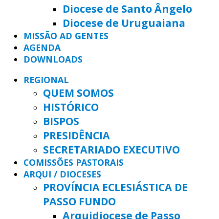
Diocese de Santo Ângelo
Diocese de Uruguaiana
MISSÃO AD GENTES
AGENDA
DOWNLOADS
REGIONAL
QUEM SOMOS
HISTÓRICO
BISPOS
PRESIDÊNCIA
SECRETARIADO EXECUTIVO
COMISSÕES PASTORAIS
ARQUI / DIOCESES
PROVÍNCIA ECLESIÁSTICA DE
PASSO FUNDO
Arquidiocese de Passo