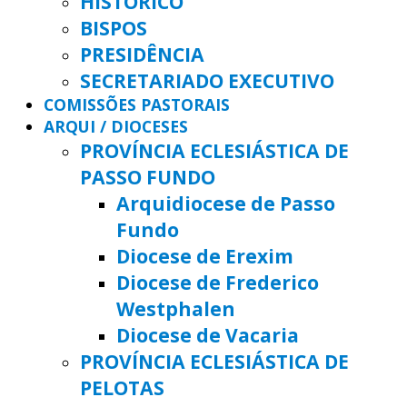
HISTÓRICO
BISPOS
PRESIDÊNCIA
SECRETARIADO EXECUTIVO
COMISSÕES PASTORAIS
ARQUI / DIOCESES
PROVÍNCIA ECLESIÁSTICA DE
PASSO FUNDO
Arquidiocese de Passo
Fundo
Diocese de Erexim
Diocese de Frederico
Westphalen
Diocese de Vacaria
PROVÍNCIA ECLESIÁSTICA DE
PELOTAS