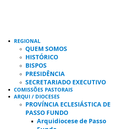
REGIONAL
QUEM SOMOS
HISTÓRICO
BISPOS
PRESIDÊNCIA
SECRETARIADO EXECUTIVO
COMISSÕES PASTORAIS
ARQUI / DIOCESES
PROVÍNCIA ECLESIÁSTICA DE
PASSO FUNDO
Arquidiocese de Passo