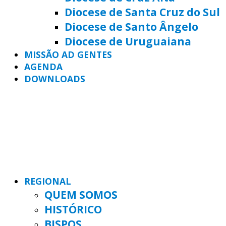
Diocese de Santa Cruz do Sul
Diocese de Santo Ângelo
Diocese de Uruguaiana
MISSÃO AD GENTES
AGENDA
DOWNLOADS
REGIONAL
QUEM SOMOS
HISTÓRICO
BISPOS