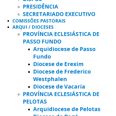
PRESIDÊNCIA
SECRETARIADO EXECUTIVO
COMISSÕES PASTORAIS
ARQUI / DIOCESES
PROVÍNCIA ECLESIÁSTICA DE
PASSO FUNDO
Arquidiocese de Passo
Fundo
Diocese de Erexim
Diocese de Frederico
Westphalen
Diocese de Vacaria
PROVÍNCIA ECLESIÁSTICA DE
PELOTAS
Arquidiocese de Pelotas