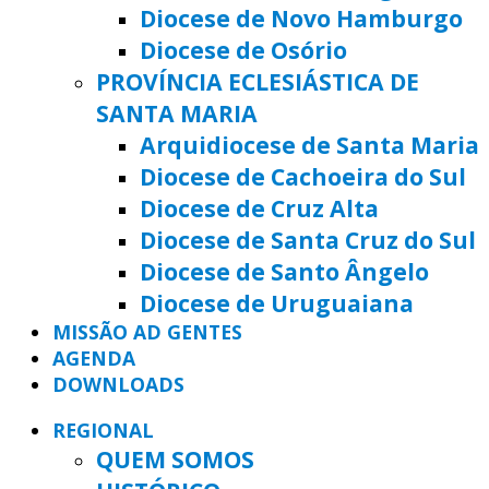
Diocese de Novo Hamburgo
Diocese de Osório
PROVÍNCIA ECLESIÁSTICA DE
SANTA MARIA
Arquidiocese de Santa Maria
Diocese de Cachoeira do Sul
Diocese de Cruz Alta
Diocese de Santa Cruz do Sul
Diocese de Santo Ângelo
Diocese de Uruguaiana
MISSÃO AD GENTES
AGENDA
DOWNLOADS
REGIONAL
QUEM SOMOS