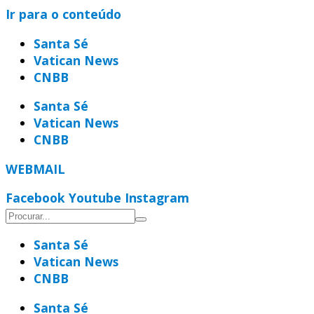
Ir para o conteúdo
Santa Sé
Vatican News
CNBB
Santa Sé
Vatican News
CNBB
WEBMAIL
Facebook
Youtube
Instagram
Santa Sé
Vatican News
CNBB
Santa Sé