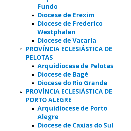
Fundo
Diocese de Erexim
Diocese de Frederico
Westphalen
Diocese de Vacaria
PROVÍNCIA ECLESIÁSTICA DE
PELOTAS
Arquidiocese de Pelotas
Diocese de Bagé
Diocese do Rio Grande
PROVÍNCIA ECLESIÁSTICA DE
PORTO ALEGRE
Arquidiocese de Porto
Alegre
Diocese de Caxias do Sul