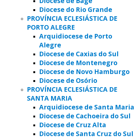
Diocese de Bagé
Diocese do Rio Grande
PROVÍNCIA ECLESIÁSTICA DE
PORTO ALEGRE
Arquidiocese de Porto
Alegre
Diocese de Caxias do Sul
Diocese de Montenegro
Diocese de Novo Hamburgo
Diocese de Osório
PROVÍNCIA ECLESIÁSTICA DE
SANTA MARIA
Arquidiocese de Santa Maria
Diocese de Cachoeira do Sul
Diocese de Cruz Alta
Diocese de Santa Cruz do Sul