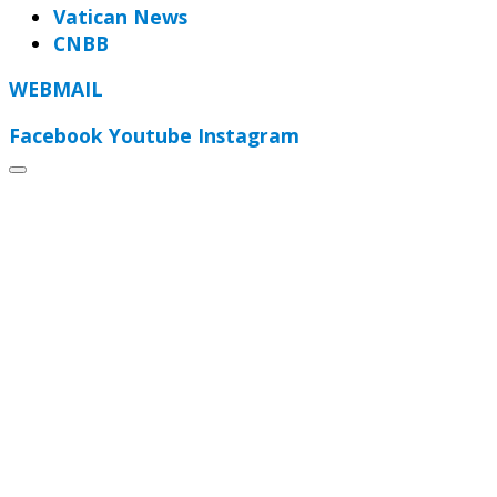
Vatican News
CNBB
WEBMAIL
Facebook
Youtube
Instagram