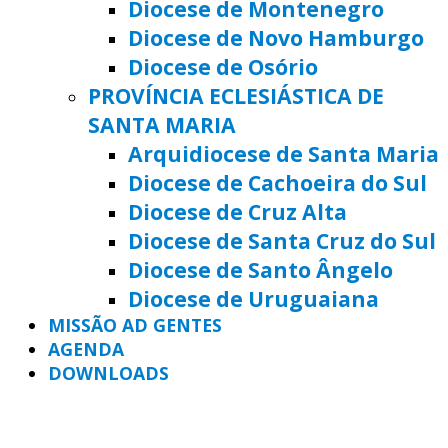
Diocese de Montenegro
Diocese de Novo Hamburgo
Diocese de Osório
PROVÍNCIA ECLESIÁSTICA DE
SANTA MARIA
Arquidiocese de Santa Maria
Diocese de Cachoeira do Sul
Diocese de Cruz Alta
Diocese de Santa Cruz do Sul
Diocese de Santo Ângelo
Diocese de Uruguaiana
MISSÃO AD GENTES
AGENDA
DOWNLOADS