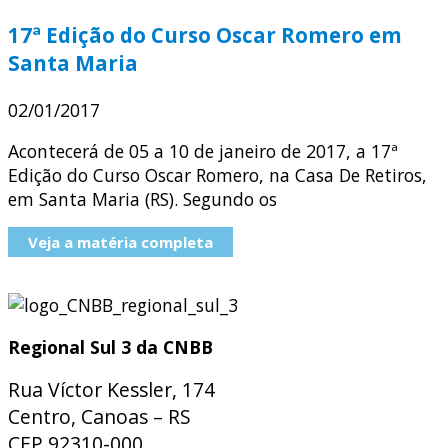
17ª Edição do Curso Oscar Romero em
Santa Maria
02/01/2017
Acontecerá de 05 a 10 de janeiro de 2017, a 17ª
Edição do Curso Oscar Romero, na Casa De Retiros,
em Santa Maria (RS). Segundo os
Veja a matéria completa
Regional Sul 3 da CNBB
Rua Víctor Kessler, 174
Centro, Canoas – RS
CEP 92310-000