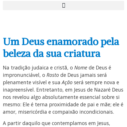
Um Deus enamorado pela
beleza da sua criatura
Na tradição judaica e cristã, o
Nome
de Deus é
impronunciável, o
Rosto
de Deus jamais será
plenamente visível e sua
Ação
será sempre nova e
inapreensível. Entretanto, em Jesus de Nazaré Deus
nos revelou algo absolutamente essencial sobre si
mesmo: Ele é terna proximidade de pai e mãe; ele é
amor, misericórdia e compaixão incondicionais.
A partir daquilo que contemplamos em Jesus,