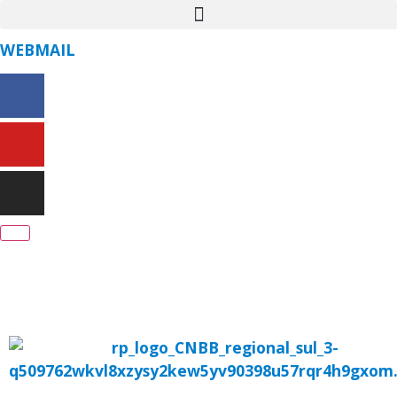
WEBMAIL