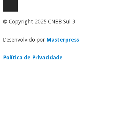
© Copyright 2025 CNBB Sul 3
Desenvolvido por
Masterpress
Política de Privacidade