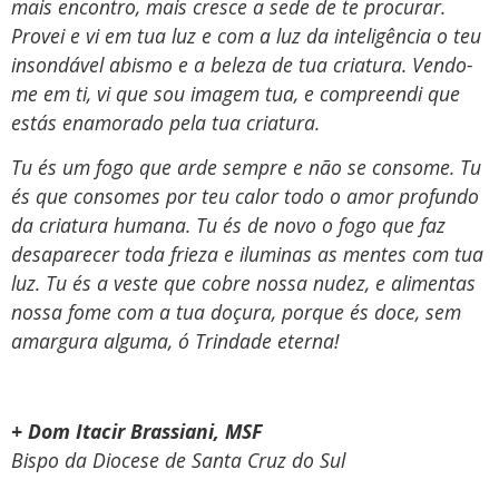
mais encontro, mais cresce a sede de te procurar.
Provei e vi em tua luz e com a luz da inteligência o teu
insondável abismo e a beleza de tua criatura. Vendo-
me em ti, vi que sou imagem tua, e compreendi que
estás enamorado pela tua criatura.
Tu és um fogo que arde sempre e não se consome. Tu
és que consomes por teu calor todo o amor profundo
da criatura humana. Tu és de novo o fogo que faz
desaparecer toda frieza e iluminas as mentes com tua
luz. Tu és a veste que cobre nossa nudez, e alimentas
nossa fome com a tua doçura, porque és doce, sem
amargura alguma, ó Trindade eterna!
+ Dom Itacir Brassiani, MSF
Bispo da Diocese de Santa Cruz do Sul