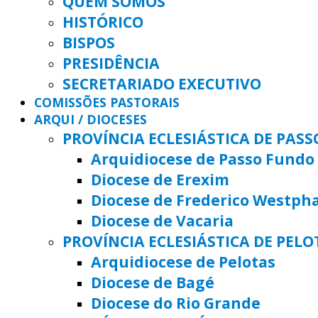
QUEM SOMOS
HISTÓRICO
BISPOS
PRESIDÊNCIA
SECRETARIADO EXECUTIVO
COMISSÕES PASTORAIS
ARQUI / DIOCESES
PROVÍNCIA ECLESIÁSTICA DE PAS
Arquidiocese de Passo Fundo
Diocese de Erexim
Diocese de Frederico Westph
Diocese de Vacaria
PROVÍNCIA ECLESIÁSTICA DE PELO
Arquidiocese de Pelotas
Diocese de Bagé
Diocese do Rio Grande