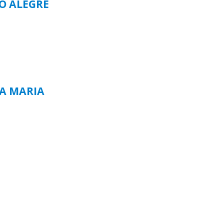
TO ALEGRE
TA MARIA