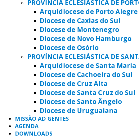
PROVÍNCIA ECLESIÁSTICA DE POR
Arquidiocese de Porto Alegre
Diocese de Caxias do Sul
Diocese de Montenegro
Diocese de Novo Hamburgo
Diocese de Osório
PROVÍNCIA ECLESIÁSTICA DE SAN
Arquidiocese de Santa Maria
Diocese de Cachoeira do Sul
Diocese de Cruz Alta
Diocese de Santa Cruz do Sul
Diocese de Santo Ângelo
Diocese de Uruguaiana
MISSÃO AD GENTES
AGENDA
DOWNLOADS