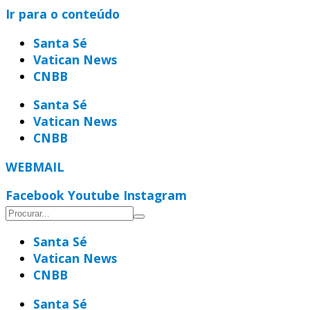
Ir para o conteúdo
Santa Sé
Vatican News
CNBB
Santa Sé
Vatican News
CNBB
WEBMAIL
Facebook
Youtube
Instagram
Santa Sé
Vatican News
CNBB
Santa Sé