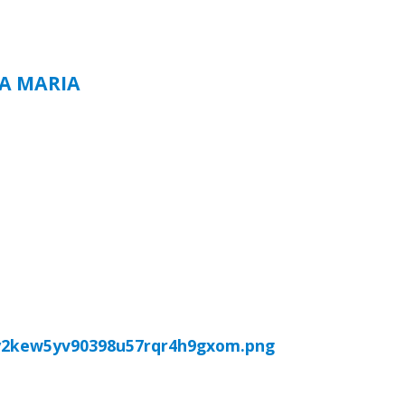
TA MARIA