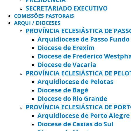
SECRETARIADO EXECUTIVO
COMISSÕES PASTORAIS
ARQUI / DIOCESES
PROVÍNCIA ECLESIÁSTICA DE PAS
Arquidiocese de Passo Fundo
Diocese de Erexim
Diocese de Frederico Westph
Diocese de Vacaria
PROVÍNCIA ECLESIÁSTICA DE PELO
Arquidiocese de Pelotas
Diocese de Bagé
Diocese do Rio Grande
PROVÍNCIA ECLESIÁSTICA DE POR
Arquidiocese de Porto Alegre
Diocese de Caxias do Sul