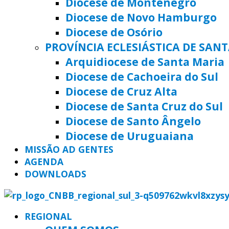
Diocese de Montenegro
Diocese de Novo Hamburgo
Diocese de Osório
PROVÍNCIA ECLESIÁSTICA DE SAN
Arquidiocese de Santa Maria
Diocese de Cachoeira do Sul
Diocese de Cruz Alta
Diocese de Santa Cruz do Sul
Diocese de Santo Ângelo
Diocese de Uruguaiana
MISSÃO AD GENTES
AGENDA
DOWNLOADS
REGIONAL