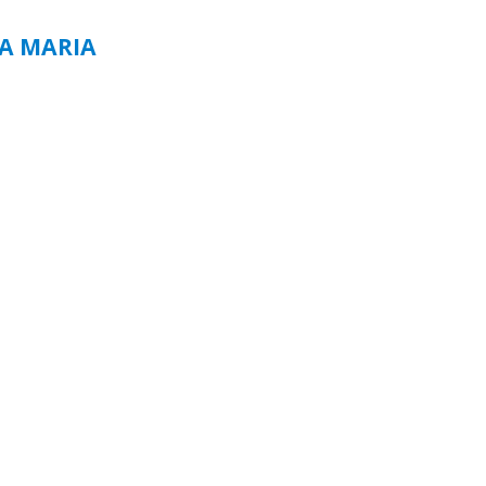
TA MARIA