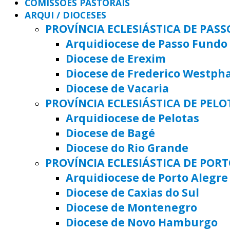
COMISSÕES PASTORAIS
ARQUI / DIOCESES
PROVÍNCIA ECLESIÁSTICA DE PAS
Arquidiocese de Passo Fundo
Diocese de Erexim
Diocese de Frederico Westph
Diocese de Vacaria
PROVÍNCIA ECLESIÁSTICA DE PELO
Arquidiocese de Pelotas
Diocese de Bagé
Diocese do Rio Grande
PROVÍNCIA ECLESIÁSTICA DE POR
Arquidiocese de Porto Alegre
Diocese de Caxias do Sul
Diocese de Montenegro
Diocese de Novo Hamburgo