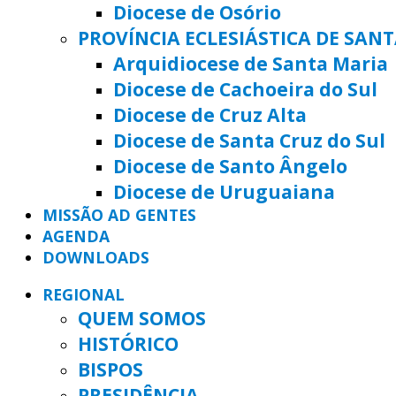
Diocese de Osório
PROVÍNCIA ECLESIÁSTICA DE SAN
Arquidiocese de Santa Maria
Diocese de Cachoeira do Sul
Diocese de Cruz Alta
Diocese de Santa Cruz do Sul
Diocese de Santo Ângelo
Diocese de Uruguaiana
MISSÃO AD GENTES
AGENDA
DOWNLOADS
REGIONAL
QUEM SOMOS
HISTÓRICO
BISPOS
PRESIDÊNCIA