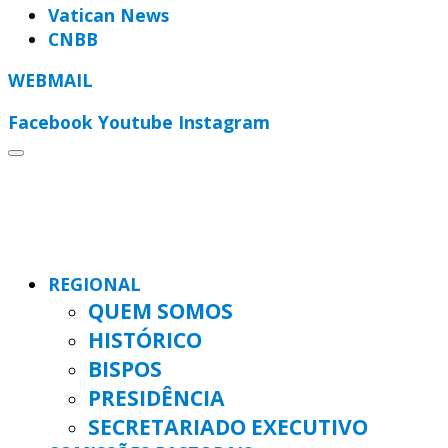
Vatican News
CNBB
WEBMAIL
Facebook
Youtube
Instagram
REGIONAL
QUEM SOMOS
HISTÓRICO
BISPOS
PRESIDÊNCIA
SECRETARIADO EXECUTIVO