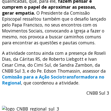
qualificadas, que, para ele,
fazem pensar e
cumprem o papel de aproximar as pessoas,
gerar empatia.
O Presidente da Comissão
Episcopal ressaltou também que o desafio lançado
pelo Papa Francisco, no seus encontros com os
Movimentos Sociais, convocando a Igreja a fazer o
mesmo, nos provoca a buscar caminhos comuns
para encontrar as questões e pautas comuns.
A atividade contou ainda com a presença de Roseli
Dias, da Cáritas RS, de Roberto Liebgott e Ivan
Cesar Cima, do Cimi Sul, de Sandra Zambon, da
CNBB Sul 3, e do Pe. Edson Thomassin, assessor da
Comissão para a Ação Sociotransformadora no
Regional
, que coordenou a atividade.
CNBB Sul 3