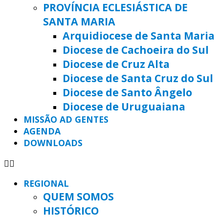
PROVÍNCIA ECLESIÁSTICA DE
SANTA MARIA
Arquidiocese de Santa Maria
Diocese de Cachoeira do Sul
Diocese de Cruz Alta
Diocese de Santa Cruz do Sul
Diocese de Santo Ângelo
Diocese de Uruguaiana
MISSÃO AD GENTES
AGENDA
DOWNLOADS
REGIONAL
QUEM SOMOS
HISTÓRICO