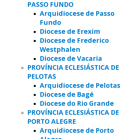
PASSO FUNDO
Arquidiocese de Passo
Fundo
Diocese de Erexim
Diocese de Frederico
Westphalen
Diocese de Vacaria
PROVÍNCIA ECLESIÁSTICA DE
PELOTAS
Arquidiocese de Pelotas
Diocese de Bagé
Diocese do Rio Grande
PROVÍNCIA ECLESIÁSTICA DE
PORTO ALEGRE
Arquidiocese de Porto