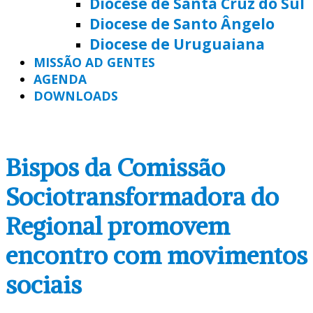
Diocese de Santa Cruz do Sul
Diocese de Santo Ângelo
Diocese de Uruguaiana
MISSÃO AD GENTES
AGENDA
DOWNLOADS
Bispos da Comissão
Sociotransformadora do
Regional promovem
encontro com movimentos
sociais