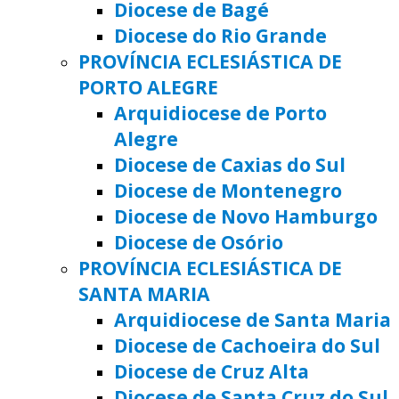
Diocese de Bagé
Diocese do Rio Grande
PROVÍNCIA ECLESIÁSTICA DE
PORTO ALEGRE
Arquidiocese de Porto
Alegre
Diocese de Caxias do Sul
Diocese de Montenegro
Diocese de Novo Hamburgo
Diocese de Osório
PROVÍNCIA ECLESIÁSTICA DE
SANTA MARIA
Arquidiocese de Santa Maria
Diocese de Cachoeira do Sul
Diocese de Cruz Alta
Diocese de Santa Cruz do Sul