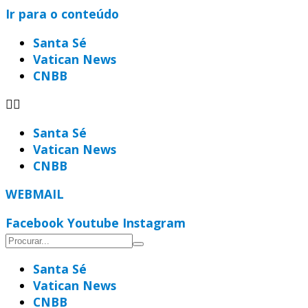
Ir para o conteúdo
Santa Sé
Vatican News
CNBB
Santa Sé
Vatican News
CNBB
WEBMAIL
Facebook
Youtube
Instagram
Santa Sé
Vatican News
CNBB