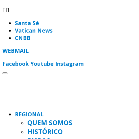
Santa Sé
Vatican News
CNBB
WEBMAIL
Facebook
Youtube
Instagram
REGIONAL
QUEM SOMOS
HISTÓRICO