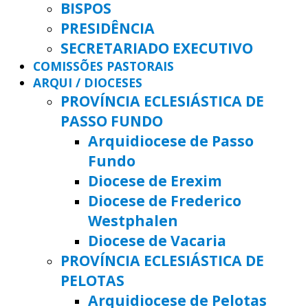
BISPOS
PRESIDÊNCIA
SECRETARIADO EXECUTIVO
COMISSÕES PASTORAIS
ARQUI / DIOCESES
PROVÍNCIA ECLESIÁSTICA DE
PASSO FUNDO
Arquidiocese de Passo
Fundo
Diocese de Erexim
Diocese de Frederico
Westphalen
Diocese de Vacaria
PROVÍNCIA ECLESIÁSTICA DE
PELOTAS
Arquidiocese de Pelotas