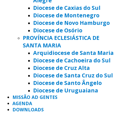
Alegre
Diocese de Caxias do Sul
Diocese de Montenegro
Diocese de Novo Hamburgo
Diocese de Osório
PROVÍNCIA ECLESIÁSTICA DE
SANTA MARIA
Arquidiocese de Santa Maria
Diocese de Cachoeira do Sul
Diocese de Cruz Alta
Diocese de Santa Cruz do Sul
Diocese de Santo Ângelo
Diocese de Uruguaiana
MISSÃO AD GENTES
AGENDA
DOWNLOADS