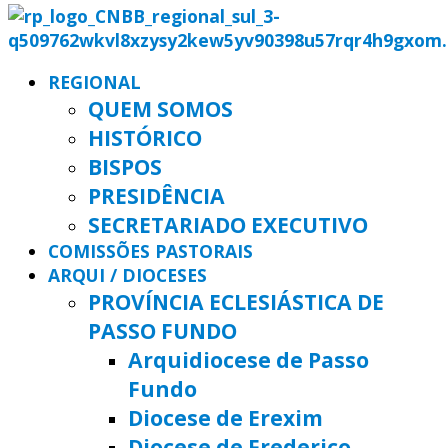
REGIONAL
QUEM SOMOS
HISTÓRICO
BISPOS
PRESIDÊNCIA
SECRETARIADO EXECUTIVO
COMISSÕES PASTORAIS
ARQUI / DIOCESES
PROVÍNCIA ECLESIÁSTICA DE
PASSO FUNDO
Arquidiocese de Passo
Fundo
Diocese de Erexim
Diocese de Frederico