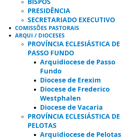
BISPOS
PRESIDÊNCIA
SECRETARIADO EXECUTIVO
COMISSÕES PASTORAIS
ARQUI / DIOCESES
PROVÍNCIA ECLESIÁSTICA DE
PASSO FUNDO
Arquidiocese de Passo
Fundo
Diocese de Erexim
Diocese de Frederico
Westphalen
Diocese de Vacaria
PROVÍNCIA ECLESIÁSTICA DE
PELOTAS
Arquidiocese de Pelotas