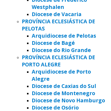
Westphalen
Diocese de Vacaria
PROVÍNCIA ECLESIÁSTICA DE
PELOTAS
Arquidiocese de Pelotas
Diocese de Bagé
Diocese do Rio Grande
PROVÍNCIA ECLESIÁSTICA DE
PORTO ALEGRE
Arquidiocese de Porto
Alegre
Diocese de Caxias do Sul
Diocese de Montenegro
Diocese de Novo Hamburgo
Diocese de Osório