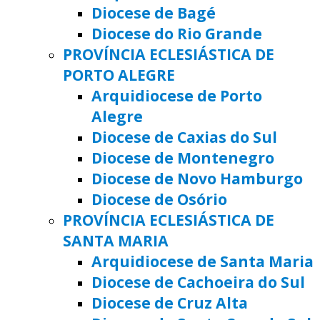
Diocese de Bagé
Diocese do Rio Grande
PROVÍNCIA ECLESIÁSTICA DE
PORTO ALEGRE
Arquidiocese de Porto
Alegre
Diocese de Caxias do Sul
Diocese de Montenegro
Diocese de Novo Hamburgo
Diocese de Osório
PROVÍNCIA ECLESIÁSTICA DE
SANTA MARIA
Arquidiocese de Santa Maria
Diocese de Cachoeira do Sul
Diocese de Cruz Alta