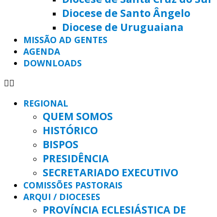
Diocese de Santo Ângelo
Diocese de Uruguaiana
MISSÃO AD GENTES
AGENDA
DOWNLOADS
REGIONAL
QUEM SOMOS
HISTÓRICO
BISPOS
PRESIDÊNCIA
SECRETARIADO EXECUTIVO
COMISSÕES PASTORAIS
ARQUI / DIOCESES
PROVÍNCIA ECLESIÁSTICA DE