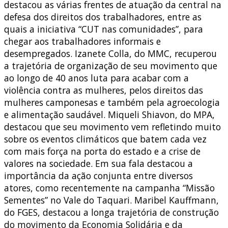
destacou as várias frentes de atuação da central na
defesa dos direitos dos trabalhadores, entre as
quais a iniciativa “CUT nas comunidades”, para
chegar aos trabalhadores informais e
desempregados. Izanete Colla, do MMC, recuperou
a trajetória de organização de seu movimento que
ao longo de 40 anos luta para acabar com a
violência contra as mulheres, pelos direitos das
mulheres camponesas e também pela agroecologia
e alimentação saudável. Miqueli Shiavon, do MPA,
destacou que seu movimento vem refletindo muito
sobre os eventos climáticos que batem cada vez
com mais força na porta do estado e a crise de
valores na sociedade. Em sua fala destacou a
importância da ação conjunta entre diversos
atores, como recentemente na campanha “Missão
Sementes” no Vale do Taquari. Maribel Kauffmann,
do FGES, destacou a longa trajetória de construção
do movimento da Economia Solidária e da