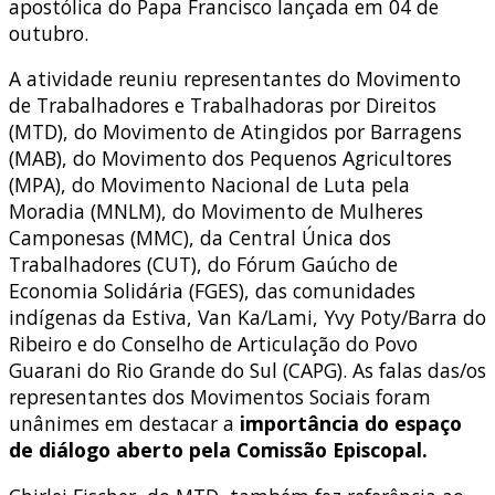
apostólica do Papa Francisco lançada em 04 de
outubro.
A atividade reuniu representantes do Movimento
de Trabalhadores e Trabalhadoras por Direitos
(MTD), do Movimento de Atingidos por Barragens
(MAB), do Movimento dos Pequenos Agricultores
(MPA), do Movimento Nacional de Luta pela
Moradia (MNLM), do Movimento de Mulheres
Camponesas (MMC), da Central Única dos
Trabalhadores (CUT), do Fórum Gaúcho de
Economia Solidária (FGES), das comunidades
indígenas da Estiva, Van Ka/Lami, Yvy Poty/Barra do
Ribeiro e do Conselho de Articulação do Povo
Guarani do Rio Grande do Sul (CAPG). As falas das/os
representantes dos Movimentos Sociais foram
unânimes em destacar a
importância do espaço
de diálogo aberto pela Comissão Episcopal.