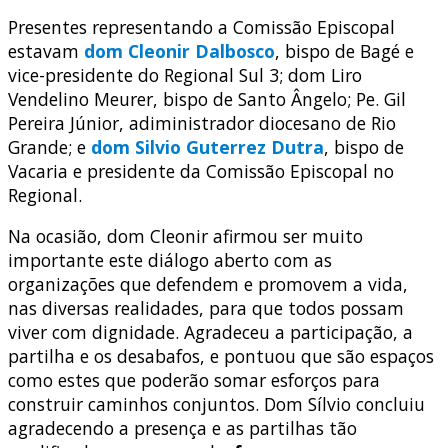
Presentes representando a Comissão Episcopal
estavam
dom Cleonir Dalbosco
, bispo de Bagé e
vice-presidente do Regional Sul 3; dom Liro
Vendelino Meurer, bispo de Santo Ângelo; Pe. Gil
Pereira Júnior, adiministrador diocesano de Rio
Grande; e
dom Silvio Guterrez Dutra
, bispo de
Vacaria e presidente da Comissão Episcopal no
Regional.
Na ocasião, dom Cleonir afirmou ser muito
importante este diálogo aberto com as
organizações que defendem e promovem a vida,
nas diversas realidades, para que todos possam
viver com dignidade. Agradeceu a participação, a
partilha e os desabafos, e pontuou que são espaços
como estes que poderão somar esforços para
construir caminhos conjuntos. Dom Sílvio concluiu
agradecendo a presença e as partilhas tão