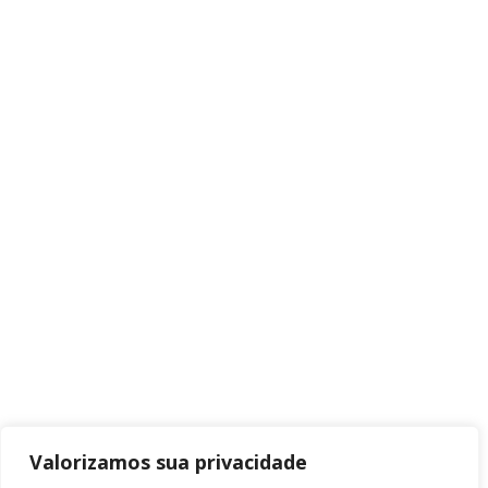
Valorizamos sua privacidade