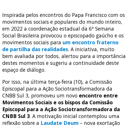
Inspirada pelos encontros do Papa Francisco com os
movimentos sociais e populares do mundo inteiro,
em 2022 a coordenação estadual da 6ª Semana
Social Brasileira provocou o episcopado gaúcho e os
movimentos sociais para
um encontro fraterno
de partilha das realidades
. A iniciativa, muito
bem avaliada por todos, alertou para a importância
destes momentos e sugeriu a continuidade deste
espaço de diálogo.
Por isso, na última terça-feira (10), a Comissão
Episcopal para a Ação Sociotransformadora da
CNBB Sul 3, promoveu um novo
encontro entre
Movimentos Sociais e os bispos da Comissão
Episcopal para a Ação Sociotransformadora da
CNBB Sul 3
. A motivação inicial contemplou uma
reflexão sobre a
Laudate Deum
– nova exortação