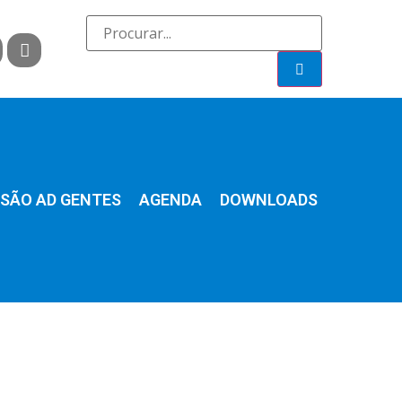
SÃO AD GENTES
AGENDA
DOWNLOADS