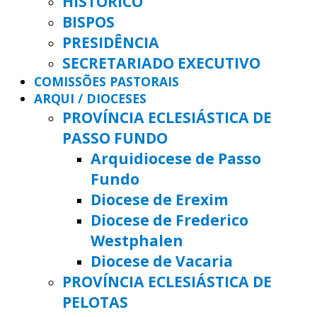
HISTÓRICO
BISPOS
PRESIDÊNCIA
SECRETARIADO EXECUTIVO
COMISSÕES PASTORAIS
ARQUI / DIOCESES
PROVÍNCIA ECLESIÁSTICA DE
PASSO FUNDO
Arquidiocese de Passo
Fundo
Diocese de Erexim
Diocese de Frederico
Westphalen
Diocese de Vacaria
PROVÍNCIA ECLESIÁSTICA DE
PELOTAS