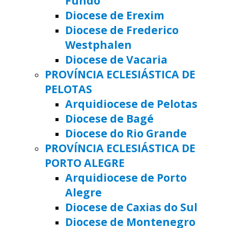
Fundo
Diocese de Erexim
Diocese de Frederico
Westphalen
Diocese de Vacaria
PROVÍNCIA ECLESIÁSTICA DE
PELOTAS
Arquidiocese de Pelotas
Diocese de Bagé
Diocese do Rio Grande
PROVÍNCIA ECLESIÁSTICA DE
PORTO ALEGRE
Arquidiocese de Porto
Alegre
Diocese de Caxias do Sul
Diocese de Montenegro