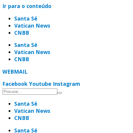
Ir para o conteúdo
Santa Sé
Vatican News
CNBB
Santa Sé
Vatican News
CNBB
WEBMAIL
Facebook
Youtube
Instagram
Santa Sé
Vatican News
CNBB
Santa Sé