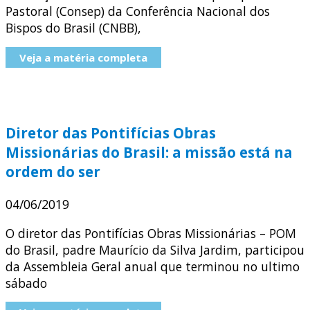
Pastoral (Consep) da Conferência Nacional dos
Bispos do Brasil (CNBB),
Veja a matéria completa
Diretor das Pontifícias Obras
Missionárias do Brasil: a missão está na
ordem do ser
04/06/2019
O diretor das Pontifícias Obras Missionárias – POM
do Brasil, padre Maurício da Silva Jardim, participou
da Assembleia Geral anual que terminou no ultimo
sábado