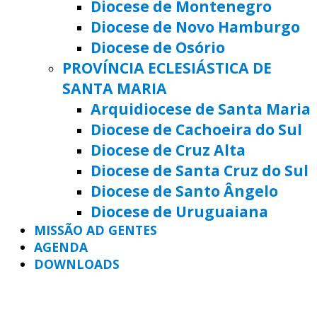
Diocese de Montenegro
Diocese de Novo Hamburgo
Diocese de Osório
PROVÍNCIA ECLESIÁSTICA DE
SANTA MARIA
Arquidiocese de Santa Maria
Diocese de Cachoeira do Sul
Diocese de Cruz Alta
Diocese de Santa Cruz do Sul
Diocese de Santo Ângelo
Diocese de Uruguaiana
MISSÃO AD GENTES
AGENDA
DOWNLOADS