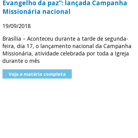
Evangelho da paz”: lançada Campanha
Missionária nacional
19/09/2018
Brasília – Aconteceu durante a tarde de segunda-
feira, dia 17, o lançamento nacional da Campanha
Missionária, atividade celebrada por toda a Igreja
durante o mês
Veja a matéria completa