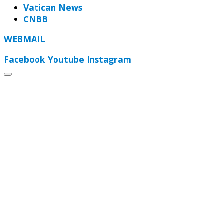
Vatican News
CNBB
WEBMAIL
Facebook
Youtube
Instagram