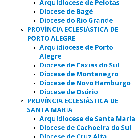
Arquidiocese de Pelotas
Diocese de Bagé
Diocese do Rio Grande
PROVÍNCIA ECLESIÁSTICA DE
PORTO ALEGRE
Arquidiocese de Porto
Alegre
Diocese de Caxias do Sul
Diocese de Montenegro
Diocese de Novo Hamburgo
Diocese de Osório
PROVÍNCIA ECLESIÁSTICA DE
SANTA MARIA
Arquidiocese de Santa Maria
Diocese de Cachoeira do Sul
Diocese de Cruz Alta