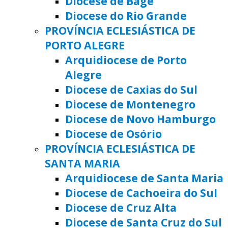
Diocese de Bagé
Diocese do Rio Grande
PROVÍNCIA ECLESIÁSTICA DE
PORTO ALEGRE
Arquidiocese de Porto
Alegre
Diocese de Caxias do Sul
Diocese de Montenegro
Diocese de Novo Hamburgo
Diocese de Osório
PROVÍNCIA ECLESIÁSTICA DE
SANTA MARIA
Arquidiocese de Santa Maria
Diocese de Cachoeira do Sul
Diocese de Cruz Alta
Diocese de Santa Cruz do Sul