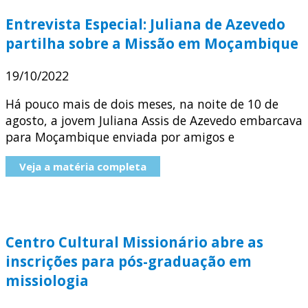
Entrevista Especial: Juliana de Azevedo
partilha sobre a Missão em Moçambique
19/10/2022
Há pouco mais de dois meses, na noite de 10 de
agosto, a jovem Juliana Assis de Azevedo embarcava
para Moçambique enviada por amigos e
Veja a matéria completa
Centro Cultural Missionário abre as
inscrições para pós-graduação em
missiologia