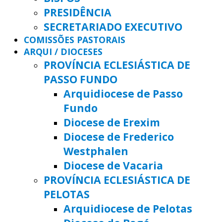
PRESIDÊNCIA
SECRETARIADO EXECUTIVO
COMISSÕES PASTORAIS
ARQUI / DIOCESES
PROVÍNCIA ECLESIÁSTICA DE
PASSO FUNDO
Arquidiocese de Passo
Fundo
Diocese de Erexim
Diocese de Frederico
Westphalen
Diocese de Vacaria
PROVÍNCIA ECLESIÁSTICA DE
PELOTAS
Arquidiocese de Pelotas