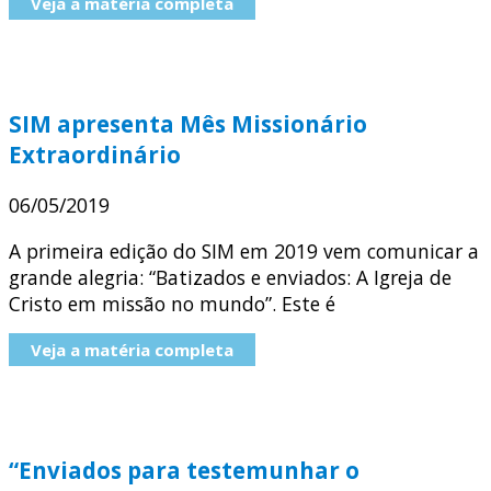
Veja a matéria completa
SIM apresenta Mês Missionário
Extraordinário
06/05/2019
A primeira edição do SIM em 2019 vem comunicar a
grande alegria: “Batizados e enviados: A Igreja de
Cristo em missão no mundo”. Este é
Veja a matéria completa
“Enviados para testemunhar o