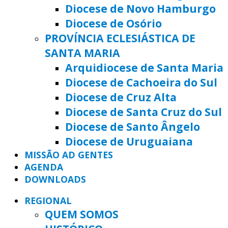
Diocese de Novo Hamburgo
Diocese de Osório
PROVÍNCIA ECLESIÁSTICA DE
SANTA MARIA
Arquidiocese de Santa Maria
Diocese de Cachoeira do Sul
Diocese de Cruz Alta
Diocese de Santa Cruz do Sul
Diocese de Santo Ângelo
Diocese de Uruguaiana
MISSÃO AD GENTES
AGENDA
DOWNLOADS
REGIONAL
QUEM SOMOS