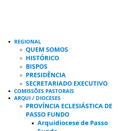
REGIONAL
QUEM SOMOS
HISTÓRICO
BISPOS
PRESIDÊNCIA
SECRETARIADO EXECUTIVO
COMISSÕES PASTORAIS
ARQUI / DIOCESES
PROVÍNCIA ECLESIÁSTICA DE
PASSO FUNDO
Arquidiocese de Passo