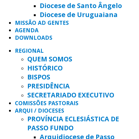
Diocese de Santo Ângelo
Diocese de Uruguaiana
MISSÃO AD GENTES
AGENDA
DOWNLOADS
REGIONAL
QUEM SOMOS
HISTÓRICO
BISPOS
PRESIDÊNCIA
SECRETARIADO EXECUTIVO
COMISSÕES PASTORAIS
ARQUI / DIOCESES
PROVÍNCIA ECLESIÁSTICA DE
PASSO FUNDO
Arquidiocese de Passo