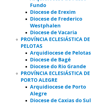
Fundo
Diocese de Erexim
Diocese de Frederico
Westphalen
Diocese de Vacaria
PROVÍNCIA ECLESIÁSTICA DE
PELOTAS
Arquidiocese de Pelotas
Diocese de Bagé
Diocese do Rio Grande
PROVÍNCIA ECLESIÁSTICA DE
PORTO ALEGRE
Arquidiocese de Porto
Alegre
Diocese de Caxias do Sul