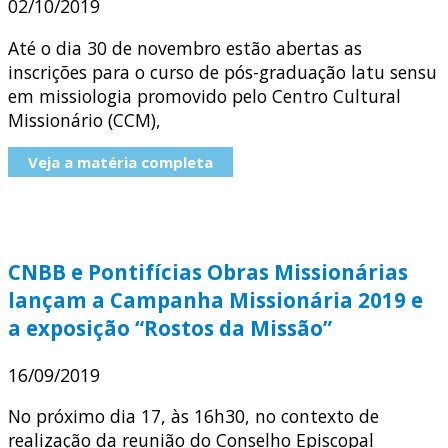
02/10/2019
Até o dia 30 de novembro estão abertas as
inscrições para o curso de pós-graduação latu sensu
em missiologia promovido pelo Centro Cultural
Missionário (CCM),
Veja a matéria completa
CNBB e Pontifícias Obras Missionárias
lançam a Campanha Missionária 2019 e
a exposição “Rostos da Missão”
16/09/2019
No próximo dia 17, às 16h30, no contexto de
realização da reunião do Conselho Episcopal