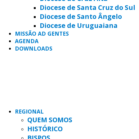
Diocese de Santa Cruz do Sul
Diocese de Santo Ângelo
Diocese de Uruguaiana
MISSÃO AD GENTES
AGENDA
DOWNLOADS
REGIONAL
QUEM SOMOS
HISTÓRICO
BISPOS