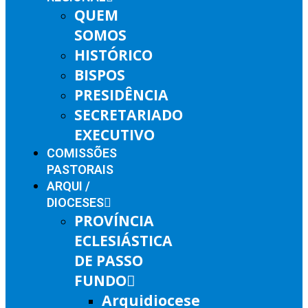
QUEM
SOMOS
HISTÓRICO
BISPOS
PRESIDÊNCIA
SECRETARIADO
EXECUTIVO
COMISSÕES
PASTORAIS
ARQUI /
DIOCESES
PROVÍNCIA
ECLESIÁSTICA
DE PASSO
FUNDO
Arquidiocese