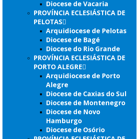
Diocese de Vacaria
PROVÍNCIA ECLESIÁSTICA DE
PELOTAS
Arquidiocese de Pelotas
Diocese de Bagé
Diocese do Rio Grande
PROVÍNCIA ECLESIÁSTICA DE
PORTO ALEGRE
Arquidiocese de Porto
Alegre
Diocese de Caxias do Sul
Diocese de Montenegro
Diocese de Novo
Hamburgo
Diocese de Osório
PROVÍNCIA ECLESIÁSTICA DE