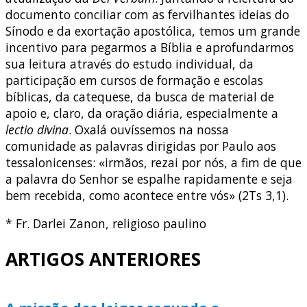
documento conciliar com as fervilhantes ideias do
Sínodo e da exortação apostólica, temos um grande
incentivo para pegarmos a Bíblia e aprofundarmos
sua leitura através do estudo individual, da
participação em cursos de formação e escolas
bíblicas, da catequese, da busca de material de
apoio e, claro, da oração diária, especialmente a
lectio divina
. Oxalá ouvíssemos na nossa
comunidade as palavras dirigidas por Paulo aos
tessalonicenses: «irmãos, rezai por nós, a fim de que
a palavra do Senhor se espalhe rapidamente e seja
bem recebida, como acontece entre vós» (2Ts 3,1).
* Fr. Darlei Zanon, religioso paulino
ARTIGOS ANTERIORES