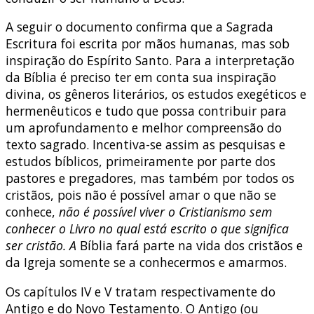
A seguir o documento confirma que a Sagrada
Escritura foi escrita por mãos humanas, mas sob
inspiração do Espírito Santo. Para a interpretação
da Bíblia é preciso ter em conta sua inspiração
divina, os gêneros literários, os estudos exegéticos e
hermenêuticos e tudo que possa contribuir para
um aprofundamento e melhor compreensão do
texto sagrado. Incentiva-se assim as pesquisas e
estudos bíblicos, primeiramente por parte dos
pastores e pregadores, mas também por todos os
cristãos, pois não é possível amar o que não se
conhece,
não é possível viver o Cristianismo sem
conhecer o Livro no qual está escrito o que significa
ser cristão. A
Bíblia fará parte na vida dos cristãos e
da Igreja somente se a conhecermos e amarmos.
Os capítulos IV e V tratam respectivamente do
Antigo e do Novo Testamento. O Antigo (ou