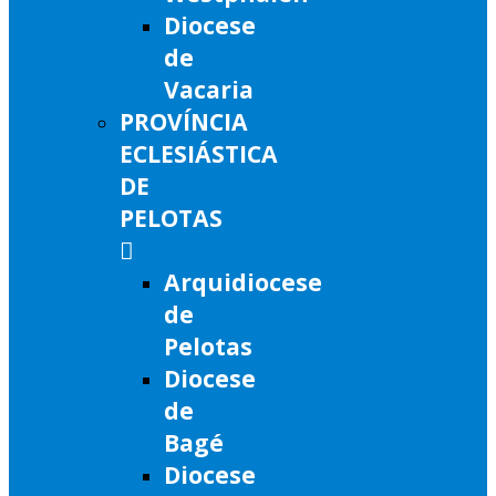
Diocese
de
Vacaria
PROVÍNCIA
ECLESIÁSTICA
DE
PELOTAS
Arquidiocese
de
Pelotas
Diocese
de
Bagé
Diocese