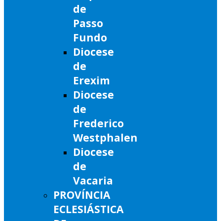
de
Passo
Fundo
Diocese
de
Erexim
Diocese
de
Frederico
Westphalen
Diocese
de
Vacaria
PROVÍNCIA
ECLESIÁSTICA