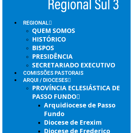
REGIONAL
QUEM SOMOS
HISTÓRICO
BISPOS
PRESIDÊNCIA
SECRETARIADO EXECUTIVO
COMISSÕES PASTORAIS
ARQUI / DIOCESES
PROVÍNCIA ECLESIÁSTICA DE
PASSO FUNDO
Arquidiocese de Passo
Fundo
Diocese de Erexim
Diocese de Frederico