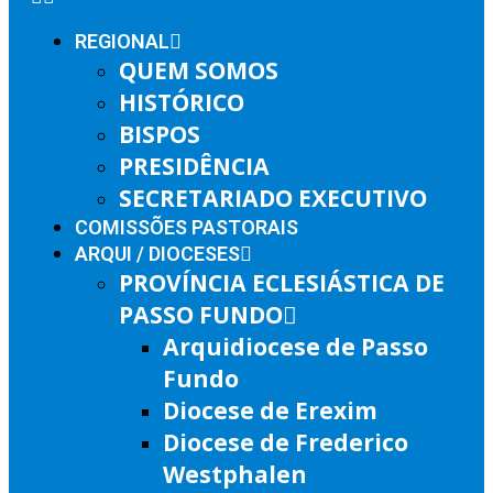
REGIONAL
QUEM SOMOS
HISTÓRICO
BISPOS
PRESIDÊNCIA
SECRETARIADO EXECUTIVO
COMISSÕES PASTORAIS
ARQUI / DIOCESES
PROVÍNCIA ECLESIÁSTICA DE
PASSO FUNDO
Arquidiocese de Passo
Fundo
Diocese de Erexim
Diocese de Frederico
Westphalen