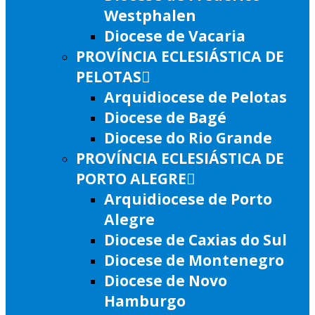
Westphalen
Diocese de Vacaria
PROVÍNCIA ECLESIÁSTICA DE
PELOTAS
Arquidiocese de Pelotas
Diocese de Bagé
Diocese do Rio Grande
PROVÍNCIA ECLESIÁSTICA DE
PORTO ALEGRE
Arquidiocese de Porto
Alegre
Diocese de Caxias do Sul
Diocese de Montenegro
Diocese de Novo
Hamburgo