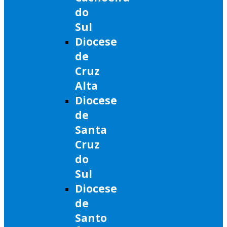
do
Sul
Diocese
de
Cruz
Alta
Diocese
de
Santa
Cruz
do
Sul
Diocese
de
Santo