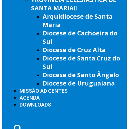
SANTA MARIA
Arquidiocese de Santa
Maria
Diocese de Cachoeira do
Sul
Diocese de Cruz Alta
Diocese de Santa Cruz do
Sul
Diocese de Santo Ângelo
Diocese de Uruguaiana
MISSÃO AD GENTES
AGENDA
DOWNLOADS