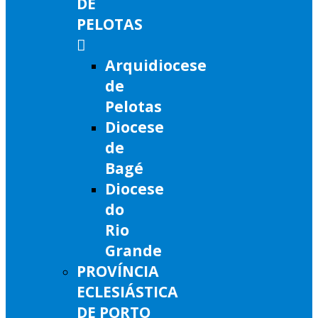
DE
PELOTAS
Arquidiocese
de
Pelotas
Diocese
de
Bagé
Diocese
do
Rio
Grande
PROVÍNCIA
ECLESIÁSTICA
DE PORTO