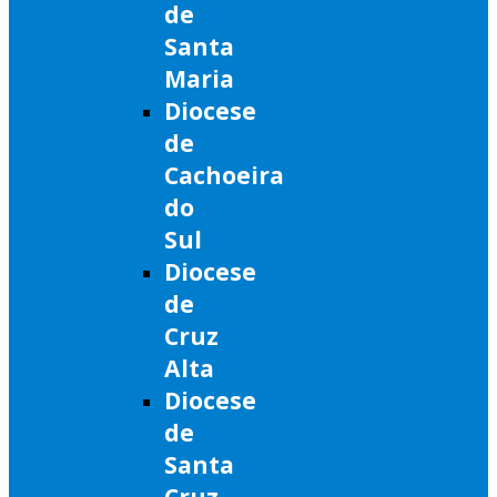
de
Santa
Maria
Diocese
de
Cachoeira
do
Sul
Diocese
de
Cruz
Alta
Diocese
de
Santa
Cruz