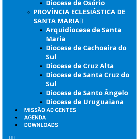
Diocese de Osório
PROVÍNCIA ECLESIÁSTICA DE
SANTA MARIA
Arquidiocese de Santa
Maria
Diocese de Cachoeira do
Sul
Diocese de Cruz Alta
Diocese de Santa Cruz do
Sul
Diocese de Santo Ângelo
Diocese de Uruguaiana
MISSÃO AD GENTES
AGENDA
DOWNLOADS