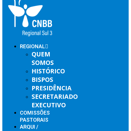
REGIONAL
QUEM
SOMOS
HISTÓRICO
BISPOS
PRESIDÊNCIA
SECRETARIADO
EXECUTIVO
COMISSÕES
PASTORAIS
ARQUI /