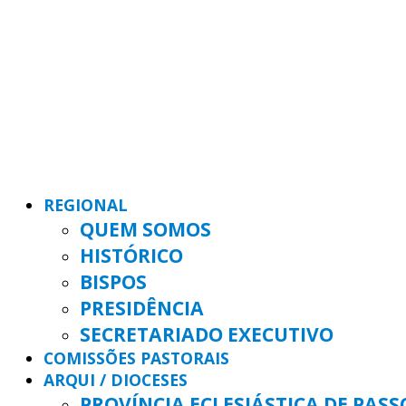
REGIONAL
QUEM SOMOS
HISTÓRICO
BISPOS
PRESIDÊNCIA
SECRETARIADO EXECUTIVO
COMISSÕES PASTORAIS
ARQUI / DIOCESES
PROVÍNCIA ECLESIÁSTICA DE PAS