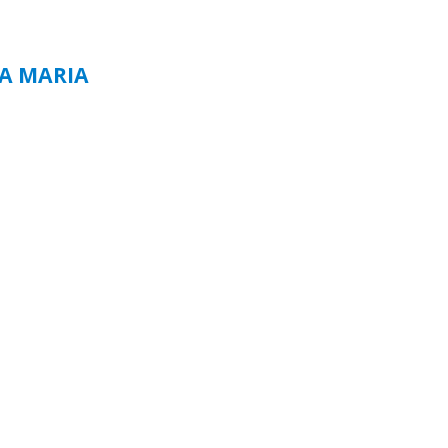
TA MARIA