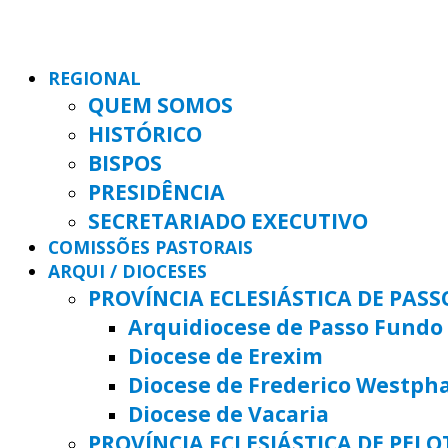
REGIONAL
QUEM SOMOS
HISTÓRICO
BISPOS
PRESIDÊNCIA
SECRETARIADO EXECUTIVO
COMISSÕES PASTORAIS
ARQUI / DIOCESES
PROVÍNCIA ECLESIÁSTICA DE PAS
Arquidiocese de Passo Fundo
Diocese de Erexim
Diocese de Frederico Westph
Diocese de Vacaria
PROVÍNCIA ECLESIÁSTICA DE PELO