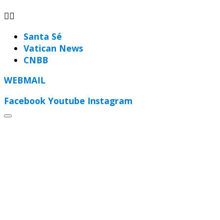
Santa Sé
Vatican News
CNBB
WEBMAIL
Facebook
Youtube
Instagram