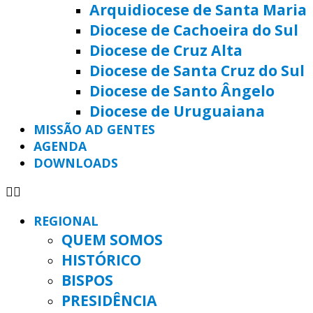
Arquidiocese de Santa Maria
Diocese de Cachoeira do Sul
Diocese de Cruz Alta
Diocese de Santa Cruz do Sul
Diocese de Santo Ângelo
Diocese de Uruguaiana
MISSÃO AD GENTES
AGENDA
DOWNLOADS
REGIONAL
QUEM SOMOS
HISTÓRICO
BISPOS
PRESIDÊNCIA