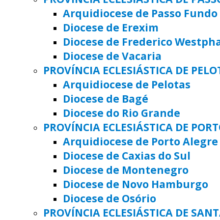
Arquidiocese de Passo Fundo
Diocese de Erexim
Diocese de Frederico Westph
Diocese de Vacaria
PROVÍNCIA ECLESIÁSTICA DE PELO
Arquidiocese de Pelotas
Diocese de Bagé
Diocese do Rio Grande
PROVÍNCIA ECLESIÁSTICA DE POR
Arquidiocese de Porto Alegre
Diocese de Caxias do Sul
Diocese de Montenegro
Diocese de Novo Hamburgo
Diocese de Osório
PROVÍNCIA ECLESIÁSTICA DE SAN