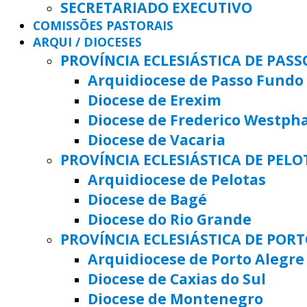
SECRETARIADO EXECUTIVO
COMISSÕES PASTORAIS
ARQUI / DIOCESES
PROVÍNCIA ECLESIÁSTICA DE PAS
Arquidiocese de Passo Fundo
Diocese de Erexim
Diocese de Frederico Westph
Diocese de Vacaria
PROVÍNCIA ECLESIÁSTICA DE PELO
Arquidiocese de Pelotas
Diocese de Bagé
Diocese do Rio Grande
PROVÍNCIA ECLESIÁSTICA DE POR
Arquidiocese de Porto Alegre
Diocese de Caxias do Sul
Diocese de Montenegro