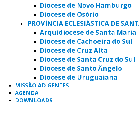
Diocese de Novo Hamburgo
Diocese de Osório
PROVÍNCIA ECLESIÁSTICA DE SAN
Arquidiocese de Santa Maria
Diocese de Cachoeira do Sul
Diocese de Cruz Alta
Diocese de Santa Cruz do Sul
Diocese de Santo Ângelo
Diocese de Uruguaiana
MISSÃO AD GENTES
AGENDA
DOWNLOADS