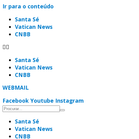
Ir para o conteúdo
Santa Sé
Vatican News
CNBB
Santa Sé
Vatican News
CNBB
WEBMAIL
Facebook
Youtube
Instagram
Santa Sé
Vatican News
CNBB