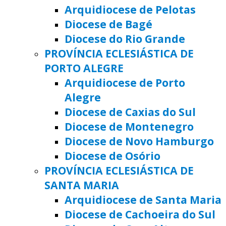
Arquidiocese de Pelotas
Diocese de Bagé
Diocese do Rio Grande
PROVÍNCIA ECLESIÁSTICA DE
PORTO ALEGRE
Arquidiocese de Porto
Alegre
Diocese de Caxias do Sul
Diocese de Montenegro
Diocese de Novo Hamburgo
Diocese de Osório
PROVÍNCIA ECLESIÁSTICA DE
SANTA MARIA
Arquidiocese de Santa Maria
Diocese de Cachoeira do Sul