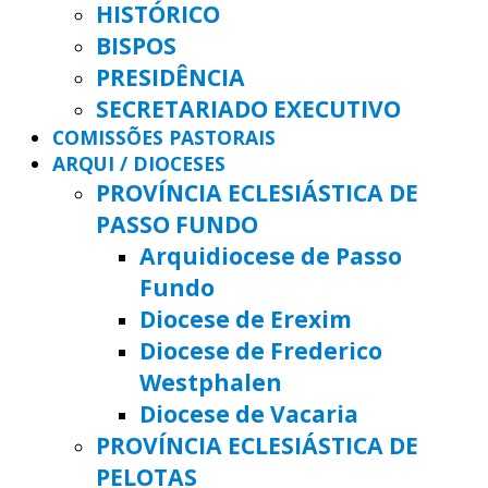
HISTÓRICO
BISPOS
PRESIDÊNCIA
SECRETARIADO EXECUTIVO
COMISSÕES PASTORAIS
ARQUI / DIOCESES
PROVÍNCIA ECLESIÁSTICA DE
PASSO FUNDO
Arquidiocese de Passo
Fundo
Diocese de Erexim
Diocese de Frederico
Westphalen
Diocese de Vacaria
PROVÍNCIA ECLESIÁSTICA DE
PELOTAS