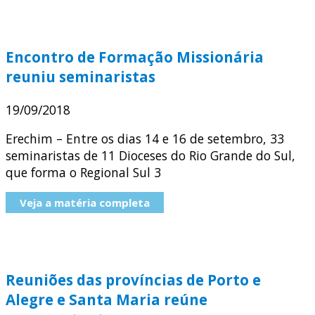
Encontro de Formação Missionária
reuniu seminaristas
19/09/2018
Erechim – Entre os dias 14 e 16 de setembro, 33
seminaristas de 11 Dioceses do Rio Grande do Sul,
que forma o Regional Sul 3
Veja a matéria completa
Reuniões das províncias de Porto e
Alegre e Santa Maria reúne