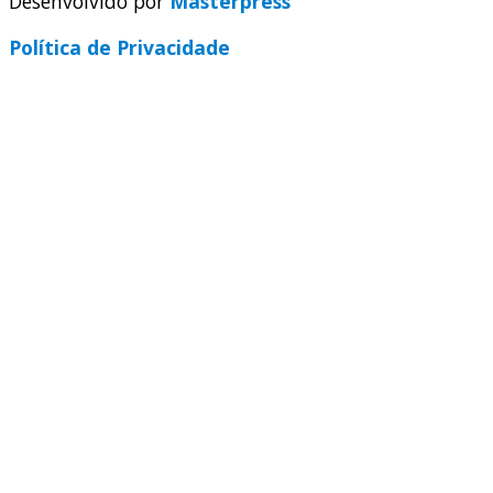
Desenvolvido por
Masterpress
Política de Privacidade