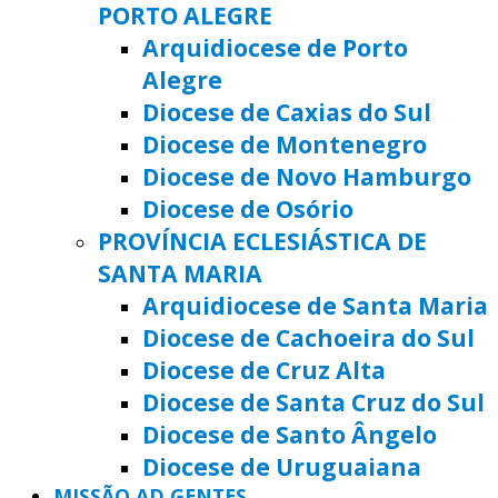
PORTO ALEGRE
Arquidiocese de Porto
Alegre
Diocese de Caxias do Sul
Diocese de Montenegro
Diocese de Novo Hamburgo
Diocese de Osório
PROVÍNCIA ECLESIÁSTICA DE
SANTA MARIA
Arquidiocese de Santa Maria
Diocese de Cachoeira do Sul
Diocese de Cruz Alta
Diocese de Santa Cruz do Sul
Diocese de Santo Ângelo
Diocese de Uruguaiana
MISSÃO AD GENTES