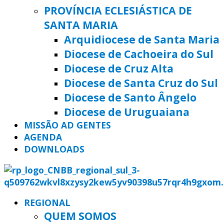
PROVÍNCIA ECLESIÁSTICA DE
SANTA MARIA
Arquidiocese de Santa Maria
Diocese de Cachoeira do Sul
Diocese de Cruz Alta
Diocese de Santa Cruz do Sul
Diocese de Santo Ângelo
Diocese de Uruguaiana
MISSÃO AD GENTES
AGENDA
DOWNLOADS
REGIONAL
QUEM SOMOS