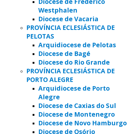
Diocese de Frederico
Westphalen
Diocese de Vacaria
PROVÍNCIA ECLESIÁSTICA DE
PELOTAS
Arquidiocese de Pelotas
Diocese de Bagé
Diocese do Rio Grande
PROVÍNCIA ECLESIÁSTICA DE
PORTO ALEGRE
Arquidiocese de Porto
Alegre
Diocese de Caxias do Sul
Diocese de Montenegro
Diocese de Novo Hamburgo
Diocese de Osório