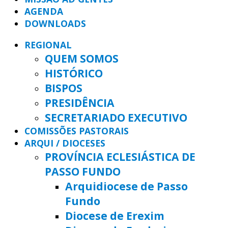
AGENDA
DOWNLOADS
REGIONAL
QUEM SOMOS
HISTÓRICO
BISPOS
PRESIDÊNCIA
SECRETARIADO EXECUTIVO
COMISSÕES PASTORAIS
ARQUI / DIOCESES
PROVÍNCIA ECLESIÁSTICA DE
PASSO FUNDO
Arquidiocese de Passo
Fundo
Diocese de Erexim