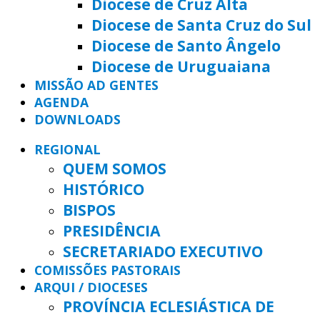
Diocese de Cruz Alta
Diocese de Santa Cruz do Sul
Diocese de Santo Ângelo
Diocese de Uruguaiana
MISSÃO AD GENTES
AGENDA
DOWNLOADS
REGIONAL
QUEM SOMOS
HISTÓRICO
BISPOS
PRESIDÊNCIA
SECRETARIADO EXECUTIVO
COMISSÕES PASTORAIS
ARQUI / DIOCESES
PROVÍNCIA ECLESIÁSTICA DE