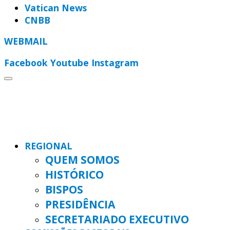
Vatican News
CNBB
WEBMAIL
Facebook
Youtube
Instagram
REGIONAL
QUEM SOMOS
HISTÓRICO
BISPOS
PRESIDÊNCIA
SECRETARIADO EXECUTIVO