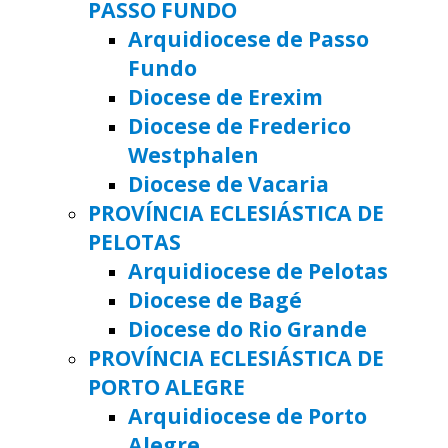
PASSO FUNDO
Arquidiocese de Passo
Fundo
Diocese de Erexim
Diocese de Frederico
Westphalen
Diocese de Vacaria
PROVÍNCIA ECLESIÁSTICA DE
PELOTAS
Arquidiocese de Pelotas
Diocese de Bagé
Diocese do Rio Grande
PROVÍNCIA ECLESIÁSTICA DE
PORTO ALEGRE
Arquidiocese de Porto
Alegre