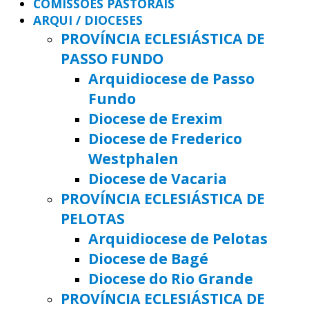
COMISSÕES PASTORAIS
ARQUI / DIOCESES
PROVÍNCIA ECLESIÁSTICA DE
PASSO FUNDO
Arquidiocese de Passo
Fundo
Diocese de Erexim
Diocese de Frederico
Westphalen
Diocese de Vacaria
PROVÍNCIA ECLESIÁSTICA DE
PELOTAS
Arquidiocese de Pelotas
Diocese de Bagé
Diocese do Rio Grande
PROVÍNCIA ECLESIÁSTICA DE