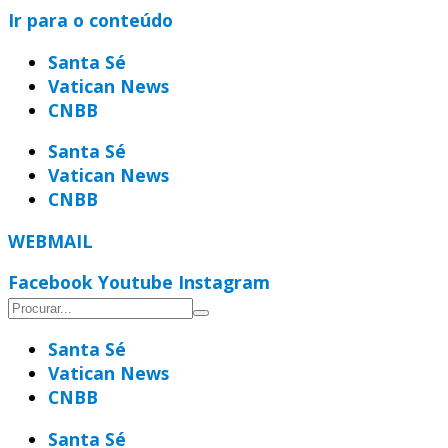
Ir para o conteúdo
Santa Sé
Vatican News
CNBB
Santa Sé
Vatican News
CNBB
WEBMAIL
Facebook
Youtube
Instagram
Santa Sé
Vatican News
CNBB
Santa Sé