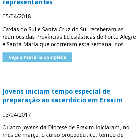
representantes
05/04/2018
Caxias do Sul e Santa Cruz do Sul receberam as
reuniões das Províncias Eclesiásticas de Porto Alegre
e Santa Maria que ocorreram esta semana, nos
Veja a matéria completa
Jovens iniciam tempo especial de
preparação ao sacerdócio em Erexim
03/04/2017
Quatro jovens da Diocese de Erexim iniciaram, no
mês de março, o curso propedêutico, tempo de