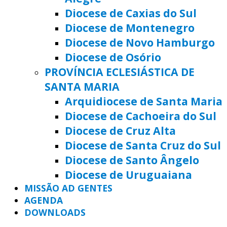
Diocese de Caxias do Sul
Diocese de Montenegro
Diocese de Novo Hamburgo
Diocese de Osório
PROVÍNCIA ECLESIÁSTICA DE
SANTA MARIA
Arquidiocese de Santa Maria
Diocese de Cachoeira do Sul
Diocese de Cruz Alta
Diocese de Santa Cruz do Sul
Diocese de Santo Ângelo
Diocese de Uruguaiana
MISSÃO AD GENTES
AGENDA
DOWNLOADS