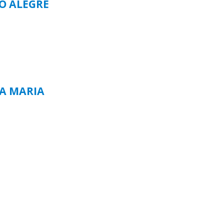
TO ALEGRE
TA MARIA