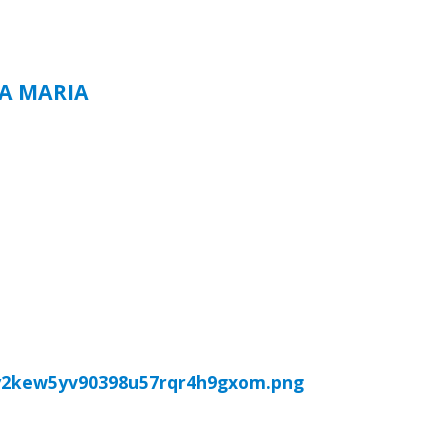
TA MARIA