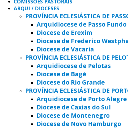
COMISSÕES PASTORAIS
ARQUI / DIOCESES
PROVÍNCIA ECLESIÁSTICA DE PAS
Arquidiocese de Passo Fundo
Diocese de Erexim
Diocese de Frederico Westph
Diocese de Vacaria
PROVÍNCIA ECLESIÁSTICA DE PELO
Arquidiocese de Pelotas
Diocese de Bagé
Diocese do Rio Grande
PROVÍNCIA ECLESIÁSTICA DE POR
Arquidiocese de Porto Alegre
Diocese de Caxias do Sul
Diocese de Montenegro
Diocese de Novo Hamburgo