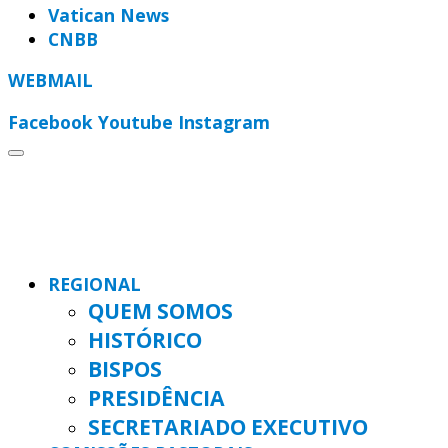
Vatican News
CNBB
WEBMAIL
Facebook
Youtube
Instagram
REGIONAL
QUEM SOMOS
HISTÓRICO
BISPOS
PRESIDÊNCIA
SECRETARIADO EXECUTIVO