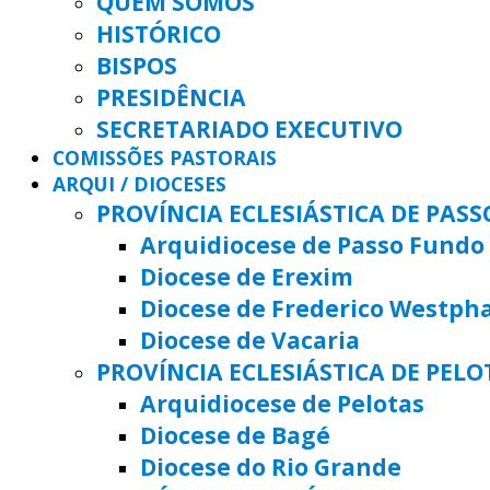
QUEM SOMOS
HISTÓRICO
BISPOS
PRESIDÊNCIA
SECRETARIADO EXECUTIVO
COMISSÕES PASTORAIS
ARQUI / DIOCESES
PROVÍNCIA ECLESIÁSTICA DE PAS
Arquidiocese de Passo Fundo
Diocese de Erexim
Diocese de Frederico Westph
Diocese de Vacaria
PROVÍNCIA ECLESIÁSTICA DE PELO
Arquidiocese de Pelotas
Diocese de Bagé
Diocese do Rio Grande