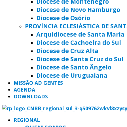
Diocese de Montenegro
Diocese de Novo Hamburgo
Diocese de Osório
PROVÍNCIA ECLESIÁSTICA DE SAN
Arquidiocese de Santa Maria
Diocese de Cachoeira do Sul
Diocese de Cruz Alta
Diocese de Santa Cruz do Sul
Diocese de Santo Ângelo
Diocese de Uruguaiana
MISSÃO AD GENTES
AGENDA
DOWNLOADS
REGIONAL