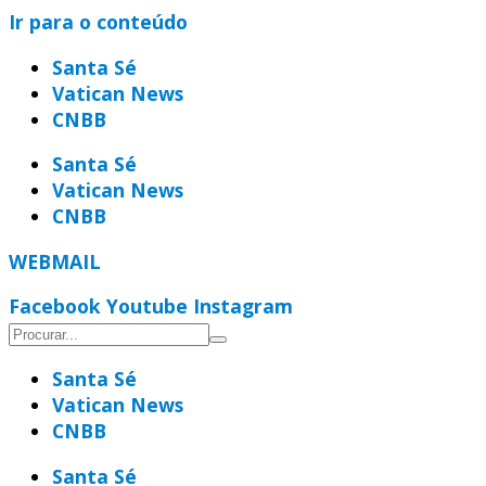
Ir para o conteúdo
Santa Sé
Vatican News
CNBB
Santa Sé
Vatican News
CNBB
WEBMAIL
Facebook
Youtube
Instagram
Santa Sé
Vatican News
CNBB
Santa Sé