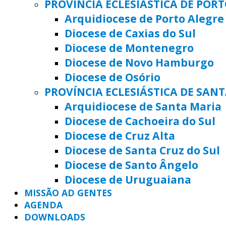
PROVÍNCIA ECLESIÁSTICA DE POR
Arquidiocese de Porto Alegre
Diocese de Caxias do Sul
Diocese de Montenegro
Diocese de Novo Hamburgo
Diocese de Osório
PROVÍNCIA ECLESIÁSTICA DE SAN
Arquidiocese de Santa Maria
Diocese de Cachoeira do Sul
Diocese de Cruz Alta
Diocese de Santa Cruz do Sul
Diocese de Santo Ângelo
Diocese de Uruguaiana
MISSÃO AD GENTES
AGENDA
DOWNLOADS