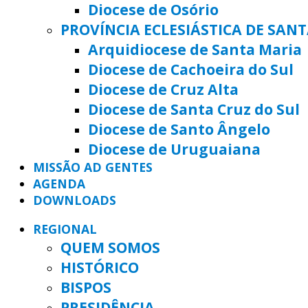
Diocese de Osório
PROVÍNCIA ECLESIÁSTICA DE SAN
Arquidiocese de Santa Maria
Diocese de Cachoeira do Sul
Diocese de Cruz Alta
Diocese de Santa Cruz do Sul
Diocese de Santo Ângelo
Diocese de Uruguaiana
MISSÃO AD GENTES
AGENDA
DOWNLOADS
REGIONAL
QUEM SOMOS
HISTÓRICO
BISPOS
PRESIDÊNCIA