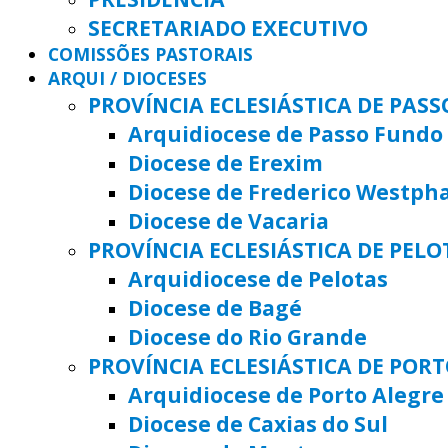
SECRETARIADO EXECUTIVO
COMISSÕES PASTORAIS
ARQUI / DIOCESES
PROVÍNCIA ECLESIÁSTICA DE PAS
Arquidiocese de Passo Fundo
Diocese de Erexim
Diocese de Frederico Westph
Diocese de Vacaria
PROVÍNCIA ECLESIÁSTICA DE PELO
Arquidiocese de Pelotas
Diocese de Bagé
Diocese do Rio Grande
PROVÍNCIA ECLESIÁSTICA DE POR
Arquidiocese de Porto Alegre
Diocese de Caxias do Sul