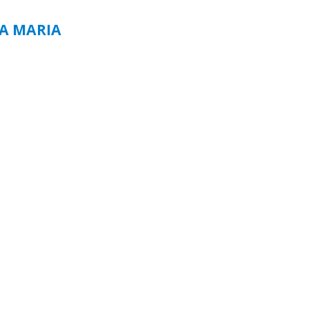
TA MARIA