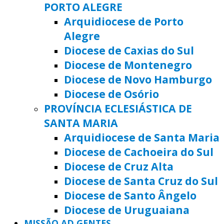
PORTO ALEGRE
Arquidiocese de Porto
Alegre
Diocese de Caxias do Sul
Diocese de Montenegro
Diocese de Novo Hamburgo
Diocese de Osório
PROVÍNCIA ECLESIÁSTICA DE
SANTA MARIA
Arquidiocese de Santa Maria
Diocese de Cachoeira do Sul
Diocese de Cruz Alta
Diocese de Santa Cruz do Sul
Diocese de Santo Ângelo
Diocese de Uruguaiana
MISSÃO AD GENTES