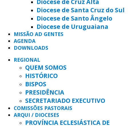
Diocese de Cruz Alta
Diocese de Santa Cruz do Sul
Diocese de Santo Ângelo
Diocese de Uruguaiana
MISSÃO AD GENTES
AGENDA
DOWNLOADS
REGIONAL
QUEM SOMOS
HISTÓRICO
BISPOS
PRESIDÊNCIA
SECRETARIADO EXECUTIVO
COMISSÕES PASTORAIS
ARQUI / DIOCESES
PROVÍNCIA ECLESIÁSTICA DE