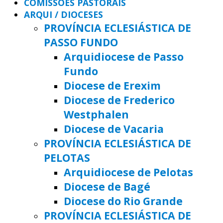
COMISSÕES PASTORAIS
ARQUI / DIOCESES
PROVÍNCIA ECLESIÁSTICA DE
PASSO FUNDO
Arquidiocese de Passo
Fundo
Diocese de Erexim
Diocese de Frederico
Westphalen
Diocese de Vacaria
PROVÍNCIA ECLESIÁSTICA DE
PELOTAS
Arquidiocese de Pelotas
Diocese de Bagé
Diocese do Rio Grande
PROVÍNCIA ECLESIÁSTICA DE