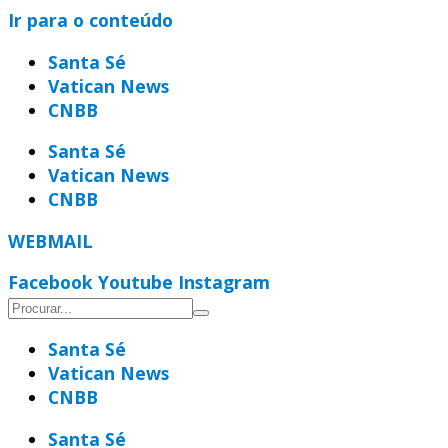
Ir para o conteúdo
Santa Sé
Vatican News
CNBB
Santa Sé
Vatican News
CNBB
WEBMAIL
Facebook
Youtube
Instagram
Santa Sé
Vatican News
CNBB
Santa Sé