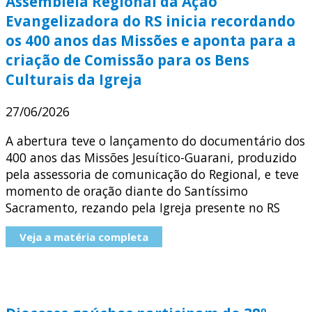
Assembleia Regional da Ação
Evangelizadora do RS inicia recordando
os 400 anos das Missões e aponta para a
criação de Comissão para os Bens
Culturais da Igreja
27/06/2026
A abertura teve o lançamento do documentário dos
400 anos das Missões Jesuítico-Guarani, produzido
pela assessoria de comunicação do Regional, e teve
momento de oração diante do Santíssimo
Sacramento, rezando pela Igreja presente no RS
Veja a matéria completa