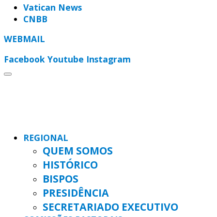
Vatican News
CNBB
WEBMAIL
Facebook
Youtube
Instagram
REGIONAL
QUEM SOMOS
HISTÓRICO
BISPOS
PRESIDÊNCIA
SECRETARIADO EXECUTIVO