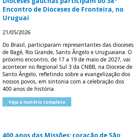
Dioceses gaúchas participam do 38º
Encontro de Dioceses de Fronteira, no
Uruguai
21/05/2026
Do Brasil, participaram representantes das dioceses
de Bagé, Rio Grande, Santo Ângelo e Uruguaiana. O
próximo encontro, de 17 a 19 de maio de 2027, vai
acontecer no Regional Sul 3 da CNBB, na Diocese de
Santo Ângelo, refletindo sobre a evangelização dos
nossos povos, em sintonia com a celebração dos
400 anos de história.
Veja a matéria completa
400 anos das Missões: coração de São