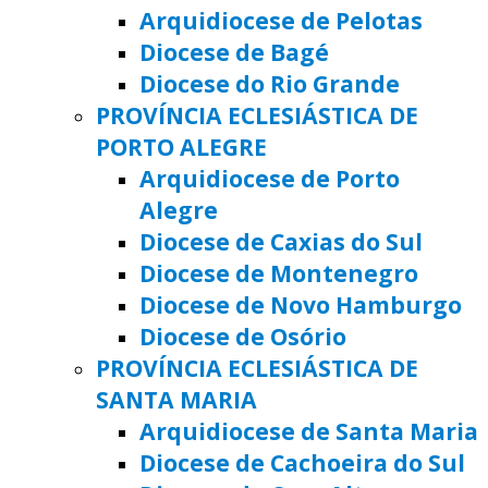
Arquidiocese de Pelotas
Diocese de Bagé
Diocese do Rio Grande
PROVÍNCIA ECLESIÁSTICA DE
PORTO ALEGRE
Arquidiocese de Porto
Alegre
Diocese de Caxias do Sul
Diocese de Montenegro
Diocese de Novo Hamburgo
Diocese de Osório
PROVÍNCIA ECLESIÁSTICA DE
SANTA MARIA
Arquidiocese de Santa Maria
Diocese de Cachoeira do Sul