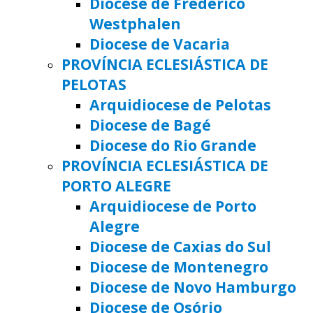
Diocese de Frederico
Westphalen
Diocese de Vacaria
PROVÍNCIA ECLESIÁSTICA DE
PELOTAS
Arquidiocese de Pelotas
Diocese de Bagé
Diocese do Rio Grande
PROVÍNCIA ECLESIÁSTICA DE
PORTO ALEGRE
Arquidiocese de Porto
Alegre
Diocese de Caxias do Sul
Diocese de Montenegro
Diocese de Novo Hamburgo
Diocese de Osório