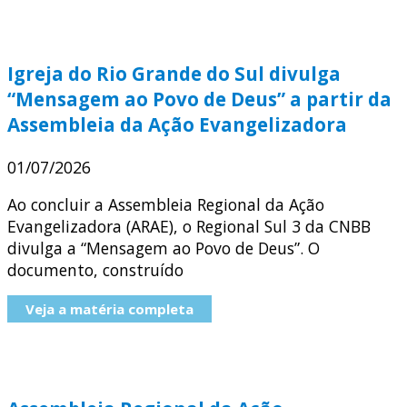
Igreja do Rio Grande do Sul divulga
“Mensagem ao Povo de Deus” a partir da
Assembleia da Ação Evangelizadora
01/07/2026
Ao concluir a Assembleia Regional da Ação
Evangelizadora (ARAE), o Regional Sul 3 da CNBB
divulga a “Mensagem ao Povo de Deus”. O
documento, construído
Veja a matéria completa