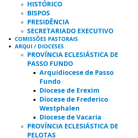
HISTÓRICO
BISPOS
PRESIDÊNCIA
SECRETARIADO EXECUTIVO
COMISSÕES PASTORAIS
ARQUI / DIOCESES
PROVÍNCIA ECLESIÁSTICA DE
PASSO FUNDO
Arquidiocese de Passo
Fundo
Diocese de Erexim
Diocese de Frederico
Westphalen
Diocese de Vacaria
PROVÍNCIA ECLESIÁSTICA DE
PELOTAS