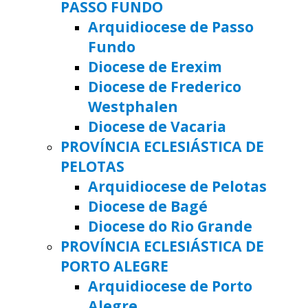
PASSO FUNDO
Arquidiocese de Passo
Fundo
Diocese de Erexim
Diocese de Frederico
Westphalen
Diocese de Vacaria
PROVÍNCIA ECLESIÁSTICA DE
PELOTAS
Arquidiocese de Pelotas
Diocese de Bagé
Diocese do Rio Grande
PROVÍNCIA ECLESIÁSTICA DE
PORTO ALEGRE
Arquidiocese de Porto
Alegre