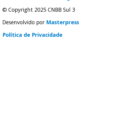
© Copyright 2025 CNBB Sul 3
Desenvolvido por
Masterpress
Política de Privacidade