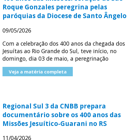
Roque Gonzales peregrina pelas
paróquias da Diocese de Santo Ângelo
09/05/2026
Com a celebração dos 400 anos da chegada dos
Jesuítas ao Rio Grande do Sul, teve início, no
domingo, dia 03 de maio, a peregrinação
Veja a matéria completa
Regional Sul 3 da CNBB prepara
documentário sobre os 400 anos das
Missões Jesuítico-Guarani no RS
11/04/2026