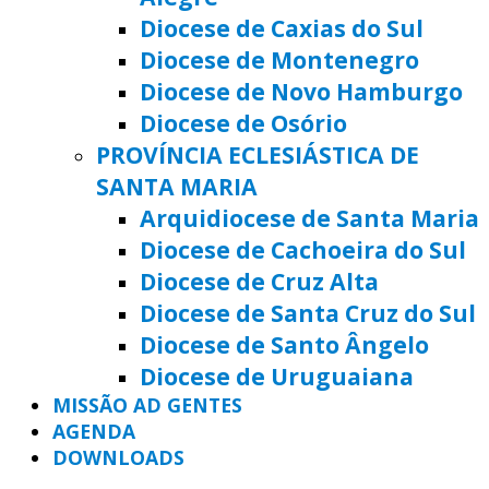
Diocese de Caxias do Sul
Diocese de Montenegro
Diocese de Novo Hamburgo
Diocese de Osório
PROVÍNCIA ECLESIÁSTICA DE
SANTA MARIA
Arquidiocese de Santa Maria
Diocese de Cachoeira do Sul
Diocese de Cruz Alta
Diocese de Santa Cruz do Sul
Diocese de Santo Ângelo
Diocese de Uruguaiana
MISSÃO AD GENTES
AGENDA
DOWNLOADS