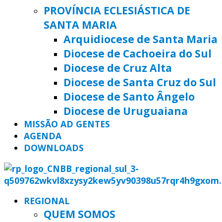
PROVÍNCIA ECLESIÁSTICA DE
SANTA MARIA
Arquidiocese de Santa Maria
Diocese de Cachoeira do Sul
Diocese de Cruz Alta
Diocese de Santa Cruz do Sul
Diocese de Santo Ângelo
Diocese de Uruguaiana
MISSÃO AD GENTES
AGENDA
DOWNLOADS
REGIONAL
QUEM SOMOS