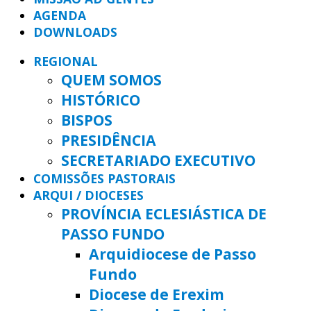
AGENDA
DOWNLOADS
REGIONAL
QUEM SOMOS
HISTÓRICO
BISPOS
PRESIDÊNCIA
SECRETARIADO EXECUTIVO
COMISSÕES PASTORAIS
ARQUI / DIOCESES
PROVÍNCIA ECLESIÁSTICA DE
PASSO FUNDO
Arquidiocese de Passo
Fundo
Diocese de Erexim