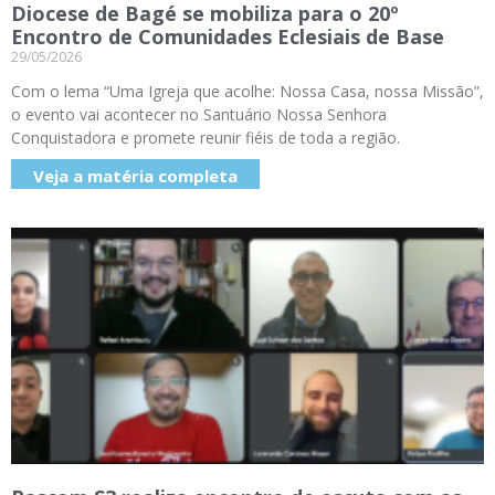
Diocese de Bagé se mobiliza para o 20º
Encontro de Comunidades Eclesiais de Base
29/05/2026
Com o lema “Uma Igreja que acolhe: Nossa Casa, nossa Missão”,
o evento vai acontecer no Santuário Nossa Senhora
Conquistadora e promete reunir fiéis de toda a região.
Veja a matéria completa