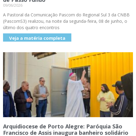
09/06/2026
A Pastoral da Comunicação Pascom do Regional Sul 3 da CNBB
(PascomS3) realizou, na noite da segunda-feira, 08 de junho, o
último dos quatro encontros
Veja a matéria completa
Arquidiocese de Porto Alegre: Paróquia São
Francisco de Assis inaugura banheiro solidário