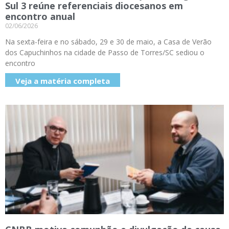
Sul 3 reúne referenciais diocesanos em
encontro anual
02/06/2026
Na sexta-feira e no sábado, 29 e 30 de maio, a Casa de Verão
dos Capuchinhos na cidade de Passo de Torres/SC sediou o
encontro
Veja a matéria completa