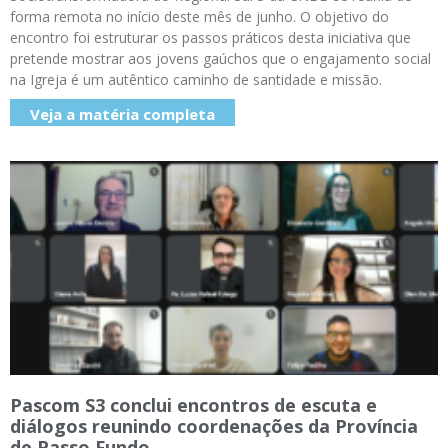
forma remota no início deste mês de junho. O objetivo do
encontro foi estruturar os passos práticos desta iniciativa que
pretende mostrar aos jovens gaúchos que o engajamento social
na Igreja é um autêntico caminho de santidade e missão.
Veja a matéria completa
Pascom S3 conclui encontros de escuta e
diálogos reunindo coordenações da Província
de Passo Fundo