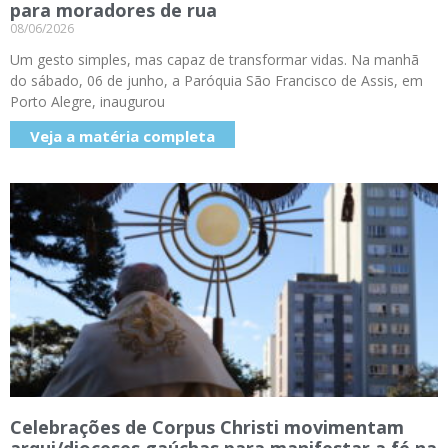
para moradores de rua
08/06/2026
Um gesto simples, mas capaz de transformar vidas. Na manhã
do sábado, 06 de junho, a Paróquia São Francisco de Assis, em
Porto Alegre, inaugurou
Veja a matéria completa
Celebrações de Corpus Christi movimentam