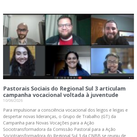
Pastorais Sociais do Regional Sul 3 articulam
campanha vocacional voltada à juventude
10/06/2026
Para impulsionar a consciência vocacional dos leigos e leigas e
despertar novas lideranças, o Grupo de Trabalho (GT) da
Campanha para Novas Vocações para a Ação
Sociotransformadora da Comissão Pastoral para a Ação
Sociotransformadora do Regional Sul 3 da CNBB se reuniu de