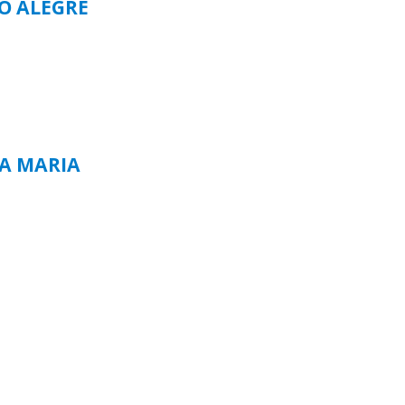
TO ALEGRE
TA MARIA