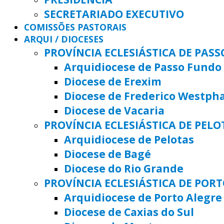
SECRETARIADO EXECUTIVO
COMISSÕES PASTORAIS
ARQUI / DIOCESES
PROVÍNCIA ECLESIÁSTICA DE PAS
Arquidiocese de Passo Fundo
Diocese de Erexim
Diocese de Frederico Westph
Diocese de Vacaria
PROVÍNCIA ECLESIÁSTICA DE PELO
Arquidiocese de Pelotas
Diocese de Bagé
Diocese do Rio Grande
PROVÍNCIA ECLESIÁSTICA DE POR
Arquidiocese de Porto Alegre
Diocese de Caxias do Sul