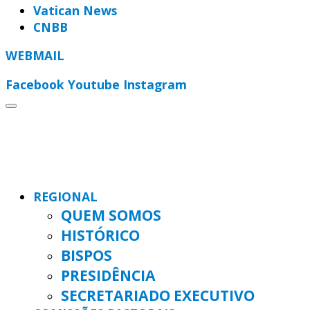
Vatican News
CNBB
WEBMAIL
Facebook
Youtube
Instagram
REGIONAL
QUEM SOMOS
HISTÓRICO
BISPOS
PRESIDÊNCIA
SECRETARIADO EXECUTIVO