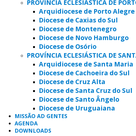
PROVÍNCIA ECLESIÁSTICA DE POR
Arquidiocese de Porto Alegre
Diocese de Caxias do Sul
Diocese de Montenegro
Diocese de Novo Hamburgo
Diocese de Osório
PROVÍNCIA ECLESIÁSTICA DE SAN
Arquidiocese de Santa Maria
Diocese de Cachoeira do Sul
Diocese de Cruz Alta
Diocese de Santa Cruz do Sul
Diocese de Santo Ângelo
Diocese de Uruguaiana
MISSÃO AD GENTES
AGENDA
DOWNLOADS