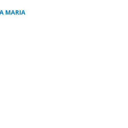
TA MARIA