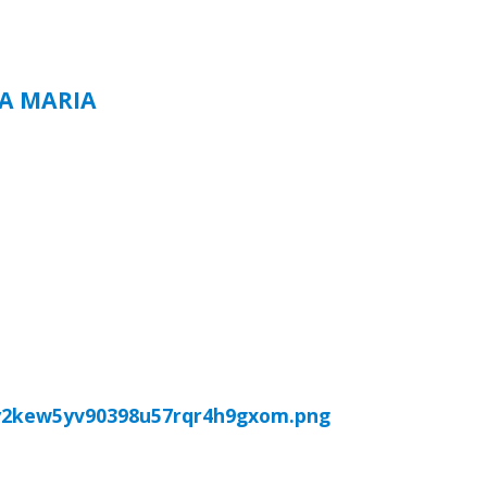
TA MARIA