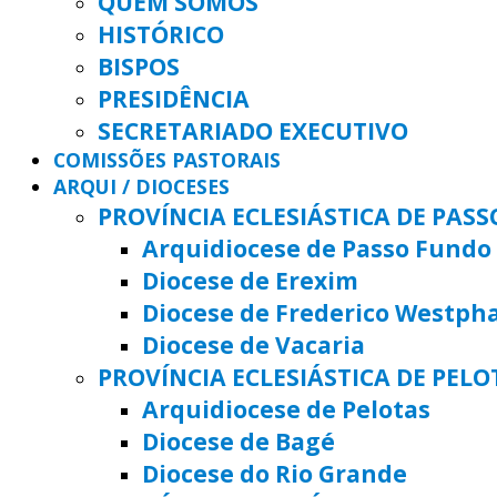
QUEM SOMOS
HISTÓRICO
BISPOS
PRESIDÊNCIA
SECRETARIADO EXECUTIVO
COMISSÕES PASTORAIS
ARQUI / DIOCESES
PROVÍNCIA ECLESIÁSTICA DE PAS
Arquidiocese de Passo Fundo
Diocese de Erexim
Diocese de Frederico Westph
Diocese de Vacaria
PROVÍNCIA ECLESIÁSTICA DE PELO
Arquidiocese de Pelotas
Diocese de Bagé
Diocese do Rio Grande