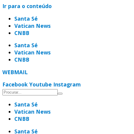
Ir para o conteúdo
Santa Sé
Vatican News
CNBB
Santa Sé
Vatican News
CNBB
WEBMAIL
Facebook
Youtube
Instagram
Santa Sé
Vatican News
CNBB
Santa Sé