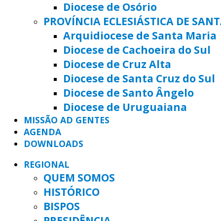
Diocese de Osório
PROVÍNCIA ECLESIÁSTICA DE SAN
Arquidiocese de Santa Maria
Diocese de Cachoeira do Sul
Diocese de Cruz Alta
Diocese de Santa Cruz do Sul
Diocese de Santo Ângelo
Diocese de Uruguaiana
MISSÃO AD GENTES
AGENDA
DOWNLOADS
REGIONAL
QUEM SOMOS
HISTÓRICO
BISPOS
PRESIDÊNCIA