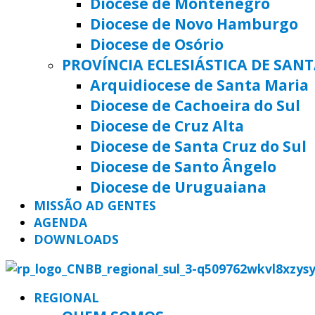
Diocese de Montenegro
Diocese de Novo Hamburgo
Diocese de Osório
PROVÍNCIA ECLESIÁSTICA DE SAN
Arquidiocese de Santa Maria
Diocese de Cachoeira do Sul
Diocese de Cruz Alta
Diocese de Santa Cruz do Sul
Diocese de Santo Ângelo
Diocese de Uruguaiana
MISSÃO AD GENTES
AGENDA
DOWNLOADS
REGIONAL