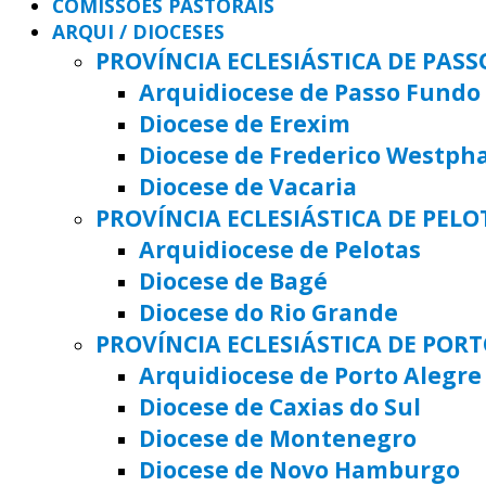
COMISSÕES PASTORAIS
ARQUI / DIOCESES
PROVÍNCIA ECLESIÁSTICA DE PAS
Arquidiocese de Passo Fundo
Diocese de Erexim
Diocese de Frederico Westph
Diocese de Vacaria
PROVÍNCIA ECLESIÁSTICA DE PELO
Arquidiocese de Pelotas
Diocese de Bagé
Diocese do Rio Grande
PROVÍNCIA ECLESIÁSTICA DE POR
Arquidiocese de Porto Alegre
Diocese de Caxias do Sul
Diocese de Montenegro
Diocese de Novo Hamburgo