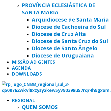
PROVÍNCIA ECLESIÁSTICA DE
SANTA MARIA
Arquidiocese de Santa Maria
Diocese de Cachoeira do Sul
Diocese de Cruz Alta
Diocese de Santa Cruz do Sul
Diocese de Santo Ângelo
Diocese de Uruguaiana
MISSÃO AD GENTES
AGENDA
DOWNLOADS
REGIONAL
QUEM SOMOS