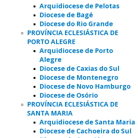
Arquidiocese de Pelotas
Diocese de Bagé
Diocese do Rio Grande
PROVÍNCIA ECLESIÁSTICA DE
PORTO ALEGRE
Arquidiocese de Porto
Alegre
Diocese de Caxias do Sul
Diocese de Montenegro
Diocese de Novo Hamburgo
Diocese de Osório
PROVÍNCIA ECLESIÁSTICA DE
SANTA MARIA
Arquidiocese de Santa Maria
Diocese de Cachoeira do Sul