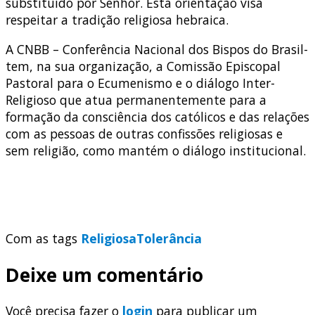
substituído por Senhor. Esta orientação visa
respeitar a tradição religiosa hebraica.
A CNBB – Conferência Nacional dos Bispos do Brasil-
tem, na sua organização, a Comissão Episcopal
Pastoral para o Ecumenismo e o diálogo Inter-
Religioso que atua permanentemente para a
formação da consciência dos católicos e das relações
com as pessoas de outras confissões religiosas e
sem religião, como mantém o diálogo institucional.
Com as tags
Religiosa
Tolerância
Deixe um comentário
Você precisa fazer o
login
para publicar um