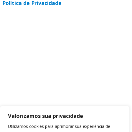
Política de Privacidade
Valorizamos sua privacidade
Utilizamos cookies para aprimorar sua experiência de