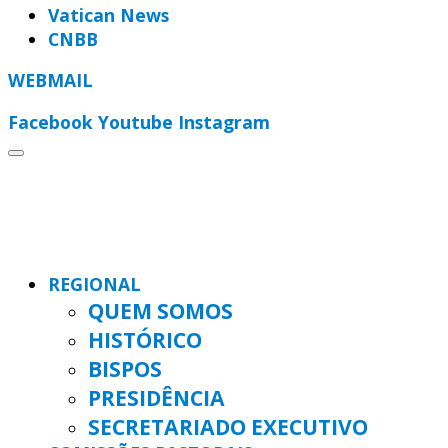
Vatican News
CNBB
WEBMAIL
Facebook
Youtube
Instagram
REGIONAL
QUEM SOMOS
HISTÓRICO
BISPOS
PRESIDÊNCIA
SECRETARIADO EXECUTIVO