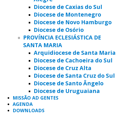
Diocese de Caxias do Sul
Diocese de Montenegro
Diocese de Novo Hamburgo
Diocese de Osório
PROVÍNCIA ECLESIÁSTICA DE
SANTA MARIA
Arquidiocese de Santa Maria
Diocese de Cachoeira do Sul
Diocese de Cruz Alta
Diocese de Santa Cruz do Sul
Diocese de Santo Ângelo
Diocese de Uruguaiana
MISSÃO AD GENTES
AGENDA
DOWNLOADS