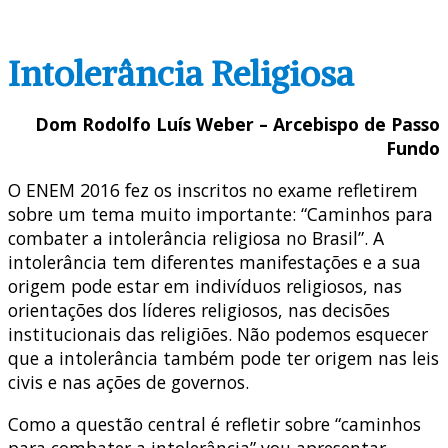
Intolerância Religiosa
Dom Rodolfo Luís Weber – Arcebispo de Passo
Fundo
O ENEM 2016 fez os inscritos no exame refletirem
sobre um tema muito importante: “Caminhos para
combater a intolerância religiosa no Brasil”. A
intolerância tem diferentes manifestações e a sua
origem pode estar em indivíduos religiosos, nas
orientações dos líderes religiosos, nas decisões
institucionais das religiões. Não podemos esquecer
que a intolerância também pode ter origem nas leis
civis e nas ações de governos.
Como a questão central é refletir sobre “caminhos
para combater a intolerância” vou apresentar