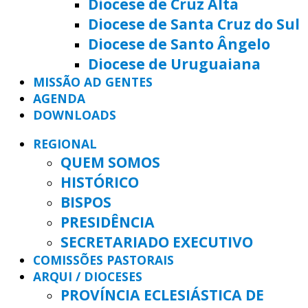
Diocese de Cruz Alta
Diocese de Santa Cruz do Sul
Diocese de Santo Ângelo
Diocese de Uruguaiana
MISSÃO AD GENTES
AGENDA
DOWNLOADS
REGIONAL
QUEM SOMOS
HISTÓRICO
BISPOS
PRESIDÊNCIA
SECRETARIADO EXECUTIVO
COMISSÕES PASTORAIS
ARQUI / DIOCESES
PROVÍNCIA ECLESIÁSTICA DE