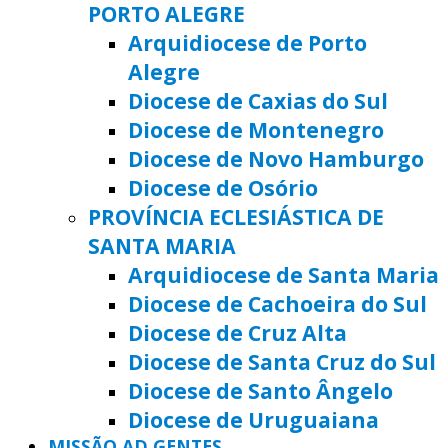
PORTO ALEGRE
Arquidiocese de Porto
Alegre
Diocese de Caxias do Sul
Diocese de Montenegro
Diocese de Novo Hamburgo
Diocese de Osório
PROVÍNCIA ECLESIÁSTICA DE
SANTA MARIA
Arquidiocese de Santa Maria
Diocese de Cachoeira do Sul
Diocese de Cruz Alta
Diocese de Santa Cruz do Sul
Diocese de Santo Ângelo
Diocese de Uruguaiana
MISSÃO AD GENTES