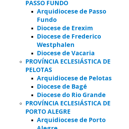
PASSO FUNDO
Arquidiocese de Passo
Fundo
Diocese de Erexim
Diocese de Frederico
Westphalen
Diocese de Vacaria
PROVÍNCIA ECLESIÁSTICA DE
PELOTAS
Arquidiocese de Pelotas
Diocese de Bagé
Diocese do Rio Grande
PROVÍNCIA ECLESIÁSTICA DE
PORTO ALEGRE
Arquidiocese de Porto
Alegre