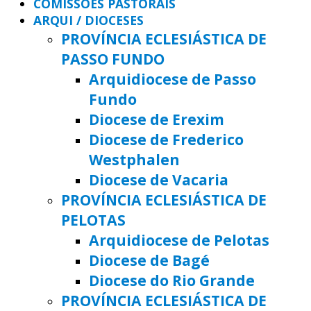
COMISSÕES PASTORAIS
ARQUI / DIOCESES
PROVÍNCIA ECLESIÁSTICA DE
PASSO FUNDO
Arquidiocese de Passo
Fundo
Diocese de Erexim
Diocese de Frederico
Westphalen
Diocese de Vacaria
PROVÍNCIA ECLESIÁSTICA DE
PELOTAS
Arquidiocese de Pelotas
Diocese de Bagé
Diocese do Rio Grande
PROVÍNCIA ECLESIÁSTICA DE