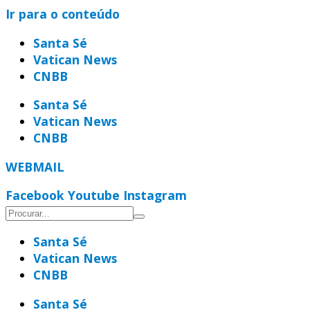
Ir para o conteúdo
Santa Sé
Vatican News
CNBB
Santa Sé
Vatican News
CNBB
WEBMAIL
Facebook
Youtube
Instagram
Santa Sé
Vatican News
CNBB
Santa Sé