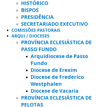
HISTÓRICO
BISPOS
PRESIDÊNCIA
SECRETARIADO EXECUTIVO
COMISSÕES PASTORAIS
ARQUI / DIOCESES
PROVÍNCIA ECLESIÁSTICA DE
PASSO FUNDO
Arquidiocese de Passo
Fundo
Diocese de Erexim
Diocese de Frederico
Westphalen
Diocese de Vacaria
PROVÍNCIA ECLESIÁSTICA DE
PELOTAS