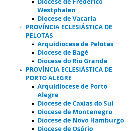
Diocese de Frederico
Westphalen
Diocese de Vacaria
PROVÍNCIA ECLESIÁSTICA DE
PELOTAS
Arquidiocese de Pelotas
Diocese de Bagé
Diocese do Rio Grande
PROVÍNCIA ECLESIÁSTICA DE
PORTO ALEGRE
Arquidiocese de Porto
Alegre
Diocese de Caxias do Sul
Diocese de Montenegro
Diocese de Novo Hamburgo
Diocese de Osório