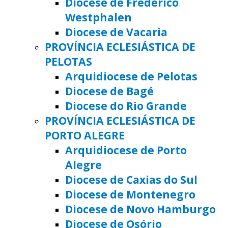
Diocese de Frederico
Westphalen
Diocese de Vacaria
PROVÍNCIA ECLESIÁSTICA DE
PELOTAS
Arquidiocese de Pelotas
Diocese de Bagé
Diocese do Rio Grande
PROVÍNCIA ECLESIÁSTICA DE
PORTO ALEGRE
Arquidiocese de Porto
Alegre
Diocese de Caxias do Sul
Diocese de Montenegro
Diocese de Novo Hamburgo
Diocese de Osório