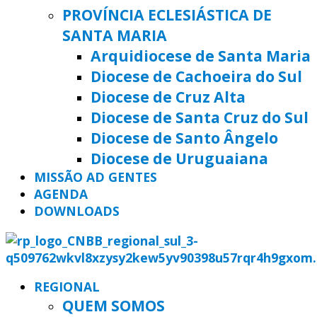
PROVÍNCIA ECLESIÁSTICA DE
SANTA MARIA
Arquidiocese de Santa Maria
Diocese de Cachoeira do Sul
Diocese de Cruz Alta
Diocese de Santa Cruz do Sul
Diocese de Santo Ângelo
Diocese de Uruguaiana
MISSÃO AD GENTES
AGENDA
DOWNLOADS
REGIONAL
QUEM SOMOS