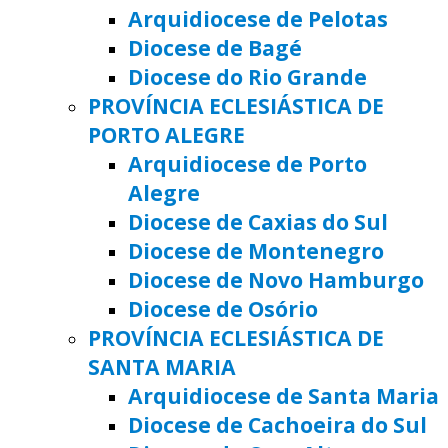
Arquidiocese de Pelotas
Diocese de Bagé
Diocese do Rio Grande
PROVÍNCIA ECLESIÁSTICA DE
PORTO ALEGRE
Arquidiocese de Porto
Alegre
Diocese de Caxias do Sul
Diocese de Montenegro
Diocese de Novo Hamburgo
Diocese de Osório
PROVÍNCIA ECLESIÁSTICA DE
SANTA MARIA
Arquidiocese de Santa Maria
Diocese de Cachoeira do Sul