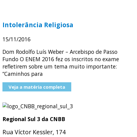
Intolerância Religiosa
15/11/2016
Dom Rodolfo Luís Weber – Arcebispo de Passo
Fundo O ENEM 2016 fez os inscritos no exame
refletirem sobre um tema muito importante:
“Caminhos para
Veja a matéria completa
Regional Sul 3 da CNBB
Rua Víctor Kessler, 174