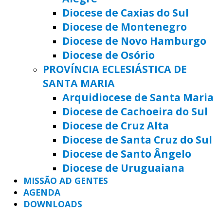
Diocese de Caxias do Sul
Diocese de Montenegro
Diocese de Novo Hamburgo
Diocese de Osório
PROVÍNCIA ECLESIÁSTICA DE
SANTA MARIA
Arquidiocese de Santa Maria
Diocese de Cachoeira do Sul
Diocese de Cruz Alta
Diocese de Santa Cruz do Sul
Diocese de Santo Ângelo
Diocese de Uruguaiana
MISSÃO AD GENTES
AGENDA
DOWNLOADS