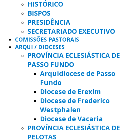
HISTÓRICO
BISPOS
PRESIDÊNCIA
SECRETARIADO EXECUTIVO
COMISSÕES PASTORAIS
ARQUI / DIOCESES
PROVÍNCIA ECLESIÁSTICA DE
PASSO FUNDO
Arquidiocese de Passo
Fundo
Diocese de Erexim
Diocese de Frederico
Westphalen
Diocese de Vacaria
PROVÍNCIA ECLESIÁSTICA DE
PELOTAS