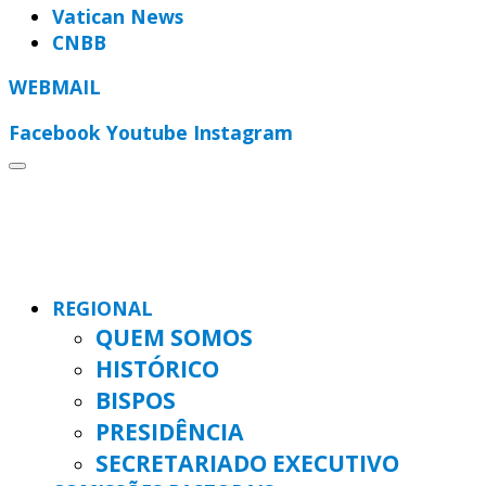
Vatican News
CNBB
WEBMAIL
Facebook
Youtube
Instagram
REGIONAL
QUEM SOMOS
HISTÓRICO
BISPOS
PRESIDÊNCIA
SECRETARIADO EXECUTIVO