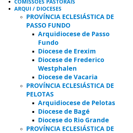
COMISSÕES PASTORAIS
ARQUI / DIOCESES
PROVÍNCIA ECLESIÁSTICA DE
PASSO FUNDO
Arquidiocese de Passo
Fundo
Diocese de Erexim
Diocese de Frederico
Westphalen
Diocese de Vacaria
PROVÍNCIA ECLESIÁSTICA DE
PELOTAS
Arquidiocese de Pelotas
Diocese de Bagé
Diocese do Rio Grande
PROVÍNCIA ECLESIÁSTICA DE