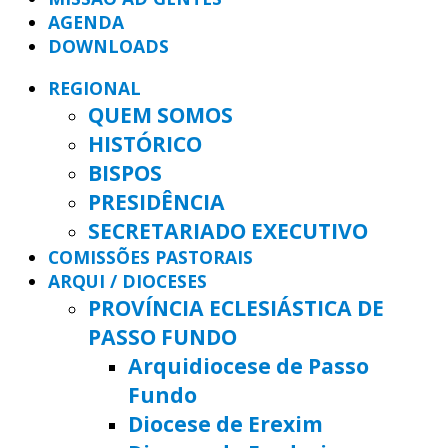
AGENDA
DOWNLOADS
REGIONAL
QUEM SOMOS
HISTÓRICO
BISPOS
PRESIDÊNCIA
SECRETARIADO EXECUTIVO
COMISSÕES PASTORAIS
ARQUI / DIOCESES
PROVÍNCIA ECLESIÁSTICA DE
PASSO FUNDO
Arquidiocese de Passo
Fundo
Diocese de Erexim