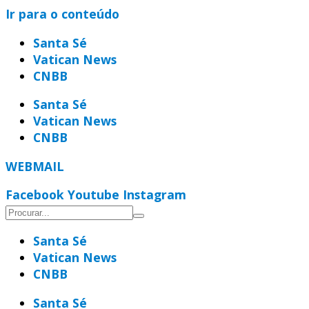
Ir para o conteúdo
Santa Sé
Vatican News
CNBB
Santa Sé
Vatican News
CNBB
WEBMAIL
Facebook
Youtube
Instagram
Santa Sé
Vatican News
CNBB
Santa Sé