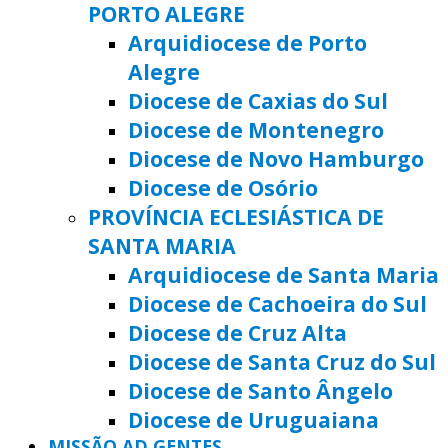
PORTO ALEGRE
Arquidiocese de Porto
Alegre
Diocese de Caxias do Sul
Diocese de Montenegro
Diocese de Novo Hamburgo
Diocese de Osório
PROVÍNCIA ECLESIÁSTICA DE
SANTA MARIA
Arquidiocese de Santa Maria
Diocese de Cachoeira do Sul
Diocese de Cruz Alta
Diocese de Santa Cruz do Sul
Diocese de Santo Ângelo
Diocese de Uruguaiana
MISSÃO AD GENTES