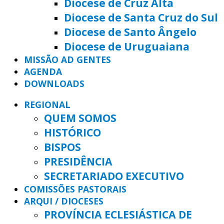
Diocese de Cruz Alta
Diocese de Santa Cruz do Sul
Diocese de Santo Ângelo
Diocese de Uruguaiana
MISSÃO AD GENTES
AGENDA
DOWNLOADS
REGIONAL
QUEM SOMOS
HISTÓRICO
BISPOS
PRESIDÊNCIA
SECRETARIADO EXECUTIVO
COMISSÕES PASTORAIS
ARQUI / DIOCESES
PROVÍNCIA ECLESIÁSTICA DE