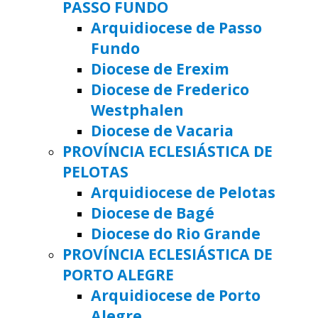
PASSO FUNDO
Arquidiocese de Passo
Fundo
Diocese de Erexim
Diocese de Frederico
Westphalen
Diocese de Vacaria
PROVÍNCIA ECLESIÁSTICA DE
PELOTAS
Arquidiocese de Pelotas
Diocese de Bagé
Diocese do Rio Grande
PROVÍNCIA ECLESIÁSTICA DE
PORTO ALEGRE
Arquidiocese de Porto
Alegre