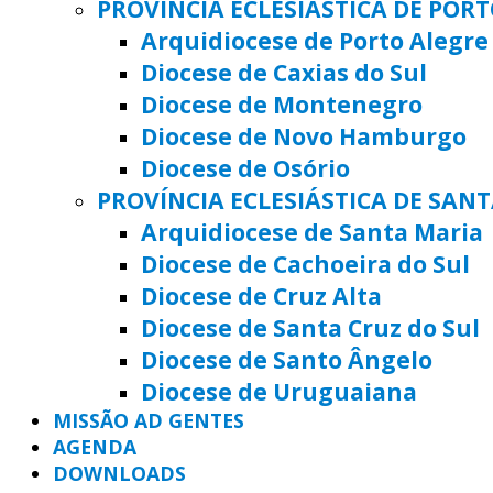
PROVÍNCIA ECLESIÁSTICA DE POR
Arquidiocese de Porto Alegre
Diocese de Caxias do Sul
Diocese de Montenegro
Diocese de Novo Hamburgo
Diocese de Osório
PROVÍNCIA ECLESIÁSTICA DE SAN
Arquidiocese de Santa Maria
Diocese de Cachoeira do Sul
Diocese de Cruz Alta
Diocese de Santa Cruz do Sul
Diocese de Santo Ângelo
Diocese de Uruguaiana
MISSÃO AD GENTES
AGENDA
DOWNLOADS