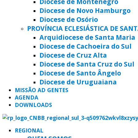
Diocese de Montenegro
Diocese de Novo Hamburgo
Diocese de Osório
PROVÍNCIA ECLESIÁSTICA DE SAN
Arquidiocese de Santa Maria
Diocese de Cachoeira do Sul
Diocese de Cruz Alta
Diocese de Santa Cruz do Sul
Diocese de Santo Ângelo
Diocese de Uruguaiana
MISSÃO AD GENTES
AGENDA
DOWNLOADS
REGIONAL