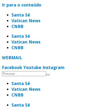
Ir para o conteúdo
Santa Sé
Vatican News
CNBB
Santa Sé
Vatican News
CNBB
WEBMAIL
Facebook
Youtube
Instagram
Santa Sé
Vatican News
CNBB
Santa Sé