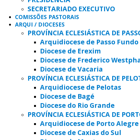
SECRETARIADO EXECUTIVO
COMISSÕES PASTORAIS
ARQUI / DIOCESES
PROVÍNCIA ECLESIÁSTICA DE PAS
Arquidiocese de Passo Fundo
Diocese de Erexim
Diocese de Frederico Westph
Diocese de Vacaria
PROVÍNCIA ECLESIÁSTICA DE PELO
Arquidiocese de Pelotas
Diocese de Bagé
Diocese do Rio Grande
PROVÍNCIA ECLESIÁSTICA DE POR
Arquidiocese de Porto Alegre
Diocese de Caxias do Sul