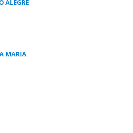
TO ALEGRE
TA MARIA