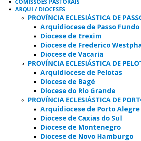
COMISSÕES PASTORAIS
ARQUI / DIOCESES
PROVÍNCIA ECLESIÁSTICA DE PAS
Arquidiocese de Passo Fundo
Diocese de Erexim
Diocese de Frederico Westph
Diocese de Vacaria
PROVÍNCIA ECLESIÁSTICA DE PELO
Arquidiocese de Pelotas
Diocese de Bagé
Diocese do Rio Grande
PROVÍNCIA ECLESIÁSTICA DE POR
Arquidiocese de Porto Alegre
Diocese de Caxias do Sul
Diocese de Montenegro
Diocese de Novo Hamburgo