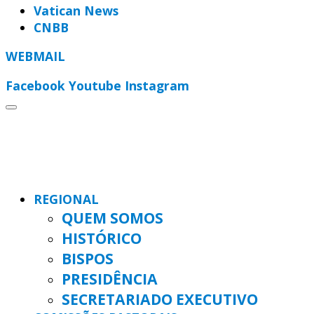
Vatican News
CNBB
WEBMAIL
Facebook
Youtube
Instagram
REGIONAL
QUEM SOMOS
HISTÓRICO
BISPOS
PRESIDÊNCIA
SECRETARIADO EXECUTIVO