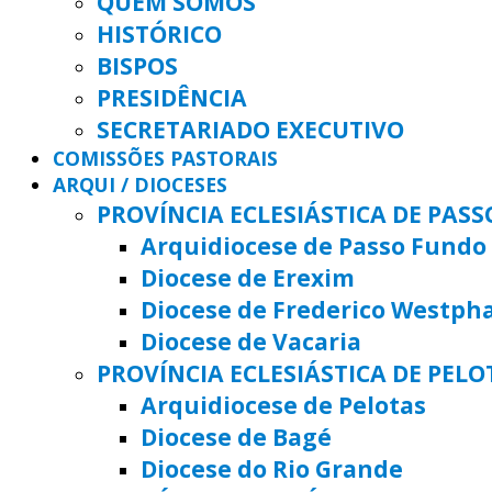
QUEM SOMOS
HISTÓRICO
BISPOS
PRESIDÊNCIA
SECRETARIADO EXECUTIVO
COMISSÕES PASTORAIS
ARQUI / DIOCESES
PROVÍNCIA ECLESIÁSTICA DE PAS
Arquidiocese de Passo Fundo
Diocese de Erexim
Diocese de Frederico Westph
Diocese de Vacaria
PROVÍNCIA ECLESIÁSTICA DE PELO
Arquidiocese de Pelotas
Diocese de Bagé
Diocese do Rio Grande