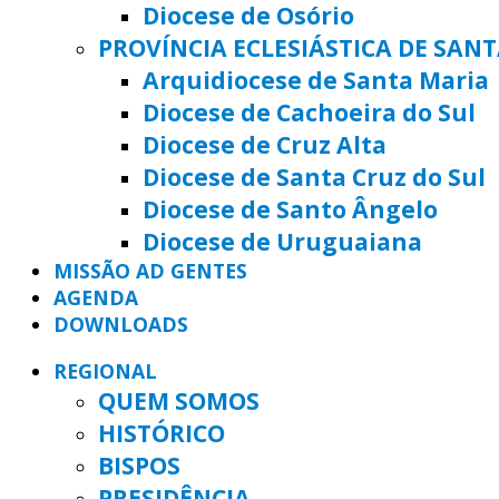
Diocese de Osório
PROVÍNCIA ECLESIÁSTICA DE SAN
Arquidiocese de Santa Maria
Diocese de Cachoeira do Sul
Diocese de Cruz Alta
Diocese de Santa Cruz do Sul
Diocese de Santo Ângelo
Diocese de Uruguaiana
MISSÃO AD GENTES
AGENDA
DOWNLOADS
REGIONAL
QUEM SOMOS
HISTÓRICO
BISPOS
PRESIDÊNCIA