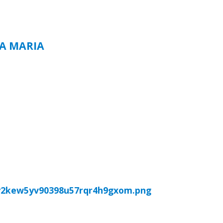
TA MARIA