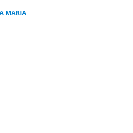
TA MARIA