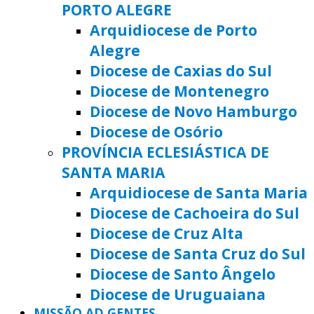
PORTO ALEGRE
Arquidiocese de Porto
Alegre
Diocese de Caxias do Sul
Diocese de Montenegro
Diocese de Novo Hamburgo
Diocese de Osório
PROVÍNCIA ECLESIÁSTICA DE
SANTA MARIA
Arquidiocese de Santa Maria
Diocese de Cachoeira do Sul
Diocese de Cruz Alta
Diocese de Santa Cruz do Sul
Diocese de Santo Ângelo
Diocese de Uruguaiana
MISSÃO AD GENTES