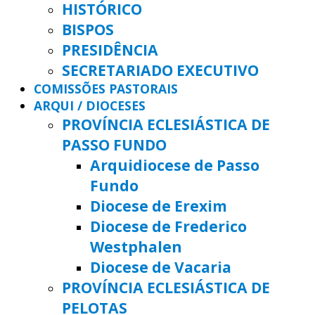
HISTÓRICO
BISPOS
PRESIDÊNCIA
SECRETARIADO EXECUTIVO
COMISSÕES PASTORAIS
ARQUI / DIOCESES
PROVÍNCIA ECLESIÁSTICA DE
PASSO FUNDO
Arquidiocese de Passo
Fundo
Diocese de Erexim
Diocese de Frederico
Westphalen
Diocese de Vacaria
PROVÍNCIA ECLESIÁSTICA DE
PELOTAS