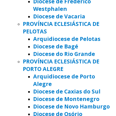
Diocese de Frederico
Westphalen
Diocese de Vacaria
PROVÍNCIA ECLESIÁSTICA DE
PELOTAS
Arquidiocese de Pelotas
Diocese de Bagé
Diocese do Rio Grande
PROVÍNCIA ECLESIÁSTICA DE
PORTO ALEGRE
Arquidiocese de Porto
Alegre
Diocese de Caxias do Sul
Diocese de Montenegro
Diocese de Novo Hamburgo
Diocese de Osório