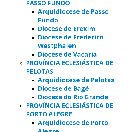
PASSO FUNDO
Arquidiocese de Passo
Fundo
Diocese de Erexim
Diocese de Frederico
Westphalen
Diocese de Vacaria
PROVÍNCIA ECLESIÁSTICA DE
PELOTAS
Arquidiocese de Pelotas
Diocese de Bagé
Diocese do Rio Grande
PROVÍNCIA ECLESIÁSTICA DE
PORTO ALEGRE
Arquidiocese de Porto
Alegre