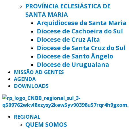
PROVÍNCIA ECLESIÁSTICA DE
SANTA MARIA
Arquidiocese de Santa Maria
Diocese de Cachoeira do Sul
Diocese de Cruz Alta
Diocese de Santa Cruz do Sul
Diocese de Santo Ângelo
Diocese de Uruguaiana
MISSÃO AD GENTES
AGENDA
DOWNLOADS
REGIONAL
QUEM SOMOS