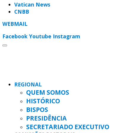
Vatican News
CNBB
WEBMAIL
Facebook
Youtube
Instagram
REGIONAL
QUEM SOMOS
HISTÓRICO
BISPOS
PRESIDÊNCIA
SECRETARIADO EXECUTIVO