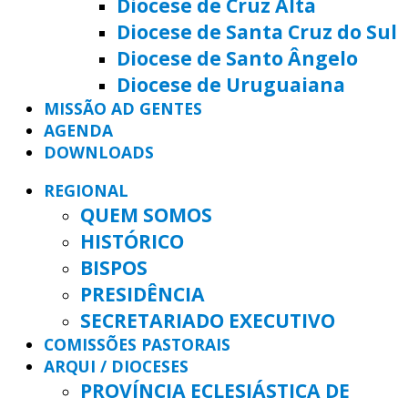
Diocese de Cruz Alta
Diocese de Santa Cruz do Sul
Diocese de Santo Ângelo
Diocese de Uruguaiana
MISSÃO AD GENTES
AGENDA
DOWNLOADS
REGIONAL
QUEM SOMOS
HISTÓRICO
BISPOS
PRESIDÊNCIA
SECRETARIADO EXECUTIVO
COMISSÕES PASTORAIS
ARQUI / DIOCESES
PROVÍNCIA ECLESIÁSTICA DE