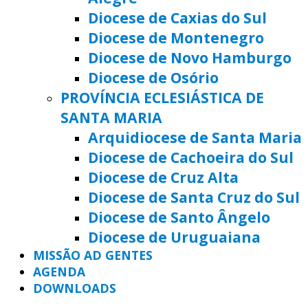
Diocese de Caxias do Sul
Diocese de Montenegro
Diocese de Novo Hamburgo
Diocese de Osório
PROVÍNCIA ECLESIÁSTICA DE
SANTA MARIA
Arquidiocese de Santa Maria
Diocese de Cachoeira do Sul
Diocese de Cruz Alta
Diocese de Santa Cruz do Sul
Diocese de Santo Ângelo
Diocese de Uruguaiana
MISSÃO AD GENTES
AGENDA
DOWNLOADS