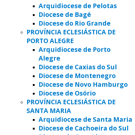
Arquidiocese de Pelotas
Diocese de Bagé
Diocese do Rio Grande
PROVÍNCIA ECLESIÁSTICA DE
PORTO ALEGRE
Arquidiocese de Porto
Alegre
Diocese de Caxias do Sul
Diocese de Montenegro
Diocese de Novo Hamburgo
Diocese de Osório
PROVÍNCIA ECLESIÁSTICA DE
SANTA MARIA
Arquidiocese de Santa Maria
Diocese de Cachoeira do Sul