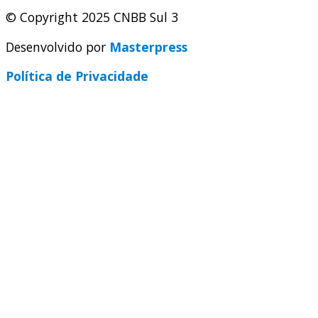
© Copyright 2025 CNBB Sul 3
Desenvolvido por
Masterpress
Política de Privacidade