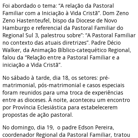
Foi abordado o tema: “A relação da Pastoral
Familiar com a Iniciação à Vida Cristã”. Dom Zeno
Zeno Hastenteufel, bispo da Diocese de Novo
Hamburgo e referencial da Pastoral Familiar do
Regional Sul 3, palestrou sobre”: “A Pastoral Familiar
no contexto das atuais diretrizes”. Padre Décio
Walker, da Animação Bíblico-catequético Regional,
falou da “Relação entre a Pastoral Familiar e a
iniciação a Vida Cristã”.
No sábado à tarde, dia 18, os setores: pré-
matrimonial, pós-matrimonial e casos especiais
foram reunidos para uma troca de experiências
entre as dioceses. À noite, aconteceu um encontro
por Província Eclesiástica para estabelecerem
propostas de ação pastoral.
No domingo, dia 19, o padre Edson Pereira,
coordenador Regional da Pastoral Familiar, tratou