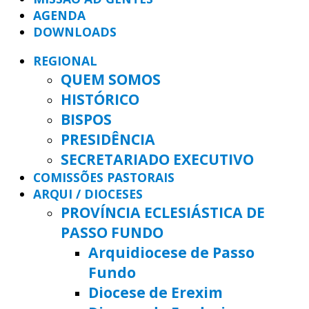
AGENDA
DOWNLOADS
REGIONAL
QUEM SOMOS
HISTÓRICO
BISPOS
PRESIDÊNCIA
SECRETARIADO EXECUTIVO
COMISSÕES PASTORAIS
ARQUI / DIOCESES
PROVÍNCIA ECLESIÁSTICA DE
PASSO FUNDO
Arquidiocese de Passo
Fundo
Diocese de Erexim