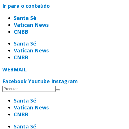
Ir para o conteúdo
Santa Sé
Vatican News
CNBB
Santa Sé
Vatican News
CNBB
WEBMAIL
Facebook
Youtube
Instagram
Santa Sé
Vatican News
CNBB
Santa Sé