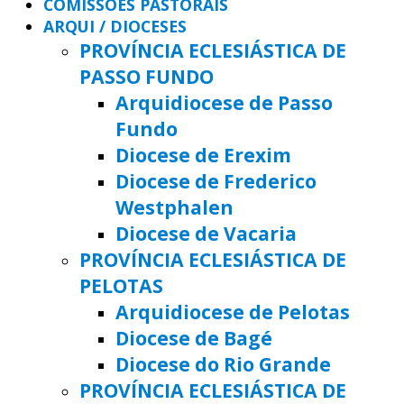
COMISSÕES PASTORAIS
ARQUI / DIOCESES
PROVÍNCIA ECLESIÁSTICA DE
PASSO FUNDO
Arquidiocese de Passo
Fundo
Diocese de Erexim
Diocese de Frederico
Westphalen
Diocese de Vacaria
PROVÍNCIA ECLESIÁSTICA DE
PELOTAS
Arquidiocese de Pelotas
Diocese de Bagé
Diocese do Rio Grande
PROVÍNCIA ECLESIÁSTICA DE