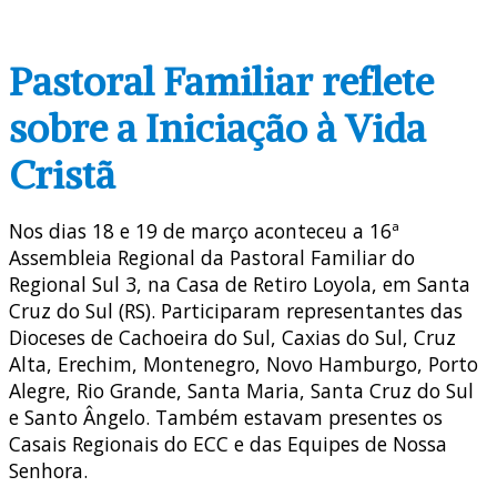
Pastoral Familiar reflete
sobre a Iniciação à Vida
Cristã
Nos dias 18 e 19 de março aconteceu a 16ª
Assembleia Regional da Pastoral Familiar do
Regional Sul 3, na Casa de Retiro Loyola, em Santa
Cruz do Sul (RS). Participaram representantes das
Dioceses de Cachoeira do Sul, Caxias do Sul, Cruz
Alta, Erechim, Montenegro, Novo Hamburgo, Porto
Alegre, Rio Grande, Santa Maria, Santa Cruz do Sul
e Santo Ângelo. Também estavam presentes os
Casais Regionais do ECC e das Equipes de Nossa
Senhora.