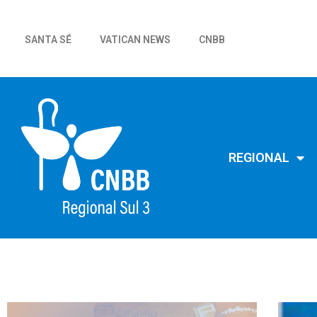
SANTA SÉ
VATICAN NEWS
CNBB
REGIONAL