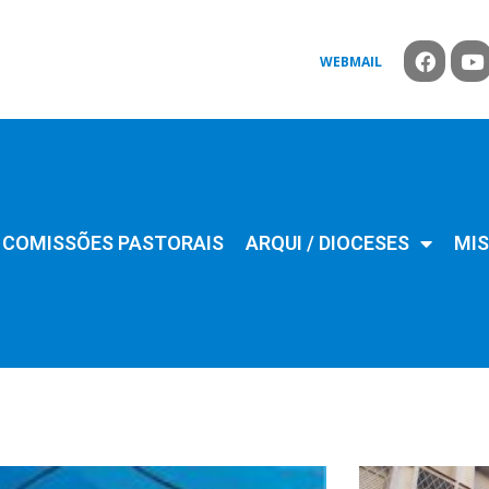
WEBMAIL
COMISSÕES PASTORAIS
ARQUI / DIOCESES
MIS