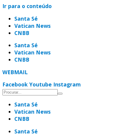
Ir para o conteúdo
Santa Sé
Vatican News
CNBB
Santa Sé
Vatican News
CNBB
WEBMAIL
Facebook
Youtube
Instagram
Santa Sé
Vatican News
CNBB
Santa Sé