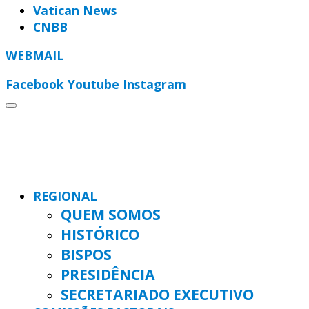
Vatican News
CNBB
WEBMAIL
Facebook
Youtube
Instagram
REGIONAL
QUEM SOMOS
HISTÓRICO
BISPOS
PRESIDÊNCIA
SECRETARIADO EXECUTIVO