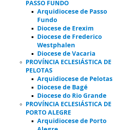
PASSO FUNDO
Arquidiocese de Passo
Fundo
Diocese de Erexim
Diocese de Frederico
Westphalen
Diocese de Vacaria
PROVÍNCIA ECLESIÁSTICA DE
PELOTAS
Arquidiocese de Pelotas
Diocese de Bagé
Diocese do Rio Grande
PROVÍNCIA ECLESIÁSTICA DE
PORTO ALEGRE
Arquidiocese de Porto
Alegre