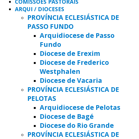
COMISSÕES PASTORAIS
ARQUI / DIOCESES
PROVÍNCIA ECLESIÁSTICA DE
PASSO FUNDO
Arquidiocese de Passo
Fundo
Diocese de Erexim
Diocese de Frederico
Westphalen
Diocese de Vacaria
PROVÍNCIA ECLESIÁSTICA DE
PELOTAS
Arquidiocese de Pelotas
Diocese de Bagé
Diocese do Rio Grande
PROVÍNCIA ECLESIÁSTICA DE