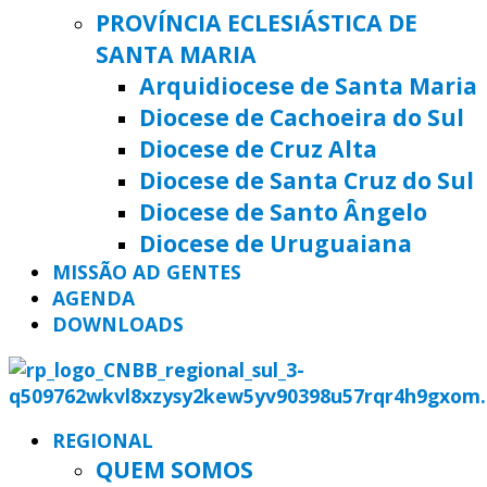
PROVÍNCIA ECLESIÁSTICA DE
SANTA MARIA
Arquidiocese de Santa Maria
Diocese de Cachoeira do Sul
Diocese de Cruz Alta
Diocese de Santa Cruz do Sul
Diocese de Santo Ângelo
Diocese de Uruguaiana
MISSÃO AD GENTES
AGENDA
DOWNLOADS
REGIONAL
QUEM SOMOS