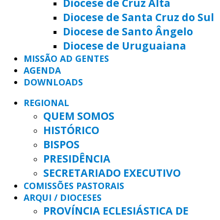
Diocese de Cruz Alta
Diocese de Santa Cruz do Sul
Diocese de Santo Ângelo
Diocese de Uruguaiana
MISSÃO AD GENTES
AGENDA
DOWNLOADS
REGIONAL
QUEM SOMOS
HISTÓRICO
BISPOS
PRESIDÊNCIA
SECRETARIADO EXECUTIVO
COMISSÕES PASTORAIS
ARQUI / DIOCESES
PROVÍNCIA ECLESIÁSTICA DE