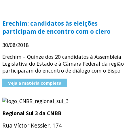
Erechim: candidatos às eleições
participam de encontro com o clero
30/08/2018
Erechim – Quinze dos 20 candidatos à Assembleia
Legislativa do Estado e à Câmara Federal da região
participaram do encontro de diálogo com o Bispo
Veja a matéria completa
Regional Sul 3 da CNBB
Rua Víctor Kessler, 174