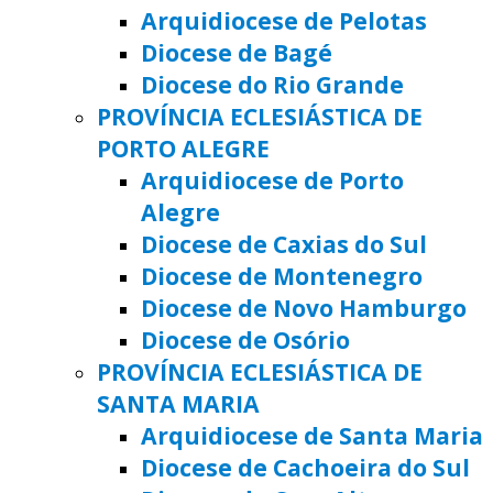
Arquidiocese de Pelotas
Diocese de Bagé
Diocese do Rio Grande
PROVÍNCIA ECLESIÁSTICA DE
PORTO ALEGRE
Arquidiocese de Porto
Alegre
Diocese de Caxias do Sul
Diocese de Montenegro
Diocese de Novo Hamburgo
Diocese de Osório
PROVÍNCIA ECLESIÁSTICA DE
SANTA MARIA
Arquidiocese de Santa Maria
Diocese de Cachoeira do Sul