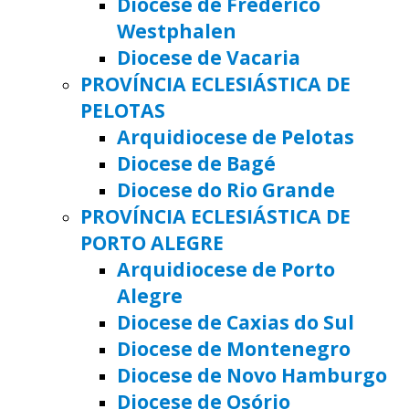
Diocese de Frederico
Westphalen
Diocese de Vacaria
PROVÍNCIA ECLESIÁSTICA DE
PELOTAS
Arquidiocese de Pelotas
Diocese de Bagé
Diocese do Rio Grande
PROVÍNCIA ECLESIÁSTICA DE
PORTO ALEGRE
Arquidiocese de Porto
Alegre
Diocese de Caxias do Sul
Diocese de Montenegro
Diocese de Novo Hamburgo
Diocese de Osório