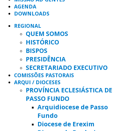
AGENDA
DOWNLOADS
REGIONAL
QUEM SOMOS
HISTÓRICO
BISPOS
PRESIDÊNCIA
SECRETARIADO EXECUTIVO
COMISSÕES PASTORAIS
ARQUI / DIOCESES
PROVÍNCIA ECLESIÁSTICA DE
PASSO FUNDO
Arquidiocese de Passo
Fundo
Diocese de Erexim