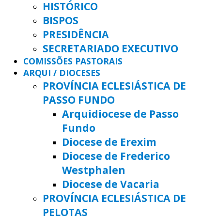
HISTÓRICO
BISPOS
PRESIDÊNCIA
SECRETARIADO EXECUTIVO
COMISSÕES PASTORAIS
ARQUI / DIOCESES
PROVÍNCIA ECLESIÁSTICA DE
PASSO FUNDO
Arquidiocese de Passo
Fundo
Diocese de Erexim
Diocese de Frederico
Westphalen
Diocese de Vacaria
PROVÍNCIA ECLESIÁSTICA DE
PELOTAS