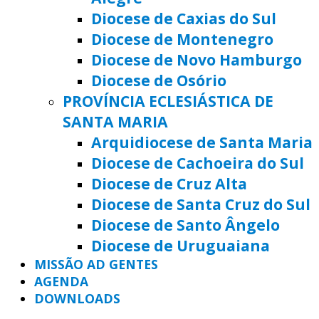
Diocese de Caxias do Sul
Diocese de Montenegro
Diocese de Novo Hamburgo
Diocese de Osório
PROVÍNCIA ECLESIÁSTICA DE
SANTA MARIA
Arquidiocese de Santa Maria
Diocese de Cachoeira do Sul
Diocese de Cruz Alta
Diocese de Santa Cruz do Sul
Diocese de Santo Ângelo
Diocese de Uruguaiana
MISSÃO AD GENTES
AGENDA
DOWNLOADS