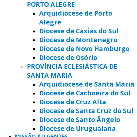
PORTO ALEGRE
Arquidiocese de Porto
Alegre
Diocese de Caxias do Sul
Diocese de Montenegro
Diocese de Novo Hamburgo
Diocese de Osório
PROVÍNCIA ECLESIÁSTICA DE
SANTA MARIA
Arquidiocese de Santa Maria
Diocese de Cachoeira do Sul
Diocese de Cruz Alta
Diocese de Santa Cruz do Sul
Diocese de Santo Ângelo
Diocese de Uruguaiana
MISSÃO AD GENTES