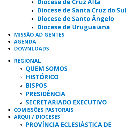
Diocese de Cruz Alta
Diocese de Santa Cruz do Sul
Diocese de Santo Ângelo
Diocese de Uruguaiana
MISSÃO AD GENTES
AGENDA
DOWNLOADS
REGIONAL
QUEM SOMOS
HISTÓRICO
BISPOS
PRESIDÊNCIA
SECRETARIADO EXECUTIVO
COMISSÕES PASTORAIS
ARQUI / DIOCESES
PROVÍNCIA ECLESIÁSTICA DE