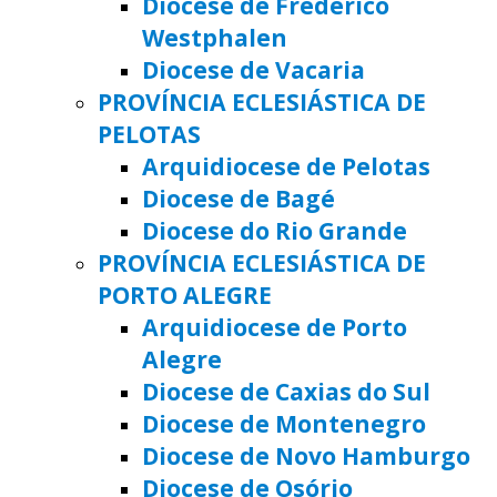
Diocese de Frederico
Westphalen
Diocese de Vacaria
PROVÍNCIA ECLESIÁSTICA DE
PELOTAS
Arquidiocese de Pelotas
Diocese de Bagé
Diocese do Rio Grande
PROVÍNCIA ECLESIÁSTICA DE
PORTO ALEGRE
Arquidiocese de Porto
Alegre
Diocese de Caxias do Sul
Diocese de Montenegro
Diocese de Novo Hamburgo
Diocese de Osório