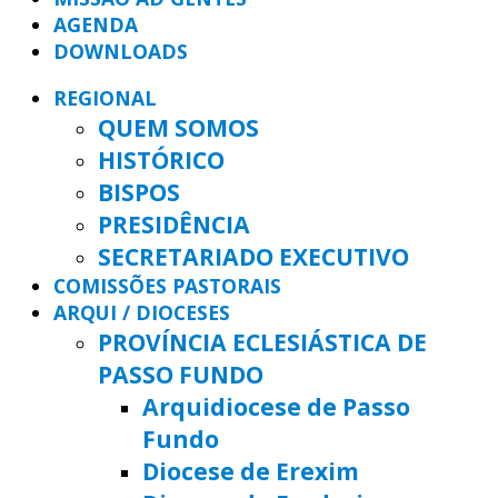
AGENDA
DOWNLOADS
REGIONAL
QUEM SOMOS
HISTÓRICO
BISPOS
PRESIDÊNCIA
SECRETARIADO EXECUTIVO
COMISSÕES PASTORAIS
ARQUI / DIOCESES
PROVÍNCIA ECLESIÁSTICA DE
PASSO FUNDO
Arquidiocese de Passo
Fundo
Diocese de Erexim