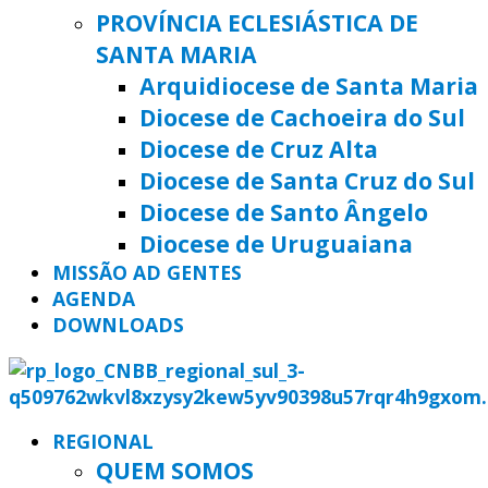
PROVÍNCIA ECLESIÁSTICA DE
SANTA MARIA
Arquidiocese de Santa Maria
Diocese de Cachoeira do Sul
Diocese de Cruz Alta
Diocese de Santa Cruz do Sul
Diocese de Santo Ângelo
Diocese de Uruguaiana
MISSÃO AD GENTES
AGENDA
DOWNLOADS
REGIONAL
QUEM SOMOS