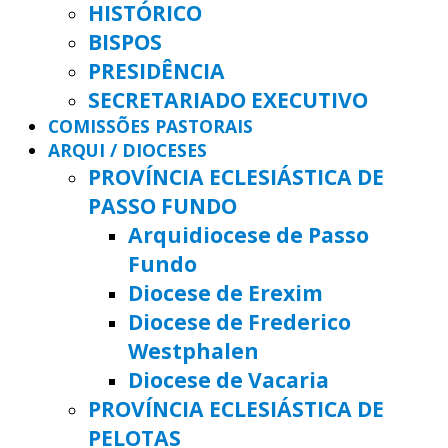
HISTÓRICO
BISPOS
PRESIDÊNCIA
SECRETARIADO EXECUTIVO
COMISSÕES PASTORAIS
ARQUI / DIOCESES
PROVÍNCIA ECLESIÁSTICA DE
PASSO FUNDO
Arquidiocese de Passo
Fundo
Diocese de Erexim
Diocese de Frederico
Westphalen
Diocese de Vacaria
PROVÍNCIA ECLESIÁSTICA DE
PELOTAS