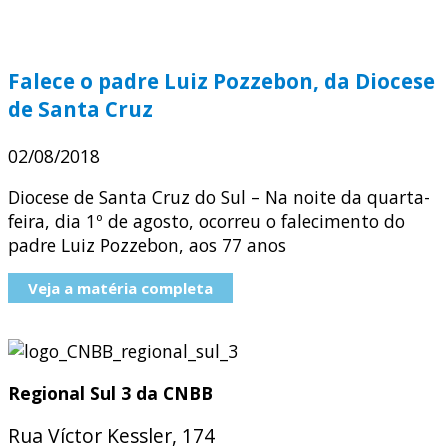
Falece o padre Luiz Pozzebon, da Diocese
de Santa Cruz
02/08/2018
Diocese de Santa Cruz do Sul – Na noite da quarta-
feira, dia 1º de agosto, ocorreu o falecimento do
padre Luiz Pozzebon, aos 77 anos
Veja a matéria completa
Regional Sul 3 da CNBB
Rua Víctor Kessler, 174