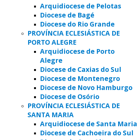
Arquidiocese de Pelotas
Diocese de Bagé
Diocese do Rio Grande
PROVÍNCIA ECLESIÁSTICA DE
PORTO ALEGRE
Arquidiocese de Porto
Alegre
Diocese de Caxias do Sul
Diocese de Montenegro
Diocese de Novo Hamburgo
Diocese de Osório
PROVÍNCIA ECLESIÁSTICA DE
SANTA MARIA
Arquidiocese de Santa Maria
Diocese de Cachoeira do Sul