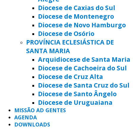
Diocese de Caxias do Sul
Diocese de Montenegro
Diocese de Novo Hamburgo
Diocese de Osório
PROVÍNCIA ECLESIÁSTICA DE
SANTA MARIA
Arquidiocese de Santa Maria
Diocese de Cachoeira do Sul
Diocese de Cruz Alta
Diocese de Santa Cruz do Sul
Diocese de Santo Ângelo
Diocese de Uruguaiana
MISSÃO AD GENTES
AGENDA
DOWNLOADS