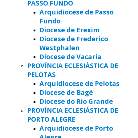
PASSO FUNDO
Arquidiocese de Passo
Fundo
Diocese de Erexim
Diocese de Frederico
Westphalen
Diocese de Vacaria
PROVÍNCIA ECLESIÁSTICA DE
PELOTAS
Arquidiocese de Pelotas
Diocese de Bagé
Diocese do Rio Grande
PROVÍNCIA ECLESIÁSTICA DE
PORTO ALEGRE
Arquidiocese de Porto
Alegre