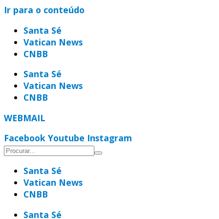
Ir para o conteúdo
Santa Sé
Vatican News
CNBB
Santa Sé
Vatican News
CNBB
WEBMAIL
Facebook
Youtube
Instagram
Santa Sé
Vatican News
CNBB
Santa Sé