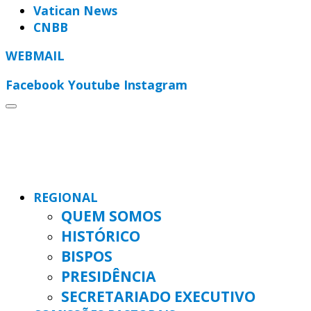
Vatican News
CNBB
WEBMAIL
Facebook
Youtube
Instagram
REGIONAL
QUEM SOMOS
HISTÓRICO
BISPOS
PRESIDÊNCIA
SECRETARIADO EXECUTIVO