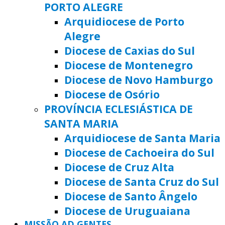
PORTO ALEGRE
Arquidiocese de Porto
Alegre
Diocese de Caxias do Sul
Diocese de Montenegro
Diocese de Novo Hamburgo
Diocese de Osório
PROVÍNCIA ECLESIÁSTICA DE
SANTA MARIA
Arquidiocese de Santa Maria
Diocese de Cachoeira do Sul
Diocese de Cruz Alta
Diocese de Santa Cruz do Sul
Diocese de Santo Ângelo
Diocese de Uruguaiana
MISSÃO AD GENTES