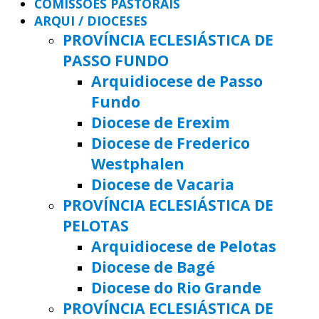
COMISSÕES PASTORAIS
ARQUI / DIOCESES
PROVÍNCIA ECLESIÁSTICA DE
PASSO FUNDO
Arquidiocese de Passo
Fundo
Diocese de Erexim
Diocese de Frederico
Westphalen
Diocese de Vacaria
PROVÍNCIA ECLESIÁSTICA DE
PELOTAS
Arquidiocese de Pelotas
Diocese de Bagé
Diocese do Rio Grande
PROVÍNCIA ECLESIÁSTICA DE