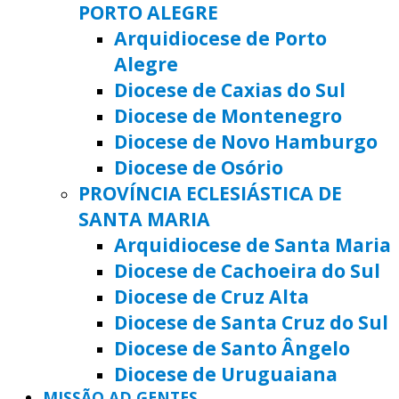
PORTO ALEGRE
Arquidiocese de Porto
Alegre
Diocese de Caxias do Sul
Diocese de Montenegro
Diocese de Novo Hamburgo
Diocese de Osório
PROVÍNCIA ECLESIÁSTICA DE
SANTA MARIA
Arquidiocese de Santa Maria
Diocese de Cachoeira do Sul
Diocese de Cruz Alta
Diocese de Santa Cruz do Sul
Diocese de Santo Ângelo
Diocese de Uruguaiana
MISSÃO AD GENTES