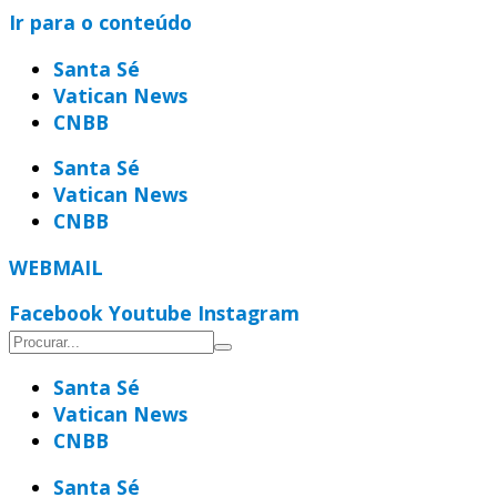
Ir para o conteúdo
Santa Sé
Vatican News
CNBB
Santa Sé
Vatican News
CNBB
WEBMAIL
Facebook
Youtube
Instagram
Santa Sé
Vatican News
CNBB
Santa Sé