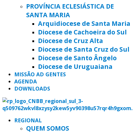
PROVÍNCIA ECLESIÁSTICA DE
SANTA MARIA
Arquidiocese de Santa Maria
Diocese de Cachoeira do Sul
Diocese de Cruz Alta
Diocese de Santa Cruz do Sul
Diocese de Santo Ângelo
Diocese de Uruguaiana
MISSÃO AD GENTES
AGENDA
DOWNLOADS
REGIONAL
QUEM SOMOS