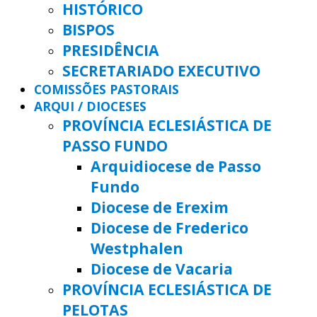
HISTÓRICO
BISPOS
PRESIDÊNCIA
SECRETARIADO EXECUTIVO
COMISSÕES PASTORAIS
ARQUI / DIOCESES
PROVÍNCIA ECLESIÁSTICA DE
PASSO FUNDO
Arquidiocese de Passo
Fundo
Diocese de Erexim
Diocese de Frederico
Westphalen
Diocese de Vacaria
PROVÍNCIA ECLESIÁSTICA DE
PELOTAS