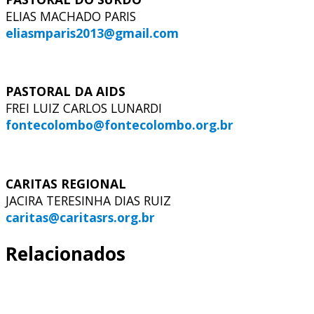
ELIAS MACHADO PARIS
eliasmparis2013@gmail.com
PASTORAL DA AIDS
FREI LUIZ CARLOS LUNARDI
fontecolombo@fontecolombo.org.br
CARITAS REGIONAL
JACIRA TERESINHA DIAS RUIZ
caritas@caritasrs.org.br
Relacionados