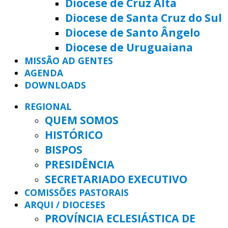
Diocese de Cruz Alta
Diocese de Santa Cruz do Sul
Diocese de Santo Ângelo
Diocese de Uruguaiana
MISSÃO AD GENTES
AGENDA
DOWNLOADS
REGIONAL
QUEM SOMOS
HISTÓRICO
BISPOS
PRESIDÊNCIA
SECRETARIADO EXECUTIVO
COMISSÕES PASTORAIS
ARQUI / DIOCESES
PROVÍNCIA ECLESIÁSTICA DE