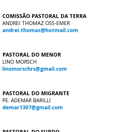
COMISSÃO PASTORAL DA TERRA
ANDREI THOMAZ OSS-EMER
andrei.thomaz@hotmail.com
PASTORAL DO MENOR
LINO MORSCH
linomorschrs@gmail.com
PASTORAL DO MIGRANTE
PE. ADEMAR BARILLI
demar1307@gmail.com
PASTORAL DO SURDO