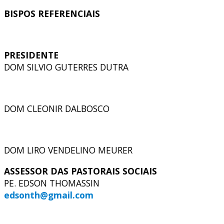
BISPOS REFERENCIAIS
PRESIDENTE
DOM SILVIO GUTERRES DUTRA
DOM CLEONIR DALBOSCO
DOM LIRO VENDELINO MEURER
ASSESSOR DAS PASTORAIS SOCIAIS
PE. EDSON THOMASSIN
edsonth@gmail.com