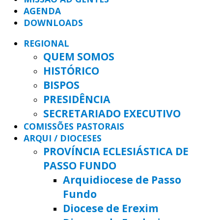
AGENDA
DOWNLOADS
REGIONAL
QUEM SOMOS
HISTÓRICO
BISPOS
PRESIDÊNCIA
SECRETARIADO EXECUTIVO
COMISSÕES PASTORAIS
ARQUI / DIOCESES
PROVÍNCIA ECLESIÁSTICA DE
PASSO FUNDO
Arquidiocese de Passo
Fundo
Diocese de Erexim