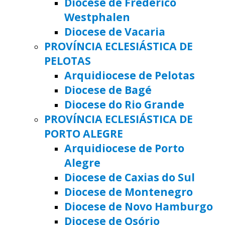
Diocese de Frederico
Westphalen
Diocese de Vacaria
PROVÍNCIA ECLESIÁSTICA DE
PELOTAS
Arquidiocese de Pelotas
Diocese de Bagé
Diocese do Rio Grande
PROVÍNCIA ECLESIÁSTICA DE
PORTO ALEGRE
Arquidiocese de Porto
Alegre
Diocese de Caxias do Sul
Diocese de Montenegro
Diocese de Novo Hamburgo
Diocese de Osório