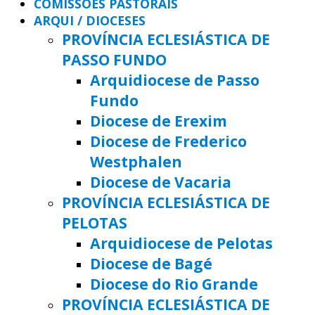
COMISSÕES PASTORAIS
ARQUI / DIOCESES
PROVÍNCIA ECLESIÁSTICA DE
PASSO FUNDO
Arquidiocese de Passo
Fundo
Diocese de Erexim
Diocese de Frederico
Westphalen
Diocese de Vacaria
PROVÍNCIA ECLESIÁSTICA DE
PELOTAS
Arquidiocese de Pelotas
Diocese de Bagé
Diocese do Rio Grande
PROVÍNCIA ECLESIÁSTICA DE