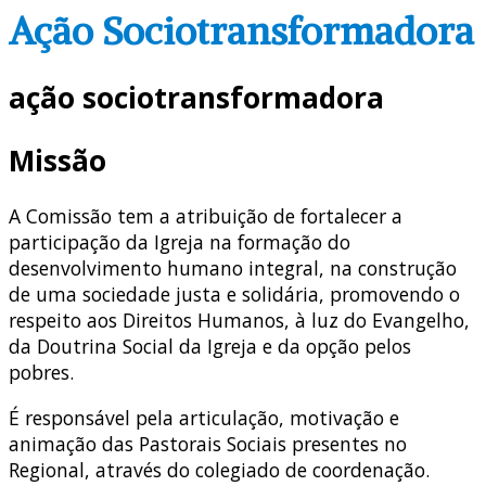
Ação Sociotransformadora
ação sociotransformadora
Missão
A Comissão tem a atribuição de fortalecer a
participação da Igreja na formação do
desenvolvimento humano integral, na construção
de uma sociedade justa e solidária, promovendo o
respeito aos Direitos Humanos, à luz do Evangelho,
da Doutrina Social da Igreja e da opção pelos
pobres.
É responsável pela articulação, motivação e
animação das Pastorais Sociais presentes no
Regional, através do colegiado de coordenação.