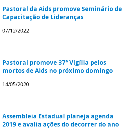
Pastoral da Aids promove Seminário de
Capacitação de Lideranças
07/12/2022
Pastoral promove 37ª Vigília pelos
mortos de Aids no próximo domingo
14/05/2020
Assembleia Estadual planeja agenda
2019 e avalia ações do decorrer do ano