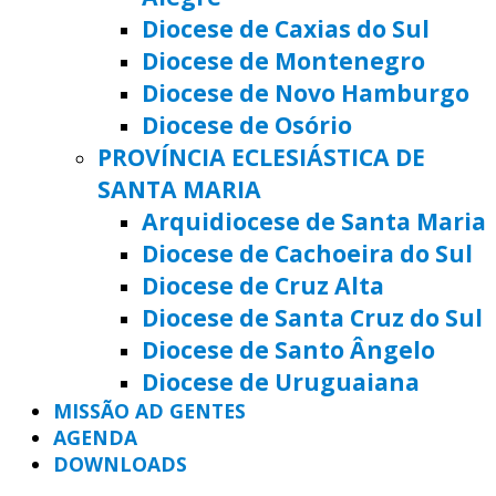
Diocese de Caxias do Sul
Diocese de Montenegro
Diocese de Novo Hamburgo
Diocese de Osório
PROVÍNCIA ECLESIÁSTICA DE
SANTA MARIA
Arquidiocese de Santa Maria
Diocese de Cachoeira do Sul
Diocese de Cruz Alta
Diocese de Santa Cruz do Sul
Diocese de Santo Ângelo
Diocese de Uruguaiana
MISSÃO AD GENTES
AGENDA
DOWNLOADS