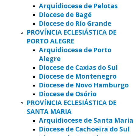
Arquidiocese de Pelotas
Diocese de Bagé
Diocese do Rio Grande
PROVÍNCIA ECLESIÁSTICA DE
PORTO ALEGRE
Arquidiocese de Porto
Alegre
Diocese de Caxias do Sul
Diocese de Montenegro
Diocese de Novo Hamburgo
Diocese de Osório
PROVÍNCIA ECLESIÁSTICA DE
SANTA MARIA
Arquidiocese de Santa Maria
Diocese de Cachoeira do Sul