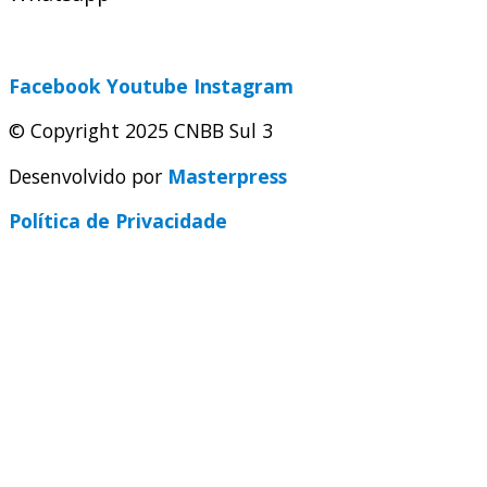
secretaria@cnbbsul3.org.br
Facebook
Youtube
Instagram
© Copyright 2025 CNBB Sul 3
Desenvolvido por
Masterpress
Política de Privacidade