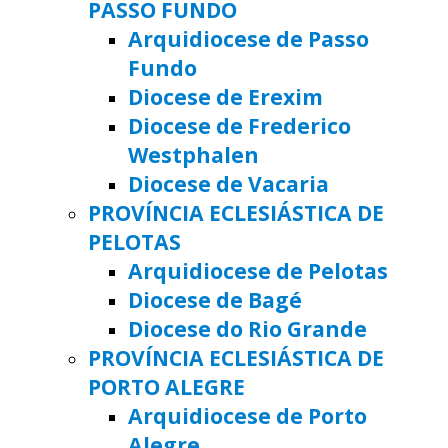
PASSO FUNDO
Arquidiocese de Passo
Fundo
Diocese de Erexim
Diocese de Frederico
Westphalen
Diocese de Vacaria
PROVÍNCIA ECLESIÁSTICA DE
PELOTAS
Arquidiocese de Pelotas
Diocese de Bagé
Diocese do Rio Grande
PROVÍNCIA ECLESIÁSTICA DE
PORTO ALEGRE
Arquidiocese de Porto
Alegre