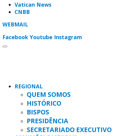
Vatican News
CNBB
WEBMAIL
Facebook
Youtube
Instagram
REGIONAL
QUEM SOMOS
HISTÓRICO
BISPOS
PRESIDÊNCIA
SECRETARIADO EXECUTIVO