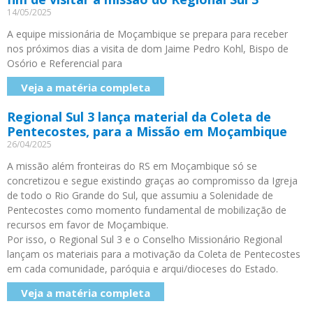
14/05/2025
A equipe missionária de Moçambique se prepara para receber
nos próximos dias a visita de dom Jaime Pedro Kohl, Bispo de
Osório e Referencial para
Veja a matéria completa
Regional Sul 3 lança material da Coleta de
Pentecostes, para a Missão em Moçambique
26/04/2025
A missão além fronteiras do RS em Moçambique só se
concretizou e segue existindo graças ao compromisso da Igreja
de todo o Rio Grande do Sul, que assumiu a Solenidade de
Pentecostes como momento fundamental de mobilização de
recursos em favor de Moçambique.
Por isso, o Regional Sul 3 e o Conselho Missionário Regional
lançam os materiais para a motivação da Coleta de Pentecostes
em cada comunidade, paróquia e arqui/dioceses do Estado.
Veja a matéria completa