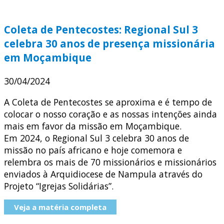
Coleta de Pentecostes: Regional Sul 3
celebra 30 anos de presença missionária
em Moçambique
30/04/2024
A Coleta de Pentecostes se aproxima e é tempo de
colocar o nosso coração e as nossas intenções ainda
mais em favor da missão em Moçambique.
Em 2024, o Regional Sul 3 celebra 30 anos de
missão no país africano e hoje comemora e
relembra os mais de 70 missionários e missionários
enviados à Arquidiocese de Nampula através do
Projeto “Igrejas Solidárias”.
Veja a matéria completa