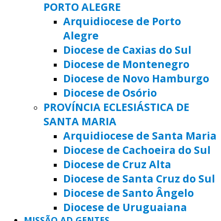
PORTO ALEGRE
Arquidiocese de Porto
Alegre
Diocese de Caxias do Sul
Diocese de Montenegro
Diocese de Novo Hamburgo
Diocese de Osório
PROVÍNCIA ECLESIÁSTICA DE
SANTA MARIA
Arquidiocese de Santa Maria
Diocese de Cachoeira do Sul
Diocese de Cruz Alta
Diocese de Santa Cruz do Sul
Diocese de Santo Ângelo
Diocese de Uruguaiana
MISSÃO AD GENTES