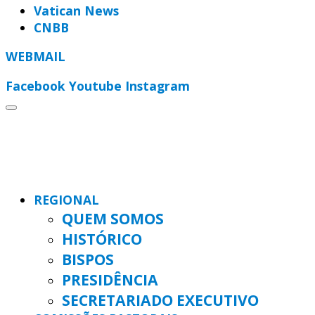
Vatican News
CNBB
WEBMAIL
Facebook
Youtube
Instagram
REGIONAL
QUEM SOMOS
HISTÓRICO
BISPOS
PRESIDÊNCIA
SECRETARIADO EXECUTIVO