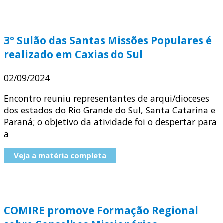
3º Sulão das Santas Missões Populares é
realizado em Caxias do Sul
02/09/2024
Encontro reuniu representantes de arqui/dioceses
dos estados do Rio Grande do Sul, Santa Catarina e
Paraná; o objetivo da atividade foi o despertar para
a
Veja a matéria completa
COMIRE promove Formação Regional