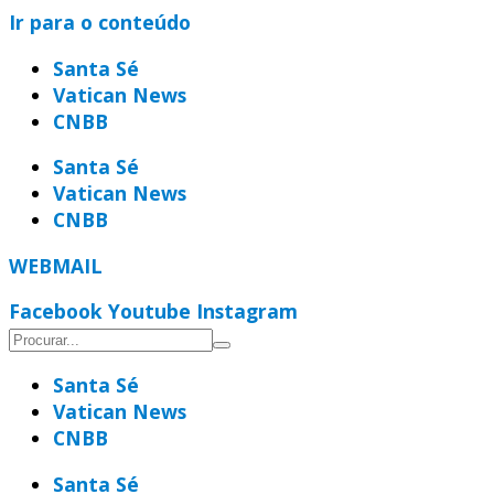
Ir para o conteúdo
Santa Sé
Vatican News
CNBB
Santa Sé
Vatican News
CNBB
WEBMAIL
Facebook
Youtube
Instagram
Santa Sé
Vatican News
CNBB
Santa Sé