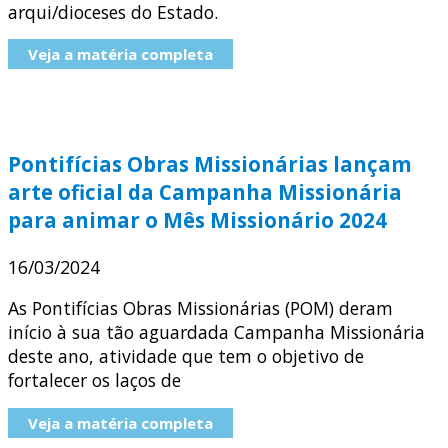
arqui/dioceses do Estado.
Veja a matéria completa
Pontifícias Obras Missionárias lançam
arte oficial da Campanha Missionária
para animar o Mês Missionário 2024
16/03/2024
As Pontifícias Obras Missionárias (POM) deram
início à sua tão aguardada Campanha Missionária
deste ano, atividade que tem o objetivo de
fortalecer os laços de
Veja a matéria completa