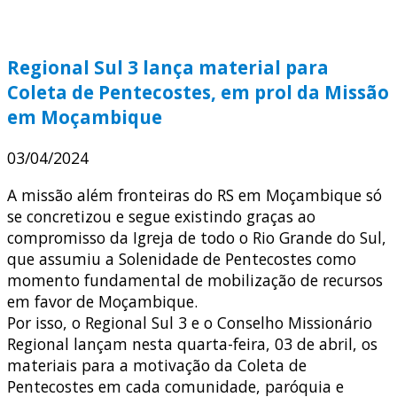
Regional Sul 3 lança material para
Coleta de Pentecostes, em prol da Missão
em Moçambique
03/04/2024
A missão além fronteiras do RS em Moçambique só
se concretizou e segue existindo graças ao
compromisso da Igreja de todo o Rio Grande do Sul,
que assumiu a Solenidade de Pentecostes como
momento fundamental de mobilização de recursos
em favor de Moçambique.
Por isso, o Regional Sul 3 e o Conselho Missionário
Regional lançam nesta quarta-feira, 03 de abril, os
materiais para a motivação da Coleta de
Pentecostes em cada comunidade, paróquia e