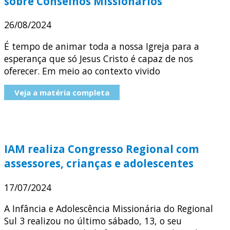
sobre Conselhos Missionários
26/08/2024
É tempo de animar toda a nossa Igreja para a
esperança que só Jesus Cristo é capaz de nos
oferecer. Em meio ao contexto vivido
Veja a matéria completa
IAM realiza Congresso Regional com
assessores, crianças e adolescentes
17/07/2024
A Infância e Adolescência Missionária do Regional
Sul 3 realizou no último sábado, 13, o seu