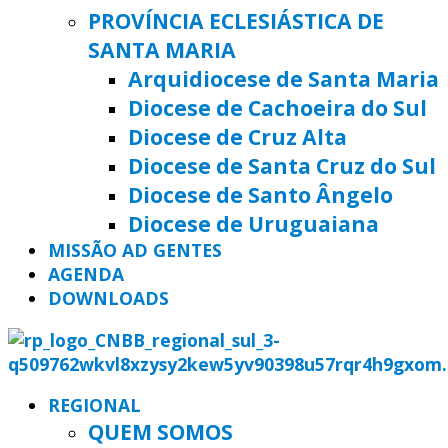
PROVÍNCIA ECLESIÁSTICA DE
SANTA MARIA
Arquidiocese de Santa Maria
Diocese de Cachoeira do Sul
Diocese de Cruz Alta
Diocese de Santa Cruz do Sul
Diocese de Santo Ângelo
Diocese de Uruguaiana
MISSÃO AD GENTES
AGENDA
DOWNLOADS
REGIONAL
QUEM SOMOS