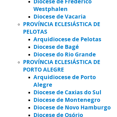
Diocese de Frederico
Westphalen
Diocese de Vacaria
PROVÍNCIA ECLESIÁSTICA DE
PELOTAS
Arquidiocese de Pelotas
Diocese de Bagé
Diocese do Rio Grande
PROVÍNCIA ECLESIÁSTICA DE
PORTO ALEGRE
Arquidiocese de Porto
Alegre
Diocese de Caxias do Sul
Diocese de Montenegro
Diocese de Novo Hamburgo
Diocese de Osório