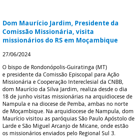
Dom Maurício Jardim, Presidente da
Comissão Missionária, visita
missionários do RS em Moçambique
27/06/2024
O bispo de Rondonópolis-Guiratinga (MT)
e presidente da Comissão Episcopal para Ação
Missionária e Cooperação Intereclesial da CNBB,
dom Maurício da Silva Jardim, realiza desde o dia
18 de junho visitas missionárias na arquidiocese de
Nampula e na diocese de Pemba, ambas no norte
de Moçambique. Na arquidiocese de Nampula, dom
Maurício visitou as paróquias São Paulo Apóstolo de
Larde e São Miguel Arcanjo de Micane, onde estão
os missionários enviados pelo Regional Sul 3.