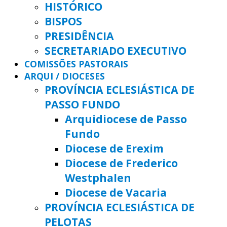
HISTÓRICO
BISPOS
PRESIDÊNCIA
SECRETARIADO EXECUTIVO
COMISSÕES PASTORAIS
ARQUI / DIOCESES
PROVÍNCIA ECLESIÁSTICA DE
PASSO FUNDO
Arquidiocese de Passo
Fundo
Diocese de Erexim
Diocese de Frederico
Westphalen
Diocese de Vacaria
PROVÍNCIA ECLESIÁSTICA DE
PELOTAS