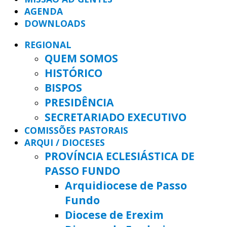
AGENDA
DOWNLOADS
REGIONAL
QUEM SOMOS
HISTÓRICO
BISPOS
PRESIDÊNCIA
SECRETARIADO EXECUTIVO
COMISSÕES PASTORAIS
ARQUI / DIOCESES
PROVÍNCIA ECLESIÁSTICA DE
PASSO FUNDO
Arquidiocese de Passo
Fundo
Diocese de Erexim