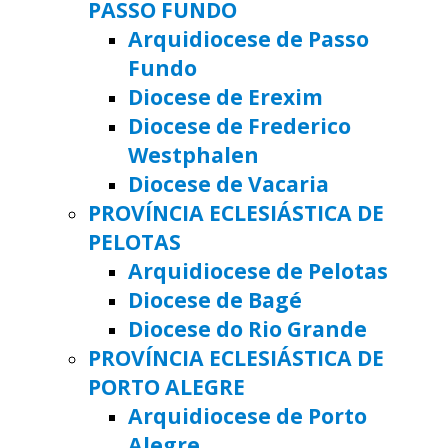
PASSO FUNDO
Arquidiocese de Passo
Fundo
Diocese de Erexim
Diocese de Frederico
Westphalen
Diocese de Vacaria
PROVÍNCIA ECLESIÁSTICA DE
PELOTAS
Arquidiocese de Pelotas
Diocese de Bagé
Diocese do Rio Grande
PROVÍNCIA ECLESIÁSTICA DE
PORTO ALEGRE
Arquidiocese de Porto
Alegre