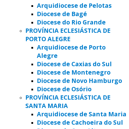
Arquidiocese de Pelotas
Diocese de Bagé
Diocese do Rio Grande
PROVÍNCIA ECLESIÁSTICA DE
PORTO ALEGRE
Arquidiocese de Porto
Alegre
Diocese de Caxias do Sul
Diocese de Montenegro
Diocese de Novo Hamburgo
Diocese de Osório
PROVÍNCIA ECLESIÁSTICA DE
SANTA MARIA
Arquidiocese de Santa Maria
Diocese de Cachoeira do Sul