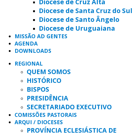
Diocese de Cruz Alta
Diocese de Santa Cruz do Sul
Diocese de Santo Ângelo
Diocese de Uruguaiana
MISSÃO AD GENTES
AGENDA
DOWNLOADS
REGIONAL
QUEM SOMOS
HISTÓRICO
BISPOS
PRESIDÊNCIA
SECRETARIADO EXECUTIVO
COMISSÕES PASTORAIS
ARQUI / DIOCESES
PROVÍNCIA ECLESIÁSTICA DE