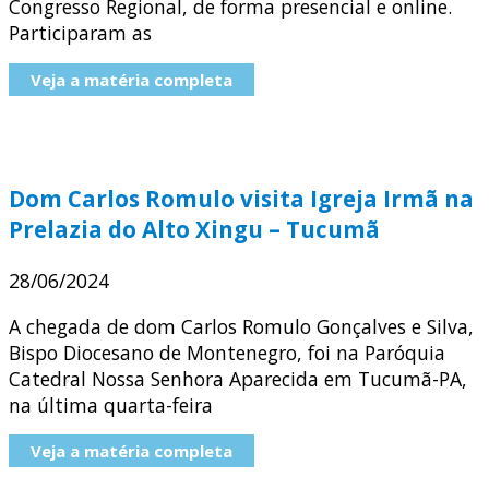
Congresso Regional, de forma presencial e online.
Participaram as
Veja a matéria completa
Dom Carlos Romulo visita Igreja Irmã na
Prelazia do Alto Xingu – Tucumã
28/06/2024
A chegada de dom Carlos Romulo Gonçalves e Silva,
Bispo Diocesano de Montenegro, foi na Paróquia
Catedral Nossa Senhora Aparecida em Tucumã-PA,
na última quarta-feira
Veja a matéria completa