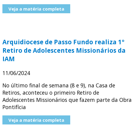
Veja a matéria completa
Arquidiocese de Passo Fundo realiza 1º
Retiro de Adolescentes Missionários da
IAM
11/06/2024
No último final de semana (8 e 9), na Casa de
Retiros, aconteceu o primeiro Retiro de
Adolescentes Missionários que fazem parte da Obra
Pontifícia
Veja a matéria completa