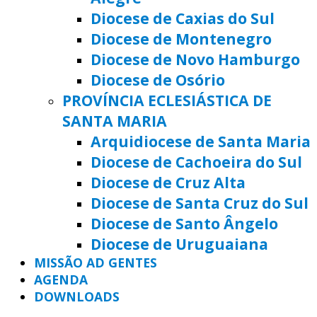
Diocese de Caxias do Sul
Diocese de Montenegro
Diocese de Novo Hamburgo
Diocese de Osório
PROVÍNCIA ECLESIÁSTICA DE
SANTA MARIA
Arquidiocese de Santa Maria
Diocese de Cachoeira do Sul
Diocese de Cruz Alta
Diocese de Santa Cruz do Sul
Diocese de Santo Ângelo
Diocese de Uruguaiana
MISSÃO AD GENTES
AGENDA
DOWNLOADS