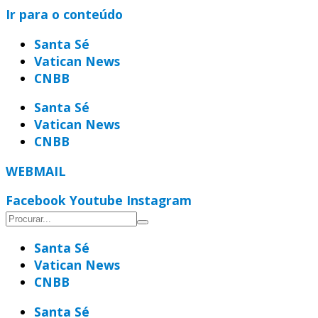
Ir para o conteúdo
Santa Sé
Vatican News
CNBB
Santa Sé
Vatican News
CNBB
WEBMAIL
Facebook
Youtube
Instagram
Santa Sé
Vatican News
CNBB
Santa Sé