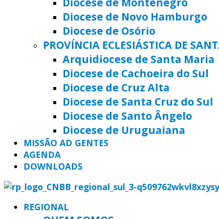
Diocese de Montenegro
Diocese de Novo Hamburgo
Diocese de Osório
PROVÍNCIA ECLESIÁSTICA DE SAN
Arquidiocese de Santa Maria
Diocese de Cachoeira do Sul
Diocese de Cruz Alta
Diocese de Santa Cruz do Sul
Diocese de Santo Ângelo
Diocese de Uruguaiana
MISSÃO AD GENTES
AGENDA
DOWNLOADS
REGIONAL