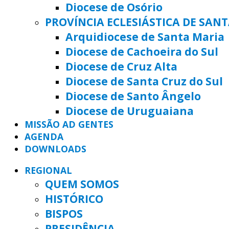
Diocese de Osório
PROVÍNCIA ECLESIÁSTICA DE SAN
Arquidiocese de Santa Maria
Diocese de Cachoeira do Sul
Diocese de Cruz Alta
Diocese de Santa Cruz do Sul
Diocese de Santo Ângelo
Diocese de Uruguaiana
MISSÃO AD GENTES
AGENDA
DOWNLOADS
REGIONAL
QUEM SOMOS
HISTÓRICO
BISPOS
PRESIDÊNCIA