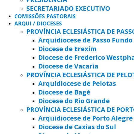
SECRETARIADO EXECUTIVO
COMISSÕES PASTORAIS
ARQUI / DIOCESES
PROVÍNCIA ECLESIÁSTICA DE PAS
Arquidiocese de Passo Fundo
Diocese de Erexim
Diocese de Frederico Westph
Diocese de Vacaria
PROVÍNCIA ECLESIÁSTICA DE PELO
Arquidiocese de Pelotas
Diocese de Bagé
Diocese do Rio Grande
PROVÍNCIA ECLESIÁSTICA DE POR
Arquidiocese de Porto Alegre
Diocese de Caxias do Sul