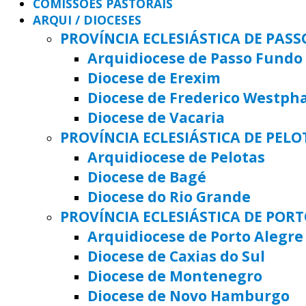
COMISSÕES PASTORAIS
ARQUI / DIOCESES
PROVÍNCIA ECLESIÁSTICA DE PAS
Arquidiocese de Passo Fundo
Diocese de Erexim
Diocese de Frederico Westph
Diocese de Vacaria
PROVÍNCIA ECLESIÁSTICA DE PELO
Arquidiocese de Pelotas
Diocese de Bagé
Diocese do Rio Grande
PROVÍNCIA ECLESIÁSTICA DE POR
Arquidiocese de Porto Alegre
Diocese de Caxias do Sul
Diocese de Montenegro
Diocese de Novo Hamburgo