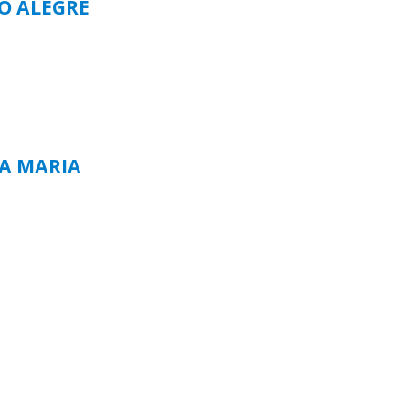
TO ALEGRE
TA MARIA