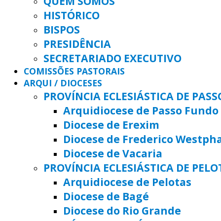
QUEM SOMOS
HISTÓRICO
BISPOS
PRESIDÊNCIA
SECRETARIADO EXECUTIVO
COMISSÕES PASTORAIS
ARQUI / DIOCESES
PROVÍNCIA ECLESIÁSTICA DE PAS
Arquidiocese de Passo Fundo
Diocese de Erexim
Diocese de Frederico Westph
Diocese de Vacaria
PROVÍNCIA ECLESIÁSTICA DE PELO
Arquidiocese de Pelotas
Diocese de Bagé
Diocese do Rio Grande