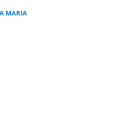
TA MARIA