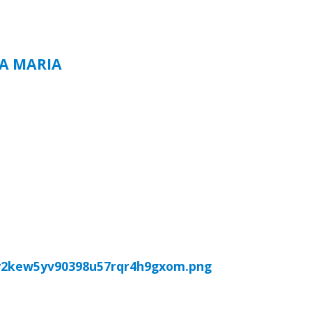
TA MARIA