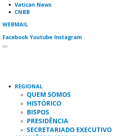
Vatican News
CNBB
WEBMAIL
Facebook
Youtube
Instagram
REGIONAL
QUEM SOMOS
HISTÓRICO
BISPOS
PRESIDÊNCIA
SECRETARIADO EXECUTIVO