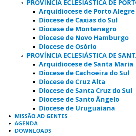
PROVÍNCIA ECLESIÁSTICA DE POR
Arquidiocese de Porto Alegre
Diocese de Caxias do Sul
Diocese de Montenegro
Diocese de Novo Hamburgo
Diocese de Osório
PROVÍNCIA ECLESIÁSTICA DE SAN
Arquidiocese de Santa Maria
Diocese de Cachoeira do Sul
Diocese de Cruz Alta
Diocese de Santa Cruz do Sul
Diocese de Santo Ângelo
Diocese de Uruguaiana
MISSÃO AD GENTES
AGENDA
DOWNLOADS